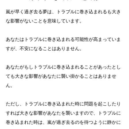
嵐が早く過ぎ去る夢は、トラブルに巻き込まれるも大き
な影響がないことを意味しています。
あなたはトラブルに巻き込まれる可能性が高まっていま
すが、不安になることはありません。
あなたがもしトラブルに巻き込まれることがあったとし
ても大きな影響があなたに襲い掛かることはありませ
ん。
ただし、トラブルに巻き込まれた時に問題を起こしたり
すれば大きな影響があなたを襲いますので、トラブルに
巻き込まれた時は、嵐が過ぎ去るのを待つように静かに