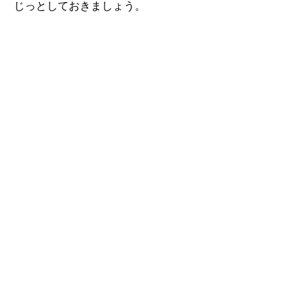
じっとしておきましょう。