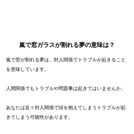
嵐で窓ガラスが割れる夢の意味は？
嵐で窓が割れる夢は、対人関係でトラブルが起きること
を意味しています。
人間関係でもトラブルや問題事は起きてはいませんか。
あなたは近々対人関係で頭を抱えてしまうトラブルが起
きてしまう可能性があります。