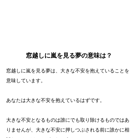
窓越しに嵐を見る夢の意味は？
窓越しに嵐を見る夢は、大きな不安を抱えていることを
意味しています。
あなたは大きな不安を抱えているはずです。
大きな不安となるものは誰にでも取り除けるものではあ
りませんが、大きな不安に押しつぶされる前に誰かに相