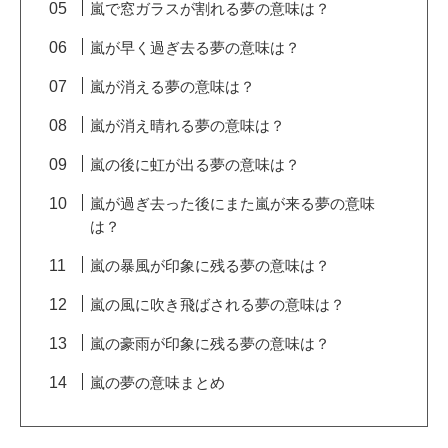
嵐で窓ガラスが割れる夢の意味は？
嵐が早く過ぎ去る夢の意味は？
嵐が消える夢の意味は？
嵐が消え晴れる夢の意味は？
嵐の後に虹が出る夢の意味は？
嵐が過ぎ去った後にまた嵐が来る夢の意味
は？
嵐の暴風が印象に残る夢の意味は？
嵐の風に吹き飛ばされる夢の意味は？
嵐の豪雨が印象に残る夢の意味は？
嵐の夢の意味まとめ