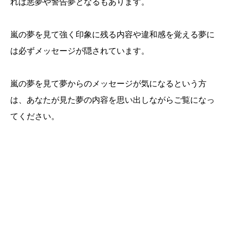
れば悪夢や警告夢となるもあります。
嵐の夢を見て強く印象に残る内容や違和感を覚える夢に
は必ずメッセージが隠されています。
嵐の夢を見て夢からのメッセージが気になるという方
は、あなたが見た夢の内容を思い出しながらご覧になっ
てください。