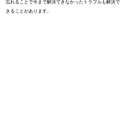
忘れることで今まで解決できなかったトラブルも解決で
きることがあります。