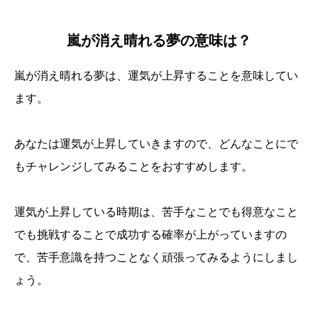
嵐が消え晴れる夢の意味は？
嵐が消え晴れる夢は、運気が上昇することを意味してい
ます。
あなたは運気が上昇していきますので、どんなことにで
もチャレンジしてみることをおすすめします。
運気が上昇している時期は、苦手なことでも得意なこと
でも挑戦することで成功する確率が上がっていますの
で、苦手意識を持つことなく頑張ってみるようにしまし
ょう。