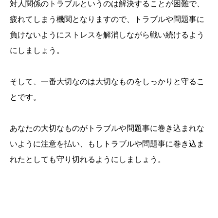
対人関係のトラブルというのは解決することが困難で、
疲れてしまう機関となりますので、トラブルや問題事に
負けないようにストレスを解消しながら戦い続けるよう
にしましょう。
そして、一番大切なのは大切なものをしっかりと守るこ
とです。
あなたの大切なものがトラブルや問題事に巻き込まれな
いように注意を払い、もしトラブルや問題事に巻き込ま
れたとしても守り切れるようにしましょう。