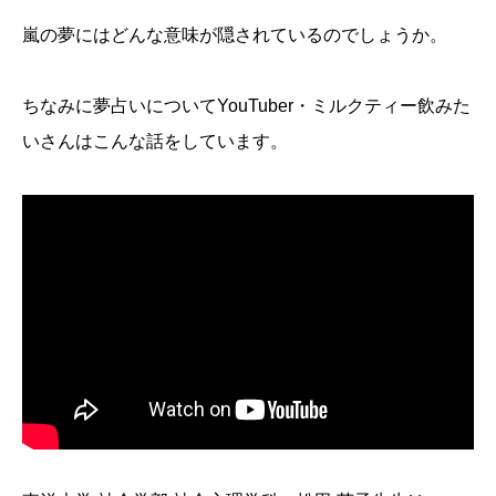
嵐の夢にはどんな意味が隠されているのでしょうか。
ちなみに夢占いについてYouTuber・ミルクティー飲みた
いさんはこんな話をしています。