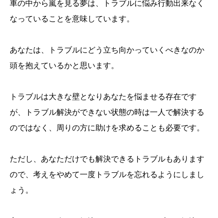
車の中から嵐を見る夢は、トラブルに悩み行動出来なく
なっていることを意味しています。
あなたは、トラブルにどう立ち向かっていくべきなのか
頭を抱えているかと思います。
トラブルは大きな壁となりあなたを悩ませる存在です
が、トラブル解決ができない状態の時は一人で解決する
のではなく、周りの方に助けを求めることも必要です。
ただし、あなただけでも解決できるトラブルもあります
ので、考えをやめて一度トラブルを忘れるようにしまし
ょう。