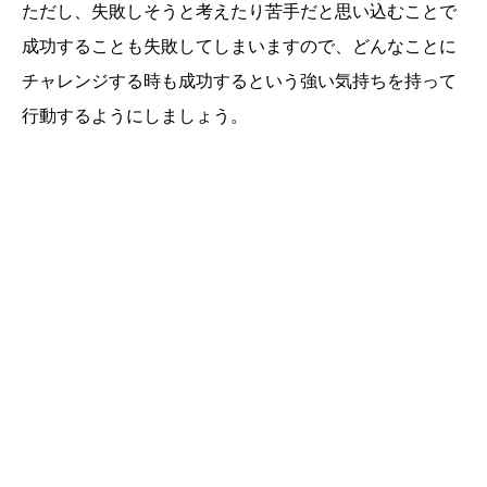
ただし、失敗しそうと考えたり苦手だと思い込むことで
成功することも失敗してしまいますので、どんなことに
チャレンジする時も成功するという強い気持ちを持って
行動するようにしましょう。