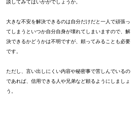
談してみてはいかがでしょうか。
大きな不安を解決できるのは自分だけだと一人で頑張っ
てしまうといつか自分自身が壊れてしまいますので、解
決できるかどうかは不明ですが、頼ってみることも必要
です。
ただし、言い出しにくい内容や秘密事で苦しんでいるの
であれば、信用できる人や兄弟など頼るようにしましょ
う。