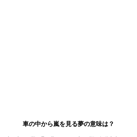
車の中から嵐を見る夢の意味は？