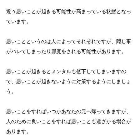
近々悪いことが起きる可能性が高まっている状態となっ
ています。
悪いことというのは人によってそれぞれですが、隠し事
がバレてしまったり邪魔をされる可能性があります。
悪いことが起きるとメンタルも低下してしまいますの
で、悪いことが起きないように対策するようにしましょ
う。
悪いことをすればいつかあなたの元へ帰ってきますが、
人のために良いことをすれば悪いことも遠ざかる場合が
あります。