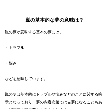
嵐の基本的な夢の意味は？
嵐の夢が意味する基本の夢には、
・トラブル
・悩み
などを意味しています。
嵐の夢は基本的にトラブルや悩みなどのことに関する暗
示となっており、夢の内容次第では吉夢になることもあ