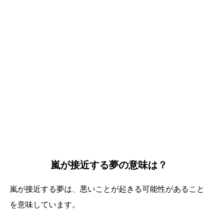
嵐が接近する夢の意味は？
嵐が接近する夢は、悪いことが起きる可能性があること
を意味しています。