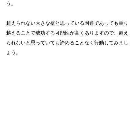
う。
超えられない大きな壁と思っている困難であっても乗り
越えることで成功する可能性が高くありますので、超え
られないと思っていても諦めることなく行動してみまし
ょう。