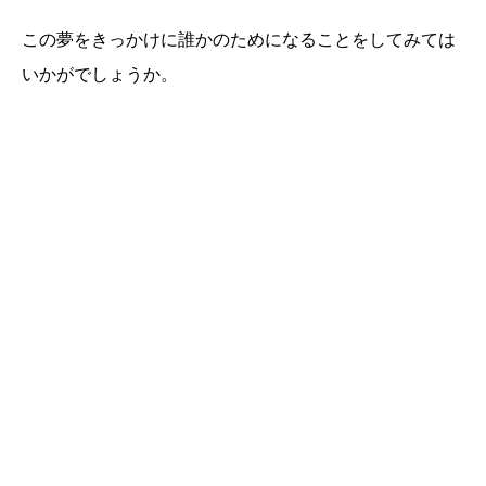
この夢をきっかけに誰かのためになることをしてみては
いかがでしょうか。