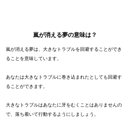
嵐が消える夢の意味は？
嵐が消える夢は、大きなトラブルを回避することができ
ることを意味しています。
あなたは大きなトラブルに巻き込まれたとしても回避す
ることができます。
大きなトラブルはあなたに牙をむくことはありませんの
で、落ち着いて行動するようにしましょう。