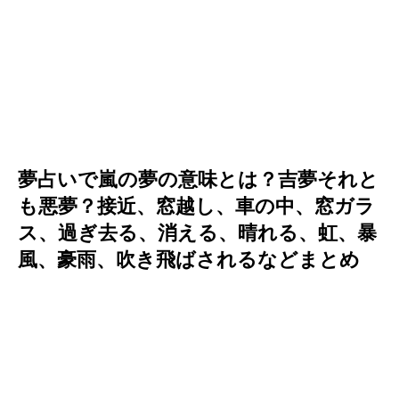
夢占いで嵐の夢の意味とは？吉夢それと
も悪夢？接近、窓越し、車の中、窓ガラ
ス、過ぎ去る、消える、晴れる、虹、暴
風、豪雨、吹き飛ばされるなどまとめ