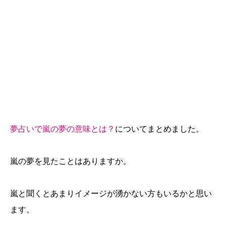
夢占いで嵐の夢の意味とは？
についてまとめました。
嵐の夢を見たことはありますか。
嵐と聞くとあまりイメージが湧かない方もいるかと思い
ます。