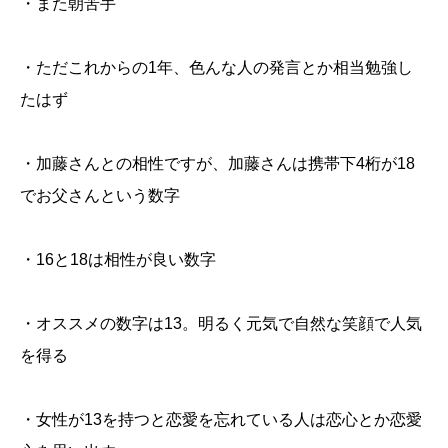
・また朝苦手
・ただこれからの1年、色んな人の発言とか相当勉強し
たはず
・加藤さんとの相性ですが、加藤さんは携帯下4桁が18
でお父さんという数字
・16と18は相性が良い数字
・オススメの数字は13。明るく元気で自然な笑顔で人気
を得る
・女性が13を持つと恋愛を忘れている人は恋心とか恋愛