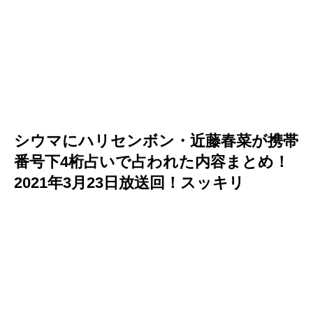
シウマにハリセンボン・近藤春菜が携帯
番号下4桁占いで占われた内容まとめ！
2021年3月23日放送回！スッキリ