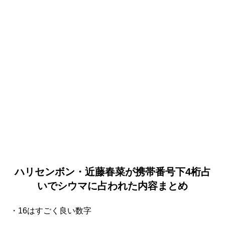
ハリセンボン・近藤春菜が携帯番号下4桁占
いでシウマに占われた内容まとめ
・16はすごく良い数字