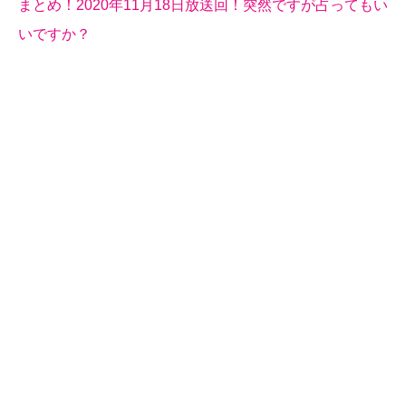
まとめ！2020年11月18日放送回！突然ですが占ってもい
いですか？