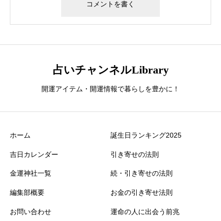
占いチャンネルLibrary
開運アイテム・開運情報で暮らしを豊かに！
ホーム
誕生日ランキング2025
吉日カレンダー
引き寄せの法則
金運神社一覧
続・引き寄せの法則
編集部概要
お金の引き寄せ法則
お問い合わせ
運命の人に出会う前兆