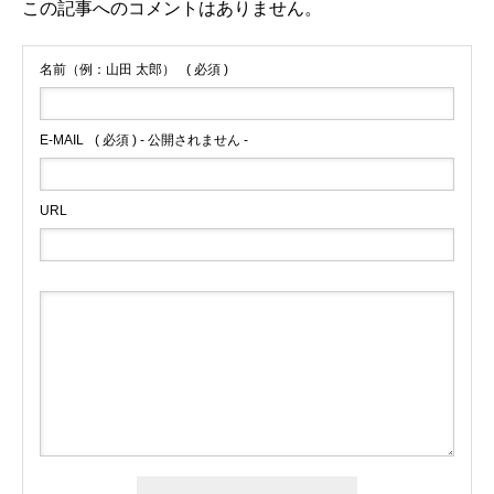
この記事へのコメントはありません。
名前（例：山田 太郎）
( 必須 )
E-MAIL
( 必須 ) - 公開されません -
URL