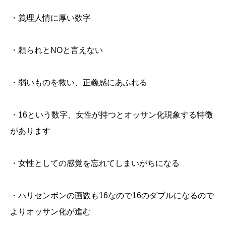
・義理人情に厚い数字
・頼られとNOと言えない
・弱いものを救い、正義感にあふれる
・16という数字、女性が持つとオッサン化現象する特徴
があります
・女性としての感覚を忘れてしまいがちになる
・ハリセンボンの画数も16なので16のダブルになるので
よりオッサン化が進む