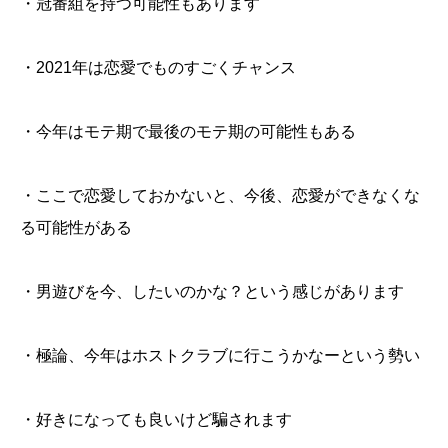
・冠番組を持つ可能性もあります
・2021年は恋愛でものすごくチャンス
・今年はモテ期で最後のモテ期の可能性もある
・ここで恋愛しておかないと、今後、恋愛ができなくな
る可能性がある
・男遊びを今、したいのかな？という感じがあります
・極論、今年はホストクラブに行こうかなーという勢い
・好きになっても良いけど騙されます