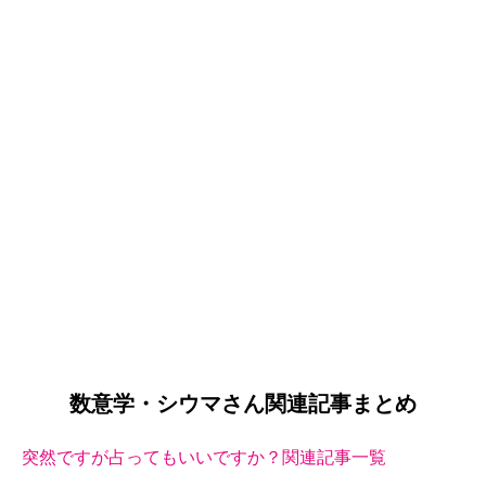
数意学・シウマさん関連記事まとめ
突然ですが占ってもいいですか？関連記事一覧