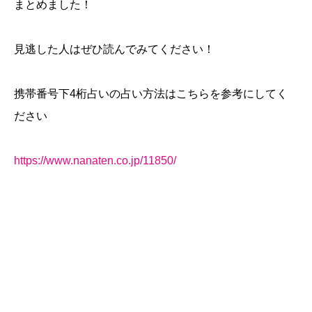
まとめました！
見逃した人はぜひ読んでみてください！
携帯番号下4桁占いの占い方法はこちらを参考にしてく
ださい
https://www.nanaten.co.jp/11850/