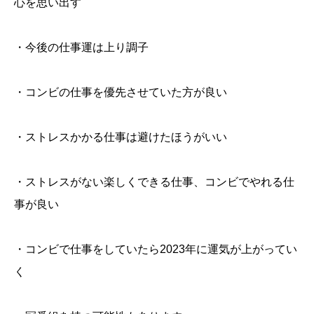
心を思い出す
・今後の仕事運は上り調子
・コンビの仕事を優先させていた方が良い
・ストレスかかる仕事は避けたほうがいい
・ストレスがない楽しくできる仕事、コンビでやれる仕
事が良い
・コンビで仕事をしていたら2023年に運気が上がってい
く