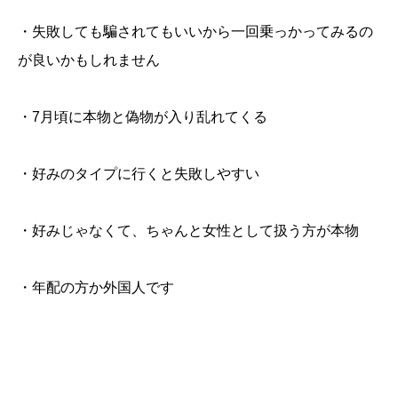
・失敗しても騙されてもいいから一回乗っかってみるの
が良いかもしれません
・7月頃に本物と偽物が入り乱れてくる
・好みのタイプに行くと失敗しやすい
・好みじゃなくて、ちゃんと女性として扱う方が本物
・年配の方か外国人です