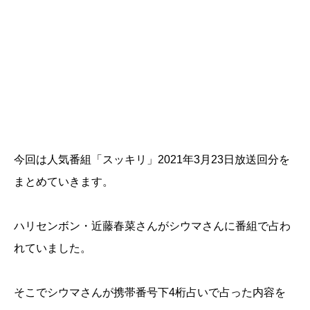
今回は人気番組「スッキリ」2021年3月23日放送回分を
まとめていきます。
ハリセンボン・近藤春菜さんがシウマさんに番組で占わ
れていました。
そこでシウマさんが携帯番号下4桁占いで占った内容を