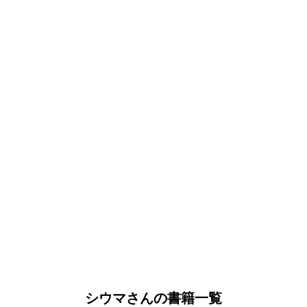
シウマさんの書籍一覧