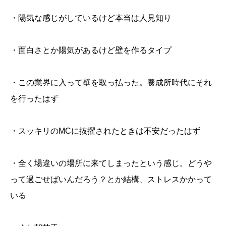
・陽気な感じがしているけど本当は人見知り
・面白さとか陽気があるけど壁を作るタイプ
・この業界に入って壁を取っ払った。養成所時代にそれ
を行ったはず
・スッキリのMCに抜擢されたときは不安だったはず
・全く場違いの場所に来てしまったという感じ。どうや
って過ごせばいんだろう？とか結構、ストレスかかって
いる