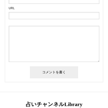
URL
占いチャンネルLibrary