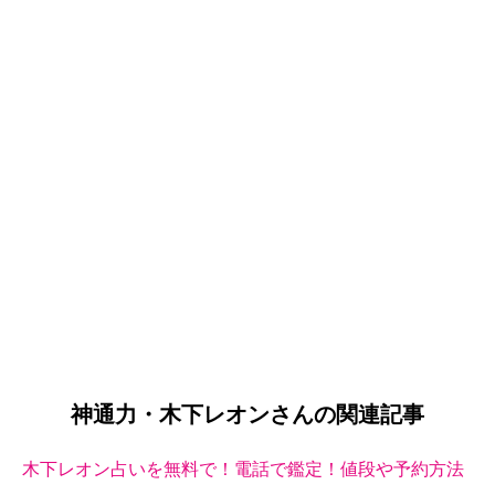
神通力・木下レオンさんの関連記事
木下レオン占いを無料で！電話で鑑定！値段や予約方法