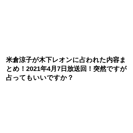
米倉涼子が木下レオンに占われた内容ま
とめ！2021年4月7日放送回！突然ですが
占ってもいいですか？