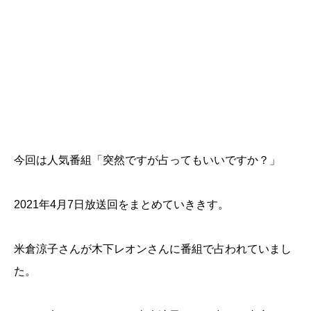
今回は人気番組「突然ですが占ってもいいですか？」
2021年4月7日放送回をまとめていききす。
米倉涼子さんが木下レオンさんに番組で占われていまし
た。