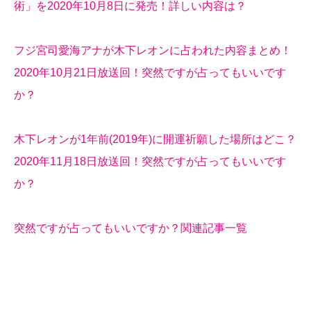
術」を2020年10月8日に発売！詳しい内容は？
フジ宮司愛海アナが木下レオンに占われた内容まとめ！
2020年10月21日放送回！突然ですが占ってもいいです
か？
木下レオンが1年前(2019年)に開運祈願した場所はどこ？
2020年11月18日放送回！突然ですが占ってもいいです
か？
突然ですが占ってもいいですか？関連記事一覧