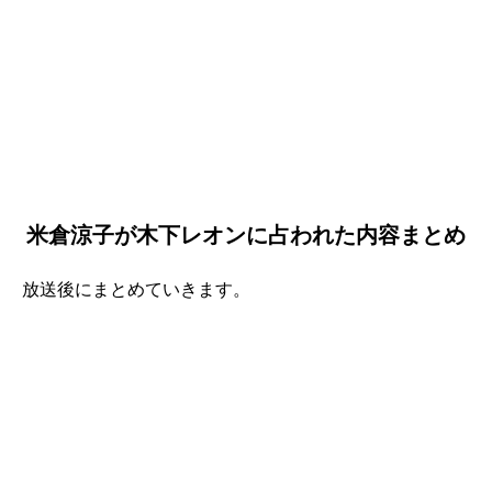
米倉涼子が木下レオンに占われた内容まとめ
放送後にまとめていきます。