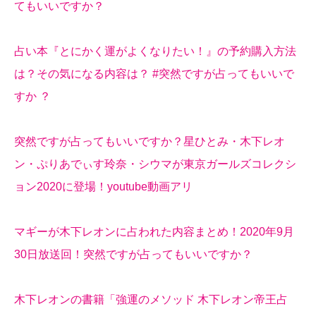
てもいいですか？
占い本『とにかく運がよくなりたい！』の予約購入方法
は？その気になる内容は？ #突然ですが占ってもいいで
すか ？
突然ですが占ってもいいですか？星ひとみ・木下レオ
ン・ぷりあでぃす玲奈・シウマが東京ガールズコレクシ
ョン2020に登場！youtube動画アリ
マギーが木下レオンに占われた内容まとめ！2020年9月
30日放送回！突然ですが占ってもいいですか？
木下レオンの書籍「強運のメソッド 木下レオン帝王占