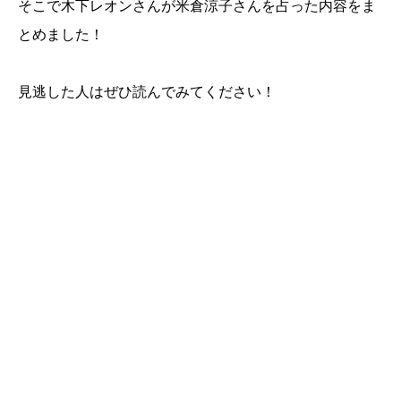
そこで木下レオンさんが米倉涼子さんを占った内容をま
とめました！
見逃した人はぜひ読んでみてください！