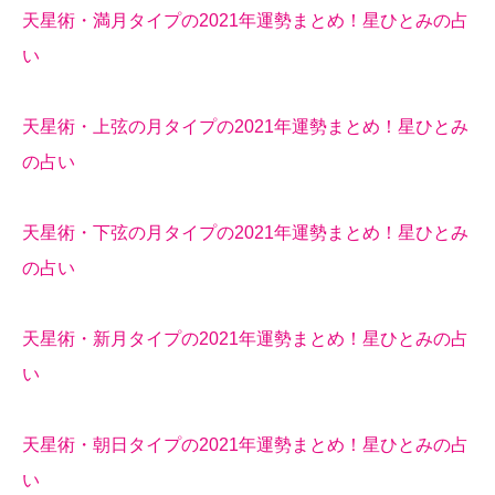
天星術・満月タイプの2021年運勢まとめ！星ひとみの占
い
天星術・上弦の月タイプの2021年運勢まとめ！星ひとみ
の占い
天星術・下弦の月タイプの2021年運勢まとめ！星ひとみ
の占い
天星術・新月タイプの2021年運勢まとめ！星ひとみの占
い
天星術・朝日タイプの2021年運勢まとめ！星ひとみの占
い