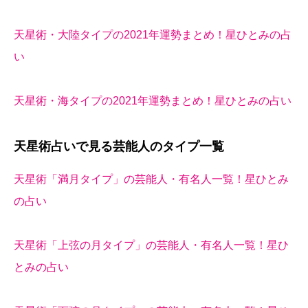
天星術・大陸タイプの2021年運勢まとめ！星ひとみの占
い
天星術・海タイプの2021年運勢まとめ！星ひとみの占い
天星術占いで見る芸能人のタイプ一覧
天星術「満月タイプ」の芸能人・有名人一覧！星ひとみ
の占い
天星術「上弦の月タイプ」の芸能人・有名人一覧！星ひ
とみの占い