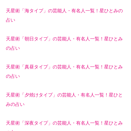
天星術「海タイプ」の芸能人・有名人一覧！星ひとみの
占い
天星術「朝日タイプ」の芸能人・有名人一覧！星ひとみ
の占い
天星術「真昼タイプ」の芸能人・有名人一覧！星ひとみ
の占い
天星術「夕焼けタイプ」の芸能人・有名人一覧！星ひと
みの占い
天星術「深夜タイプ」の芸能人・有名人一覧！星ひとみ