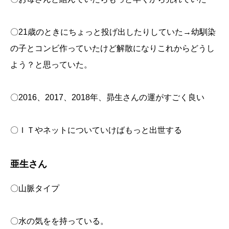
〇21歳のときにちょっと投げ出したりしていた→幼馴染
の子とコンビ作っていたけど解散になりこれからどうし
よう？と思っていた。
〇2016、2017、2018年、昴生さんの運がすごく良い
〇ＩＴやネットについていけばもっと出世する
亜生さん
〇山脈タイプ
〇水の気をを持っている。