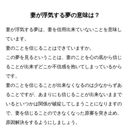
妻が浮気する夢の意味は？
妻が浮気する夢は、妻を信用出来ていないことを意味し
ています。
妻のことを信じることはできていますか。
この夢を見るということは、妻のことを心の底から信じ
ることが出来ずどこか不信感を抱いてしまっているから
です。
妻のことを信じることが出来なくなるのは少なからずあ
ることですが、あまりにも信じることが出来ないままで
いるといつかは関係が破綻してしまうことになりますの
で、妻を信じることのできなくなった原審を突き止め、
原因解決をするようにしましょう。