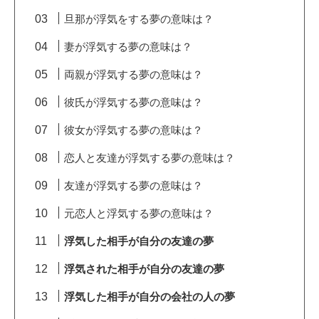
旦那が浮気をする夢の意味は？
妻が浮気する夢の意味は？
両親が浮気する夢の意味は？
彼氏が浮気する夢の意味は？
彼女が浮気する夢の意味は？
恋人と友達が浮気する夢の意味は？
友達が浮気する夢の意味は？
元恋人と浮気する夢の意味は？
浮気した相手が自分の友達の夢
浮気された相手が自分の友達の夢
浮気した相手が自分の会社の人の夢