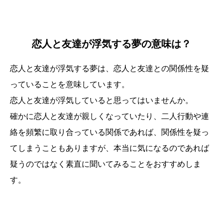
恋人と友達が浮気する夢の意味は？
恋人と友達が浮気する夢は、恋人と友達との関係性を疑
っていることを意味しています。
恋人と友達が浮気していると思ってはいませんか。
確かに恋人と友達が親しくなっていたり、二人行動や連
絡を頻繁に取り合っている関係であれば、関係性を疑っ
てしまうこともありますが、本当に気になるのであれば
疑うのではなく素直に聞いてみることをおすすめしま
す。