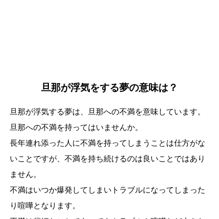
旦那が浮気をする夢の意味は？
旦那が浮気する夢は、旦那への不満を意味しています。
旦那への不満を持ってはいませんか。
長年連れ添った人に不満を持ってしまうことは仕方がな
いことですが、不満を持ち続けるのは良いことではあり
ません。
不満はいつか爆発してしまいトラブルになってしまった
り喧嘩となります。