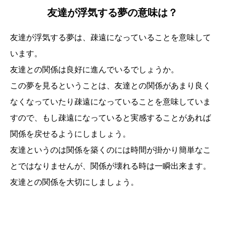
友達が浮気する夢の意味は？
友達が浮気する夢は、疎遠になっていることを意味して
います。
友達との関係は良好に進んでいるでしょうか。
この夢を見るということは、友達との関係があまり良く
なくなっていたり疎遠になっていることを意味していま
すので、もし疎遠になっていると実感することがあれば
関係を戻せるようにしましょう。
友達というのは関係を築くのには時間が掛かり簡単なこ
とではなりませんが、関係が壊れる時は一瞬出来ます。
友達との関係を大切にしましょう。