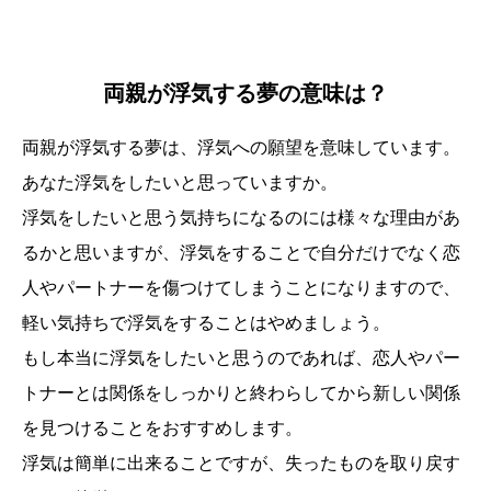
両親が浮気する夢の意味は？
両親が浮気する夢は、浮気への願望を意味しています。
あなた浮気をしたいと思っていますか。
浮気をしたいと思う気持ちになるのには様々な理由があ
るかと思いますが、浮気をすることで自分だけでなく恋
人やパートナーを傷つけてしまうことになりますので、
軽い気持ちで浮気をすることはやめましょう。
もし本当に浮気をしたいと思うのであれば、恋人やパー
トナーとは関係をしっかりと終わらしてから新しい関係
を見つけることをおすすめします。
浮気は簡単に出来ることですが、失ったものを取り戻す