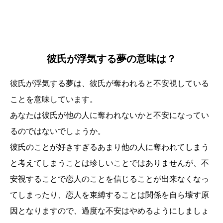
彼氏が浮気する夢の意味は？
彼氏が浮気する夢は、彼氏が奪われると不安視している
ことを意味しています。
あなたは彼氏が他の人に奪われないかと不安になってい
るのではないでしょうか。
彼氏のことが好きすぎるあまり他の人に奪われてしまう
と考えてしまうことは珍しいことではありませんが、不
安視することで恋人のことを信じることが出来なくなっ
てしまったり、恋人を束縛することは関係を自ら壊す原
因となりますので、過度な不安はやめるようにしましょ