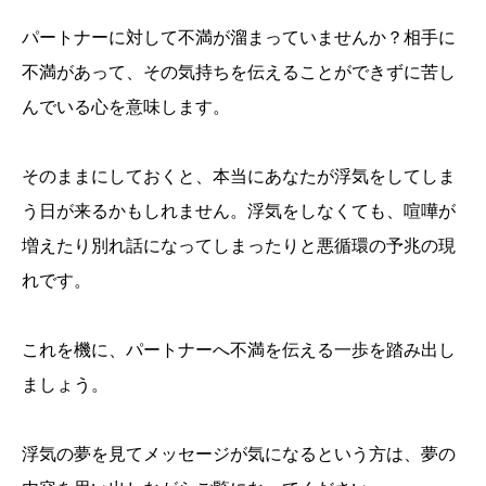
パートナーに対して不満が溜まっていませんか？相手に
不満があって、その気持ちを伝えることができずに苦し
んでいる心を意味します。
そのままにしておくと、本当にあなたが浮気をしてしま
う日が来るかもしれません。浮気をしなくても、喧嘩が
増えたり別れ話になってしまったりと悪循環の予兆の現
れです。
これを機に、パートナーへ不満を伝える一歩を踏み出し
ましょう。
浮気の夢を見てメッセージが気になるという方は、夢の