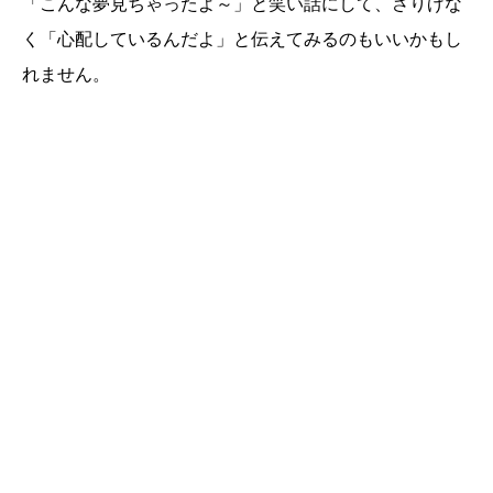
「こんな夢見ちゃったよ～」と笑い話にして、さりげな
く「心配しているんだよ」と伝えてみるのもいいかもし
れません。