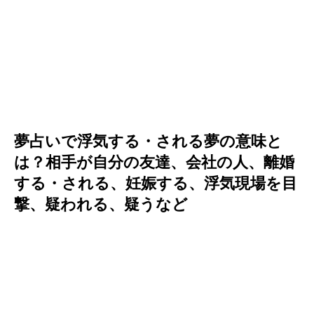
夢占いで浮気する・される夢の意味と
は？相手が自分の友達、会社の人、離婚
する・される、妊娠する、浮気現場を目
撃、疑われる、疑うなど