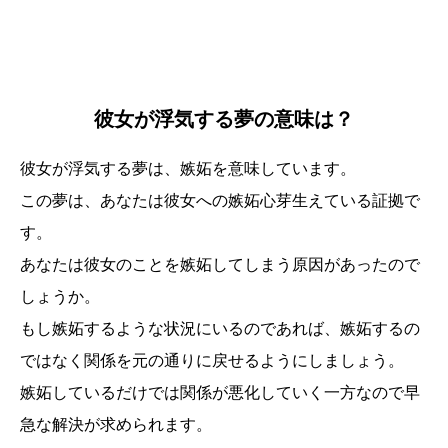
彼女が浮気する夢の意味は？
彼女が浮気する夢は、嫉妬を意味しています。
この夢は、あなたは彼女への嫉妬心芽生えている証拠で
す。
あなたは彼女のことを嫉妬してしまう原因があったので
しょうか。
もし嫉妬するような状況にいるのであれば、嫉妬するの
ではなく関係を元の通りに戻せるようにしましょう。
嫉妬しているだけでは関係が悪化していく一方なので早
急な解決が求められます。