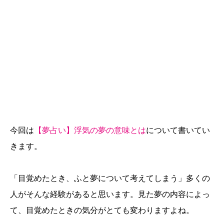
今回は
【夢占い】浮気の夢の意味とは
について書いてい
きます。
「目覚めたとき、ふと夢について考えてしまう」多くの
人がそんな経験があると思います。見た夢の内容によっ
て、目覚めたときの気分がとても変わりますよね。