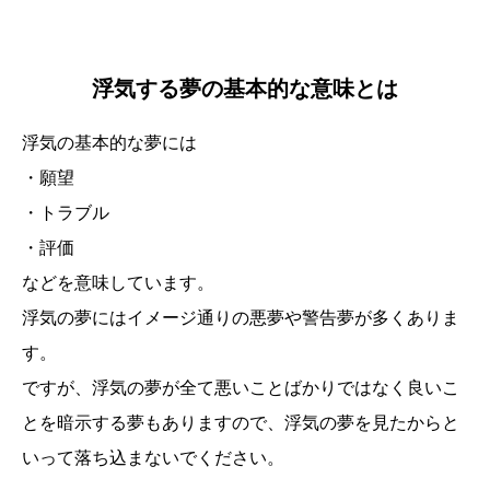
浮気する夢の基本的な意味とは
浮気の基本的な夢には
・願望
・トラブル
・評価
などを意味しています。
浮気の夢にはイメージ通りの悪夢や警告夢が多くありま
す。
ですが、浮気の夢が全て悪いことばかりではなく良いこ
とを暗示する夢もありますので、浮気の夢を見たからと
いって落ち込まないでください。