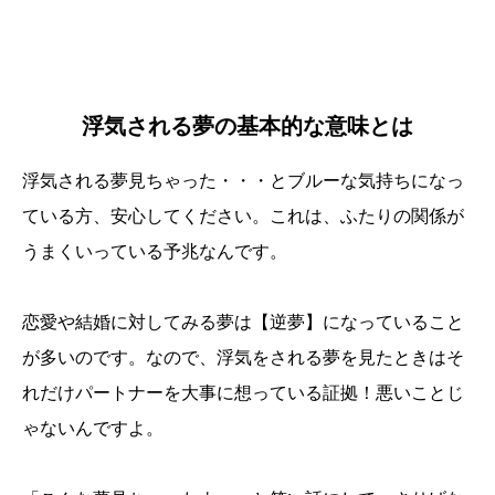
浮気される夢の基本的な意味とは
浮気される夢見ちゃった・・・とブルーな気持ちになっ
ている方、安心してください。これは、ふたりの関係が
うまくいっている予兆なんです。
恋愛や結婚に対してみる夢は【逆夢】になっていること
が多いのです。なので、浮気をされる夢を見たときはそ
れだけパートナーを大事に想っている証拠！悪いことじ
ゃないんですよ。