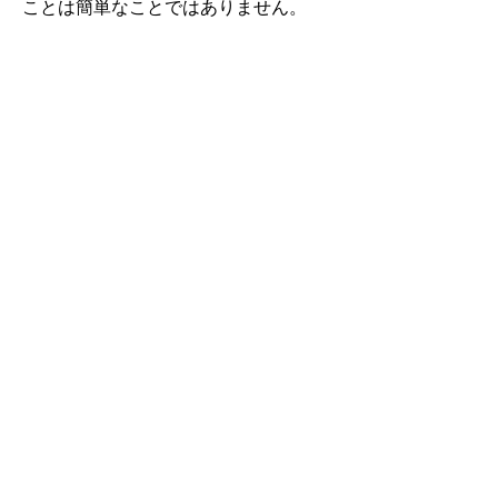
ことは簡単なことではありません。