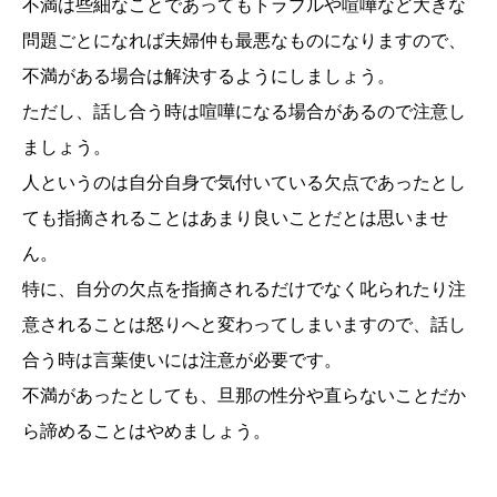
不満は些細なことであってもトラブルや喧嘩など大きな
問題ごとになれば夫婦仲も最悪なものになりますので、
不満がある場合は解決するようにしましょう。
ただし、話し合う時は喧嘩になる場合があるので注意し
ましょう。
人というのは自分自身で気付いている欠点であったとし
ても指摘されることはあまり良いことだとは思いませ
ん。
特に、自分の欠点を指摘されるだけでなく叱られたり注
意されることは怒りへと変わってしまいますので、話し
合う時は言葉使いには注意が必要です。
不満があったとしても、旦那の性分や直らないことだか
ら諦めることはやめましょう。