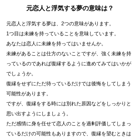
元恋人と浮気する夢の意味は？
元恋人と浮気する夢は、2つの意味があります。
1つ目は未練を持っていることを意味しています。
あなたは恋人に未練を持ってはいませんか。
未練があることは仕方のないことですが、強く未練を持
っているのであれば復縁するように進めてみてはいかが
でしょうか。
復縁をせずにただ待っているだけでは後悔をしてしまう
可能性があります。
ですが、復縁をする時には別れた原因などをしっかりと
思い出すようにしましょう。
ただ感情に身を任せて恋人のことを過剰評価してしまっ
ているだけの可能性もありますので、復縁を望むときは