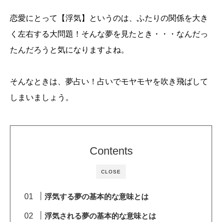
恋愛にとって【浮気】というのは、ふたりの関係を大き
く左右する大問題！そんな夢を見たとき・・・なんだっ
たんだろうと気になりますよね。
そんなときは、夢占い！占いでモヤモヤを吹き飛ばして
しまいましょう。
Contents
CLOSE
浮気する夢の基本的な意味とは
浮気される夢の基本的な意味とは