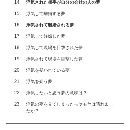
浮気された相手が自分の会社の人の夢
浮気して離婚する夢
浮気されて離婚される夢
浮気して妊娠した夢
浮気して現場を目撃された夢
浮気されて現場を目撃した夢
浮気を疑われている夢
浮気を疑う夢
浮気したいと思う夢の意味は？
浮気の夢を見てしまったモヤモヤは晴れまし
たか？