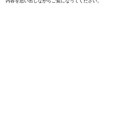
内容を思い出しながらご覧になってください。