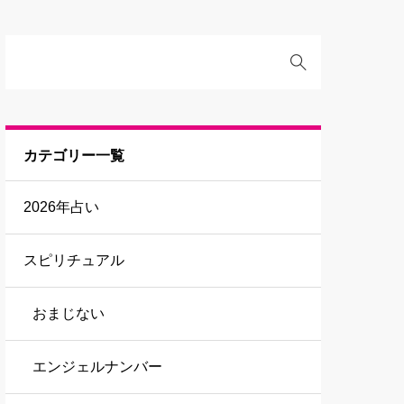
カテゴリー一覧
2026年占い
スピリチュアル
おまじない
エンジェルナンバー