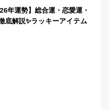
26年運勢】総合運・恋愛運・
徹底解説✨ラッキーアイテム