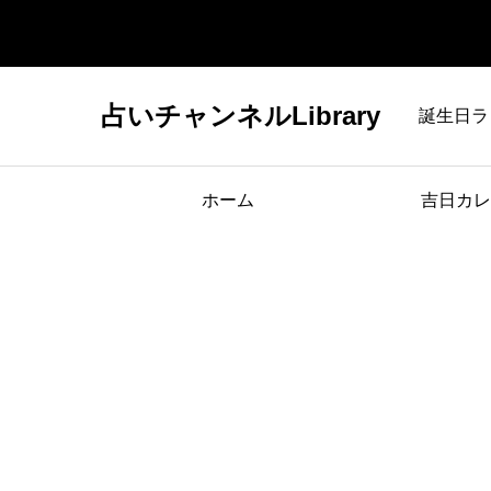
占いチャンネルLibrary
誕生日ラ
ホーム
吉日カレ