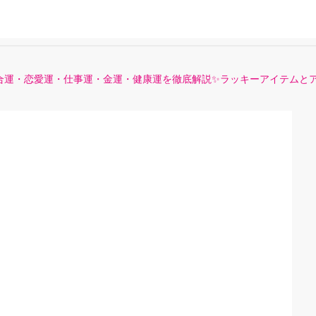
総合運・恋愛運・仕事運・金運・健康運を徹底解説✨ラッキーアイテムと