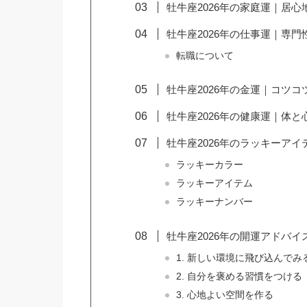
牡牛座2026年の家庭運｜居心
牡牛座2026年の仕事運｜専門
転職について
牡牛座2026年の金運｜コツコ
牡牛座2026年の健康運｜体と
牡牛座2026年のラッキーアイ
ラッキーカラー
ラッキーアイテム
ラッキーナンバー
牡牛座2026年の開運アドバイス
1. 新しい環境に飛び込んでみ
2. 自分を褒める習慣をつける
3. 心地よい空間を作る