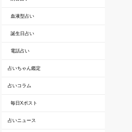
血液型占い
誕生日占い
電話占い
占いちゃん鑑定
占いコラム
毎日Xポスト
占いニュース