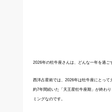
2026年の牡牛座さんは、どんな一年を過ご
西洋占星術では、2026年は牡牛座にとっ
約7年間続いた「天王星牡牛座期」が終わ
ミングなのです。