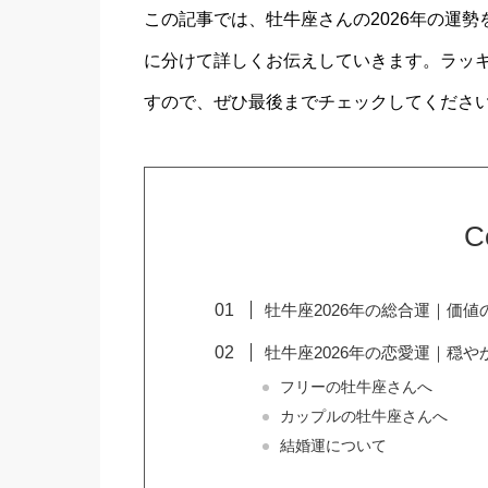
この記事では、牡牛座さんの2026年の運
に分けて詳しくお伝えしていきます。ラッ
すので、ぜひ最後までチェックしてください
C
牡牛座2026年の総合運｜価
牡牛座2026年の恋愛運｜穏や
フリーの牡牛座さんへ
カップルの牡牛座さんへ
結婚運について