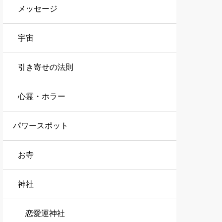
メッセージ
宇宙
引き寄せの法則
心霊・ホラー
パワースポット
お寺
神社
恋愛運神社