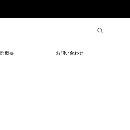

部概要
お問い合わせ