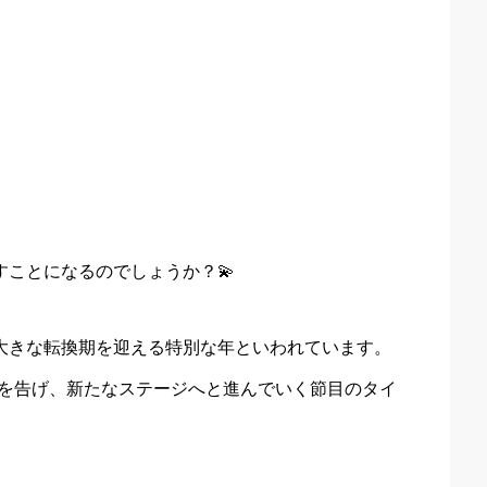
すことになるのでしょうか？💫
て大きな転換期を迎える特別な年といわれています。
りを告げ、新たなステージへと進んでいく節目のタイ