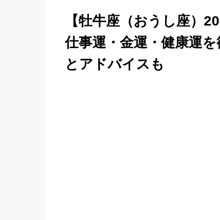
【牡牛座（おうし座）20
仕事運・金運・健康運を
とアドバイスも