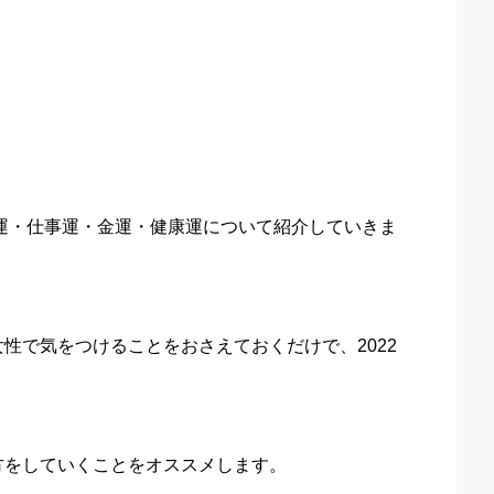
婚運・仕事運・金運・健康運について紹介していきま
性で気をつけることをおさえておくだけで、2022
方をしていくことをオススメします。