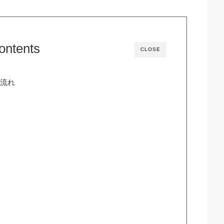
ontents
CLOSE
の流れ