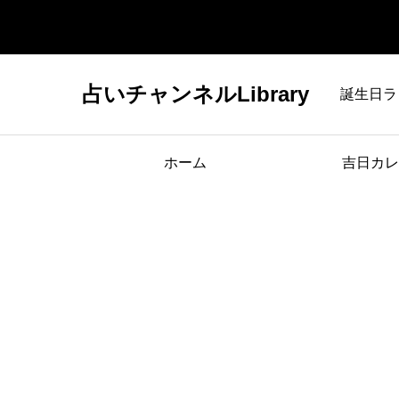
占いチャンネルLibrary
誕生日ラ
ホーム
吉日カレ