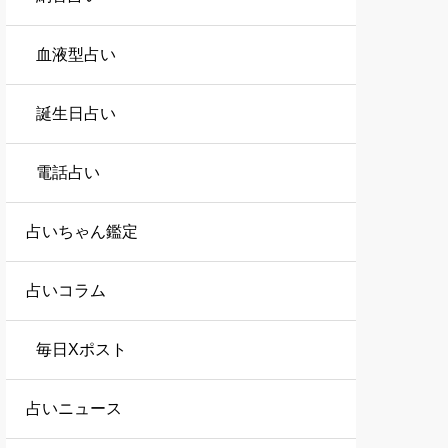
血液型占い
誕生日占い
電話占い
占いちゃん鑑定
占いコラム
毎日Xポスト
占いニュース