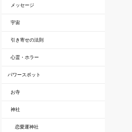
メッセージ
宇宙
引き寄せの法則
心霊・ホラー
パワースポット
お寺
神社
恋愛運神社