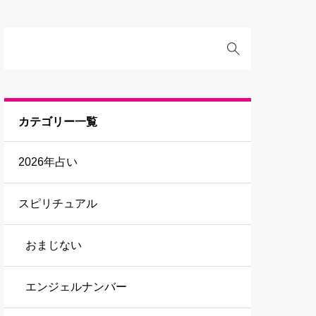
カテゴリー一覧
2026年占い
スピリチュアル
おまじない
エンジェルナンバー