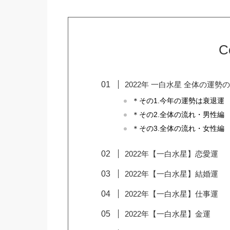
C
2022年 一白水星 全体の運勢
＊その1.今年の運勢は衰退運
＊その2.全体の流れ・男性編
＊その3.全体の流れ・女性編
2022年【一白水星】恋愛運
2022年【一白水星】結婚運
2022年【一白水星】仕事運
2022年【一白水星】金運