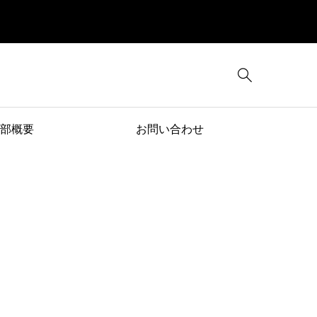

部概要
お問い合わせ