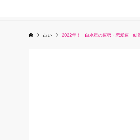
占い
2022年！一白水星の運勢・恋愛運・