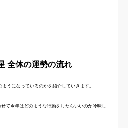
水星 全体の運勢の流れ
どのようになっているのかを紹介していきます。
わせて今年はどのような行動をしたらいいのか吟味し