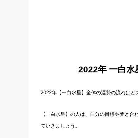
2022年 一白
2022年【一白水星】全体の運勢の流れは
【一白水星】の人は、自分の目標や夢と合
ていきましょう。