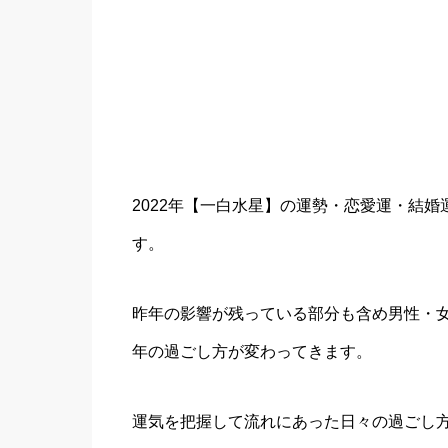
2022年【一白水星】の運勢・恋愛運・結
す。
昨年の影響が残っている部分も含め男性・女
年の過ごし方が変わってきます。
運気を把握して流れにあった日々の過ごし