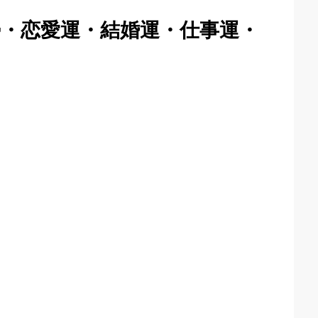
勢・恋愛運・結婚運・仕事運・