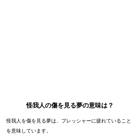
怪我人の傷を見る夢の意味は？
怪我人を傷を見る夢は、プレッシャーに疲れていること
を意味しています。