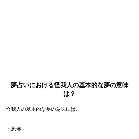
夢占いにおける怪我人の基本的な夢の意味
は？
怪我人の基本的な夢の意味には、
・恐怖