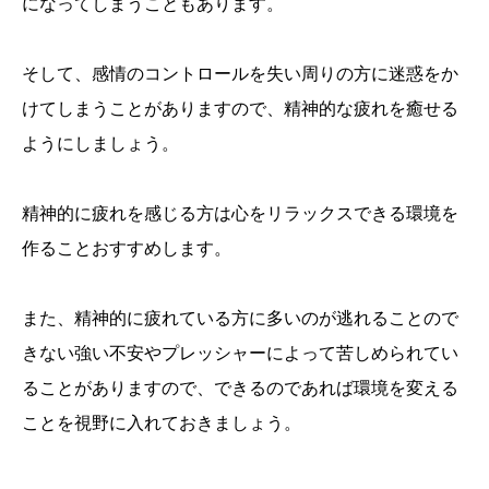
になってしまうこともあります。
そして、感情のコントロールを失い周りの方に迷惑をか
けてしまうことがありますので、精神的な疲れを癒せる
ようにしましょう。
精神的に疲れを感じる方は心をリラックスできる環境を
作ることおすすめします。
また、精神的に疲れている方に多いのが逃れることので
きない強い不安やプレッシャーによって苦しめられてい
ることがありますので、できるのであれば環境を変える
ことを視野に入れておきましょう。