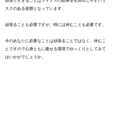
頑張りすぎることはマイナスの結果を生み出しやすいリ
スクのある状態となっています。
頑張ることも必要ですが、時には休むことも必要です。
今のあなたに必要なことは頑張ることではなく、休むこ
とですので心身ともに癒せる環境でゆっくりとしてみて
はいかがでしょうか。