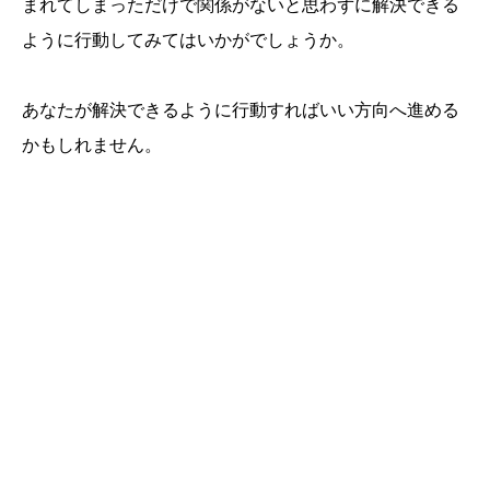
まれてしまっただけで関係がないと思わずに解決できる
ように行動してみてはいかがでしょうか。
あなたが解決できるように行動すればいい方向へ進める
かもしれません。