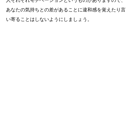
人それぞれモチベーションというものがありますので、
あなたの気持ちとの差があることに違和感を覚えたり言
い寄ることはしないようにしましょう。