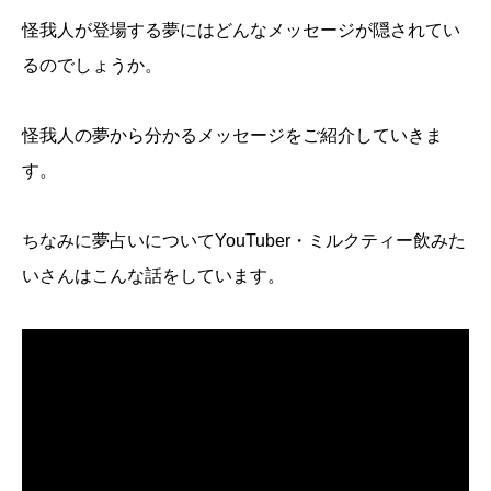
怪我人が登場する夢にはどんなメッセージが隠されてい
るのでしょうか。
怪我人の夢から分かるメッセージをご紹介していきま
す。
ちなみに夢占いについてYouTuber・ミルクティー飲みた
いさんはこんな話をしています。