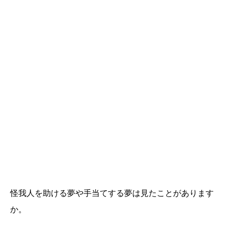
怪我人を助ける夢や手当てする夢は見たことがあります
か。