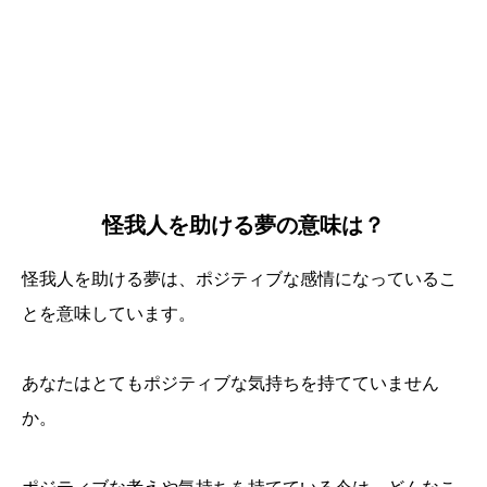
怪我人を助ける夢の意味は？
怪我人を助ける夢は、ポジティブな感情になっているこ
とを意味しています。
あなたはとてもポジティブな気持ちを持てていません
か。