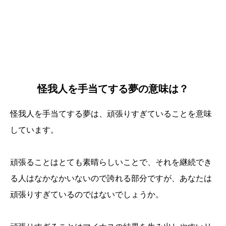
怪我人を手当てする夢の意味は？
怪我人を手当てする夢は、頑張りすぎていることを意味
しています。
頑張ることはとても素晴らしいことで、それを継続でき
る人はなかなかいないので誇れる部分ですが、あなたは
頑張りすぎているのではないでしょうか。