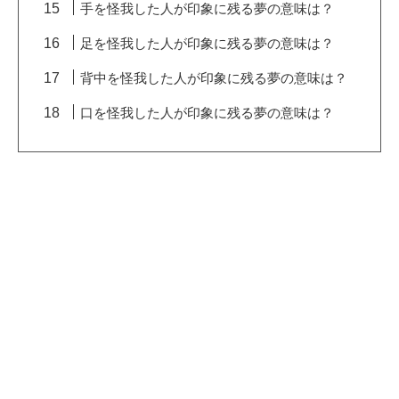
手を怪我した人が印象に残る夢の意味は？
足を怪我した人が印象に残る夢の意味は？
背中を怪我した人が印象に残る夢の意味は？
口を怪我した人が印象に残る夢の意味は？