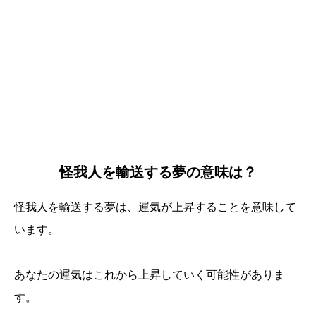
怪我人を輸送する夢の意味は？
怪我人を輸送する夢は、運気が上昇することを意味して
います。
あなたの運気はこれから上昇していく可能性がありま
す。