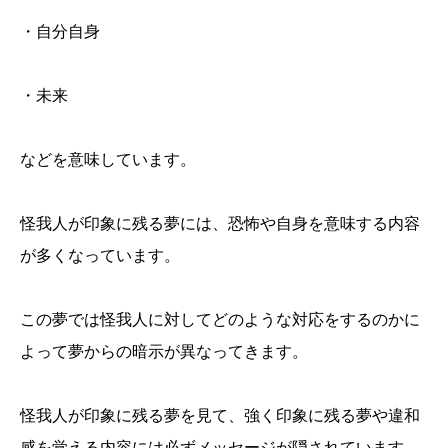
・自分自身
・未来
などを意味しています。
怪我人が印象に残る夢には、恐怖や自身を意味する内容
が多くなっています。
この夢では怪我人に対してどのような対応をするのかに
よって夢からの暗示が異なってきます。
怪我人が印象に残る夢を見て、強く印象に残る夢や違和
感を覚える内容には必ずメッセージが隠されています。