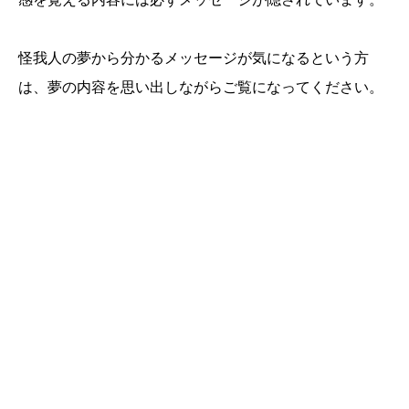
怪我人の夢から分かるメッセージが気になるという方
は、夢の内容を思い出しながらご覧になってください。