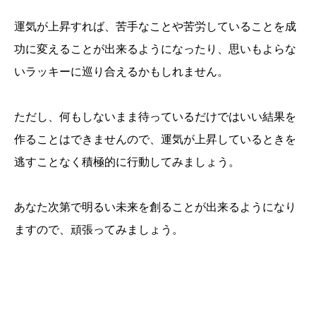
運気が上昇すれば、苦手なことや苦労していることを成
功に変えることが出来るようになったり、思いもよらな
いラッキーに巡り合えるかもしれません。
ただし、何もしないまま待っているだけではいい結果を
作ることはできませんので、運気が上昇しているときを
逃すことなく積極的に行動してみましょう。
あなた次第で明るい未来を創ることが出来るようになり
ますので、頑張ってみましょう。