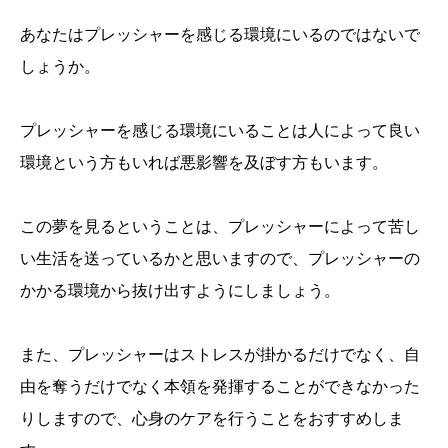
あなたはプレッシャーを感じる環境にいるのではないで
しょうか。
プレッシャーを感じる環境にいることは人によって良い
環境という方もいれば悪影響を及ぼす方もいます。
この夢を見るということは、プレッシャーによって苦し
い生活を送っているかと思いますので、プレッシャーの
かかる環境から抜け出すようにしましょう。
また、プレッシャーはストレスが掛かるだけでなく、自
由を奪うだけでなく本領を発揮することができなかった
りしますので、心身のケアを行うことをおすすめしま