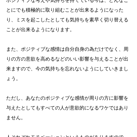
ポジティブな考えや気持ちを持てている今は、どんなこ
とにでも積極的に取り組むことが出来るようになった
り、ミスを起こしたとしても気持ちを素早く切り替える
ことが出来るようになります。
また、ポジティブな感情は自分自身の為だけでなく、周
りの方の意欲を高めるなどのいい影響を与えることが出
来ますので、今の気持ちを忘れないようにしていきまし
ょう。
ただし、あなたのポジティブな感情が周りの方に影響を
与えたとしてもすべての人が意欲的になるワケではあり
ません。