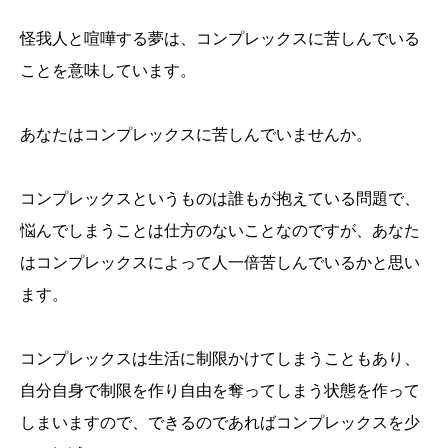
怪我人と喧嘩する夢は、コンプレックスに苦しんでいる
ことを意味しています。
あなたはコンプレックスに苦しんでいませんか。
コンプレックスというものは誰もが抱えている問題で、
悩んでしまうことは仕方のないことなのですが、あなた
はコンプレックスによって人一倍苦しんでいるかと思い
ます。
コンプレックスは生活に制限かけてしまうこともあり、
自分自身で制限を作り自由を奪ってしまう状態を作って
しまいますので、できるのであればコンプレックスを少