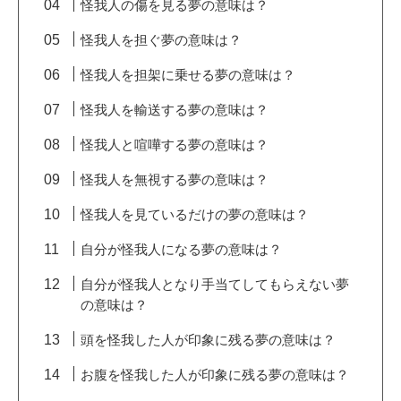
怪我人の傷を見る夢の意味は？
怪我人を担ぐ夢の意味は？
怪我人を担架に乗せる夢の意味は？
怪我人を輸送する夢の意味は？
怪我人と喧嘩する夢の意味は？
怪我人を無視する夢の意味は？
怪我人を見ているだけの夢の意味は？
自分が怪我人になる夢の意味は？
自分が怪我人となり手当てしてもらえない夢
の意味は？
頭を怪我した人が印象に残る夢の意味は？
お腹を怪我した人が印象に残る夢の意味は？