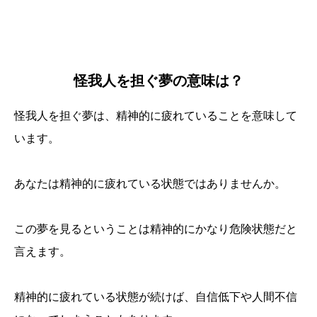
怪我人を担ぐ夢の意味は？
怪我人を担ぐ夢は、精神的に疲れていることを意味して
います。
あなたは精神的に疲れている状態ではありませんか。
この夢を見るということは精神的にかなり危険状態だと
言えます。
精神的に疲れている状態が続けば、自信低下や人間不信