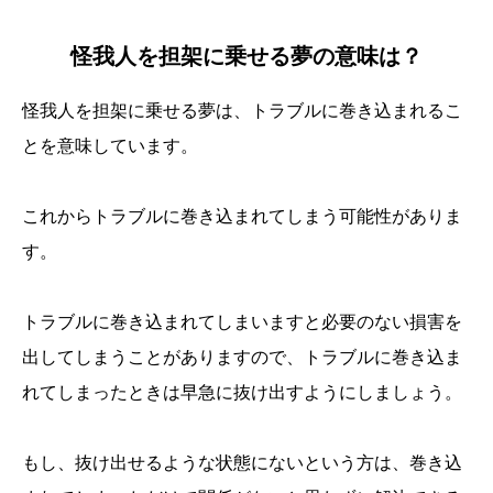
怪我人を担架に乗せる夢の意味は？
怪我人を担架に乗せる夢は、トラブルに巻き込まれるこ
とを意味しています。
これからトラブルに巻き込まれてしまう可能性がありま
す。
トラブルに巻き込まれてしまいますと必要のない損害を
出してしまうことがありますので、トラブルに巻き込ま
れてしまったときは早急に抜け出すようにしましょう。
もし、抜け出せるような状態にないという方は、巻き込