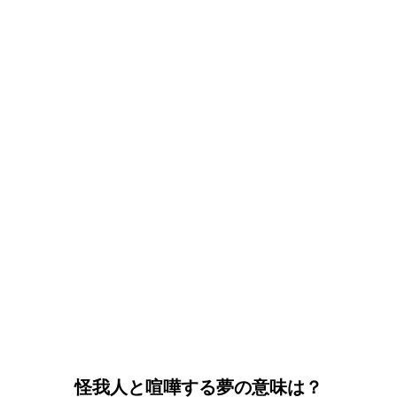
怪我人と喧嘩する夢の意味は？