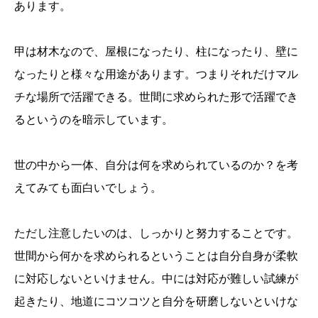
あります。
甲は材木なので、屋根になったり、柱になったり、壁に
なったりと様々な用途があります。つまりそれだけマル
チな場所で活躍できる。世間に求められた形で活躍でき
るというのを暗示しています。
世の中から一体、自分は何を求められているのか？を考
えてみても面白いでしょう。
ただし注意したいのは、しっかりと努力することです。
世間から何かを求められるということは自分自身が柔軟
に対応しないといけません。中には対応が難しい試練が
起きたり、地道にコツコツと自分を研磨しないといけな