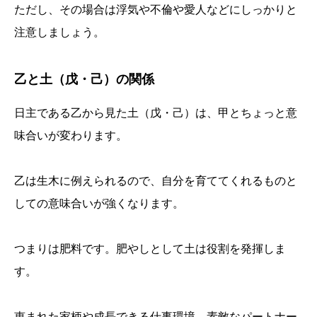
ただし、その場合は浮気や不倫や愛人などにしっかりと
注意しましょう。
乙と土（戊・己）の関係
日主である乙から見た土（戊・己）は、甲とちょっと意
味合いが変わります。
乙は生木に例えられるので、自分を育ててくれるものと
しての意味合いが強くなります。
つまりは肥料です。肥やしとして土は役割を発揮しま
す。
恵まれた家柄や成長できる仕事環境、素敵なパートナー