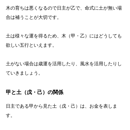
木の育ちは悪くなるので日主が乙で、命式に土が無い場
合は補うことが大切です。
土は様々な運を得るため、木（甲・乙）にはどうしても
欲しい五行といえます。
土がない場合は歳運を活用したり、風水を活用したりし
ていきましょう。
甲と土（戊・己）の関係
日主である甲から見た土（戊・己）は、お金を表しま
す。