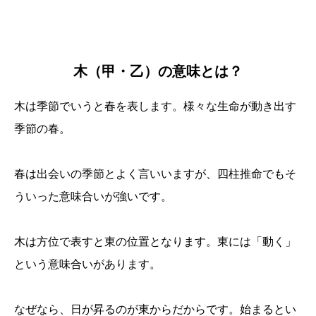
木（甲・乙）の意味とは？
木は季節でいうと春を表します。様々な生命が動き出す
季節の春。
春は出会いの季節とよく言いいますが、四柱推命でもそ
ういった意味合いが強いです。
木は方位で表すと東の位置となります。東には「動く」
という意味合いがあります。
なぜなら、日が昇るのが東からだからです。始まるとい