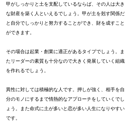
甲がしっかりと土を支配しているならば、その人は大き
な財産を築く人といえるでしょう。甲が土を剋す関係だ
と自分でしっかりと努力することができ、財を成すこと
ができます。
その場合は起業・創業に適正があるタイプでしょう。ま
たリーダーの素質も十分なので大きく発展していく組織
を作れるでしょう。
異性に対しては積極的な人です。押しが強く、相手を自
分のモノにするまで情熱的なアプローチをしていくでし
ょう。また命式に土が多いと恋が多い人生になりやすい
です。