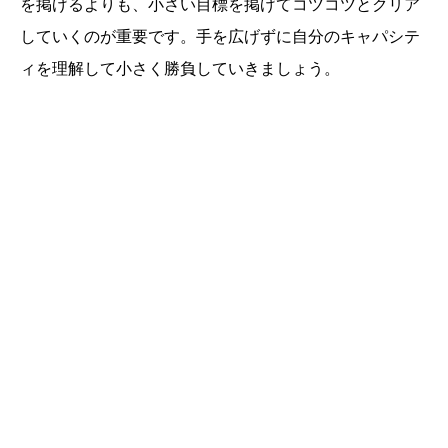
を掲げるよりも、小さい目標を掲げてコツコツとクリア
していくのが重要です。手を広げずに自分のキャパシテ
ィを理解して小さく勝負していきましょう。