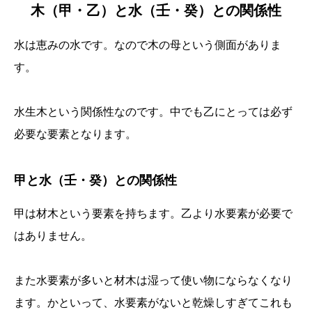
木（甲・乙）と水（壬・癸）との関係性
水は恵みの水です。なので木の母という側面がありま
す。
水生木という関係性なのです。中でも乙にとっては必ず
必要な要素となります。
甲と水（壬・癸）との関係性
甲は材木という要素を持ちます。乙より水要素が必要で
はありません。
また水要素が多いと材木は湿って使い物にならなくなり
ます。かといって、水要素がないと乾燥しすぎてこれも