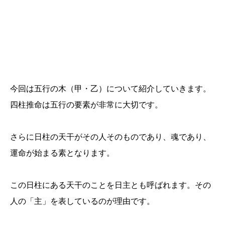
今回は五行の木（甲・乙）について紹介していきます。
四柱推命は五行の要素が非常に大切です。
さらに日柱の天干がその人そのものであり、魂であり、
運命が始まる素となります。
この日柱にある天干のことを日主とも呼ばれます。その
人の「主」を表しているのが理由です。