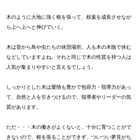
木のように大地に強く根を張って、枝葉を成長させなが
ら上へ上へと伸びていく。
木は昔から鳥や虫たちの休憩場所。人も木の木陰で休む
などしていますよね。それと同じで木の性質を持つ人は
人気が集まりやすいと言えるでしょう。
しっかりとした木は愛情も豊かで包容力・指導力があっ
て、自然と人を引きつけるので、指導者やリーダーの気
質があります。
ただ・・・木の働きがよくないと、十分に育つことがで
きないので、根を張ることができず、ついつい夢見がち