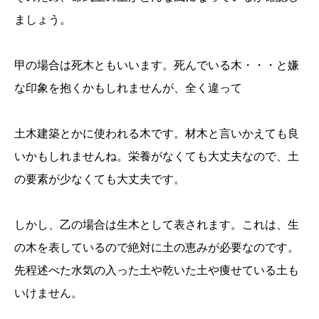
ましょう。
甲の場合は死木ともいいます。死んでいる木・・・と嫌
な印象を抱くかもしれませんが、全く違って
土木建築とかに使われる木です。材木と言いかえても良
いかもしれませんね。栄養がなくても大丈夫なので、土
の要素が少なくても大丈夫です。
しかし、乙の場合は生木として表されます。これは、生
の木を表しているので絶対に土の恵みが必要なのです。
先程述べた水気の入った土や乾いた土や痩せている土も
いけません。