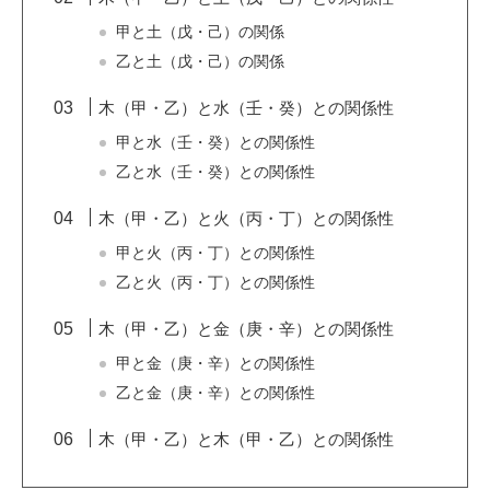
甲と土（戊・己）の関係
乙と土（戊・己）の関係
木（甲・乙）と水（壬・癸）との関係性
甲と水（壬・癸）との関係性
乙と水（壬・癸）との関係性
木（甲・乙）と火（丙・丁）との関係性
甲と火（丙・丁）との関係性
乙と火（丙・丁）との関係性
木（甲・乙）と金（庚・辛）との関係性
甲と金（庚・辛）との関係性
乙と金（庚・辛）との関係性
木（甲・乙）と木（甲・乙）との関係性