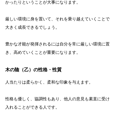
かったりということが大事になります。
厳しい環境に身を置いて、それを乗り越えていくことで
大きく成長できるでしょう。
豊かな才能が発揮されるには自分を常に厳しい環境に置
き、高めていくことが重要になります。
木の陰（乙）の性格・性質
人当たりは柔らかく、柔和な印象を与えます。
性格も優しく、協調性もあり、他人の意見も素直に受け
入れることができる人です。