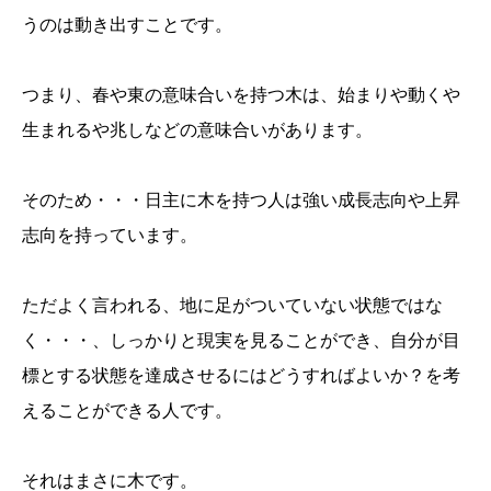
うのは動き出すことです。
つまり、春や東の意味合いを持つ木は、始まりや動くや
生まれるや兆しなどの意味合いがあります。
そのため・・・日主に木を持つ人は強い成長志向や上昇
志向を持っています。
ただよく言われる、地に足がついていない状態ではな
く・・・、しっかりと現実を見ることができ、自分が目
標とする状態を達成させるにはどうすればよいか？を考
えることができる人です。
それはまさに木です。