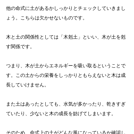
他の命式に土があるかしっかりとチェックしていきまし
ょう。こちらは欠かせないものです。
木と土の関係性としては「木剋土」といい、木が土を剋
す関係です。
つまり、木が土からエネルギーを吸い取るということで
す。この土からの栄養をしっかりともらえないと木は成
長していけません。
また土はあったとしても、水気が多かったり、乾きすぎ
ていたり、少ないと木の成長を妨げてしまいます。
そのため、命式上の土がどんな風になっているか確認し