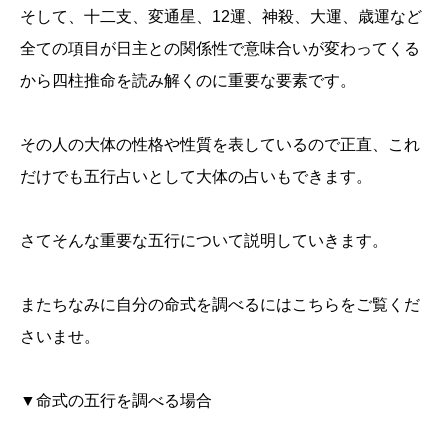
そして、十二支、変通星、12運、神殺、大運、歳運など
全ての項目が日主との関係性で意味合いが変わってくる
から四柱推命を読み解くのに重要な要素です。
その人の大体の性格や性質を表しているので正直、これ
だけでも五行占いとして大体の占いもできます。
さてそんな重要な五行について説明していきます。
またちなみに自分の命式を調べるにはこちらをご覧くだ
さいませ。
▼命式の五行を調べる場合