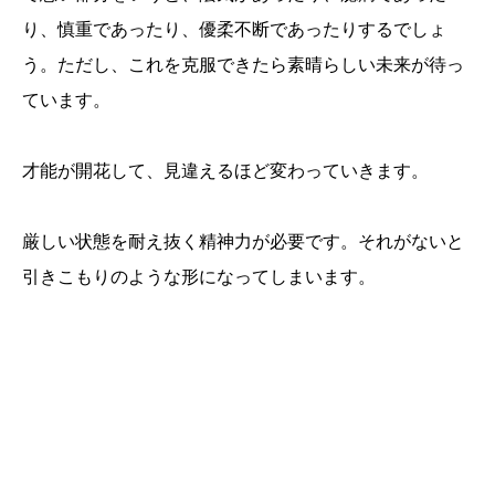
り、慎重であったり、優柔不断であったりするでしょ
う。ただし、これを克服できたら素晴らしい未来が待っ
ています。
才能が開花して、見違えるほど変わっていきます。
厳しい状態を耐え抜く精神力が必要です。それがないと
引きこもりのような形になってしまいます。