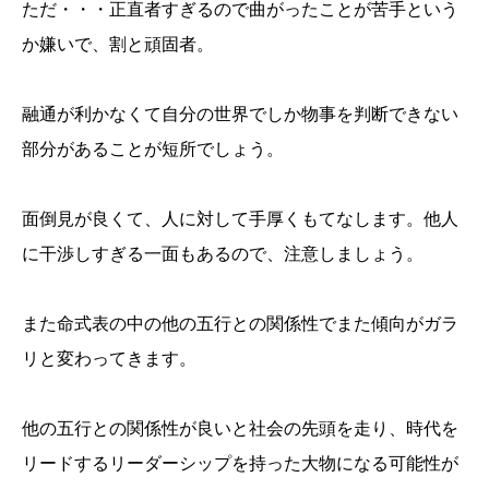
ただ・・・正直者すぎるので曲がったことが苦手という
か嫌いで、割と頑固者。
融通が利かなくて自分の世界でしか物事を判断できない
部分があることが短所でしょう。
面倒見が良くて、人に対して手厚くもてなします。他人
に干渉しすぎる一面もあるので、注意しましょう。
また命式表の中の他の五行との関係性でまた傾向がガラ
リと変わってきます。
他の五行との関係性が良いと社会の先頭を走り、時代を
リードするリーダーシップを持った大物になる可能性が