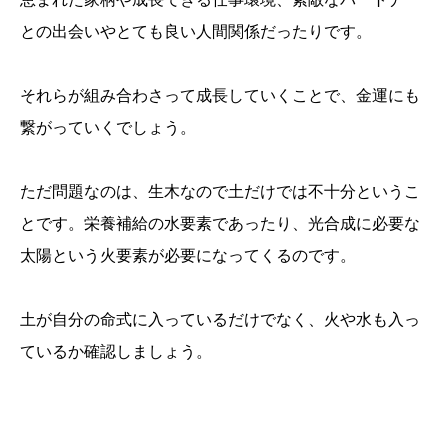
との出会いやとても良い人間関係だったりです。
それらが組み合わさって成長していくことで、金運にも
繋がっていくでしょう。
ただ問題なのは、生木なので土だけでは不十分というこ
とです。栄養補給の水要素であったり、光合成に必要な
太陽という火要素が必要になってくるのです。
土が自分の命式に入っているだけでなく、火や水も入っ
ているか確認しましょう。