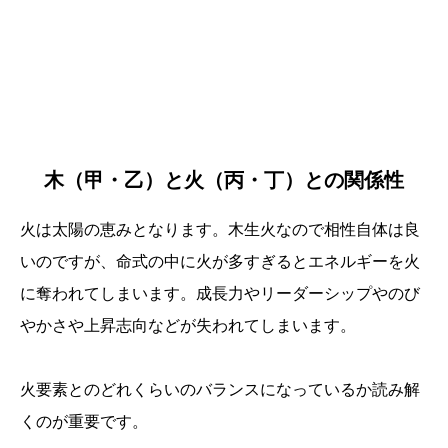
木（甲・乙）と火（丙・丁）との関係性
火は太陽の恵みとなります。木生火なので相性自体は良
いのですが、命式の中に火が多すぎるとエネルギーを火
に奪われてしまいます。成長力やリーダーシップやのび
やかさや上昇志向などが失われてしまいます。
火要素とのどれくらいのバランスになっているか読み解
くのが重要です。