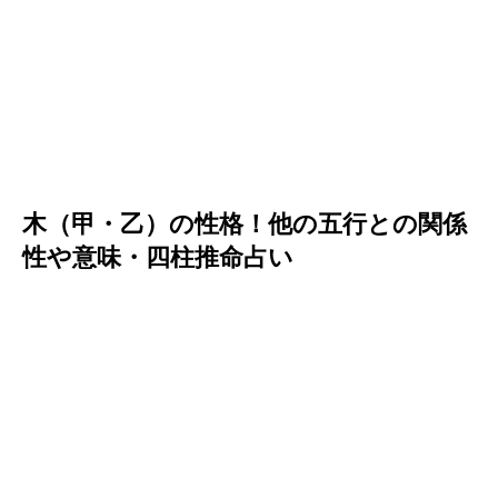
木（甲・乙）の性格！他の五行との関係
性や意味・四柱推命占い