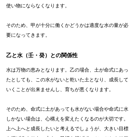
使い物にならなくなります。
そのため、甲が十分に働くかどうかは適度な水の量が必
要になってきます。
乙と水（壬・癸）との関係性
水は万物の恵みとなります。乙の場合、土が命式にあっ
たとしても、この水がないと乾いた土となり、成長して
いくことが出来ませんし、育ちが悪くなります。
そのため、命式に土があっても水がない場合や命式に水
しかない場合は、心構えを変えたくなるのが大切です。
上へ上へと成長したいと考えるでしょうが、大きい目標