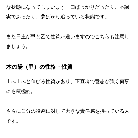
な状態になってしまいます。口ばっかりだったり、不誠
実であったり、夢ばかり追っている状態です。
また日主が甲と乙で性質が違いますのでこちらも注意し
ましょう。
木の陽（甲）の性格・性質
上へ上へと伸びる性質があり、正直者で意志が強く何事
にも積極的。
さらに自分の役割に対して大きな責任感を持っている人
です。