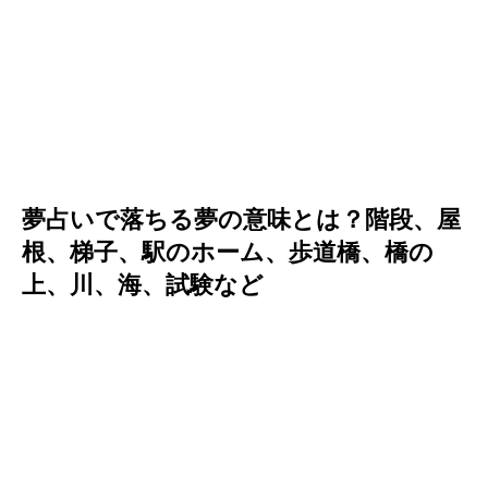
夢占いで落ちる夢の意味とは？階段、屋
根、梯子、駅のホーム、歩道橋、橋の
上、川、海、試験など