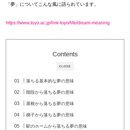
「夢」についてこんな風に語られています。
https://www.toyo.ac.jp/link-toyo/life/dream-meaning
Contents
CLOSE
落ちる基本的な夢の意味
階段から落ちる夢の意味
屋根から落ちる夢の意味
梯子から落ちる夢の意味
駅のホームから落ちる夢の意味