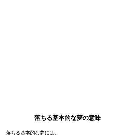
落ちる基本的な夢の意味
落ちる基本的な夢には、