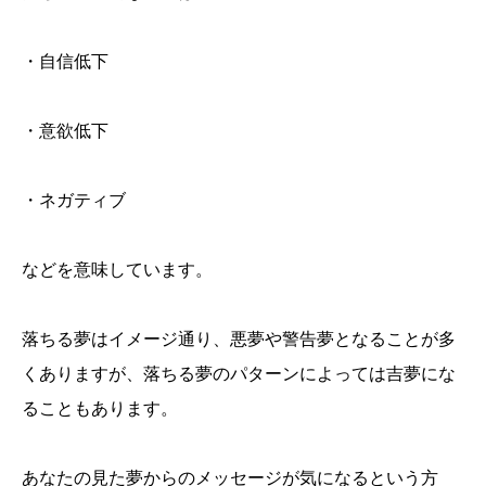
・自信低下
・意欲低下
・ネガティブ
などを意味しています。
落ちる夢はイメージ通り、悪夢や警告夢となることが多
くありますが、落ちる夢のパターンによっては吉夢にな
ることもあります。
あなたの見た夢からのメッセージが気になるという方