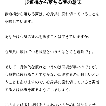
歩道橋から落ちる夢の意味
歩道橋から落ちる夢は、心身共に疲れ切っていることを
意味しています。
あなたは心身の疲れを癒すことはできていますか。
心身共に疲れている状態というのはとても危険です。
そして、身体的な疲れというのは回復が早いのですが、
心身共に疲れることでなかなか回復するのが難しいとい
うこともありますので、心身共に疲れ切っていると実感
する人は休養を取るようにしましょう。
このまま頑張り続けるのはあなたのためにはなりませ