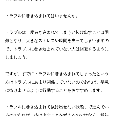
トラブルに巻き込まれてはいませんか。
トラブルは一度巻き込まれてしまうと抜け出すことは困
難となり、大きなストレスや時間を失ってしまいますの
で、トラブルに巻き込まれていない人は回避するように
しましょう。
ですが、すでにトラブルに巻き込まれてしまったという
方はトラブルにあまり関係していないのであれば、早急
に抜け出せるように行動することをおすすめします。
トラブルに巻き込まれて抜け出せない状態まで進んでい
るのであれば、抜け出すことを考えるのではなく、解決