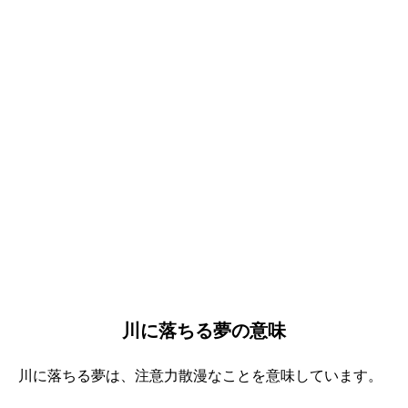
川に落ちる夢の意味
川に落ちる夢は、注意力散漫なことを意味しています。