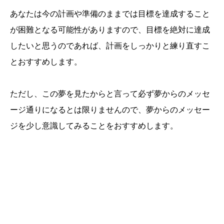
あなたは今の計画や準備のままでは目標を達成すること
が困難となる可能性がありますので、目標を絶対に達成
したいと思うのであれば、計画をしっかりと練り直すこ
とおすすめします。
ただし、この夢を見たからと言って必ず夢からのメッセ
ージ通りになるとは限りませんので、夢からのメッセー
ジを少し意識してみることをおすすめします。