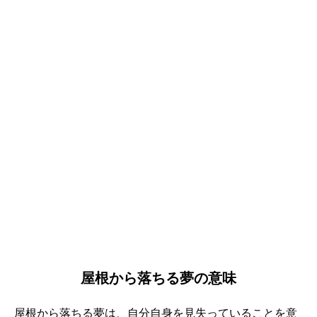
屋根から落ちる夢の意味
屋根から落ちる夢は、自分自身を見失っていることを意