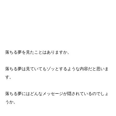
落ちる夢を見たことはありますか。
落ちる夢は見ていてもゾッとするような内容だと思いま
す。
落ちる夢にはどんなメッセージが隠されているのでしょ
うか。