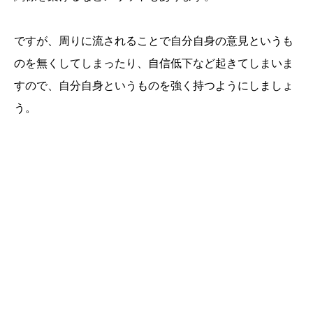
ですが、周りに流されることで自分自身の意見というも
のを無くしてしまったり、自信低下など起きてしまいま
すので、自分自身というものを強く持つようにしましょ
う。