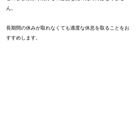
ん。
長期間の休みが取れなくても適度な休息を取ることをお
すすめします。