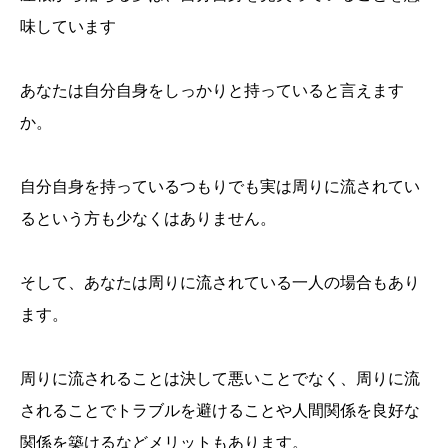
味しています
あなたは自分自身をしっかりと持っていると言えます
か。
自分自身を持っているつもりでも実は周りに流されてい
るという方も少なくはありません。
そして、あなたは周りに流されている一人の場合もあり
ます。
周りに流されることは決して悪いことでなく、周りに流
されることでトラブルを避けることや人間関係を良好な
関係を築けるなどメリットもあります。