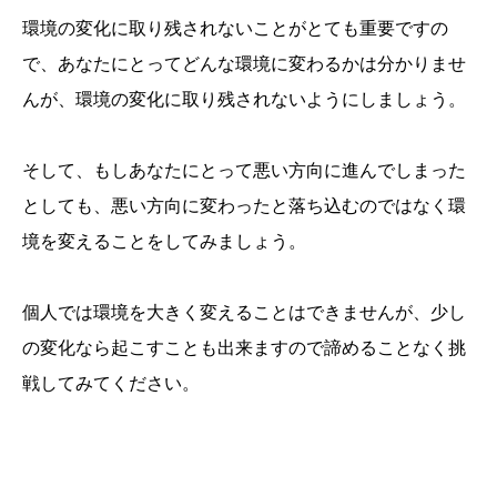
環境の変化に取り残されないことがとても重要ですの
で、あなたにとってどんな環境に変わるかは分かりませ
んが、環境の変化に取り残されないようにしましょう。
そして、もしあなたにとって悪い方向に進んでしまった
としても、悪い方向に変わったと落ち込むのではなく環
境を変えることをしてみましょう。
個人では環境を大きく変えることはできませんが、少し
の変化なら起こすことも出来ますので諦めることなく挑
戦してみてください。