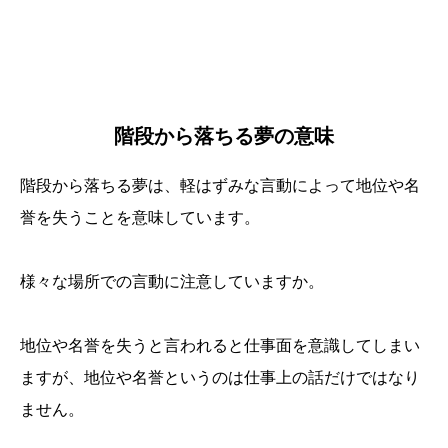
階段から落ちる夢の意味
階段から落ちる夢は、軽はずみな言動によって地位や名
誉を失うことを意味しています。
様々な場所での言動に注意していますか。
地位や名誉を失うと言われると仕事面を意識してしまい
ますが、地位や名誉というのは仕事上の話だけではなり
ません。