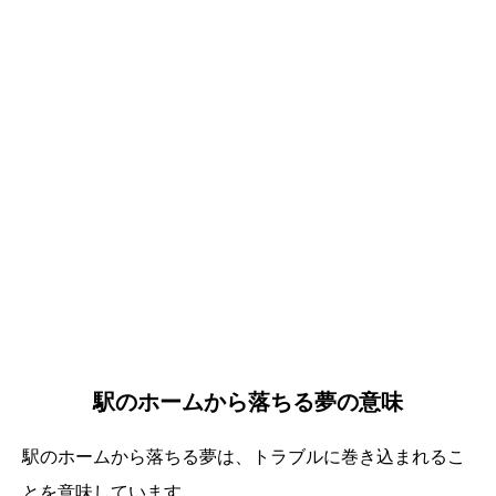
駅のホームから落ちる夢の意味
駅のホームから落ちる夢は、トラブルに巻き込まれるこ
とを意味しています。