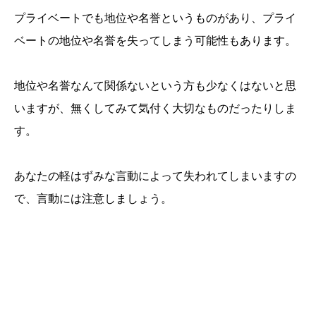
プライベートでも地位や名誉というものがあり、プライ
ベートの地位や名誉を失ってしまう可能性もあります。
地位や名誉なんて関係ないという方も少なくはないと思
いますが、無くしてみて気付く大切なものだったりしま
す。
あなたの軽はずみな言動によって失われてしまいますの
で、言動には注意しましょう。