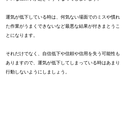
運気が低下している時は、何気ない場面でのミスや慣れ
た作業がうまくできないなど最悪な結果が付きまとうこ
とになります。
それだけでなく、自信低下や信頼や信用を失う可能性も
ありますので、運気が低下してしまっている時はあまり
行動しないようにしましょう。