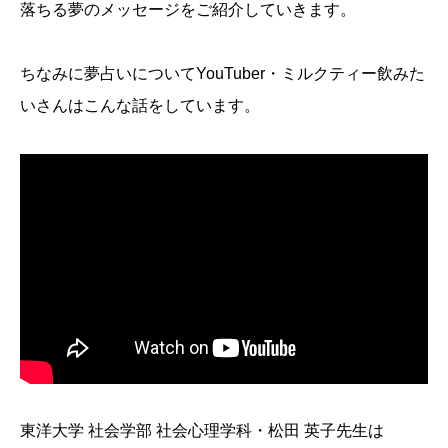
落ちる夢のメッセージをご紹介していきます。
ちなみに夢占いについてYouTuber・ミルクティー飲みた
いさんはこんな話をしています。
東洋大学 社会学部 社会心理学科・松田 英子先生は