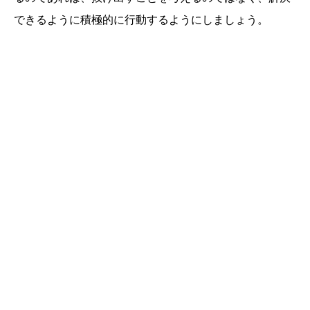
できるように積極的に行動するようにしましょう。