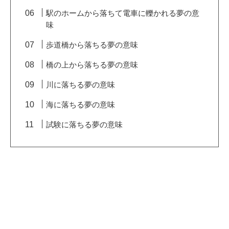
駅のホームから落ちて電車に轢かれる夢の意
味
歩道橋から落ちる夢の意味
橋の上から落ちる夢の意味
川に落ちる夢の意味
海に落ちる夢の意味
試験に落ちる夢の意味