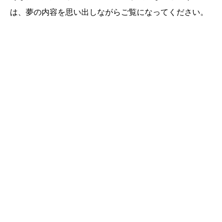
は、夢の内容を思い出しながらご覧になってください。