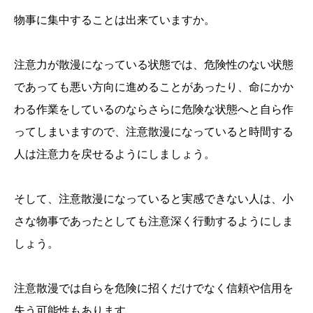
物事に集中することは出来ていますか。
注意力が散漫になっている状態では、危険性のない状態
であっても悪い方向に進めることがあったり、命にかか
わる作業をしているのならさらに危険な状態へと自ら作
ってしまいますので、注意散漫になっていると時間する
人は注意力を戻せるようにしましょう。
そして、注意散漫になっていると実感できない人は、小
さな物事であったとしても注意深く行動するようにしま
しょう。
注意散漫では自らを危険に招くだけでなく信頼や信用を
失う可能性もあります。