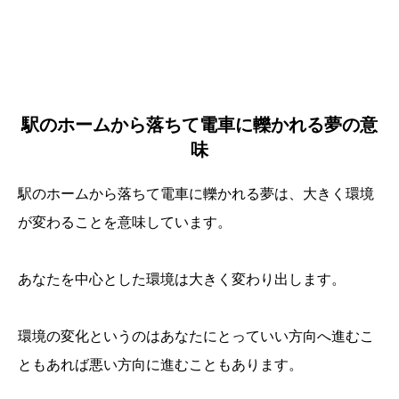
駅のホームから落ちて電車に轢かれる夢の意
味
駅のホームから落ちて電車に轢かれる夢は、大きく環境
が変わることを意味しています。
あなたを中心とした環境は大きく変わり出します。
環境の変化というのはあなたにとっていい方向へ進むこ
ともあれば悪い方向に進むこともあります。