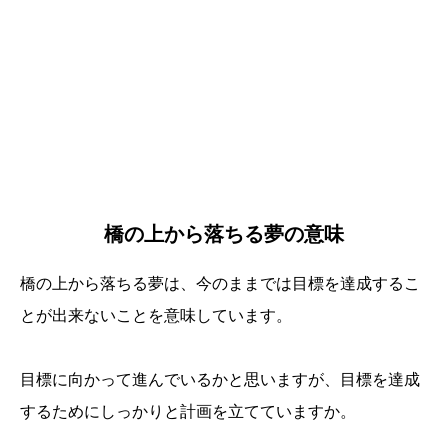
橋の上から落ちる夢の意味
橋の上から落ちる夢は、今のままでは目標を達成するこ
とが出来ないことを意味しています。
目標に向かって進んでいるかと思いますが、目標を達成
するためにしっかりと計画を立てていますか。