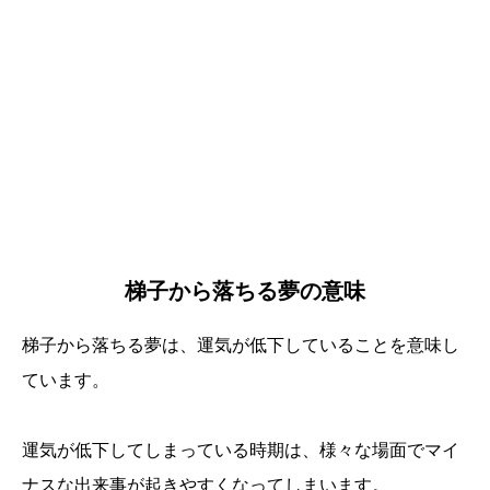
梯子から落ちる夢の意味
梯子から落ちる夢は、運気が低下していることを意味し
ています。
運気が低下してしまっている時期は、様々な場面でマイ
ナスな出来事が起きやすくなってしまいます。