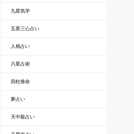
九星気学
五星三心占い
人相占い
六星占術
四柱推命
夢占い
天中殺占い