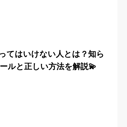
ってはいけない人とは？知ら
ールと正しい方法を解説💫