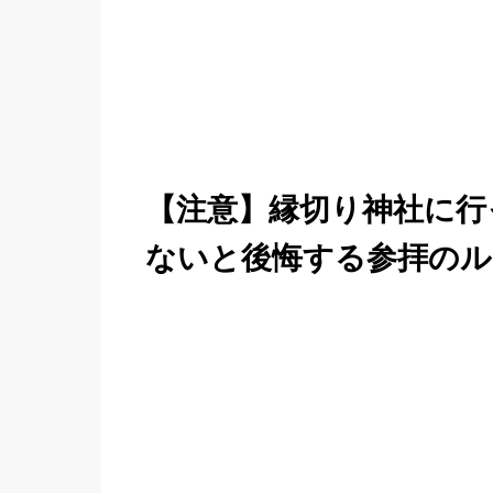
【注意】縁切り神社に行
ないと後悔する参拝のル