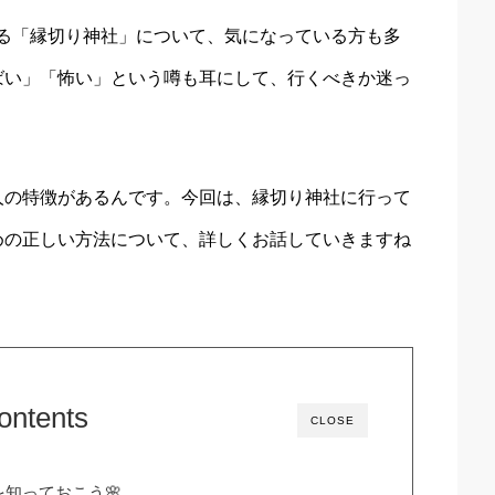
ている「縁切り神社」について、気になっている方も多
ばい」「怖い」という噂も耳にして、行くべきか迷っ
人の特徴があるんです。今回は、縁切り神社に行って
めの正しい方法について、詳しくお話していきますね
ontents
CLOSE
知っておこう🌸