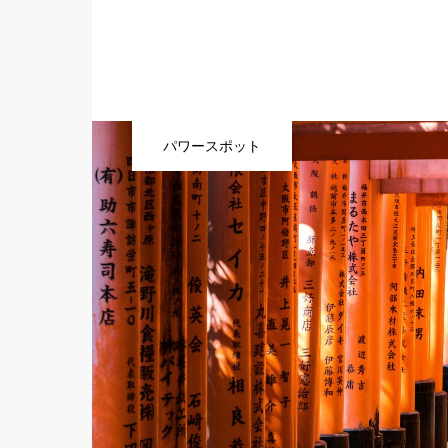
パワースポット