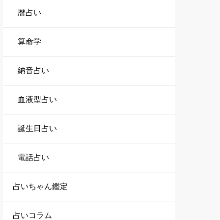
暦占い
算命学
納音占い
血液型占い
誕生日占い
電話占い
占いちゃん鑑定
占いコラム