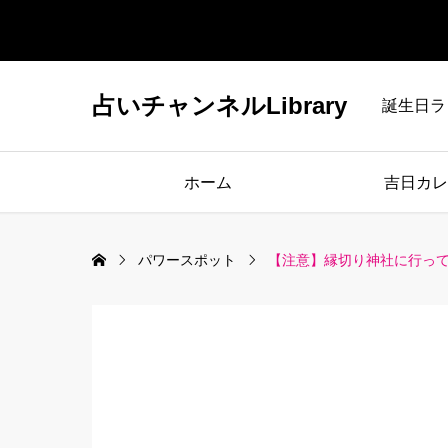
占いチャンネルLibrary
誕生日ラ
ホーム
吉日カレ
パワースポット
【注意】縁切り神社に行って