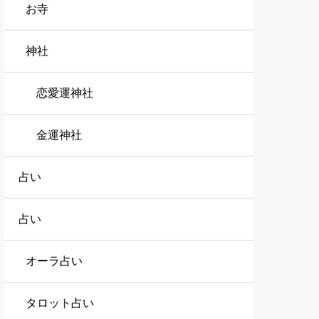
お寺
神社
恋愛運神社
金運神社
占い
占い
オーラ占い
タロット占い