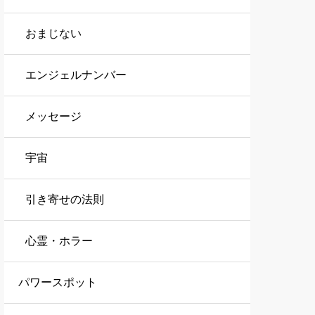
おまじない
エンジェルナンバー
メッセージ
宇宙
引き寄せの法則
心霊・ホラー
パワースポット