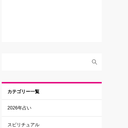
カテゴリー一覧
2026年占い
スピリチュアル