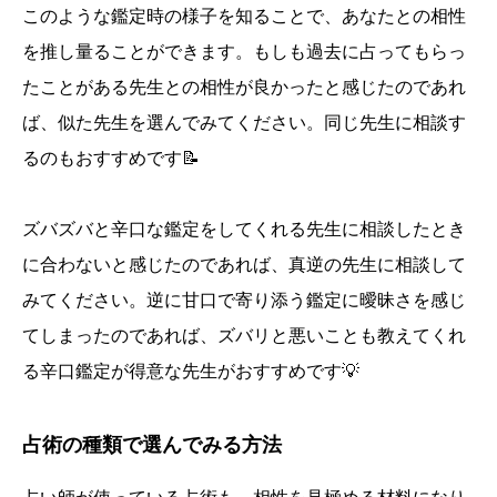
このような鑑定時の様子を知ることで、あなたとの相性
を推し量ることができます。もしも過去に占ってもらっ
たことがある先生との相性が良かったと感じたのであれ
ば、似た先生を選んでみてください。同じ先生に相談す
るのもおすすめです📝
ズバズバと辛口な鑑定をしてくれる先生に相談したとき
に合わないと感じたのであれば、真逆の先生に相談して
みてください。逆に甘口で寄り添う鑑定に曖昧さを感じ
てしまったのであれば、ズバリと悪いことも教えてくれ
る辛口鑑定が得意な先生がおすすめです💡
占術の種類で選んでみる方法