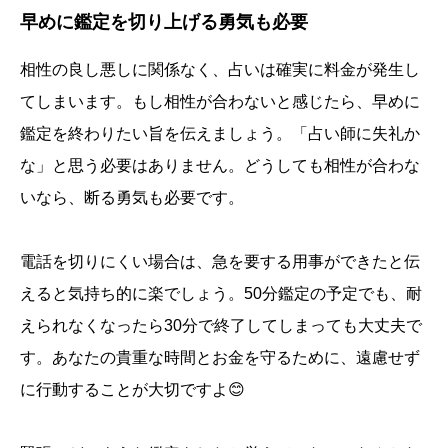
早めに鑑定を切り上げる勇気も必要
相性の良し悪しに関係なく、占いは確実に料金が発生し
てしまいます。もし相性が合わないと感じたら、早めに
鑑定を終わりたい旨を伝えましょう。「占い師に失礼か
な」と思う必要はありません。どうしても相性が合わな
いなら、断る勇気も必要です。
電話を切りにくい場合は、急を要する用事ができたと伝
えると気持ち的に楽でしょう。50分鑑定の予定でも、耐
えられなくなったら30分で終了してしまっても大丈夫で
す。あなたの貴重な時間とお金を守るために、遠慮せず
に行動することが大切ですよ😊