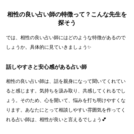
相性の良い占い師の特徴って？こんな先生を
探そう
では、相性の良い占い師にはどのような特徴があるので
しょうか。具体的に見ていきましょう✨
話しやすさと安心感がある占い師
相性の良い占い師は、話を親身になって聞いてくれてい
ると感じます。気持ちを汲み取り、共感してくれるでし
ょう。そのため、心を開いて、悩みを打ち明けやすくな
ります。あなたにとって相談しやすい雰囲気を作ってく
れる占い師は、相性が良いと言えるでしょう💕