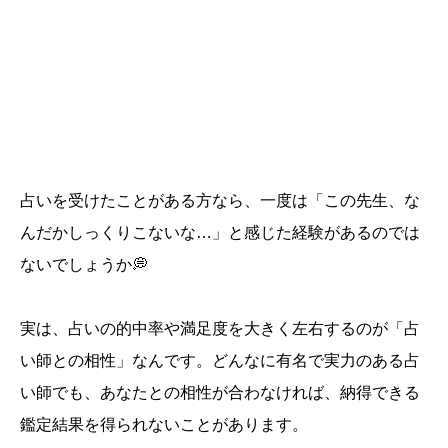
占いを受けたことがある方なら、一度は「この先生、な
んだかしっくりこないな…」と感じた経験があるのでは
ないでしょうか💭
実は、占いの的中率や満足度を大きく左右するのが「占
い師との相性」なんです。どんなに有名で実力のある占
い師でも、あなたとの相性が合わなければ、納得できる
鑑定結果を得られないことがあります。