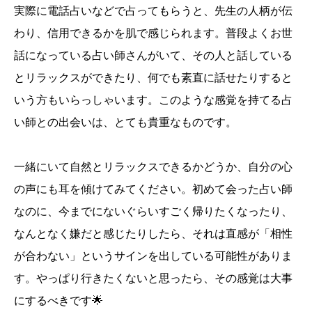
実際に電話占いなどで占ってもらうと、先生の人柄が伝
わり、信用できるかを肌で感じられます。普段よくお世
話になっている占い師さんがいて、その人と話している
とリラックスができたり、何でも素直に話せたりすると
いう方もいらっしゃいます。このような感覚を持てる占
い師との出会いは、とても貴重なものです。
一緒にいて自然とリラックスできるかどうか、自分の心
の声にも耳を傾けてみてください。初めて会った占い師
なのに、今までにないぐらいすごく帰りたくなったり、
なんとなく嫌だと感じたりしたら、それは直感が「相性
が合わない」というサインを出している可能性がありま
す。やっぱり行きたくないと思ったら、その感覚は大事
にするべきです🌟