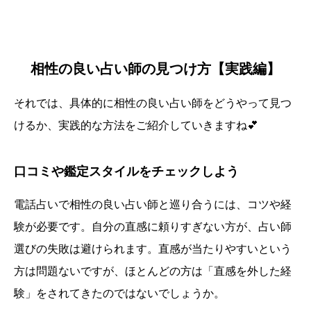
相性の良い占い師の見つけ方【実践編】
それでは、具体的に相性の良い占い師をどうやって見つ
けるか、実践的な方法をご紹介していきますね💕
口コミや鑑定スタイルをチェックしよう
電話占いで相性の良い占い師と巡り合うには、コツや経
験が必要です。自分の直感に頼りすぎない方が、占い師
選びの失敗は避けられます。直感が当たりやすいという
方は問題ないですが、ほとんどの方は「直感を外した経
験」をされてきたのではないでしょうか。