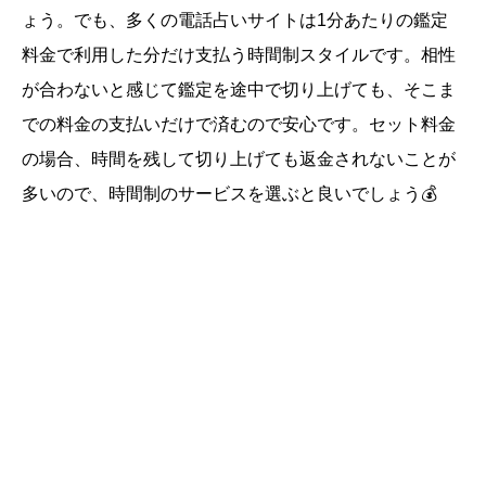
ょう。でも、多くの電話占いサイトは1分あたりの鑑定
料金で利用した分だけ支払う時間制スタイルです。相性
が合わないと感じて鑑定を途中で切り上げても、そこま
での料金の支払いだけで済むので安心です。セット料金
の場合、時間を残して切り上げても返金されないことが
多いので、時間制のサービスを選ぶと良いでしょう💰