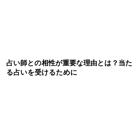
占い師との相性が重要な理由とは？当た
る占いを受けるために