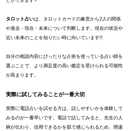
とができます⭐
タロット占い
は、タロットカードの象意から2人の関係
や過去・現在・未来について判断します。現在の状況や
近い未来のことを知りたい時に向いています🃏
自分の相談内容にぴったりな占術を使っている占い師を
選ぶことで、より満足度の高い鑑定を受けられる可能性
が高まります。
実際に試してみることが一番大切
実際に電話占いを試せる方は、話しやすいかを体験して
みるのが一番早いです。電話で話してみると、先生の人
柄が伝わり、信用できるかを肌で感じられるため、間違