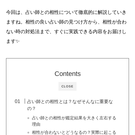
今回は、占い師との相性について徹底的に解説していき
ますね。相性の良い占い師の見つけ方から、相性が合わ
ない時の対処法まで、すぐに実践できる内容をお届けし
ます✨
Contents
CLOSE
占い師との相性とは？なぜそんなに重要な
の？
占い師との相性が鑑定結果を大きく左右する
理由
相性が合わないとどうなるの？実際に起こる