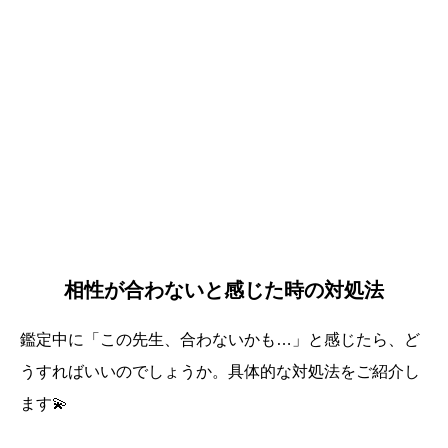
相性が合わないと感じた時の対処法
鑑定中に「この先生、合わないかも…」と感じたら、ど
うすればいいのでしょうか。具体的な対処法をご紹介し
ます💫