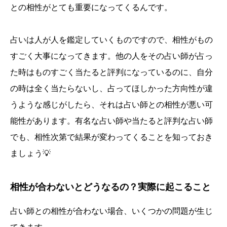
との相性がとても重要になってくるんです。
占いは人が人を鑑定していくものですので、相性がもの
すごく大事になってきます。他の人をその占い師が占っ
た時はものすごく当たると評判になっているのに、自分
の時は全く当たらないし、占ってほしかった方向性が違
うような感じがしたら、それは占い師との相性が悪い可
能性があります。有名な占い師や当たると評判な占い師
でも、相性次第で結果が変わってくることを知っておき
ましょう💡
相性が合わないとどうなるの？実際に起こること
占い師との相性が合わない場合、いくつかの問題が生じ