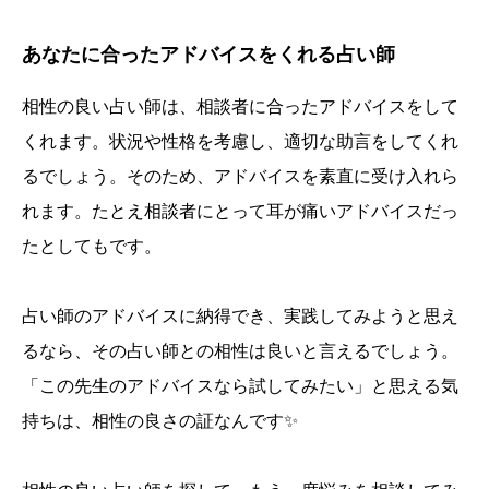
あなたに合ったアドバイスをくれる占い師
相性の良い占い師は、相談者に合ったアドバイスをして
くれます。状況や性格を考慮し、適切な助言をしてくれ
るでしょう。そのため、アドバイスを素直に受け入れら
れます。たとえ相談者にとって耳が痛いアドバイスだっ
たとしてもです。
占い師のアドバイスに納得でき、実践してみようと思え
るなら、その占い師との相性は良いと言えるでしょう。
「この先生のアドバイスなら試してみたい」と思える気
持ちは、相性の良さの証なんです✨