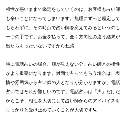
相性が悪いままで鑑定をしていくのは、お客様も占い師
も辛いことになってしまいます。無理にずっと鑑定して
もらわずに、その時点で占い師を変えてみるというのも
一つの手です。お金を払って、全く方向性の違う結果が
出たらもったいないですからね💰
特に電話占いの場合、顔が見えない分、占い師との相性
がより重要になります。対面で占ってもらう場合は、表
情や雰囲気から占い師の人となりが分かりますが、電話
占いではそれが難しいのです。電話占いは「声」だけだ
からこそ、相性を大切にして占い師からのアドバイスを
しっかりと受け止めていくことが大切です📞