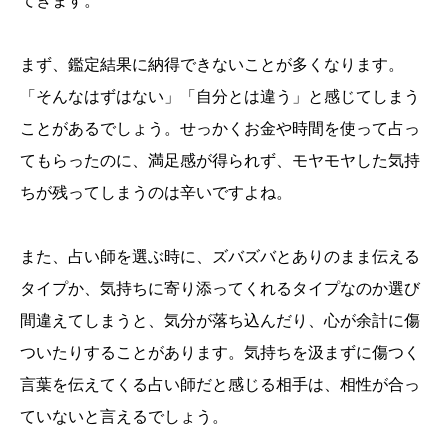
てきます。
まず、鑑定結果に納得できないことが多くなります。
「そんなはずはない」「自分とは違う」と感じてしまう
ことがあるでしょう。せっかくお金や時間を使って占っ
てもらったのに、満足感が得られず、モヤモヤした気持
ちが残ってしまうのは辛いですよね。
また、占い師を選ぶ時に、ズバズバとありのまま伝える
タイプか、気持ちに寄り添ってくれるタイプなのか選び
間違えてしまうと、気分が落ち込んだり、心が余計に傷
ついたりすることがあります。気持ちを汲まずに傷つく
言葉を伝えてくる占い師だと感じる相手は、相性が合っ
ていないと言えるでしょう。