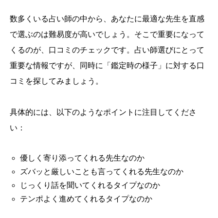
数多くいる占い師の中から、あなたに最適な先生を直感
で選ぶのは難易度が高いでしょう。そこで重要になって
くるのが、口コミのチェックです。占い師選びにとって
重要な情報ですが、同時に「鑑定時の様子」に対する口
コミを探してみましょう。
具体的には、以下のようなポイントに注目してくださ
い：
優しく寄り添ってくれる先生なのか
ズバッと厳しいことも言ってくれる先生なのか
じっくり話を聞いてくれるタイプなのか
テンポよく進めてくれるタイプなのか