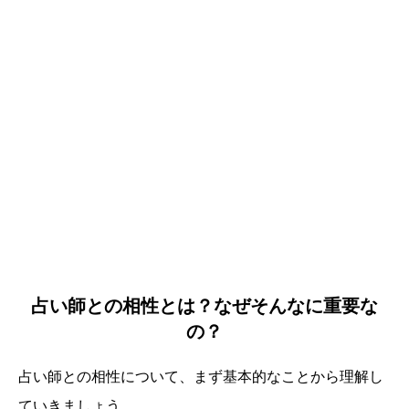
占い師との相性とは？なぜそんなに重要な
の？
占い師との相性について、まず基本的なことから理解し
ていきましょう。