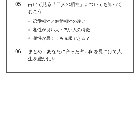
占いで見る「二人の相性」についても知って
おこう
恋愛相性と結婚相性の違い
相性が良い人・悪い人の特徴
相性が悪くても克服できる？
まとめ：あなたに合った占い師を見つけて人
生を豊かに✨