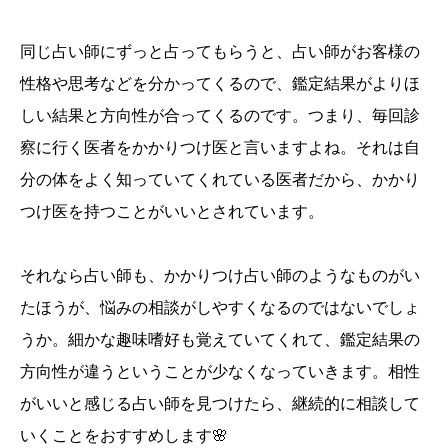
同じ占い師にずっと占ってもらうと、占い師がお客様の
性格や思考などを分かってくるので、鑑定結果がよりほ
しい結果と方向性が合ってくるのです。つまり、毎回診
察に行く医者をかかりつけ医と言いますよね。それは自
分の体をよく知っていてくれている医者だから、かかり
つけ医を持つことがいいとされています。
それなら占い師も、かかりつけ占い師のようなものがい
たほうが、悩みの相談がしやすくなるのではないでしょ
うか。細かな趣味嗜好も覚えていてくれて、鑑定結果の
方向性が違うということが少なくなっていきます。相性
がいいと感じる占い師を見つけたら、継続的に相談して
いくことをおすすめします🌸