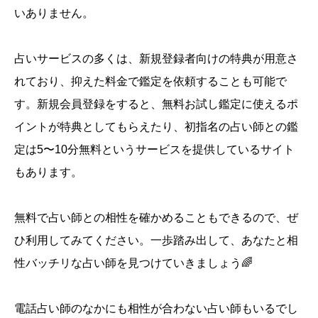
いありません。
占いサービスの多くは、新規登録者向けの特典が用意さ
れており、抑えた料金で鑑定を依頼することも可能で
す。新規会員登録をすると、無料お試し鑑定に使えるポ
イントが特典としてもらえたり、初指名の占い師との鑑
定は5〜10分無料というサービスを提供しているサイト
もあります。
無料で占い師との相性を確かめることもできるので、ぜ
ひ利用してみてください。一歩踏み出して、あなたと相
性バッチリな占い師を見つけていきましょう🌈
電話占い師のなかにも相性が合わない占い師もいるでし