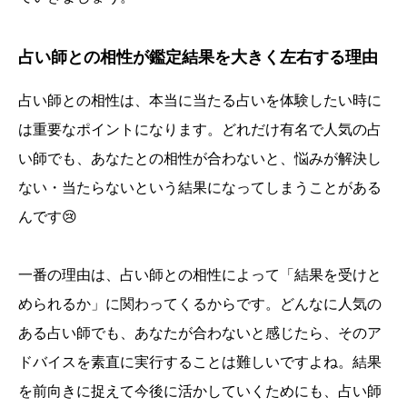
占い師との相性が鑑定結果を大きく左右する理由
占い師との相性は、本当に当たる占いを体験したい時に
は重要なポイントになります。どれだけ有名で人気の占
い師でも、あなたとの相性が合わないと、悩みが解決し
ない・当たらないという結果になってしまうことがある
んです😢
一番の理由は、占い師との相性によって「結果を受けと
められるか」に関わってくるからです。どんなに人気の
ある占い師でも、あなたが合わないと感じたら、そのア
ドバイスを素直に実行することは難しいですよね。結果
を前向きに捉えて今後に活かしていくためにも、占い師