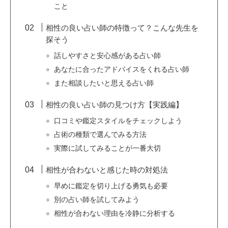
こと
相性の良い占い師の特徴って？こんな先生を
探そう
話しやすさと安心感がある占い師
あなたに合ったアドバイスをくれる占い師
また相談したいと思える占い師
相性の良い占い師の見つけ方【実践編】
口コミや鑑定スタイルをチェックしよう
占術の種類で選んでみる方法
実際に試してみることが一番大切
相性が合わないと感じた時の対処法
早めに鑑定を切り上げる勇気も必要
別の占い師を試してみよう
相性が合わない理由を冷静に分析する