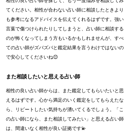
相性の良い占い師を探して、もう一度悩みを相談してみ
てください。相性が合わない占い師に相談したときより
も参考になるアドバイスを伝えてくれるはずです。強い
言葉で傷つけられたりしてしまうと、占い師に相談する
のが怖くなってしまう方もいるかもしれませんが、すべ
ての占い師がズバズバと鑑定結果を言うわけではないの
で安心してくださいね😊
また相談したいと思える占い師
相性の良い占い師からは、また鑑定してもらいたいと思
えるはずです。心から満足のいく鑑定をしてもらえたな
ら、リピートしたい気持ちが湧いてくるでしょう。「こ
の占い師になら、また相談してみたい」と思える占い師
は、間違いなく相性が良い証拠です💫