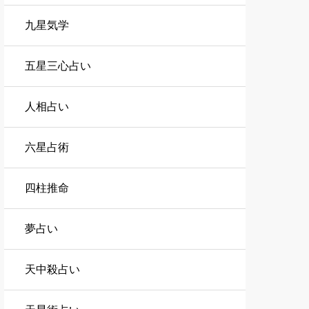
九星気学
五星三心占い
人相占い
六星占術
四柱推命
夢占い
天中殺占い