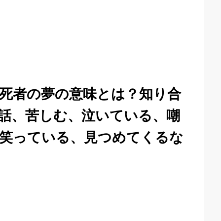
死者の夢の意味とは？知り合
話、苦しむ、泣いている、嘲
笑っている、見つめてくるな