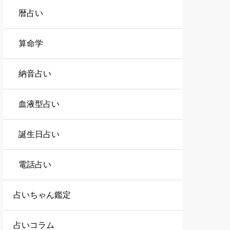
暦占い
算命学
納音占い
血液型占い
誕生日占い
電話占い
占いちゃん鑑定
占いコラム