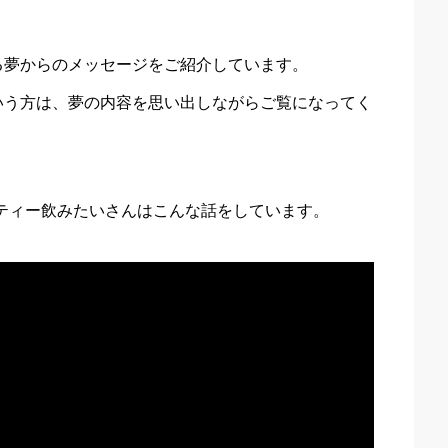
る夢からのメッセージをご紹介しています。
いう方は、夢の内容を思い出しながらご覧になってく
ルクティー飲みたいさんはこんな話をしています。