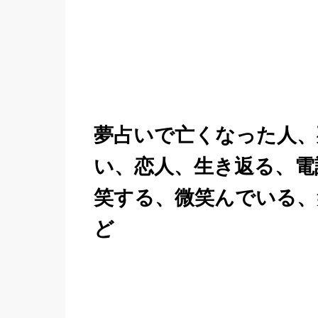
夢占いで亡くなった人、
い、恋人、生き返る、電
笑する、微笑んでいる、
ど