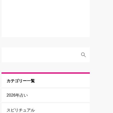
カテゴリー一覧
2026年占い
スピリチュアル