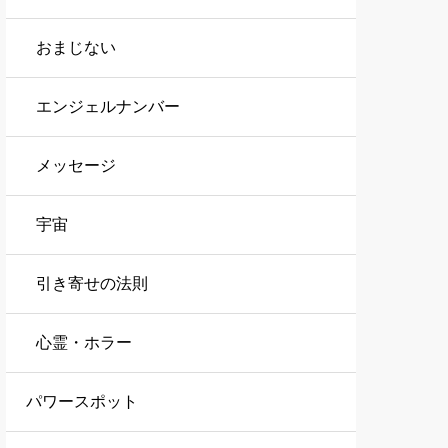
おまじない
エンジェルナンバー
メッセージ
宇宙
引き寄せの法則
心霊・ホラー
パワースポット