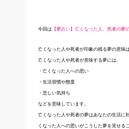
今回は
【夢占い】亡くなった人、死者の夢
亡くなった人や死者が印象の残る夢の意味
亡くなった人や死者が意味する夢には、
・亡くなった人への思い
・生活習慣や態度
・悲しい気持ち
などを意味しています。
亡くなった人や死者の夢はあなたの生活に
くなった人への思いがこうした夢を見せる