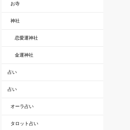
お寺
神社
恋愛運神社
金運神社
占い
占い
オーラ占い
タロット占い