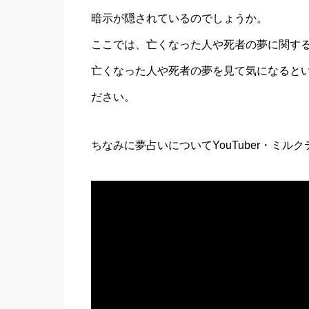
暗示が隠されているのでしょうか。
ここでは、亡くなった人や死者の夢に関す
亡くなった人や死者の夢を見て気になると
ださい。
ちなみに夢占いについてYouTuber・ミ