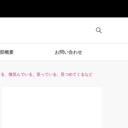

部概要
お問い合わせ
する、微笑んでいる、笑っている、見つめてくるなど