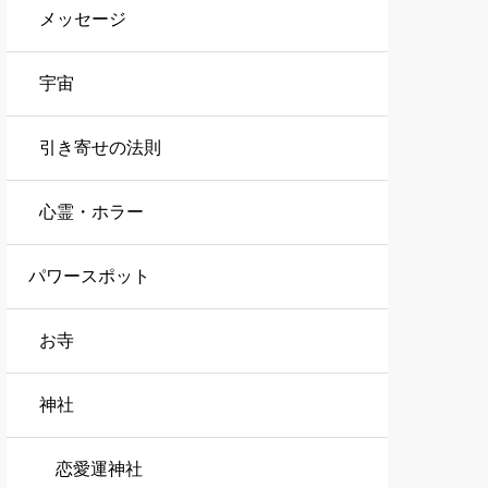
メッセージ
宇宙
引き寄せの法則
心霊・ホラー
パワースポット
お寺
神社
恋愛運神社