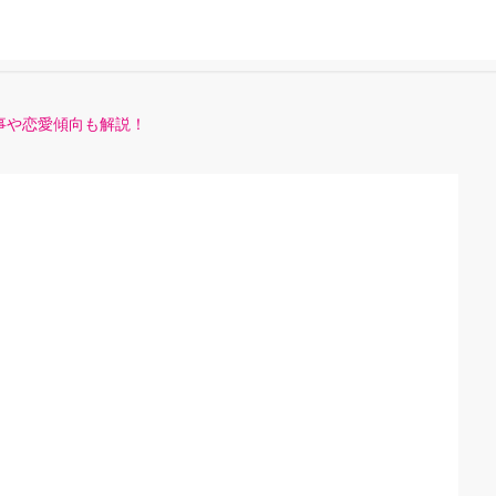
事や恋愛傾向も解説！