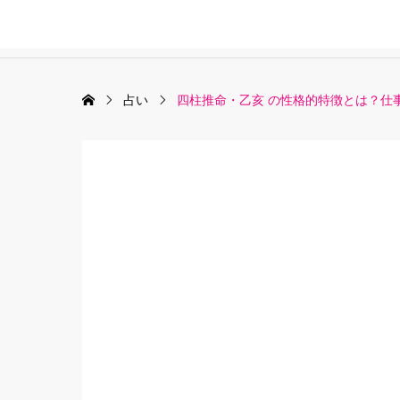
占い
四柱推命・乙亥 の性格的特徴とは？仕