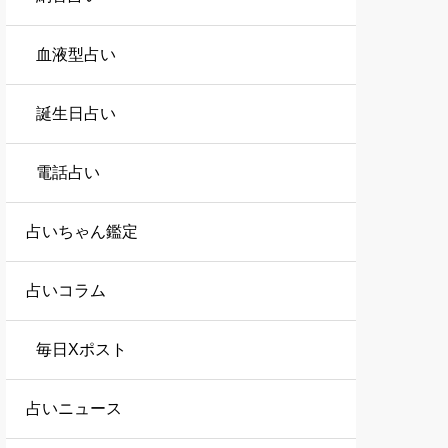
血液型占い
誕生日占い
電話占い
占いちゃん鑑定
占いコラム
毎日Xポスト
占いニュース