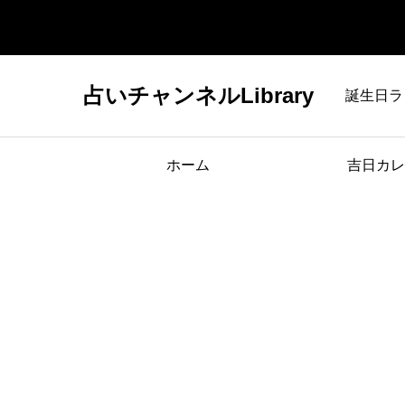
占いチャンネルLibrary
誕生日ラ
ホーム
吉日カレ