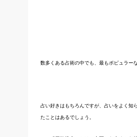
数多くある占術の中でも、最もポピュラー
占い好きはもちろんですが、占いをよく知
たことはあるでしょう。