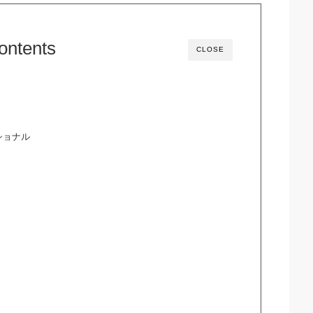
ontents
CLOSE
ショナル