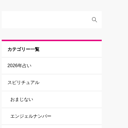
カテゴリー一覧
2026年占い
スピリチュアル
おまじない
エンジェルナンバー