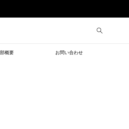

部概要
お問い合わせ