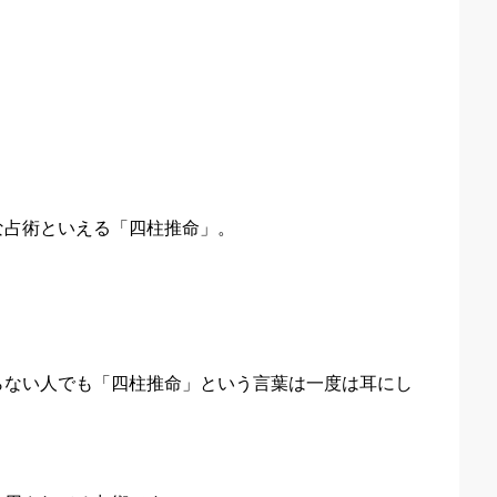
な占術といえる「四柱推命」。
らない人でも「四柱推命」という言葉は一度は耳にし