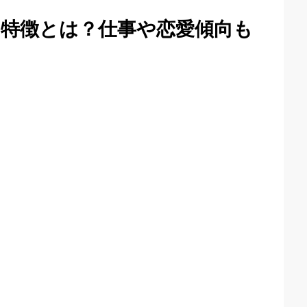
的特徴とは？仕事や恋愛傾向も