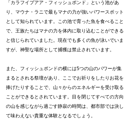
「カラフイプアア・フィッシュポンド」という池があ
り、マウナ・ラニで最もマナの力が強いパワースポット
として知られています。この池で育った魚を食べること
で、王族たちはマナの力を体内に取り込むことができる
と信じられていました。現在でも多くの魚が泳いでいま
すが、神聖な場所として捕獲は禁止されています。
また、フィッシュポンドの横には5つの山のパワーが集
まるとされる祭壇があり、ここでお祈りをしたりお花を
捧げたりすることで、山々からのエネルギーを受け取る
ことができるとされています。目を閉じてすべての方向
の山を感じながら過ごす静寂の時間は、都市部では決し
て味わえない貴重な体験となるでしょう。