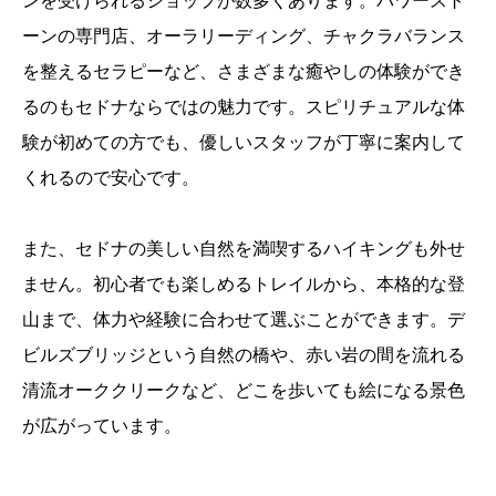
ンを受けられるショップが数多くあります。パワースト
ーンの専門店、オーラリーディング、チャクラバランス
を整えるセラピーなど、さまざまな癒やしの体験ができ
るのもセドナならではの魅力です。スピリチュアルな体
験が初めての方でも、優しいスタッフが丁寧に案内して
くれるので安心です。
また、セドナの美しい自然を満喫するハイキングも外せ
ません。初心者でも楽しめるトレイルから、本格的な登
山まで、体力や経験に合わせて選ぶことができます。デ
ビルズブリッジという自然の橋や、赤い岩の間を流れる
清流オーククリークなど、どこを歩いても絵になる景色
が広がっています。