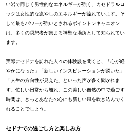
い岩で同じく男性的なエネルギーが強く、カセドラルロ
ックは女性的な癒やしのエネルギーが流れています。そ
して最もパワーが強いとされるボイントンキャニオン
は、多くの瞑想者が集まる神聖な場所として知られてい
ます。
実際にセドナを訪れた人々の体験談を聞くと、「心が軽
やかになった」「新しいインスピレーションが湧いた」
「人生の方向性が見えた」といった声が多く聞かれま
す。忙しい日常から離れ、この美しい自然の中で過ごす
時間は、きっとあなたの心にも新しい風を吹き込んでく
れることでしょう。
セドナでの過ごし方と楽しみ方