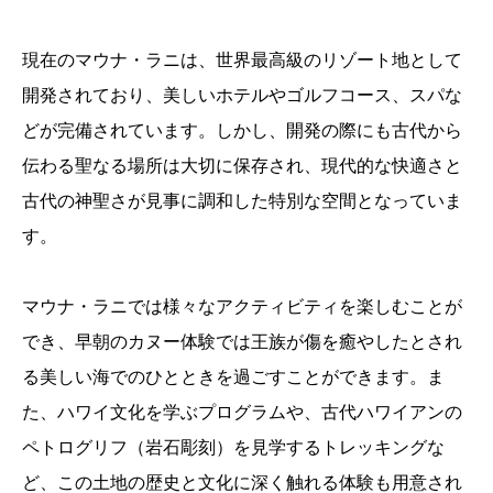
現在のマウナ・ラニは、世界最高級のリゾート地として
開発されており、美しいホテルやゴルフコース、スパな
どが完備されています。しかし、開発の際にも古代から
伝わる聖なる場所は大切に保存され、現代的な快適さと
古代の神聖さが見事に調和した特別な空間となっていま
す。
マウナ・ラニでは様々なアクティビティを楽しむことが
でき、早朝のカヌー体験では王族が傷を癒やしたとされ
る美しい海でのひとときを過ごすことができます。ま
た、ハワイ文化を学ぶプログラムや、古代ハワイアンの
ペトログリフ（岩石彫刻）を見学するトレッキングな
ど、この土地の歴史と文化に深く触れる体験も用意され