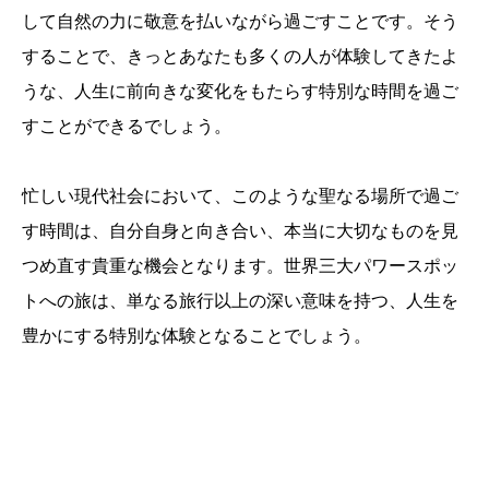
して自然の力に敬意を払いながら過ごすことです。そう
することで、きっとあなたも多くの人が体験してきたよ
うな、人生に前向きな変化をもたらす特別な時間を過ご
すことができるでしょう。
忙しい現代社会において、このような聖なる場所で過ご
す時間は、自分自身と向き合い、本当に大切なものを見
つめ直す貴重な機会となります。世界三大パワースポッ
トへの旅は、単なる旅行以上の深い意味を持つ、人生を
豊かにする特別な体験となることでしょう。