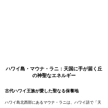
ハワイ島・マウナ・ラニ：天国に手が届く丘
の神聖なエネルギー
古代ハワイ王族が愛した聖なる保養地
ハワイ島北西部にあるマウナ・ラニは、ハワイ語で「天