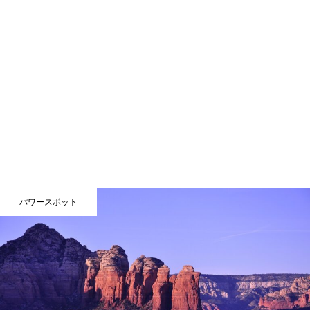
パワースポット