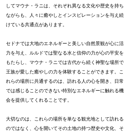
してマウナ・ラニは、それぞれ異なる文化や歴史を持ち
ながらも、人々に癒やしとインスピレーションを与え続
けている共通点があります。
セドナでは大地のエネルギーと美しい自然景観が心に活
力を与え、ルルドでは聖なる水と信仰の力が心の平安を
もたらし、マウナ・ラニでは古代から続く神聖な場所で
王族が愛した癒やしの力を体験することができます。こ
れらの場所に共通するのは、訪れる人の心を開き、日常
では感じることのできない特別なエネルギーに触れる機
会を提供してくれることです。
大切なのは、これらの場所を単なる観光地として訪れる
のではなく、心を開いてその土地の持つ歴史や文化、そ