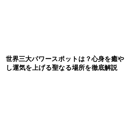
世界三大パワースポットは？心身を癒や
し運気を上げる聖なる場所を徹底解説