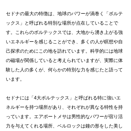
セドナの最大の特徴は、地球のパワーが渦巻く「ボルテ
ックス」と呼ばれる特別な場所が点在していることで
す。これらのボルテックスでは、大地から湧き上がる強
いエネルギーを感じることができ、多くの人が瞑想や自
己探求のためにこの地を訪れています。科学的には地球
の磁場が関係していると考えられていますが、実際に体
験した人の多くが、何らかの特別な力を感じたと語って
います。
セドナには「4大ボルテックス」と呼ばれる特に強いエ
ネルギーを持つ場所があり、それぞれが異なる特性を持
っています。エアポートメサは男性的なパワーが宿り活
力を与えてくれる場所、ベルロックは鐘の形をした美し