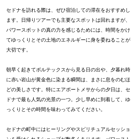
セドナを訪れる際は、ぜひ宿泊しての滞在をおすすめし
ます。日帰りツアーでも主要なスポットは回れますが、
パワースポットの真の力を感じるためには、時間をかけ
てゆっくりとその土地のエネルギーに身を委ねることが
大切です。
朝早く起きてボルテックスから見る日の出や、夕暮れ時
に赤い岩山が黄金色に染まる瞬間は、まさに息をのむほ
どの美しさです。特にエアポートメサからの夕日は、セ
ドナで最も人気の光景の一つ。少し早めに到着して、ゆ
っくりとその時間を味わってみてください。
セドナの町中にはヒーリングやスピリチュアルセッショ