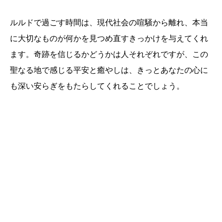
ルルドで過ごす時間は、現代社会の喧騒から離れ、本当
に大切なものが何かを見つめ直すきっかけを与えてくれ
ます。奇跡を信じるかどうかは人それぞれですが、この
聖なる地で感じる平安と癒やしは、きっとあなたの心に
も深い安らぎをもたらしてくれることでしょう。