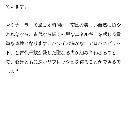
ています。
マウナ・ラニで過ごす時間は、南国の美しい自然に癒や
されながら、古代から続く神聖なエネルギーを感じる貴
重な体験となります。ハワイの温かな「アロハスピリッ
ト」と古代王族が愛した聖なる力が組み合わさること
で、心身ともに深いリフレッシュを得ることができるで
しょう。