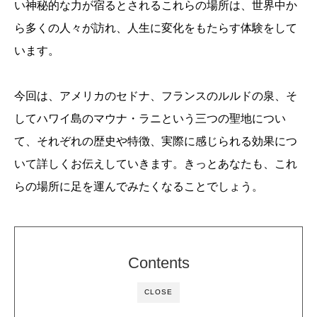
い神秘的な力が宿るとされるこれらの場所は、世界中か
ら多くの人々が訪れ、人生に変化をもたらす体験をして
います。
今回は、アメリカのセドナ、フランスのルルドの泉、そ
してハワイ島のマウナ・ラニという三つの聖地につい
て、それぞれの歴史や特徴、実際に感じられる効果につ
いて詳しくお伝えしていきます。きっとあなたも、これ
らの場所に足を運んでみたくなることでしょう。
Contents
CLOSE