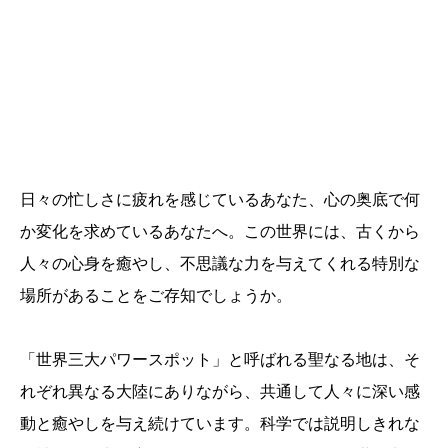
日々の忙しさに疲れを感じているあなた、心の奥底で何
か変化を求めているあなたへ。この世界には、古くから
人々の心身を癒やし、不思議な力を与えてくれる特別な
場所があることをご存知でしょうか。
「世界三大パワースポット」と呼ばれる聖なる地は、そ
れぞれ異なる大陸にありながら、共通して人々に深い感
動と癒やしを与え続けています。科学では説明しきれな