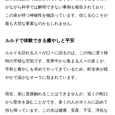
かながら科学では解明できない事例も報告されており、
この泉が持つ神秘性を物語っています。信じる心こそが
最も大切な要素なのかもしれません。
ルルドで体験できる癒やしと平安
ルルドを訪れる人々が口々に語るのは、この地に漂う独
特の平穏な空気です。世界中から集まる人々の多くが、
平和と癒やしを求めてやってきているため、町全体が穏
やかで温かなオーラに包まれています。
現在、泉に直接触れることはできませんが、近くの蛇口
から聖水を汲むことができ、多くの人がボトルに詰めて
持ち帰っています。この水は健康、安産、子宝、浄化な