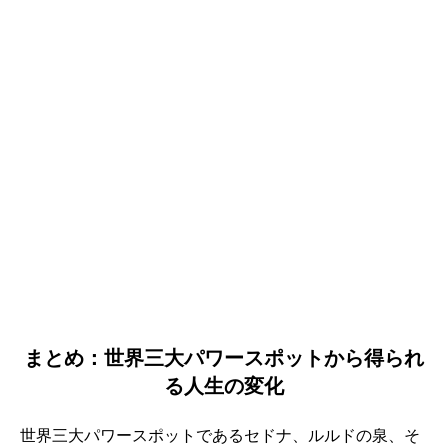
まとめ：世界三大パワースポットから得られ
る人生の変化
世界三大パワースポットであるセドナ、ルルドの泉、そ