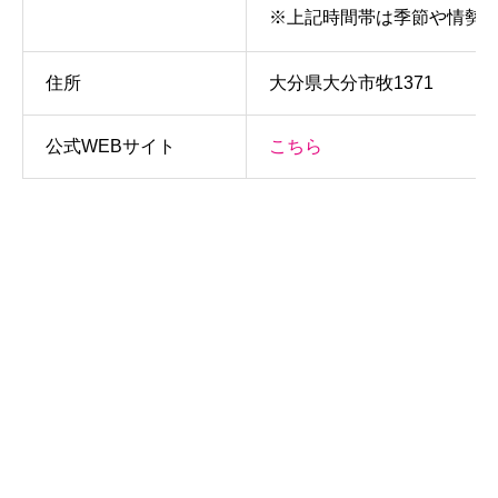
※上記時間帯は季節や情勢
住所
大分県大分市牧1371
公式WEBサイト
こちら