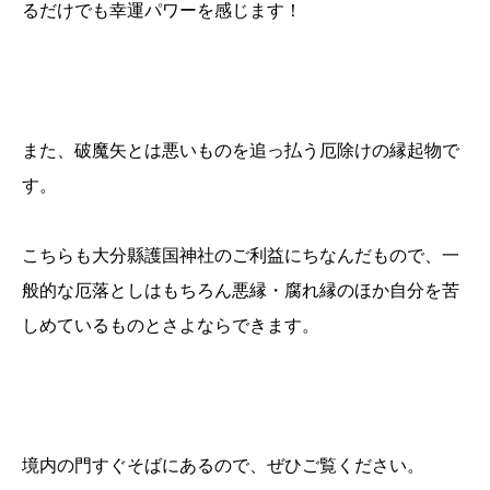
るだけでも幸運パワーを感じます！
また、破魔矢とは悪いものを追っ払う厄除けの縁起物で
す。
こちらも大分縣護国神社のご利益にちなんだもので、一
般的な厄落としはもちろん悪縁・腐れ縁のほか自分を苦
しめているものとさよならできます。
境内の門すぐそばにあるので、ぜひご覧ください。