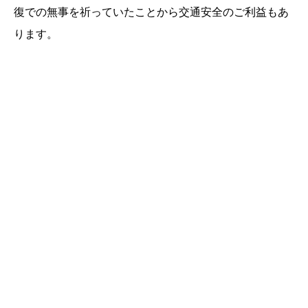
復での無事を祈っていたことから交通安全のご利益もあ
ります。