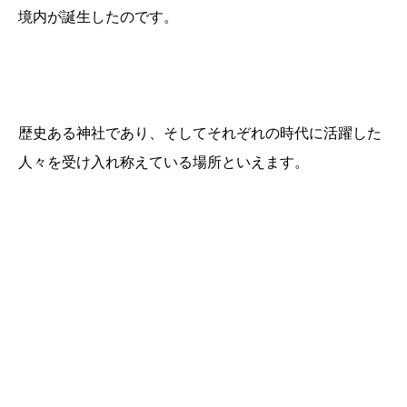
境内が誕生したのです。
歴史ある神社であり、そしてそれぞれの時代に活躍した
人々を受け入れ称えている場所といえます。