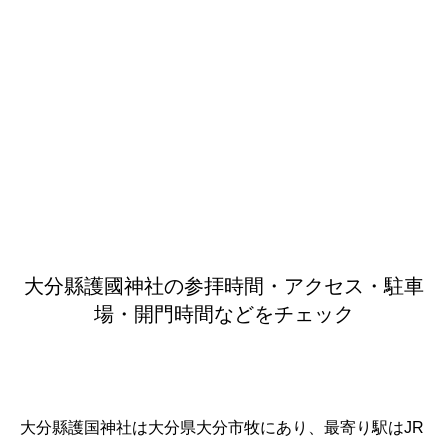
大分縣護國神社の参拝時間・アクセス・駐車
場・開門時間などをチェック
大分縣護国神社は大分県大分市牧にあり、最寄り駅はJR