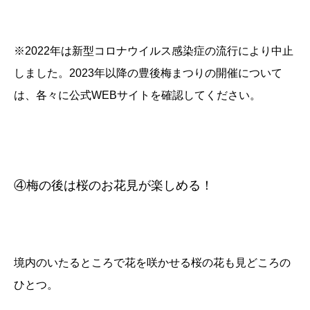
※2022年は新型コロナウイルス感染症の流行により中止
しました。2023年以降の豊後梅まつりの開催について
は、各々に公式WEBサイトを確認してください。
④梅の後は桜のお花見が楽しめる！
境内のいたるところで花を咲かせる桜の花も見どころの
ひとつ。