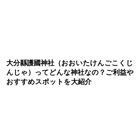
大分縣護國神社（おおいたけんごこくじ
んじゃ）ってどんな神社なの？ご利益や
おすすめスポットを大紹介