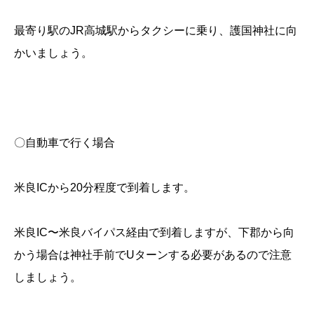
最寄り駅のJR高城駅からタクシーに乗り、護国神社に向
かいましょう。
〇自動車で行く場合
米良ICから20分程度で到着します。
米良IC〜米良バイパス経由で到着しますが、下郡から向
かう場合は神社手前でUターンする必要があるので注意
しましょう。