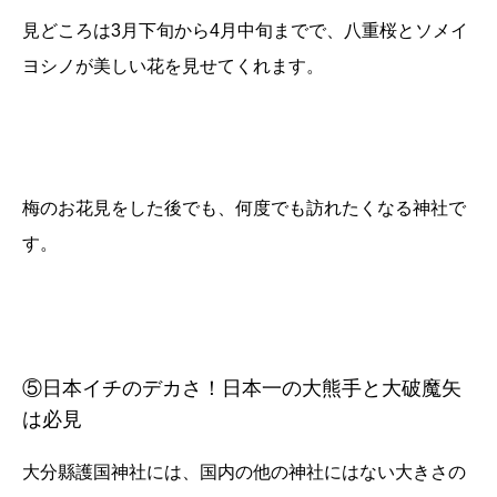
見どころは3月下旬から4月中旬までで、八重桜とソメイ
ヨシノが美しい花を見せてくれます。
梅のお花見をした後でも、何度でも訪れたくなる神社で
す。
⑤日本イチのデカさ！日本一の大熊手と大破魔矢
は必見
大分縣護国神社には、国内の他の神社にはない大きさの