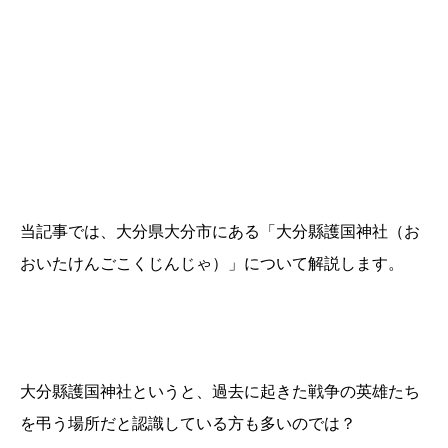
当記事では、大分県大分市にある「大分縣護国神社（お
おいたけんごこくじんじゃ）」について解説します。
大分縣護国神社というと、過去に起きた戦争の英雄たち
を弔う場所だと認識している方も多いのでは？