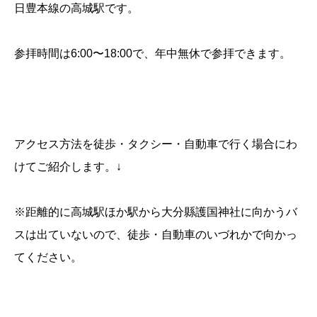
日豊本線の高城駅です。
参拝時間は6:00〜18:00で、年中無休で参拝できます。
アクセス方法を徒歩・タクシー・自動車で行く場合にわ
けてご紹介します。↓
※距離的に高城駅ほか駅から大分縣護国神社に向かうバ
スは出ていないので、徒歩・自動車のいづれかで向かっ
てください。