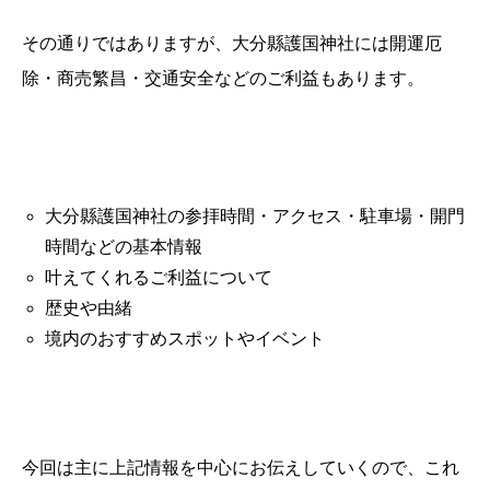
その通りではありますが、大分縣護国神社には開運厄
除・商売繁昌・交通安全などのご利益もあります。
大分縣護国神社の参拝時間・アクセス・駐車場・開門
時間などの基本情報
叶えてくれるご利益について
歴史や由緒
境内のおすすめスポットやイベント
今回は主に上記情報を中心にお伝えしていくので、これ