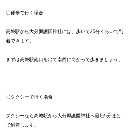
〇徒歩で行く場合
高城駅から大分縣護国神社には、歩いて25分くらいで到
着できます。
まずは高城駅南口を出て南西に向かって歩きましょう。
〇タクシーで行く場合
タクシーなら高城駅から大分縣護国神社へ最短5分ほど
で到着します。