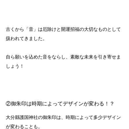
古くから「音」は厄除けと開運招福の大切なものとして
扱われてきました。
自ら願いを込めた音をならし、素敵な未来を引き寄せま
しょう！
②御朱印は時期によってデザインが変わる！？
大分縣護国神社の御朱印は、時期によって多少デザイン
が変わることも。