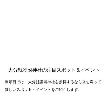
大分縣護國神社の注目スポット＆イベント
当項目では、大分縣護国神社を参拝するなら立ち寄って
ほしいスポット・イベントをご紹介します。