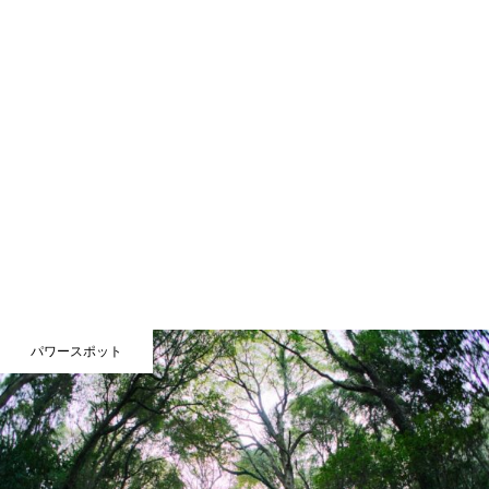
パワースポット