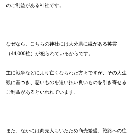
のご利益がある神社です。
なぜなら、こちらの神社には大分県に縁がある英霊
（44,000柱）が祀られているからです。
主に戦争などにより亡くなられた方々ですが、その人生
観に基づき、悪いものを追い払い良いものを引き寄せる
ご利益があるといわれています。
また、なかには商売人もいたため商売繁盛、戦路への往