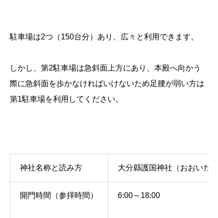
駐車場は2つ（150台分）あり、広々と利用できます。
しかし、第2駐車場は急斜面上方にあり、本殿へ向かう
際に急斜面を歩かなければいけないため足腰が弱い方は
第1駐車場を利用してください。
神社名称と読み方
大分縣護国神社（おおいた
開門時間（参拝時間）
6:00～18:00