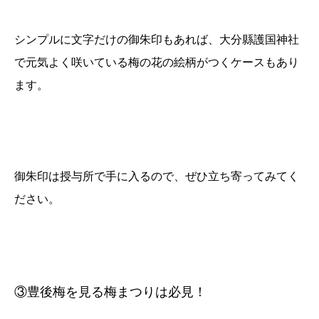
シンプルに文字だけの御朱印もあれば、大分縣護国神社
で元気よく咲いている梅の花の絵柄がつくケースもあり
ます。
御朱印は授与所で手に入るので、ぜひ立ち寄ってみてく
ださい。
③豊後梅を見る梅まつりは必見！