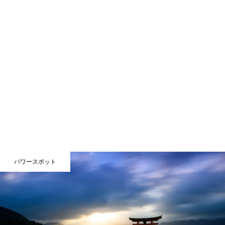
パワースポット