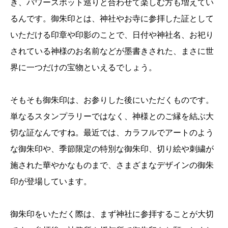
き、パワースポット巡りと合わせて楽しむ方も増えてい
るんです。御朱印とは、神社やお寺に参拝した証として
いただける印章や印影のことで、日付や神社名、お祀り
されている神様のお名前などが墨書きされた、まさに世
界に一つだけの宝物といえるでしょう。
そもそも御朱印は、お参りした後にいただくものです。
単なるスタンプラリーではなく、神様とのご縁を結ぶ大
切な証なんですね。最近では、カラフルでアートのよう
な御朱印や、季節限定の特別な御朱印、切り絵や刺繍が
施された華やかなものまで、さまざまなデザインの御朱
印が登場しています。
御朱印をいただく際は、まず神社に参拝することが大切