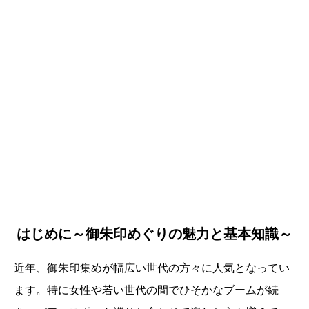
はじめに～御朱印めぐりの魅力と基本知識～
近年、御朱印集めが幅広い世代の方々に人気となってい
ます。特に女性や若い世代の間でひそかなブームが続