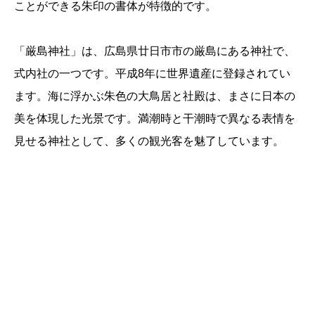
ことができる朱印の書体が特徴的です。
「厳島神社」は、広島県廿日市市の厳島にある神社で、
式内社の一つです。平成8年に世界遺産に登録されてい
ます。海に浮かぶ朱色の大鳥居と社殿は、まさに日本の
美を体現した光景です。満潮時と干潮時で異なる表情を
見せる神社として、多くの観光客を魅了しています。