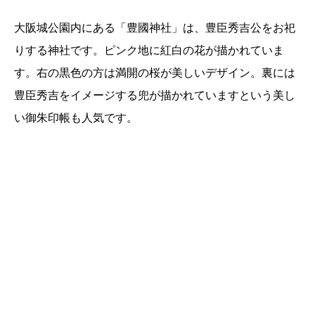
大阪城公園内にある「豊國神社」は、豊臣秀吉公をお祀
りする神社です。ピンク地に紅白の花が描かれていま
す。右の黒色の方は満開の桜が美しいデザイン。裏には
豊臣秀吉をイメージする兜が描かれていますという美し
い御朱印帳も人気です。