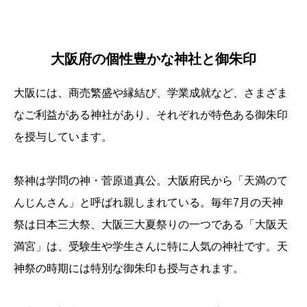
大阪府の個性豊かな神社と御朱印
大阪には、商売繁盛や縁結び、学業成就など、さまざま
なご利益がある神社があり、それぞれが特色ある御朱印
を授与しています。
祭神は学問の神・菅原道真公。大阪府民から「天満のて
んじんさん」と呼ばれ親しまれている。毎年7月の天神
祭は日本三大祭、大阪三大夏祭りの一つである「大阪天
満宮」は、受験生や学生さんに特に人気の神社です。天
神祭の時期には特別な御朱印も授与されます。