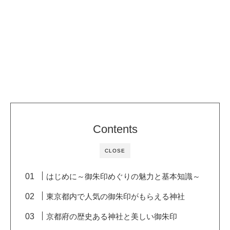
Contents
CLOSE
はじめに～御朱印めぐりの魅力と基本知識～
東京都内で人気の御朱印がもらえる神社
京都府の歴史ある神社と美しい御朱印