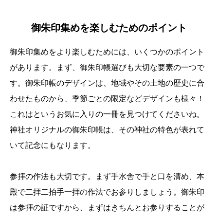
御朱印集めを楽しむためのポイント
御朱印集めをより楽しむためには、いくつかのポイント
があります。まず、御朱印帳選びも大切な要素の一つで
す。御朱印帳のデザインは、地域やその土地の歴史に合
わせたものから、季節ごとの限定などデザインも様々！
これはというお気に入りの一冊を見つけてくださいね。
神社オリジナルの御朱印帳は、その神社の特色が表れて
いて記念にもなります。
参拝の作法も大切です。まず手水舎で手と口を清め、本
殿で二拝二拍手一拝の作法でお参りしましょう。御朱印
は参拝の証ですから、まずはきちんとお参りすることが