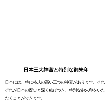
日本三大神宮と特別な御朱印
日本には、特に格式の高い三つの神宮があります。それ
ぞれが日本の歴史と深く結びつき、特別な御朱印をいた
だくことができます。