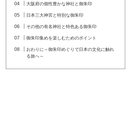
大阪府の個性豊かな神社と御朱印
日本三大神宮と特別な御朱印
その他の有名神社と特色ある御朱印
御朱印集めを楽しむためのポイント
おわりに～御朱印めぐりで日本の文化に触れ
る旅へ～