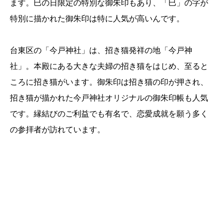
ます。巳の日限定の特別な御朱印もあり、「巳」の字が
特別に描かれた御朱印は特に人気が高いんです。
台東区の「今戸神社」は、招き猫発祥の地「今戸神
社」。本殿にある大きな夫婦の招き猫をはじめ、至ると
ころに招き猫がいます。御朱印は招き猫の印が押され、
招き猫が描かれた今戸神社オリジナルの御朱印帳も人気
です。縁結びのご利益でも有名で、恋愛成就を願う多く
の参拝者が訪れています。