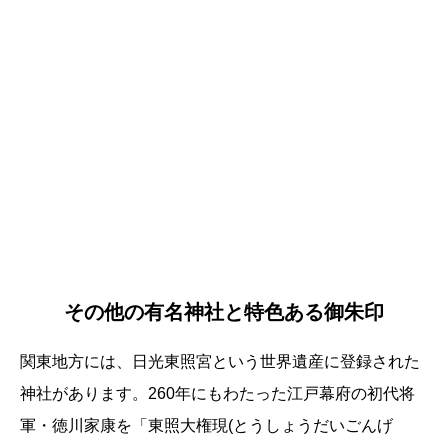
その他の有名神社と特色ある御朱印
関東地方には、日光東照宮という世界遺産に登録された
神社があります。260年にもわたった江戸幕府の初代将
軍・徳川家康を「東照大権現(とうしょうだいごんげ