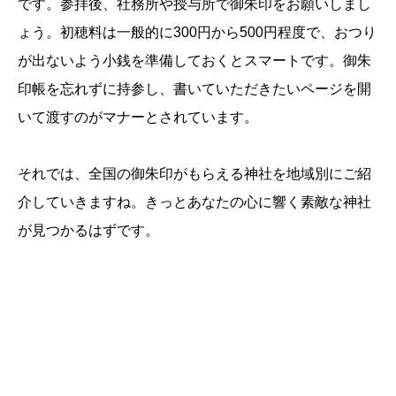
です。参拝後、社務所や授与所で御朱印をお願いしまし
ょう。初穂料は一般的に300円から500円程度で、おつり
が出ないよう小銭を準備しておくとスマートです。御朱
印帳を忘れずに持参し、書いていただきたいページを開
いて渡すのがマナーとされています。
それでは、全国の御朱印がもらえる神社を地域別にご紹
介していきますね。きっとあなたの心に響く素敵な神社
が見つかるはずです。