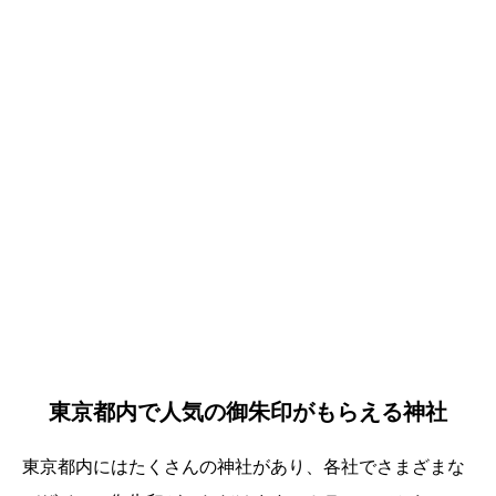
東京都内で人気の御朱印がもらえる神社
東京都内にはたくさんの神社があり、各社でさまざまな