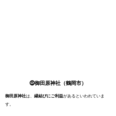
⓹御田原神社（鶴岡市）
御田原神社
は、
縁結びにご利益
があるといわれていま
す。