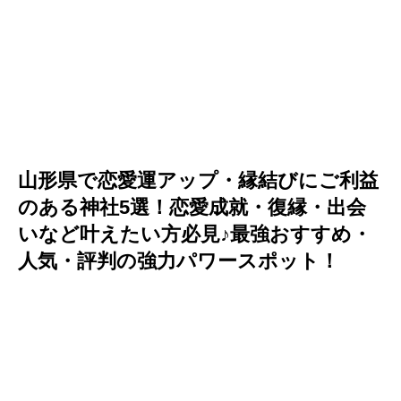
山形県で恋愛運アップ・縁結びにご利益
のある神社5選！恋愛成就・復縁・出会
いなど叶えたい方必見♪最強おすすめ・
人気・評判の強力パワースポット！