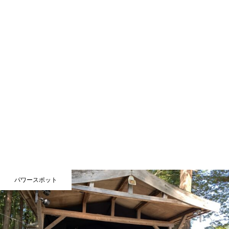
パワースポット