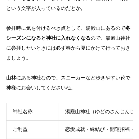
という文字が入っているのだとか。
参拝時に気を付けるべき点として、湯殿山にあるので
冬
シーズンになると神社に入れなくなる
ので、湯殿山神社
に参拝したいときには必ず春から夏にかけて行っておき
ましょう。
山林にある神社なので、スニーカーなど歩きやすい靴で
神様にお会いしてくださいね。
神社名称
湯殿山神社（ゆどのさんじんじ
ご利益
恋愛成就・縁結び・開運招福・