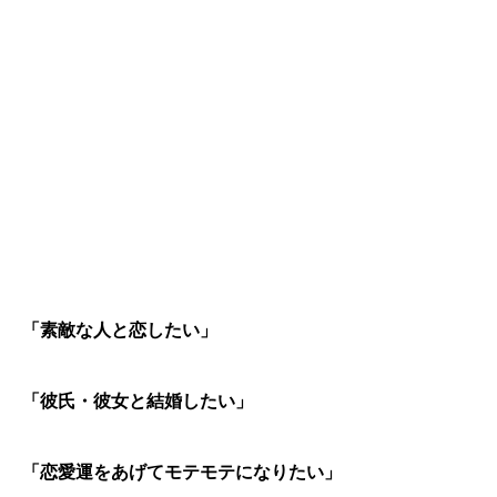
「素敵な人と恋したい」
「彼氏・彼女と結婚したい」
「恋愛運をあげてモテモテになりたい」