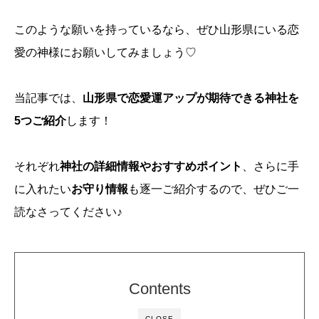
このような願いを持っているなら、ぜひ山形県にいる恋
愛の神様にお願いしてみましょう♡
当記事では、
山形県で恋愛運アップが期待できる神社を
5つご紹介
します！
それぞれ
神社の詳細情報やおすすめポイント
、さらに手
に入れたい
お守り情報
も逐一ご紹介するので、ぜひご一
読なさってください♪
Contents
CLOSE