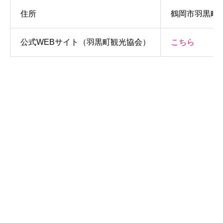
住所
鶴岡市羽黒町手
公式WEBサイト（羽黒町観光協会）
こちら