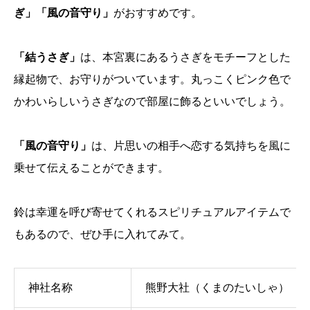
ぎ」「風の音守り」
がおすすめです。
「結うさぎ」
は、本宮裏にあるうさぎをモチーフとした
縁起物で、お守りがついています。丸っこくピンク色で
かわいらしいうさぎなので部屋に飾るといいでしょう。
「風の音守り」
は、片思いの相手へ恋する気持ちを風に
乗せて伝えることができます。
鈴は幸運を呼び寄せてくれるスピリチュアルアイテムで
もあるので、ぜひ手に入れてみて。
神社名称
熊野大社（くまのたいしゃ）