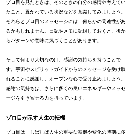
ゾロ目を見たときは、そのときの自分の感情や考えてい
たこと、置かれている状況などを意識してみましょう。
それらとゾロ目のメッセージには、何らかの関連性があ
るかもしれません。日記やメモに記録しておくと、後か
らパターンや意味に気づくことがあります。
そして何より大切なのは、感謝の気持ちを持つことで
す。宇宙やスピリットガイドからのメッセージを受け取
れることに感謝し、オープンな心で受け止めましょう。
感謝の気持ちは、さらに多くの良いエネルギーやメッセ
ージを引き寄せる力を持っています。
ゾロ目が示す人生の転機
ゾロ目は、しばしば人生の重要な転機や変化の時期に多