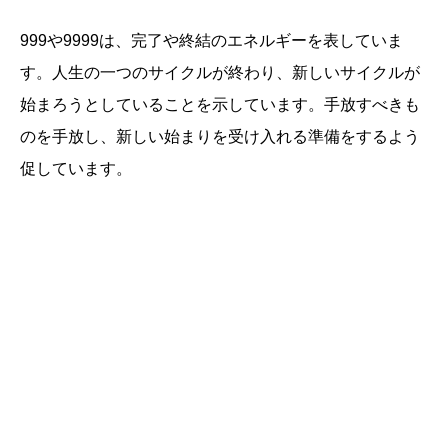
999や9999は、完了や終結のエネルギーを表していま
す。人生の一つのサイクルが終わり、新しいサイクルが
始まろうとしていることを示しています。手放すべきも
のを手放し、新しい始まりを受け入れる準備をするよう
促しています。