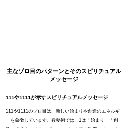
主なゾロ目のパターンとそのスピリチュアル
メッセージ
111や1111が示すスピリチュアルメッセージ
111や1111のゾロ目は、新しい始まりや創造のエネルギ
ーを象徴しています。数秘術では、1は「始まり」「創