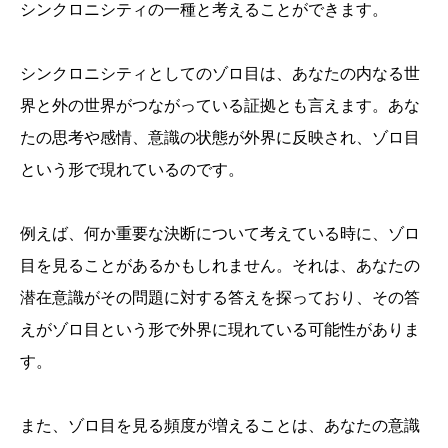
シンクロニシティの一種と考えることができます。
シンクロニシティとしてのゾロ目は、あなたの内なる世
界と外の世界がつながっている証拠とも言えます。あな
たの思考や感情、意識の状態が外界に反映され、ゾロ目
という形で現れているのです。
例えば、何か重要な決断について考えている時に、ゾロ
目を見ることがあるかもしれません。それは、あなたの
潜在意識がその問題に対する答えを探っており、その答
えがゾロ目という形で外界に現れている可能性がありま
す。
また、ゾロ目を見る頻度が増えることは、あなたの意識