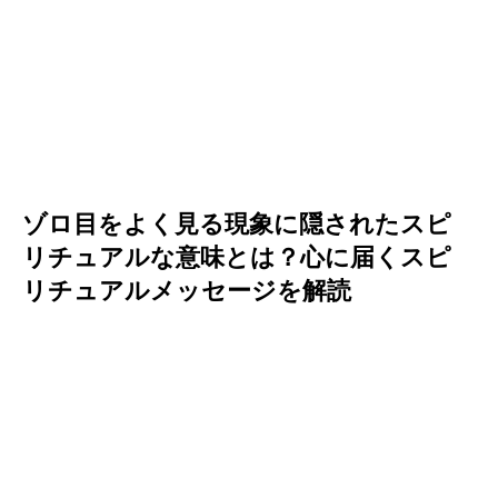
ゾロ目をよく見る現象に隠されたスピ
リチュアルな意味とは？心に届くスピ
リチュアルメッセージを解読