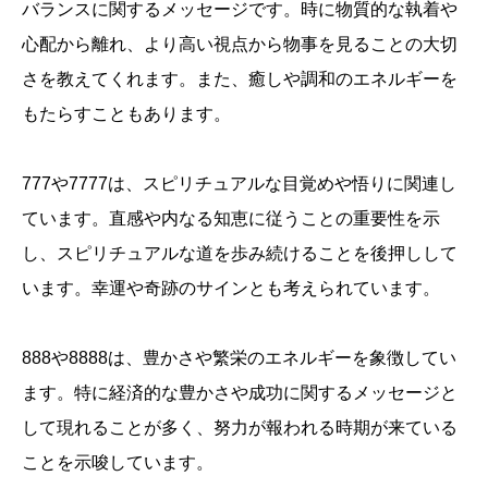
バランスに関するメッセージです。時に物質的な執着や
心配から離れ、より高い視点から物事を見ることの大切
さを教えてくれます。また、癒しや調和のエネルギーを
もたらすこともあります。
777や7777は、スピリチュアルな目覚めや悟りに関連し
ています。直感や内なる知恵に従うことの重要性を示
し、スピリチュアルな道を歩み続けることを後押しして
います。幸運や奇跡のサインとも考えられています。
888や8888は、豊かさや繁栄のエネルギーを象徴してい
ます。特に経済的な豊かさや成功に関するメッセージと
して現れることが多く、努力が報われる時期が来ている
ことを示唆しています。