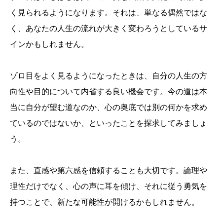
く見られるようになります。それは、単なる偶然ではな
く、あなたの人生の流れが大きく変わろうとしているサ
インかもしれません。
ゾロ目をよく見るようになったときは、自分の人生の方
向性や目的について内省する良い機会です。今の道は本
当に自分が望む道なのか、心の奥底では別の何かを求め
ているのではないか、といったことを探求してみましょ
う。
また、直感や第六感を信頼することも大切です。論理や
理性だけでなく、心の声に耳を傾け、それに従う勇気を
持つことで、新たな可能性が開けるかもしれません。