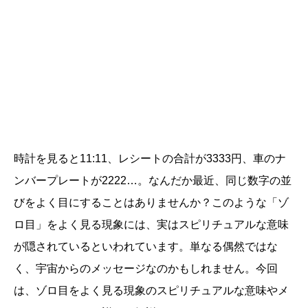
時計を見ると11:11、レシートの合計が3333円、車のナ
ンバープレートが2222…。なんだか最近、同じ数字の並
びをよく目にすることはありませんか？このような「ゾ
ロ目」をよく見る現象には、実はスピリチュアルな意味
が隠されているといわれています。単なる偶然ではな
く、宇宙からのメッセージなのかもしれません。今回
は、ゾロ目をよく見る現象のスピリチュアルな意味やメ