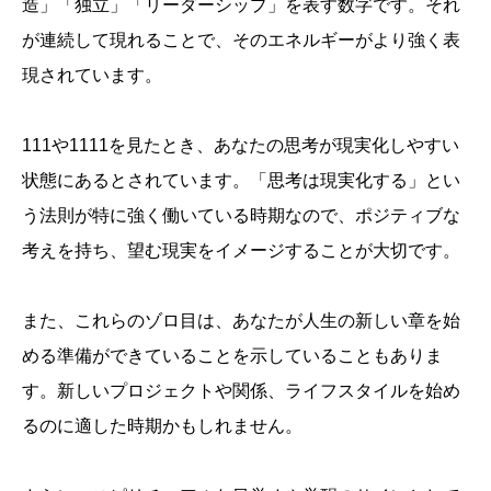
造」「独立」「リーダーシップ」を表す数字です。それ
が連続して現れることで、そのエネルギーがより強く表
現されています。
111や1111を見たとき、あなたの思考が現実化しやすい
状態にあるとされています。「思考は現実化する」とい
う法則が特に強く働いている時期なので、ポジティブな
考えを持ち、望む現実をイメージすることが大切です。
また、これらのゾロ目は、あなたが人生の新しい章を始
める準備ができていることを示していることもありま
す。新しいプロジェクトや関係、ライフスタイルを始め
るのに適した時期かもしれません。