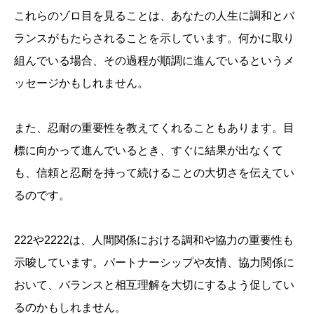
これらのゾロ目を見ることは、あなたの人生に調和とバ
ランスがもたらされることを示しています。何かに取り
組んでいる場合、その過程が順調に進んでいるというメ
ッセージかもしれません。
また、忍耐の重要性を教えてくれることもあります。目
標に向かって進んでいるとき、すぐに結果が出なくて
も、信頼と忍耐を持って続けることの大切さを伝えてい
るのです。
222や2222は、人間関係における調和や協力の重要性も
示唆しています。パートナーシップや友情、協力関係に
おいて、バランスと相互理解を大切にするよう促してい
るのかもしれません。