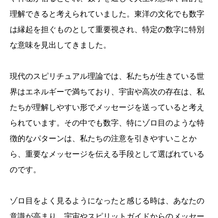
理解できると考えられていました。東洋の文化でも数字
は縁起を担ぐものとして重要視され、特定の数字に特別
な意味を見出してきました。
現代のスピリチュアル理論では、私たちが生きている世
界はエネルギーで満ちており、宇宙や高次の存在は、私
たちが理解しやすい形でメッセージを送っていると考え
られています。その中でも数字、特にゾロ目のような特
徴的なパターンは、私たちの注意を引きやすいことか
ら、重要なメッセージを伝える手段として選ばれている
のです。
ゾロ目をよく見るようになったと感じる時は、あなたの
意識が高まり、宇宙やスピリットガイドからのメッセー