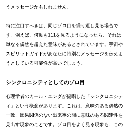
うメッセージかもしれません。
特に注目すべきは、同じゾロ目を繰り返し見る場合で
す。例えば、何度も111を見るようになったら、それは
単なる偶然を超えた意味があるとされています。宇宙や
スピリットガイドがあなたに特別なメッセージを伝えよ
うとしている可能性が高いでしょう。
シンクロニシティとしてのゾロ目
心理学者のカール・ユングが提唱した「シンクロニシテ
ィ」という概念があります。これは、意味のある偶然の
一致、因果関係のない出来事の間に意味のある関連性を
見出す現象のことです。ゾロ目をよく見る現象も、この