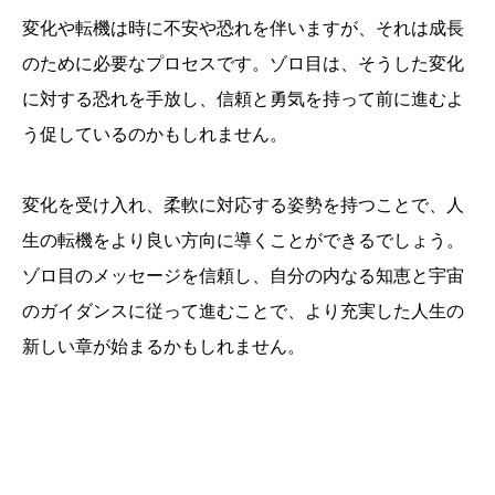
変化や転機は時に不安や恐れを伴いますが、それは成長
のために必要なプロセスです。ゾロ目は、そうした変化
に対する恐れを手放し、信頼と勇気を持って前に進むよ
う促しているのかもしれません。
変化を受け入れ、柔軟に対応する姿勢を持つことで、人
生の転機をより良い方向に導くことができるでしょう。
ゾロ目のメッセージを信頼し、自分の内なる知恵と宇宙
のガイダンスに従って進むことで、より充実した人生の
新しい章が始まるかもしれません。