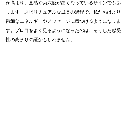
が高まり、直感や第六感が鋭くなっているサインでもあ
ります。スピリチュアルな成長の過程で、私たちはより
微細なエネルギーやメッセージに気づけるようになりま
す。ゾロ目をよく見るようになったのは、そうした感受
性の高まりの証かもしれません。