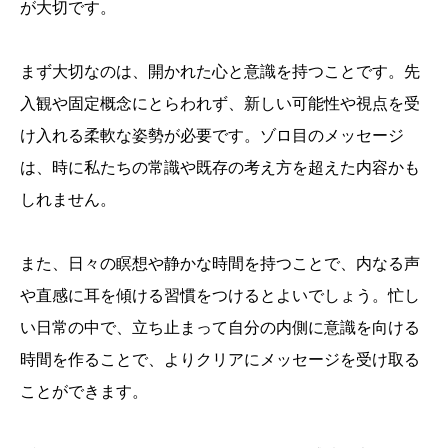
が大切です。
まず大切なのは、開かれた心と意識を持つことです。先
入観や固定概念にとらわれず、新しい可能性や視点を受
け入れる柔軟な姿勢が必要です。ゾロ目のメッセージ
は、時に私たちの常識や既存の考え方を超えた内容かも
しれません。
また、日々の瞑想や静かな時間を持つことで、内なる声
や直感に耳を傾ける習慣をつけるとよいでしょう。忙し
い日常の中で、立ち止まって自分の内側に意識を向ける
時間を作ることで、よりクリアにメッセージを受け取る
ことができます。