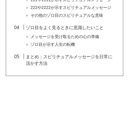
222や2222が示すスピリチュアルメッセージ
その他のゾロ目のスピリチュアルな意味
ゾロ目をよく見るときに意識したいこと
メッセージを受け取るための心の準備
ゾロ目が示す人生の転機
まとめ：スピリチュアルメッセージを日常に
活かす方法