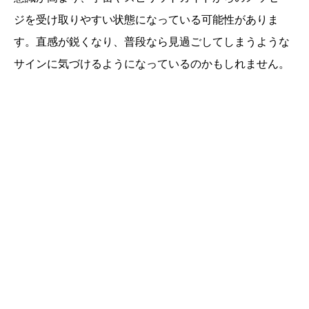
ジを受け取りやすい状態になっている可能性がありま
す。直感が鋭くなり、普段なら見過ごしてしまうような
サインに気づけるようになっているのかもしれません。