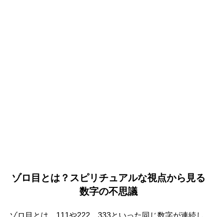
ゾロ目とは？スピリチュアルな視点から見る
数字の不思議
ゾロ目とは、111や222、333といった同じ数字が連続し