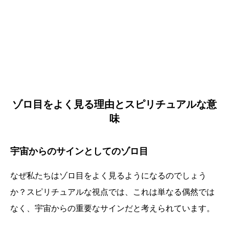
ゾロ目をよく見る理由とスピリチュアルな意
味
宇宙からのサインとしてのゾロ目
なぜ私たちはゾロ目をよく見るようになるのでしょう
か？スピリチュアルな視点では、これは単なる偶然では
なく、宇宙からの重要なサインだと考えられています。