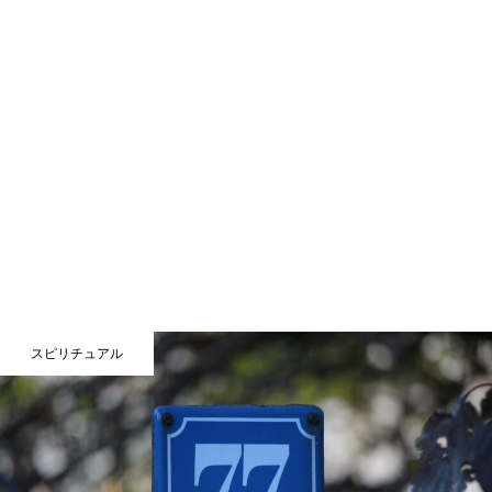
スピリチュアル