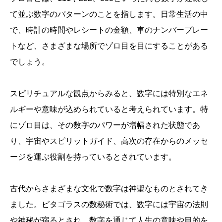
て並ぶ数字のパターンのことを指します。日常生活の中
で、時計の時間やレシートの金額、車のナンバープレー
トなど、さまざまな場所でゾロ目を目にすることがある
でしょう。
スピリチュアルな観点からみると、数字には特別なエネ
ルギーや意味が込められていると考えられています。特
にゾロ目は、その数字のパワーが増幅された状態であ
り、宇宙やスピリットガイド、高次の存在からのメッセ
ージを運ぶ役割を持っているとされています。
古代からさまざまな文化で数字は神聖なものとされてき
ました。ピタゴラスの数秘術では、数字には宇宙の法則
や神秘が宿るとされ、数字を通じて人生の意味や目的を