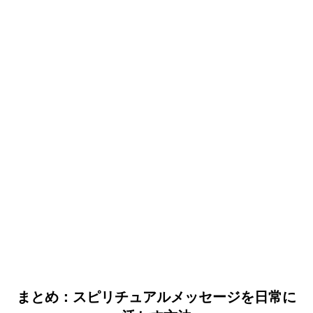
まとめ：スピリチュアルメッセージを日常に