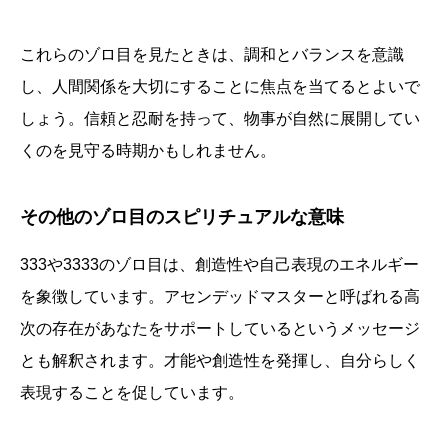
これらのゾロ目を見たときは、調和とバランスを意識
し、人間関係を大切にすることに焦点を当てるとよいで
しょう。信頼と忍耐を持って、物事が自然に展開してい
くのを見守る時期かもしれません。
その他のゾロ目のスピリチュアルな意味
333や3333のゾロ目は、創造性や自己表現のエネルギー
を象徴しています。アセンデッドマスターと呼ばれる高
次の存在があなたをサポートしているというメッセージ
とも解釈されます。才能や創造性を発揮し、自分らしく
表現することを促しています。