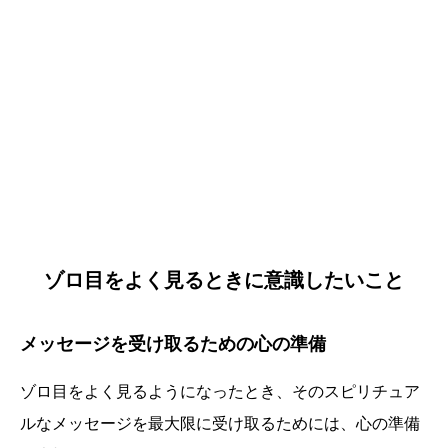
ゾロ目をよく見るときに意識したいこと
メッセージを受け取るための心の準備
ゾロ目をよく見るようになったとき、そのスピリチュア
ルなメッセージを最大限に受け取るためには、心の準備