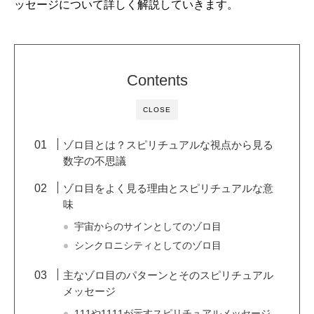
ッセージについて詳しく解説していきます。
Contents
CLOSE
ゾロ目とは？スピリチュアルな視点から見る
数字の不思議
ゾロ目をよく見る理由とスピリチュアルな意
味
宇宙からのサインとしてのゾロ目
シンクロニシティとしてのゾロ目
主なゾロ目のパターンとそのスピリチュアル
メッセージ
111や1111が示すスピリチュアルメッセージ