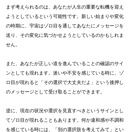
まず考えられるのは、あなたが人生の重要な転機を迎え
ようとしているという可能性です。新しい始まりや変化
の時期に、宇宙はゾロ目を通してあなたにメッセージを
送り、その変化に気づかせようとしているのかもしれま
せん。
また、あなたが正しい道を進んでいることの確認のサイ
ンとしても現れます。迷いや不安を感じている時に、ゾ
ロ目が現れると「その選択で大丈夫だよ」という後押し
のメッセージとして受け取ることができます。
逆に、現在の状況や選択を見直すべきというサインとし
てゾロ目が現れることもあります。何か違和感や不調和
を感じている時には、「別の選択肢を考えてみて」とい