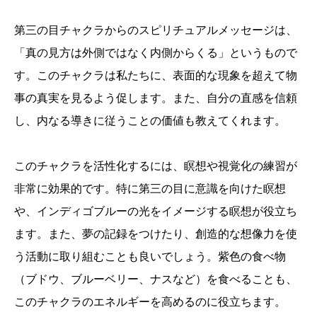
第三の目チャクラからのスピリチュアルメッセージは、
「真の見方は外側ではなく内側からくる」というもので
す。このチャクラは私たちに、表面的な現象を超えて物
事の真実を見るよう促します。また、自分の直感を信頼
し、内なる導きに従うことの価値も教えてくれます。
このチャクラを活性化するには、瞑想や視覚化の練習が
非常に効果的です。特に第三の目に意識を向けた瞑想
や、インディゴブルーの光をイメージする瞑想が役立ち
ます。また、夢の記録をつけたり、創造的な想像力を使
う活動に取り組むことも良いでしょう。紫色の食べ物
（ブドウ、ブルーベリー、ナスなど）を食べることも、
このチャクラのエネルギーを高めるのに役立ちます。