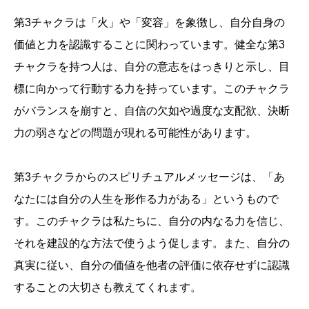
第3チャクラは「火」や「変容」を象徴し、自分自身の
価値と力を認識することに関わっています。健全な第3
チャクラを持つ人は、自分の意志をはっきりと示し、目
標に向かって行動する力を持っています。このチャクラ
がバランスを崩すと、自信の欠如や過度な支配欲、決断
力の弱さなどの問題が現れる可能性があります。
第3チャクラからのスピリチュアルメッセージは、「あ
なたには自分の人生を形作る力がある」というもので
す。このチャクラは私たちに、自分の内なる力を信じ、
それを建設的な方法で使うよう促します。また、自分の
真実に従い、自分の価値を他者の評価に依存せずに認識
することの大切さも教えてくれます。