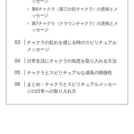
ッセージ
第6チャクラ（第三の目チャクラ）の意味とメ
ッセージ
第7チャクラ（クラウンチャクラ）の意味とメ
ッセージ
チャクラの乱れを感じる時のスピリチュアル
メッセージ
日常生活にチャクラの知恵を取り入れる方法
チャクラとスピリチュアルな成長の関係性
まとめ：チャクラとスピリチュアルメッセー
ジの日常への取り入れ方