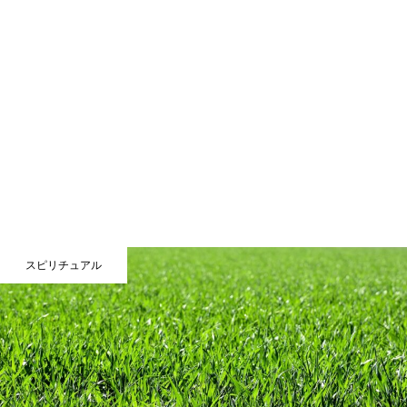
スピリチュアル