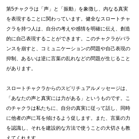
第5チャクラは「声」と「振動」を象徴し、内なる真実
を表現することに関わっています。健全なスロートチャ
クラを持つ人は、自分の考えや感情を明確に伝え、創造
的に自己表現することができます。このチャクラがバラ
ンスを崩すと、コミュニケーションの問題や自己表現の
抑制、あるいは逆に言葉の乱れなどの問題が生じること
があります。
スロートチャクラからのスピリチュアルメッセージは、
「あなたの声と真実には力がある」というものです。こ
のチャクラは私たちに、自分の真実に従って話し、同時
に他者の声に耳を傾けるよう促します。また、言葉の力
を認識し、それを建設的な方法で使うことの大切さも教
えてくれます。