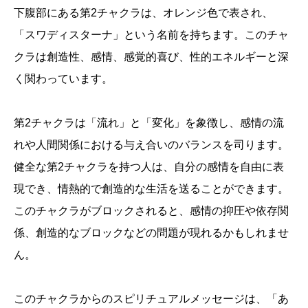
下腹部にある第2チャクラは、オレンジ色で表され、
「スワディスターナ」という名前を持ちます。このチャ
クラは創造性、感情、感覚的喜び、性的エネルギーと深
く関わっています。
第2チャクラは「流れ」と「変化」を象徴し、感情の流
れや人間関係における与え合いのバランスを司ります。
健全な第2チャクラを持つ人は、自分の感情を自由に表
現でき、情熱的で創造的な生活を送ることができます。
このチャクラがブロックされると、感情の抑圧や依存関
係、創造的なブロックなどの問題が現れるかもしれませ
ん。
このチャクラからのスピリチュアルメッセージは、「あ