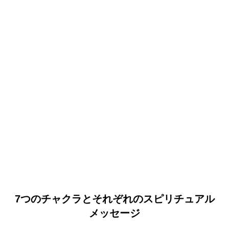
7つのチャクラとそれぞれのスピリチュアル
メッセージ