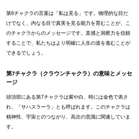
第6チャクラの言葉は「私は見る」です。物理的な目だ
けでなく、内なる目で真実を見る能力を育むことが、こ
のチャクラからのメッセージです。直感と洞察力を信頼
することで、私たちはより明確に人生の道を進むことが
できるでしょう。
第7チャクラ（クラウンチャクラ）の意味とメッセ
ージ
頭頂部にある第7チャクラは紫や白、時には金色で表さ
れ、「サハスラーラ」とも呼ばれます。このチャクラは
精神性、宇宙とのつながり、高次の意識に関連していま
す。