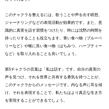
このチャクラを整えるには、歌うことや声を出す瞑想、
ジャーナリングなどの表現活動が効果的です。また、意
識的に真実を話す習慣をつけたり、時には沈黙の時間を
持ったりすることも役立ちます。青い食べ物（ブルーベ
リーなど）や喉に良い食べ物（はちみつ、ハーブティー
など）を取り入れることも良いでしょう。
第5チャクラの言葉は「私は話す」です。自分の真実の
声を見つけ、それを世界と共有する勇気を持つことが、
このチャクラからのメッセージです。内なる声に耳を傾
け、それを表現することで、私たちはより真正な生き方
を実現することができるでしょう。