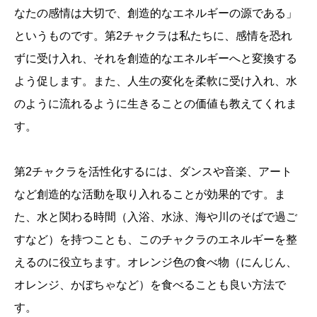
なたの感情は大切で、創造的なエネルギーの源である」
というものです。第2チャクラは私たちに、感情を恐れ
ずに受け入れ、それを創造的なエネルギーへと変換する
よう促します。また、人生の変化を柔軟に受け入れ、水
のように流れるように生きることの価値も教えてくれま
す。
第2チャクラを活性化するには、ダンスや音楽、アート
など創造的な活動を取り入れることが効果的です。ま
た、水と関わる時間（入浴、水泳、海や川のそばで過ご
すなど）を持つことも、このチャクラのエネルギーを整
えるのに役立ちます。オレンジ色の食べ物（にんじん、
オレンジ、かぼちゃなど）を食べることも良い方法で
す。