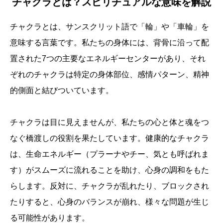
チャクラとは？スピリチュアルな意味を解説
チャクラとは、サンスクリット語で「輪」や「車輪」を
意味する言葉です。私たちの身体には、背骨に沿って配
置された7つの主要なエネルギーセンターがあり、それ
ぞれのチャクラは特定の身体部位、感情パターン、精神
的側面と結びついています。
チャクラは目に見えませんが、私たちの心と体と魂をつ
なぐ橋渡しの役割を果たしています。健康的なチャクラ
は、生命エネルギー（プラーナやチー、気とも呼ばれま
す）がスムーズに流れることを助け、心身の調和をもた
らします。反対に、チャクラが乱れたり、ブロックされ
たりすると、心身のバランスが崩れ、様々な問題が生じ
る可能性があります。