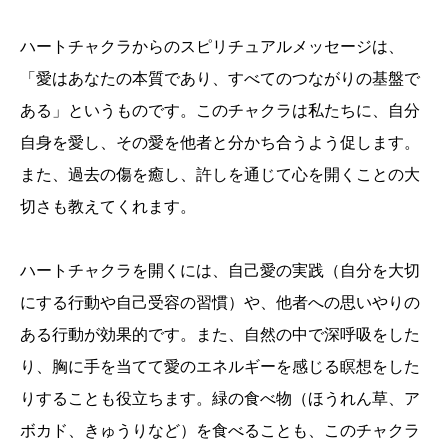
ハートチャクラからのスピリチュアルメッセージは、
「愛はあなたの本質であり、すべてのつながりの基盤で
ある」というものです。このチャクラは私たちに、自分
自身を愛し、その愛を他者と分かち合うよう促します。
また、過去の傷を癒し、許しを通じて心を開くことの大
切さも教えてくれます。
ハートチャクラを開くには、自己愛の実践（自分を大切
にする行動や自己受容の習慣）や、他者への思いやりの
ある行動が効果的です。また、自然の中で深呼吸をした
り、胸に手を当てて愛のエネルギーを感じる瞑想をした
りすることも役立ちます。緑の食べ物（ほうれん草、ア
ボカド、きゅうりなど）を食べることも、このチャクラ