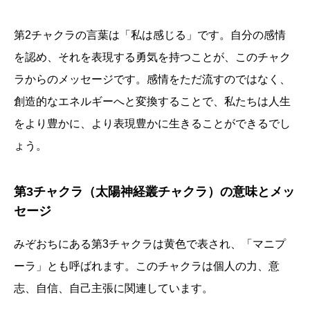
第2チャクラの言葉は「私は感じる」です。自分の感情
を認め、それを表現する勇気を持つことが、このチャク
ラからのメッセージです。感情をただ流すのではなく、
創造的なエネルギーへと変換することで、私たちは人生
をより豊かに、より表現豊かに生きることができるでし
ょう。
第3チャクラ（太陽神経叢チャクラ）の意味とメッ
セージ
みぞおちにある第3チャクラは黄色で表され、「マニプ
ーラ」とも呼ばれます。このチャクラは個人の力、意
志、自信、自己主張に関連しています。