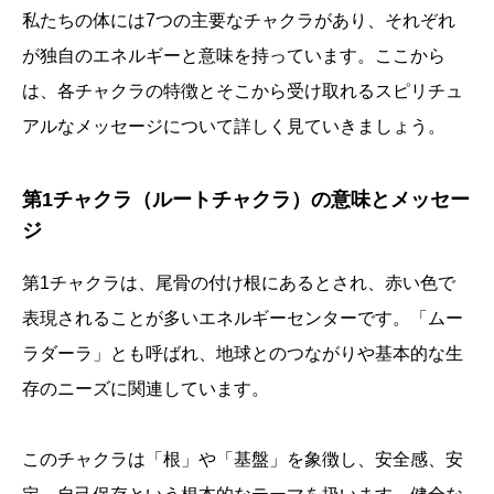
私たちの体には7つの主要なチャクラがあり、それぞれ
が独自のエネルギーと意味を持っています。ここから
は、各チャクラの特徴とそこから受け取れるスピリチュ
アルなメッセージについて詳しく見ていきましょう。
第1チャクラ（ルートチャクラ）の意味とメッセー
ジ
第1チャクラは、尾骨の付け根にあるとされ、赤い色で
表現されることが多いエネルギーセンターです。「ムー
ラダーラ」とも呼ばれ、地球とのつながりや基本的な生
存のニーズに関連しています。
このチャクラは「根」や「基盤」を象徴し、安全感、安