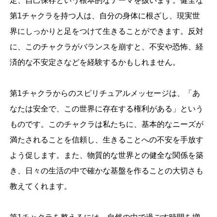
定、自己保存という根本的なテーマを扱います。健全な
第1チャクラを持つ人は、自分の身体に根ざし、現実世
界にしっかりと足をつけて生きることができます。反対
に、このチャクラがバランスを崩すと、不安や恐怖、経
済的な不安定さなどを経験するかもしれません。
第1チャクラからのスピリチュアルメッセージは、「あ
なたは安全で、この世界に存在する権利がある」という
ものです。このチャクラは私たちに、基本的なニーズが
満たされることを信頼し、生きることへの不安を手放す
よう促します。また、物質的な世界との健全な関係を築
き、日々の生活の中で確かな基盤を作ることの大切さも
教えてくれます。