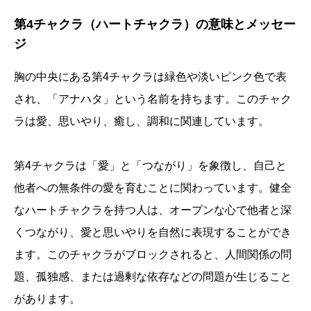
第4チャクラ（ハートチャクラ）の意味とメッセー
ジ
胸の中央にある第4チャクラは緑色や淡いピンク色で表
され、「アナハタ」という名前を持ちます。このチャク
ラは愛、思いやり、癒し、調和に関連しています。
第4チャクラは「愛」と「つながり」を象徴し、自己と
他者への無条件の愛を育むことに関わっています。健全
なハートチャクラを持つ人は、オープンな心で他者と深
くつながり、愛と思いやりを自然に表現することができ
ます。このチャクラがブロックされると、人間関係の問
題、孤独感、または過剰な依存などの問題が生じること
があります。