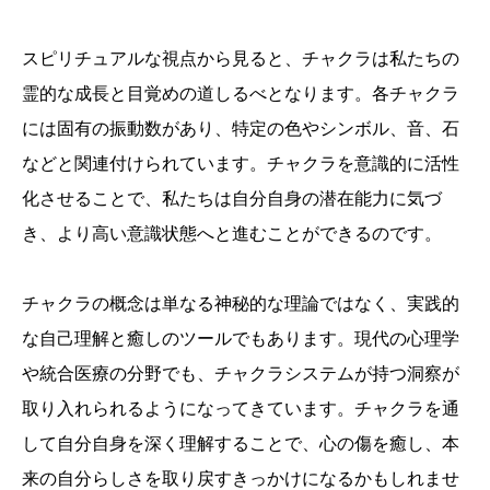
スピリチュアルな視点から見ると、チャクラは私たちの
霊的な成長と目覚めの道しるべとなります。各チャクラ
には固有の振動数があり、特定の色やシンボル、音、石
などと関連付けられています。チャクラを意識的に活性
化させることで、私たちは自分自身の潜在能力に気づ
き、より高い意識状態へと進むことができるのです。
チャクラの概念は単なる神秘的な理論ではなく、実践的
な自己理解と癒しのツールでもあります。現代の心理学
や統合医療の分野でも、チャクラシステムが持つ洞察が
取り入れられるようになってきています。チャクラを通
して自分自身を深く理解することで、心の傷を癒し、本
来の自分らしさを取り戻すきっかけになるかもしれませ