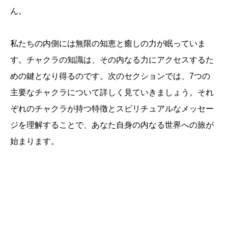
ん。
私たちの内側には無限の知恵と癒しの力が眠っていま
す。チャクラの知識は、その内なる力にアクセスするた
めの鍵となり得るのです。次のセクションでは、7つの
主要なチャクラについて詳しく見ていきましょう。それ
ぞれのチャクラが持つ特徴とスピリチュアルなメッセー
ジを理解することで、あなた自身の内なる世界への旅が
始まります。