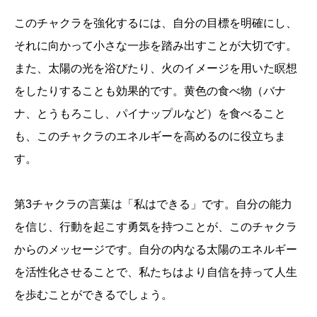
このチャクラを強化するには、自分の目標を明確にし、
それに向かって小さな一歩を踏み出すことが大切です。
また、太陽の光を浴びたり、火のイメージを用いた瞑想
をしたりすることも効果的です。黄色の食べ物（バナ
ナ、とうもろこし、パイナップルなど）を食べること
も、このチャクラのエネルギーを高めるのに役立ちま
す。
第3チャクラの言葉は「私はできる」です。自分の能力
を信じ、行動を起こす勇気を持つことが、このチャクラ
からのメッセージです。自分の内なる太陽のエネルギー
を活性化させることで、私たちはより自信を持って人生
を歩むことができるでしょう。