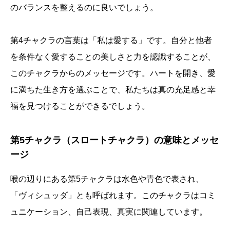
のバランスを整えるのに良いでしょう。
第4チャクラの言葉は「私は愛する」です。自分と他者
を条件なく愛することの美しさと力を認識することが、
このチャクラからのメッセージです。ハートを開き、愛
に満ちた生き方を選ぶことで、私たちは真の充足感と幸
福を見つけることができるでしょう。
第5チャクラ（スロートチャクラ）の意味とメッセ
ージ
喉の辺りにある第5チャクラは水色や青色で表され、
「ヴィシュッダ」とも呼ばれます。このチャクラはコミ
ュニケーション、自己表現、真実に関連しています。