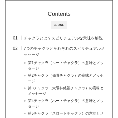
Contents
CLOSE
チャクラとは？スピリチュアルな意味を解説
7つのチャクラとそれぞれのスピリチュアルメ
ッセージ
第1チャクラ（ルートチャクラ）の意味とメッ
セージ
第2チャクラ（仙骨チャクラ）の意味とメッセ
ージ
第3チャクラ（太陽神経叢チャクラ）の意味と
メッセージ
第4チャクラ（ハートチャクラ）の意味とメッ
セージ
第5チャクラ（スロートチャクラ）の意味とメ