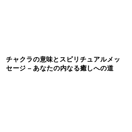
チャクラの意味とスピリチュアルメッ
セージ – あなたの内なる癒しへの道