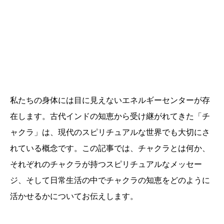
私たちの身体には目に見えないエネルギーセンターが存
在します。古代インドの知恵から受け継がれてきた「チ
ャクラ」は、現代のスピリチュアルな世界でも大切にさ
れている概念です。この記事では、チャクラとは何か、
それぞれのチャクラが持つスピリチュアルなメッセー
ジ、そして日常生活の中でチャクラの知恵をどのように
活かせるかについてお伝えします。