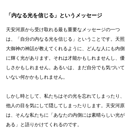
「内なる光を信じる」というメッセージ
天安河原から受け取れる最も重要なメッセージの一つ
は、「自分の内なる光を信じる」ということです。天照
大御神の神話が教えてくれるように、どんな人にも内側
に輝く光があります。それは才能かもしれませんし、優
しさかもしれません。あるいは、まだ自分でも気づいて
いない何かかもしれません。
しかし時として、私たちはその光を忘れてしまったり、
他人の目を気にして隠してしまったりします。天安河原
は、そんな私たちに「あなたの内側には素晴らしい光が
ある」と語りかけてくれるのです。