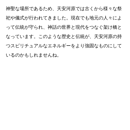
神聖な場所であるため、天安河原では古くから様々な祭
祀や儀式が行われてきました。現在でも地元の人々によ
って伝統が守られ、神話の世界と現代をつなぐ架け橋と
なっています。このような歴史と伝統が、天安河原の持
つスピリチュアルなエネルギーをより強固なものにして
いるのかもしれませんね。