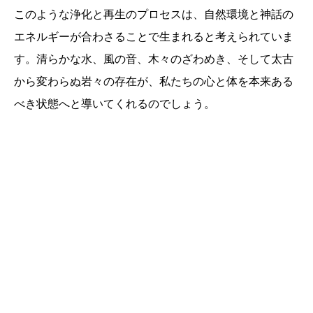
このような浄化と再生のプロセスは、自然環境と神話の
エネルギーが合わさることで生まれると考えられていま
す。清らかな水、風の音、木々のざわめき、そして太古
から変わらぬ岩々の存在が、私たちの心と体を本来ある
べき状態へと導いてくれるのでしょう。