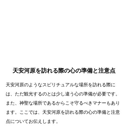
天安河原を訪れる際の心の準備と注意点
天安河原のようなスピリチュアルな場所を訪れる際に
は、ただ観光するのとは少し違う心の準備が必要です。
また、神聖な場所であるからこそ守るべきマナーもあり
ます。ここでは、天安河原を訪れる際の心の準備と注意
点についてお伝えします。