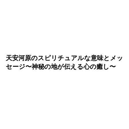
天安河原のスピリチュアルな意味とメッ
セージ〜神秘の地が伝える心の癒し〜