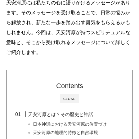
天安河原には私たちの心に語りかけるメッセージがあり
ます。そのメッセージを受け取ることで、日常の悩みか
ら解放され、新たな一歩を踏み出す勇気をもらえるかも
しれません。今回は、天安河原が持つスピリチュアルな
意味と、そこから受け取れるメッセージについて詳しく
ご紹介します。
Contents
CLOSE
天安河原とは？その歴史と神話
日本神話における天安河原の位置づけ
天安河原の地理的特徴と自然環境