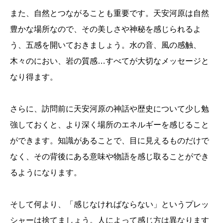
また、自然とつながることも重要です。天安河原は自然
豊かな場所なので、その美しさや神秘を感じられるよ
う、五感を開いておきましょう。水の音、風の感触、
木々のにおい、岩の質感…すべてが大切なメッセージと
なり得ます。
さらに、訪問前に天安河原の神話や歴史について少し勉
強しておくと、より深く場所のエネルギーを感じること
ができます。知識があることで、目に見えるものだけで
なく、その背後にある意味や物語を感じ取ることができ
るようになります。
そして何より、「感じなければならない」というプレッ
シャーは捨てましょう。人によって感じ方は異なります