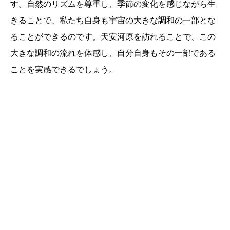
す。自然のリズムを尊重し、季節の変化を感じながら生
きることで、私たち自身も宇宙の大きな調和の一部とな
ることができるのです。天安河原を訪れることで、この
大きな調和の流れを体感し、自分自身もその一部である
ことを実感できるでしょう。