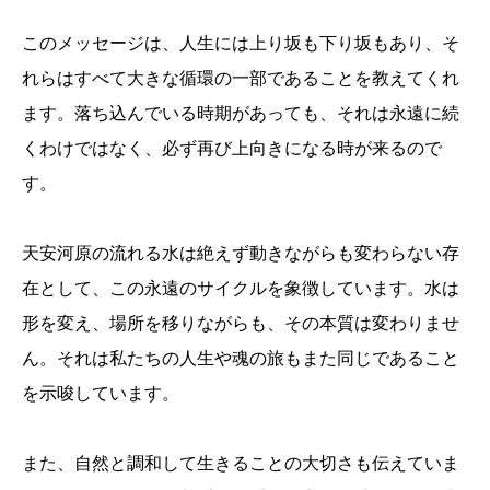
このメッセージは、人生には上り坂も下り坂もあり、そ
れらはすべて大きな循環の一部であることを教えてくれ
ます。落ち込んでいる時期があっても、それは永遠に続
くわけではなく、必ず再び上向きになる時が来るので
す。
天安河原の流れる水は絶えず動きながらも変わらない存
在として、この永遠のサイクルを象徴しています。水は
形を変え、場所を移りながらも、その本質は変わりませ
ん。それは私たちの人生や魂の旅もまた同じであること
を示唆しています。
また、自然と調和して生きることの大切さも伝えていま