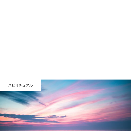
スピリチュアル