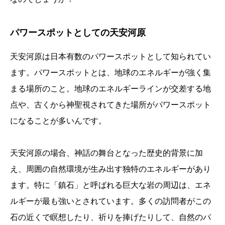
パワースポットとしての天安河原
天安河原は日本有数のパワースポットとして知られてい
ます。パワースポットとは、地球のエネルギーが強く集
まる場所のこと。地球のエネルギーラインが交差する地
点や、古くから神聖視されてきた場所がパワースポット
になることが多いんです。
天安河原の場合、神話の舞台となった歴史的背景に加
え、周囲の自然環境が生み出す独特のエネルギーがあり
ます。特に「鎮石」と呼ばれる巨大な岩の周辺は、エネ
ルギーが最も強いとされています。多くの訪問者がこの
石の近くで瞑想したり、祈りを捧げたりして、自然のパ