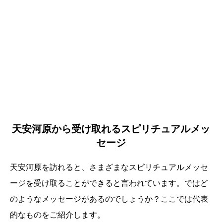
天安河原から受け取れるスピリチュアルメッ
セージ
天安河原を訪れると、さまざまなスピリチュアルメッセ
ージを受け取ることができると言われています。ではど
のようなメッセージがあるのでしょうか？ここでは代表
的なものをご紹介します。