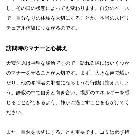
し、その日の状態によっても変わります。自分のペース
で、自分なりの体験を大切にすることが、本当のスピリ
チュアル体験につながるのです。
訪問時のマナーと心構え
天安河原は神聖な場所ですので、訪れる際にはいくつか
のマナーを守ることが大切です。まず、大きな声で騒い
だり、他の参拝者の邪魔になるような行動は控えましょ
う。静寂の中で自分と向き合い、場所のエネルギーを感
じることができるよう、静かに過ごすことを心がけてく
ださい。
また、自然を大切にすることも重要です。ゴミは必ず持