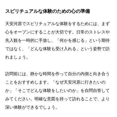
スピリチュアルな体験のための心の準備
天安河原でスピリチュアルな体験をするためには、まず
心をオープンにすることが大切です。日常のストレスや
先入観を一時的に手放し、「何かを感じる」という期待
ではなく、「どんな体験も受け入れる」という姿勢で訪
れましょう。
訪問前には、静かな時間を作って自分の内側と向き合う
ことをおすすめします。「なぜ天安河原に行きたいの
か」「そこでどんな体験をしたいのか」を自問自答して
みてください。明確な意図を持って訪れることで、より
深い体験ができるでしょう。