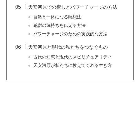
天安河原での癒しとパワーチャージの方法
自然と一体になる瞑想法
感謝の気持ちを伝える方法
パワーチャージのための実践的な方法
天安河原と現代の私たちをつなぐもの
古代の知恵と現代のスピリチュアリティ
天安河原が私たちに教えてくれる生き方