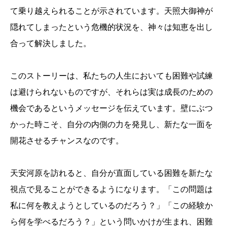
て乗り越えられることが示されています。天照大御神が
隠れてしまったという危機的状況を、神々は知恵を出し
合って解決しました。
このストーリーは、私たちの人生においても困難や試練
は避けられないものですが、それらは実は成長のための
機会であるというメッセージを伝えています。壁にぶつ
かった時こそ、自分の内側の力を発見し、新たな一面を
開花させるチャンスなのです。
天安河原を訪れると、自分が直面している困難を新たな
視点で見ることができるようになります。「この問題は
私に何を教えようとしているのだろう？」「この経験か
ら何を学べるだろう？」という問いかけが生まれ、困難