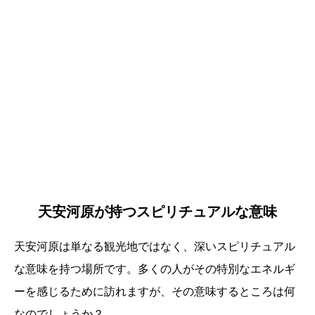
天安河原が持つスピリチュアルな意味
天安河原は単なる観光地ではなく、深いスピリチュアル
な意味を持つ場所です。多くの人がその特別なエネルギ
ーを感じるために訪れますが、その意味するところは何
なのでしょうか？