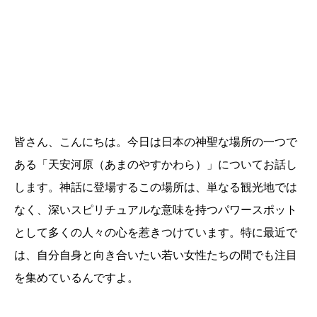
皆さん、こんにちは。今日は日本の神聖な場所の一つで
ある「天安河原（あまのやすかわら）」についてお話し
します。神話に登場するこの場所は、単なる観光地では
なく、深いスピリチュアルな意味を持つパワースポット
として多くの人々の心を惹きつけています。特に最近で
は、自分自身と向き合いたい若い女性たちの間でも注目
を集めているんですよ。