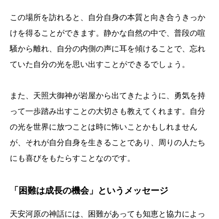
この場所を訪れると、自分自身の本質と向き合うきっか
けを得ることができます。静かな自然の中で、普段の喧
騒から離れ、自分の内側の声に耳を傾けることで、忘れ
ていた自分の光を思い出すことができるでしょう。
また、天照大御神が岩屋から出てきたように、勇気を持
って一歩踏み出すことの大切さも教えてくれます。自分
の光を世界に放つことは時に怖いことかもしれません
が、それが自分自身を生きることであり、周りの人たち
にも喜びをもたらすことなのです。
「困難は成長の機会」というメッセージ
天安河原の神話には、困難があっても知恵と協力によっ