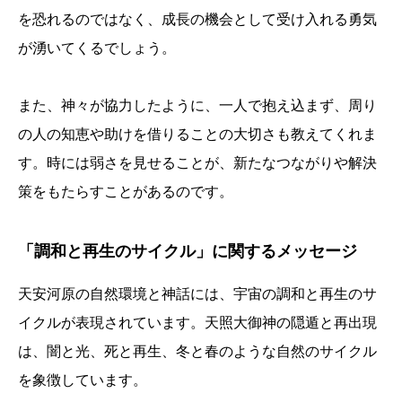
を恐れるのではなく、成長の機会として受け入れる勇気
が湧いてくるでしょう。
また、神々が協力したように、一人で抱え込まず、周り
の人の知恵や助けを借りることの大切さも教えてくれま
す。時には弱さを見せることが、新たなつながりや解決
策をもたらすことがあるのです。
「調和と再生のサイクル」に関するメッセージ
天安河原の自然環境と神話には、宇宙の調和と再生のサ
イクルが表現されています。天照大御神の隠遁と再出現
は、闇と光、死と再生、冬と春のような自然のサイクル
を象徴しています。