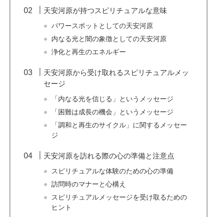
天安河原が持つスピリチュアルな意味
パワースポットとしての天安河原
内なる光と闇の象徴としての天安河原
浄化と再生のエネルギー
天安河原から受け取れるスピリチュアルメッ
セージ
「内なる光を信じる」というメッセージ
「困難は成長の機会」というメッセージ
「調和と再生のサイクル」に関するメッセー
ジ
天安河原を訪れる際の心の準備と注意点
スピリチュアルな体験のための心の準備
訪問時のマナーと心構え
スピリチュアルメッセージを受け取るための
ヒント