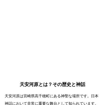
天安河原とは？その歴史と神話
天安河原は宮崎県高千穂町にある神聖な場所です。日本
神話において非常に重要な舞台として知られています。