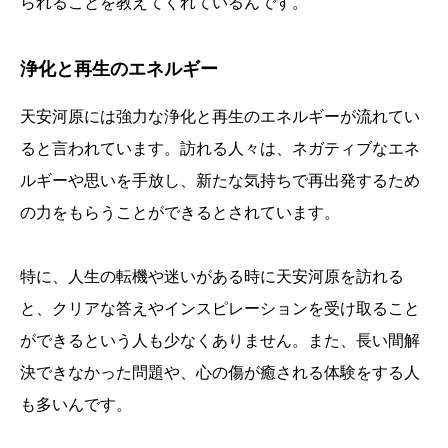
られることを教えてくれているんです。
浄化と再生のエネルギー
天安河原には強力な浄化と再生のエネルギーが流れてい
ると言われています。訪れる人々は、ネガティブなエネ
ルギーや思いを手放し、新たな気持ちで再出発するため
の力をもらうことができるとされています。
特に、人生の転機や迷いがある時に天安河原を訪れる
と、クリアな答えやインスピレーションを受け取ること
ができるという人も少なくありません。また、長い間解
決できなかった問題や、心の傷が癒される体験をする人
も多いんです。