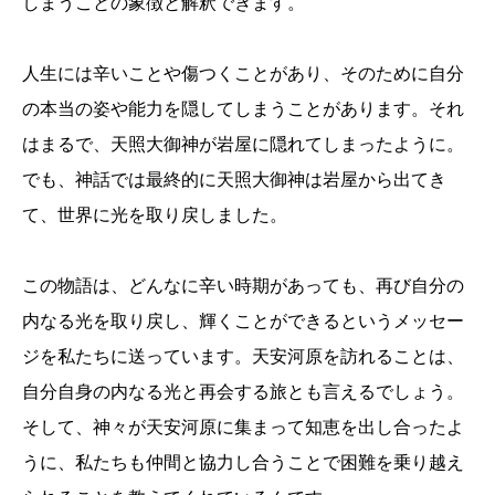
しまうことの象徴と解釈できます。
人生には辛いことや傷つくことがあり、そのために自分
の本当の姿や能力を隠してしまうことがあります。それ
はまるで、天照大御神が岩屋に隠れてしまったように。
でも、神話では最終的に天照大御神は岩屋から出てき
て、世界に光を取り戻しました。
この物語は、どんなに辛い時期があっても、再び自分の
内なる光を取り戻し、輝くことができるというメッセー
ジを私たちに送っています。天安河原を訪れることは、
自分自身の内なる光と再会する旅とも言えるでしょう。
そして、神々が天安河原に集まって知恵を出し合ったよ
うに、私たちも仲間と協力し合うことで困難を乗り越え