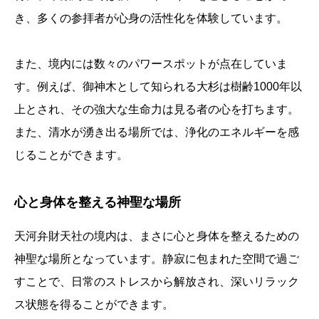
き、多くの参拝者が心身の活性化を体験しています。
また、境内には数々のパワースポットが点在していま
す。例えば、御神木として知られる大杉は樹齢1000年以
上とされ、その強大な生命力は見る者の心を打ちます。
また、清水が湧き出る場所では、浄化のエネルギーを感
じることができます。
心と身体を整える神聖な場所
天河弁財天社の境内は、まさに心と身体を整えるための
神聖な場所となっています。静寂に包まれた空間で過ご
すことで、日常のストレスから解放され、深いリラック
ス状態を得ることができます。