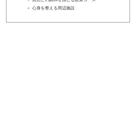
心身を整える周辺施設