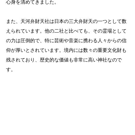
心身を清めてきました。
また、天河弁財天社は日本の三大弁財天の一つとして数
えられています。他の二社と比べても、その霊場として
の力は圧倒的で、特に芸術や音楽に携わる人々からの信
仰が厚いとされています。境内には数々の重要文化財も
残されており、歴史的な価値も非常に高い神社なので
す。