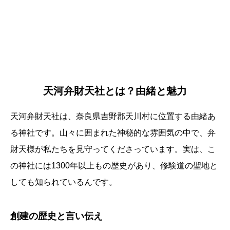
天河弁財天社とは？由緒と魅力
天河弁財天社は、奈良県吉野郡天川村に位置する由緒あ
る神社です。山々に囲まれた神秘的な雰囲気の中で、弁
財天様が私たちを見守ってくださっています。実は、こ
の神社には1300年以上もの歴史があり、修験道の聖地と
しても知られているんです。
創建の歴史と言い伝え