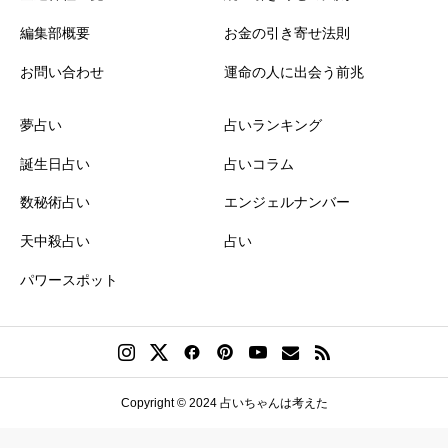
編集部概要
お金の引き寄せ法則
お問い合わせ
運命の人に出会う前兆
夢占い
占いランキング
誕生日占い
占いコラム
数秘術占い
エンジェルナンバー
天中殺占い
占い
パワースポット
Copyright © 2024 占いちゃんは考えた