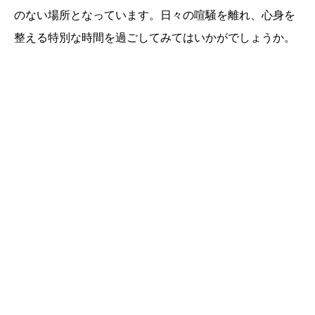
のない場所となっています。日々の喧騒を離れ、心身を
整える特別な時間を過ごしてみてはいかがでしょうか。