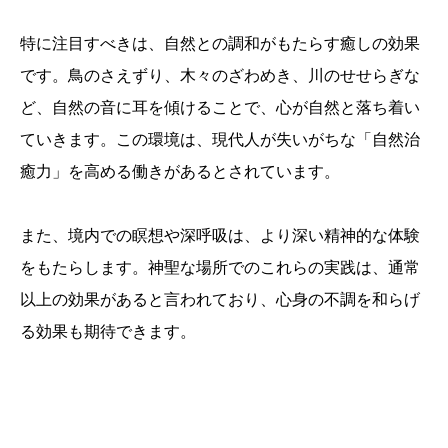
特に注目すべきは、自然との調和がもたらす癒しの効果
です。鳥のさえずり、木々のざわめき、川のせせらぎな
ど、自然の音に耳を傾けることで、心が自然と落ち着い
ていきます。この環境は、現代人が失いがちな「自然治
癒力」を高める働きがあるとされています。
また、境内での瞑想や深呼吸は、より深い精神的な体験
をもたらします。神聖な場所でのこれらの実践は、通常
以上の効果があると言われており、心身の不調を和らげ
る効果も期待できます。