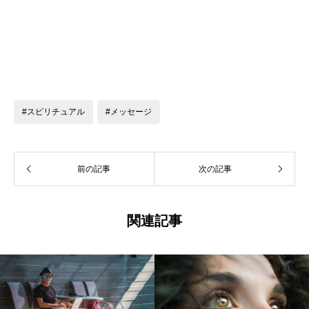
#スピリチュアル
#メッセージ
前の記事
次の記事
関連記事