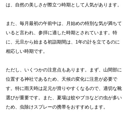
は、自然の美しさが際立つ時期として人気があります。
また、毎月最初の午前中は、月始めの特別な気が満ちて
いると言われ、参拝に適した時期とされています。特
に、元旦から始まる初詣期間は、1年の計を立てるのに
相応しい時期です。
ただし、いくつかの注意点もあります。まず、山間部に
位置する神社であるため、天候の変化に注意が必要で
す。特に雨天時は足元が滑りやすくなるので、適切な靴
選びが重要です。また、夏場は蚊やブヨなどの虫が多い
ため、虫除けスプレーの携帯をおすすめします。