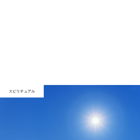
スピリチュアル