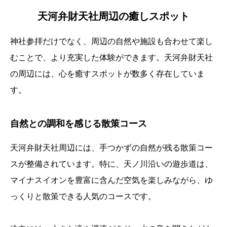
天河弁財天社周辺の癒しスポット
神社参拝だけでなく、周辺の自然や施設も合わせて楽し
むことで、より充実した体験ができます。天河弁財天社
の周辺には、心を癒すスポットが数多く存在していま
す。
自然との調和を感じる散策コース
天河弁財天社周辺には、手つかずの自然が残る散策コー
スが整備されています。特に、天ノ川沿いの遊歩道は、
マイナスイオンを豊富に含んだ空気を楽しみながら、ゆ
っくりと散策できる人気のコースです。