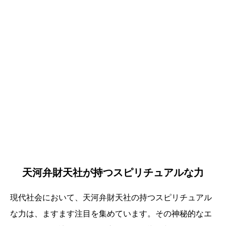
天河弁財天社が持つスピリチュアルな力
現代社会において、天河弁財天社の持つスピリチュアル
な力は、ますます注目を集めています。その神秘的なエ