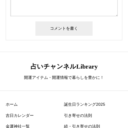
占いチャンネルLibrary
開運アイテム・開運情報で暮らしを豊かに！
ホーム
誕生日ランキング2025
吉日カレンダー
引き寄せの法則
金運神社一覧
続・引き寄せの法則