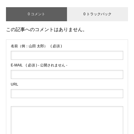
0 コメント
0 トラックバック
この記事へのコメントはありません。
名前（例：山田 太郎）
( 必須 )
E-MAIL
( 必須 ) - 公開されません -
URL