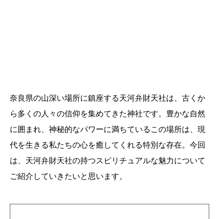
奈良県の山深い場所に鎮座する天河弁財天社は、古くか
ら多くの人々の信仰を集めてきた神社です。豊かな自然
に囲まれ、神秘的なパワーに満ちているこの場所は、現
代を生きる私たちの心を癒してくれる特別な存在。今回
は、天河弁財天社の持つスピリチュアルな魅力について
ご紹介していきたいと思います。