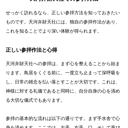
せっかく訪れるなら、正しい参拝方法を知っておきたい
ものです。天河弁財天社には、独自の参拝作法があり、
これを知ることでより深い体験が得られます。
正しい参拝作法と心得
天河弁財天社への参拝は、まず心を整えることから始ま
ります。鳥居をくぐる前に、一度立ち止まって深呼吸を
し、日常の雑念を払い落とすことが大切です。これは、
神様に対する礼儀であると同時に、自分自身の心を清め
る大切な儀式でもあります。
参拝の基本的な流れは以下の通りです。まず手水舎で心
身を清めます。ここでは、左手、右手、口、そして再び