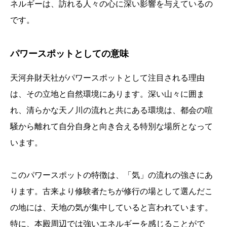
ネルギーは、訪れる人々の心に深い影響を与えているの
です。
パワースポットとしての意味
天河弁財天社がパワースポットとして注目される理由
は、その立地と自然環境にあります。深い山々に囲ま
れ、清らかな天ノ川の流れと共にある環境は、都会の喧
騒から離れて自分自身と向き合える特別な場所となって
います。
このパワースポットの特徴は、「気」の流れの強さにあ
ります。古来より修験者たちが修行の場として選んだこ
の地には、天地の気が集中していると言われています。
特に、本殿周辺では強いエネルギーを感じることがで