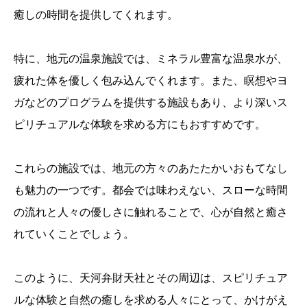
癒しの時間を提供してくれます。
特に、地元の温泉施設では、ミネラル豊富な温泉水が、
疲れた体を優しく包み込んでくれます。また、瞑想やヨ
ガなどのプログラムを提供する施設もあり、より深いス
ピリチュアルな体験を求める方にもおすすめです。
これらの施設では、地元の方々のあたたかいおもてなし
も魅力の一つです。都会では味わえない、スローな時間
の流れと人々の優しさに触れることで、心が自然と癒さ
れていくことでしょう。
このように、天河弁財天社とその周辺は、スピリチュア
ルな体験と自然の癒しを求める人々にとって、かけがえ