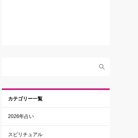
カテゴリー一覧
2026年占い
スピリチュアル