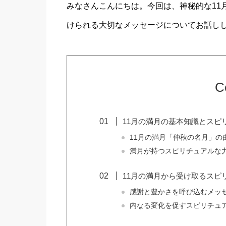
みなさんこんにちは。今回は、神秘的な11
けられる大切なメッセージについてお話し
C
11月の満月の基本知識とスピ
11月の満月「仲秋の名月」の
満月が持つスピリチュアルな
11月の満月から受け取るスピ
感謝と豊かさを呼び込むメッ
内なる変化を促すスピリチュ