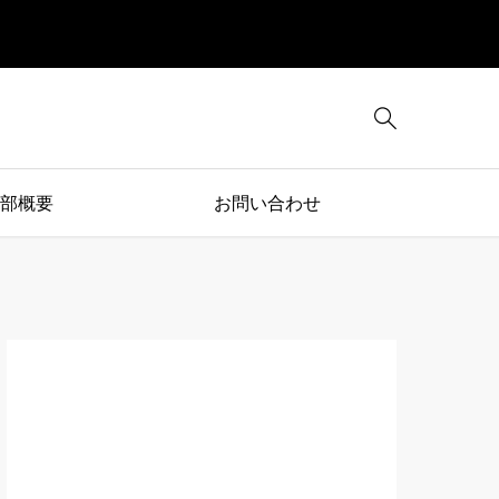

部概要
お問い合わせ