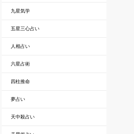
九星気学
五星三心占い
人相占い
六星占術
四柱推命
夢占い
天中殺占い