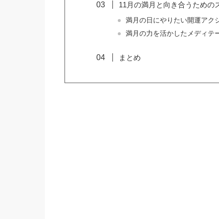
11月の満月と向き合うための
満月の日にやりたい開運アク
満月の力を活かしたメディテ
まとめ