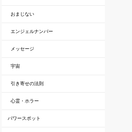
おまじない
エンジェルナンバー
メッセージ
宇宙
引き寄せの法則
心霊・ホラー
パワースポット