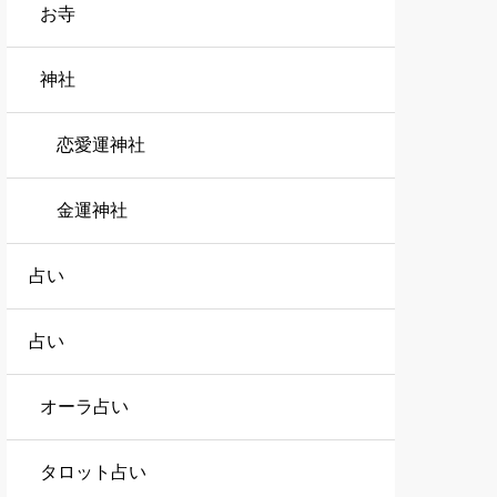
お寺
神社
恋愛運神社
金運神社
占い
占い
オーラ占い
タロット占い