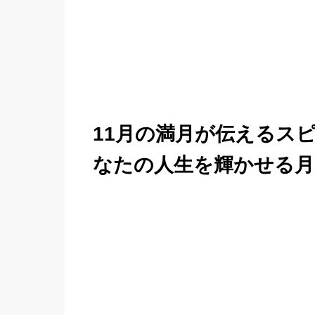
11月の満月が伝えるス
なたの人生を輝かせる月