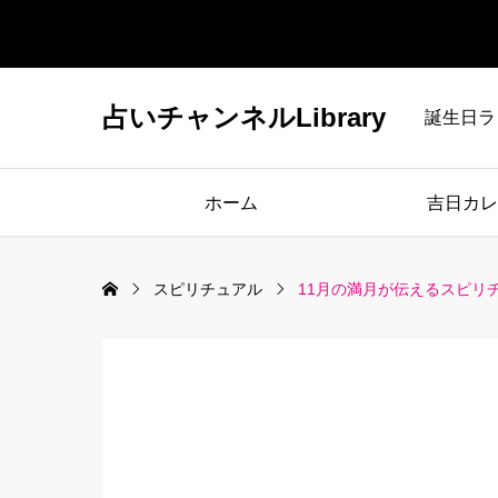
占いチャンネルLibrary
誕生日ラ
ホーム
吉日カレ
スピリチュアル
11月の満月が伝えるスピリ