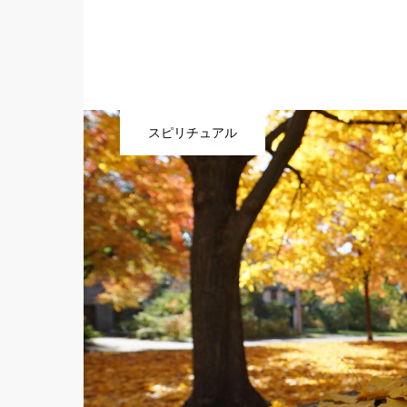
スピリチュアル