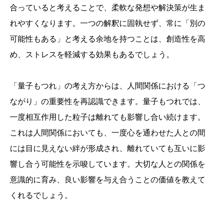
合っていると考えることで、柔軟な発想や解決策が生ま
れやすくなります。一つの解釈に固執せず、常に「別の
可能性もある」と考える余地を持つことは、創造性を高
め、ストレスを軽減する効果もあるでしょう。
「量子もつれ」の考え方からは、人間関係における「つ
ながり」の重要性を再認識できます。量子もつれでは、
一度相互作用した粒子は離れても影響し合い続けます。
これは人間関係においても、一度心を通わせた人との間
には目に見えない絆が形成され、離れていても互いに影
響し合う可能性を示唆しています。大切な人との関係を
意識的に育み、良い影響を与え合うことの価値を教えて
くれるでしょう。