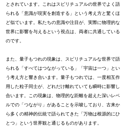
とされています。これはスピリチュアルの世界でよく語
られる「意識が現実を創造する」という考え方と驚くほ
ど似ています。私たちの意識や注目が、実際に物理的な
世界に影響を与えるという視点は、両者に共通している
のです。
また、量子もつれの現象は、スピリチュアルな世界で語
られる「すべてはつながっている」「宇宙は一つ」とい
う考え方と響き合います。量子もつれでは、一度相互作
用した粒子同士が、どれだけ離れていても瞬時に影響し
合います。この現象は、物理的な距離を超えた深いレベ
ルでの「つながり」があることを示唆しており、古来か
ら多くの精神的伝統で語られてきた「万物は根源的にひ
とつ」という世界観と通じるものがあります。