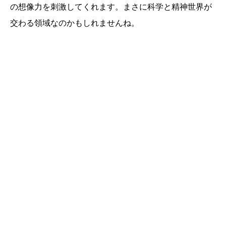
の想像力を刺激してくれます。まさに科学と精神世界が
交わる領域なのかもしれませんね。