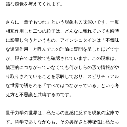
議な感覚を与えてくれます。
さらに「量子もつれ」という現象も興味深いです。一度
相互作用した二つの粒子は、どんなに離れていても瞬時
に影響し合うというもの。アインシュタインは「不気味
な遠隔作用」と呼んでこの理論に疑問を呈したほどです
が、現在では実験でも確認されています。この現象は、
物理的につながっていなくても何かしらの形で情報がや
り取りされていることを示唆しており、スピリチュアル
な世界で語られる「すべてはつながっている」という考
え方と不思議と共鳴するのです。
量子力学の世界は、私たちの直感に反する現象の宝庫で
す。科学でありながらも、その奥深さと神秘性は私たち