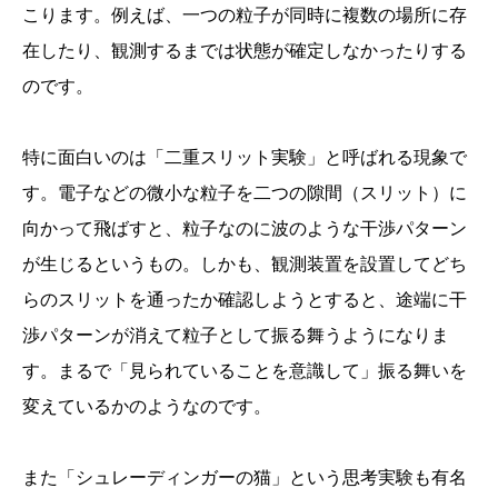
こります。例えば、一つの粒子が同時に複数の場所に存
在したり、観測するまでは状態が確定しなかったりする
のです。
特に面白いのは「二重スリット実験」と呼ばれる現象で
す。電子などの微小な粒子を二つの隙間（スリット）に
向かって飛ばすと、粒子なのに波のような干渉パターン
が生じるというもの。しかも、観測装置を設置してどち
らのスリットを通ったか確認しようとすると、途端に干
渉パターンが消えて粒子として振る舞うようになりま
す。まるで「見られていることを意識して」振る舞いを
変えているかのようなのです。
また「シュレーディンガーの猫」という思考実験も有名