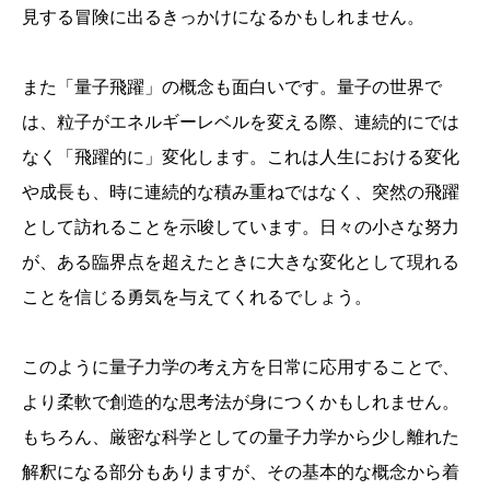
見する冒険に出るきっかけになるかもしれません。
また「量子飛躍」の概念も面白いです。量子の世界で
は、粒子がエネルギーレベルを変える際、連続的にでは
なく「飛躍的に」変化します。これは人生における変化
や成長も、時に連続的な積み重ねではなく、突然の飛躍
として訪れることを示唆しています。日々の小さな努力
が、ある臨界点を超えたときに大きな変化として現れる
ことを信じる勇気を与えてくれるでしょう。
このように量子力学の考え方を日常に応用することで、
より柔軟で創造的な思考法が身につくかもしれません。
もちろん、厳密な科学としての量子力学から少し離れた
解釈になる部分もありますが、その基本的な概念から着