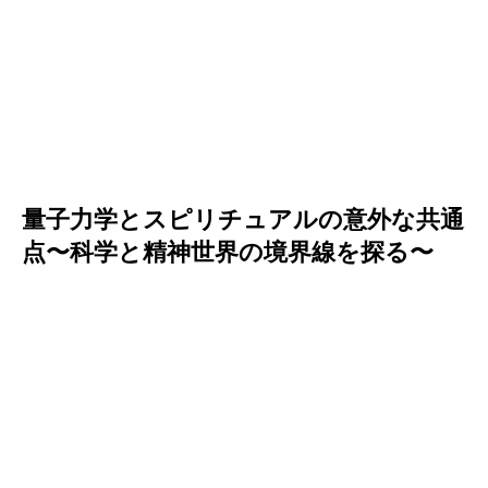
量子力学とスピリチュアルの意外な共通
点〜科学と精神世界の境界線を探る〜