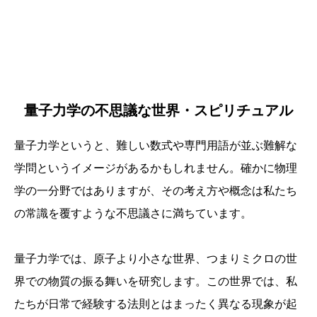
量子力学の不思議な世界・スピリチュアル
量子力学というと、難しい数式や専門用語が並ぶ難解な
学問というイメージがあるかもしれません。確かに物理
学の一分野ではありますが、その考え方や概念は私たち
の常識を覆すような不思議さに満ちています。
量子力学では、原子より小さな世界、つまりミクロの世
界での物質の振る舞いを研究します。この世界では、私
たちが日常で経験する法則とはまったく異なる現象が起