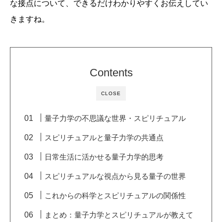
な接点について、できるだけわかりやすくお伝えしてい
きますね。
Contents
CLOSE
量子力学の不思議な世界・スピリチュアル
スピリチュアルと量子力学の共通点
日常生活に活かせる量子力学的思考
スピリチュアルな視点から見る量子の世界
これからの科学とスピリチュアルの関係性
まとめ：量子力学とスピリチュアルが教えて