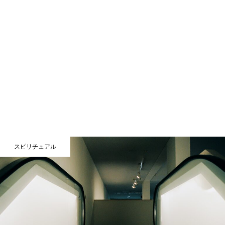
スピリチュアル