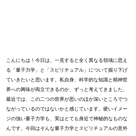
こんにちは！今日は、一見すると全く異なる領域に思え
る「量子力学」と「スピリチュアル」について掘り下げ
ていきたいと思います。私自身、科学的な知識と精神世
界への興味が両立できるのか、ずっと考えてきました。
最近では、この二つの世界が思いのほか深いところでつ
ながっているのではないかと感じています。硬いイメー
ジの強い量子力学も、実はとても身近で神秘的なものな
んです。今回はそんな量子力学とスピリチュアルの意外