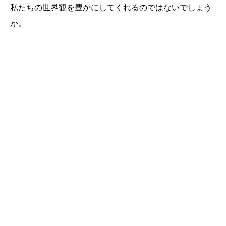
私たちの世界観を豊かにしてくれるのではないでしょう
か。