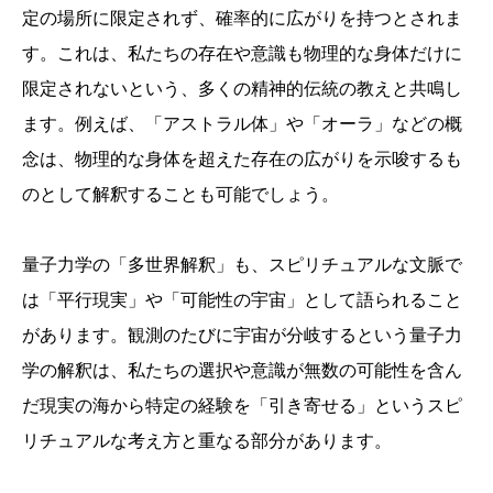
定の場所に限定されず、確率的に広がりを持つとされま
す。これは、私たちの存在や意識も物理的な身体だけに
限定されないという、多くの精神的伝統の教えと共鳴し
ます。例えば、「アストラル体」や「オーラ」などの概
念は、物理的な身体を超えた存在の広がりを示唆するも
のとして解釈することも可能でしょう。
量子力学の「多世界解釈」も、スピリチュアルな文脈で
は「平行現実」や「可能性の宇宙」として語られること
があります。観測のたびに宇宙が分岐するという量子力
学の解釈は、私たちの選択や意識が無数の可能性を含ん
だ現実の海から特定の経験を「引き寄せる」というスピ
リチュアルな考え方と重なる部分があります。