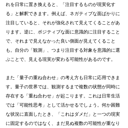
れを日常に置き換えると、「注目するものが現実化す
る」と解釈できます。例えば、ネガティブな面ばかりに
注目していると、それが強化されて見えてくることがあ
ります。逆に、ポジティブな面に意識的に注目すること
で、それまで見えなかった良い側面が見えてくること
も。自分の「観測」、つまり注目する対象を意識的に選
ぶことで、見える現実が変わる可能性があるのです。
また「量子の重ね合わせ」の考え方も日常に応用できま
す。量子の世界では、観測するまで複数の状態が同時に
存在する「重ね合わせ」が起こります。これは日常生活
では「可能性思考」として活かせるでしょう。何か困難
な状況に直面したとき、「これはダメだ」と一つの現実
に固定するのではなく、まだ見ぬ複数の可能性が重なり