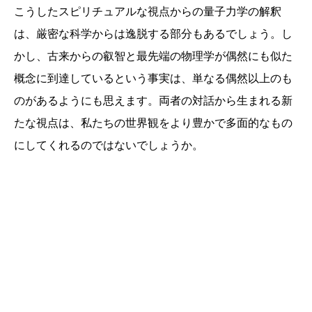
こうしたスピリチュアルな視点からの量子力学の解釈
は、厳密な科学からは逸脱する部分もあるでしょう。し
かし、古来からの叡智と最先端の物理学が偶然にも似た
概念に到達しているという事実は、単なる偶然以上のも
のがあるようにも思えます。両者の対話から生まれる新
たな視点は、私たちの世界観をより豊かで多面的なもの
にしてくれるのではないでしょうか。