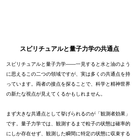
スピリチュアルと量子力学の共通点
スピリチュアルと量子力学——一見すると水と油のよう
に思えるこの二つの領域ですが、実は多くの共通点を持
っています。両者の接点を探ることで、科学と精神世界
の新たな視点が見えてくるかもしれません。
まず大きな共通点として挙げられるのが「観測者効果」
です。量子力学では、観測するまで粒子の状態は確率的
にしか存在せず、観測した瞬間に特定の状態に収束する