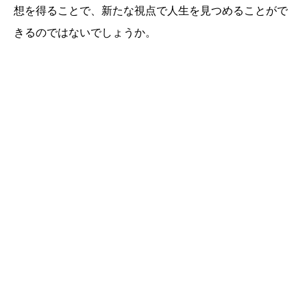
想を得ることで、新たな視点で人生を見つめることがで
きるのではないでしょうか。