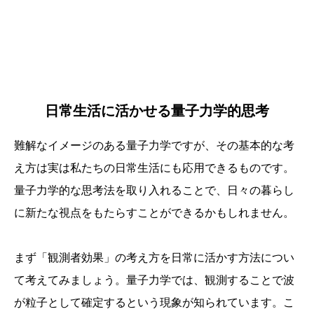
日常生活に活かせる量子力学的思考
難解なイメージのある量子力学ですが、その基本的な考
え方は実は私たちの日常生活にも応用できるものです。
量子力学的な思考法を取り入れることで、日々の暮らし
に新たな視点をもたらすことができるかもしれません。
まず「観測者効果」の考え方を日常に活かす方法につい
て考えてみましょう。量子力学では、観測することで波
が粒子として確定するという現象が知られています。こ