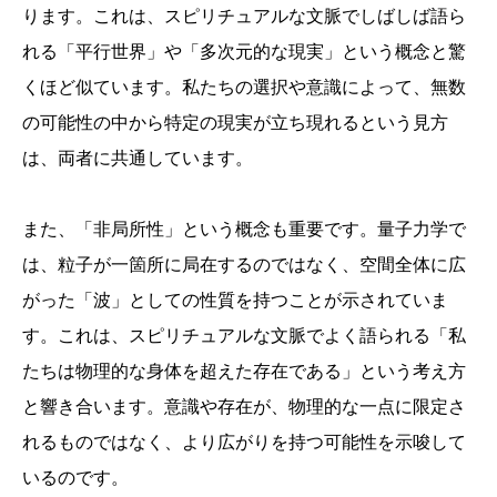
ります。これは、スピリチュアルな文脈でしばしば語ら
れる「平行世界」や「多次元的な現実」という概念と驚
くほど似ています。私たちの選択や意識によって、無数
の可能性の中から特定の現実が立ち現れるという見方
は、両者に共通しています。
また、「非局所性」という概念も重要です。量子力学で
は、粒子が一箇所に局在するのではなく、空間全体に広
がった「波」としての性質を持つことが示されていま
す。これは、スピリチュアルな文脈でよく語られる「私
たちは物理的な身体を超えた存在である」という考え方
と響き合います。意識や存在が、物理的な一点に限定さ
れるものではなく、より広がりを持つ可能性を示唆して
いるのです。