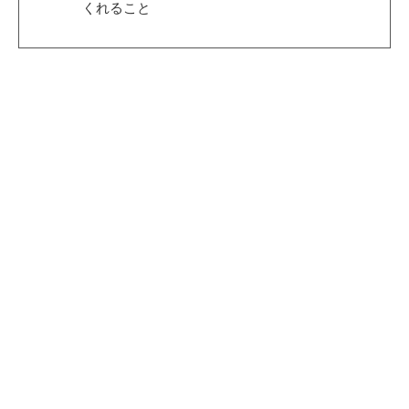
くれること