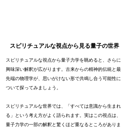
スピリチュアルな視点から見る量子の世界
スピリチュアルな視点から量子力学を眺めると、さらに
興味深い解釈が広がります。古来からの精神的伝統と最
先端の物理学が、思いがけない形で共鳴し合う可能性に
ついて探ってみましょう。
スピリチュアルな世界では、「すべては意識から生まれ
る」という考え方がよく語られます。実はこの視点は、
量子力学の一部の解釈と驚くほど重なるところがありま