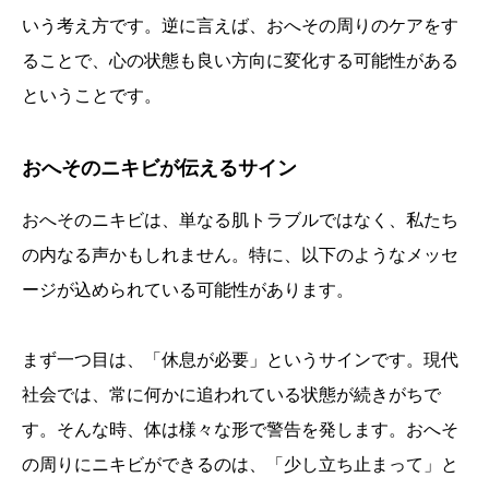
いう考え方です。逆に言えば、おへその周りのケアをす
ることで、心の状態も良い方向に変化する可能性がある
ということです。
おへそのニキビが伝えるサイン
おへそのニキビは、単なる肌トラブルではなく、私たち
の内なる声かもしれません。特に、以下のようなメッセ
ージが込められている可能性があります。
まず一つ目は、「休息が必要」というサインです。現代
社会では、常に何かに追われている状態が続きがちで
す。そんな時、体は様々な形で警告を発します。おへそ
の周りにニキビができるのは、「少し立ち止まって」と