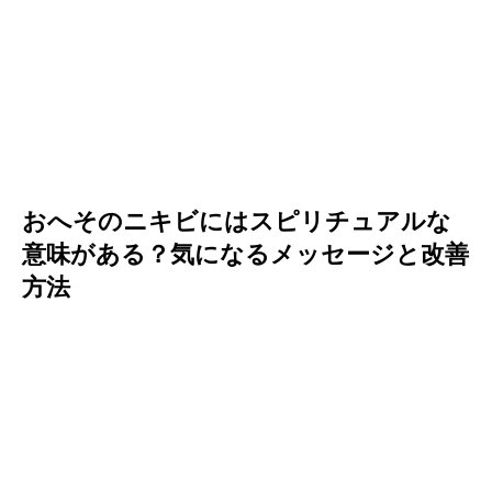
おへそのニキビにはスピリチュアルな
意味がある？気になるメッセージと改善
方法