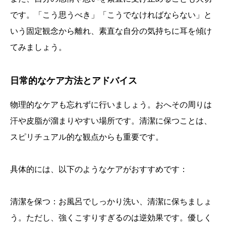
です。「こう思うべき」「こうでなければならない」と
いう固定観念から離れ、素直な自分の気持ちに耳を傾け
てみましょう。
日常的なケア方法とアドバイス
物理的なケアも忘れずに行いましょう。おへその周りは
汗や皮脂が溜まりやすい場所です。清潔に保つことは、
スピリチュアル的な観点からも重要です。
具体的には、以下のようなケアがおすすめです：
清潔を保つ：お風呂でしっかり洗い、清潔に保ちましょ
う。ただし、強くこすりすぎるのは逆効果です。優しく