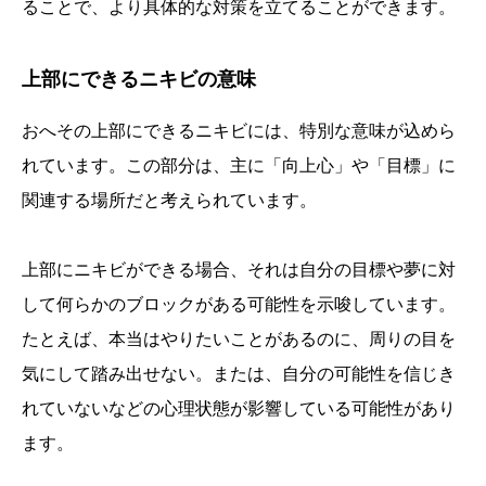
ることで、より具体的な対策を立てることができます。
上部にできるニキビの意味
おへその上部にできるニキビには、特別な意味が込めら
れています。この部分は、主に「向上心」や「目標」に
関連する場所だと考えられています。
上部にニキビができる場合、それは自分の目標や夢に対
して何らかのブロックがある可能性を示唆しています。
たとえば、本当はやりたいことがあるのに、周りの目を
気にして踏み出せない。または、自分の可能性を信じき
れていないなどの心理状態が影響している可能性があり
ます。