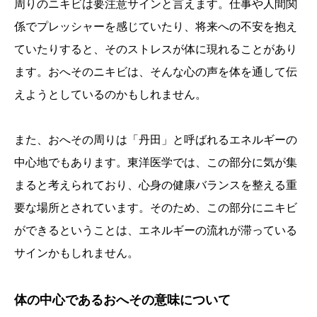
周りのニキビは要注意サインと言えます。仕事や人間関
係でプレッシャーを感じていたり、将来への不安を抱え
ていたりすると、そのストレスが体に現れることがあり
ます。おへそのニキビは、そんな心の声を体を通して伝
えようとしているのかもしれません。
また、おへその周りは「丹田」と呼ばれるエネルギーの
中心地でもあります。東洋医学では、この部分に気が集
まると考えられており、心身の健康バランスを整える重
要な場所とされています。そのため、この部分にニキビ
ができるということは、エネルギーの流れが滞っている
サインかもしれません。
体の中心であるおへその意味について