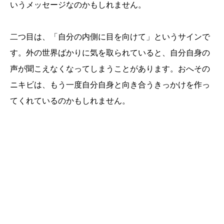
いうメッセージなのかもしれません。
二つ目は、「自分の内側に目を向けて」というサインで
す。外の世界ばかりに気を取られていると、自分自身の
声が聞こえなくなってしまうことがあります。おへその
ニキビは、もう一度自分自身と向き合うきっかけを作っ
てくれているのかもしれません。