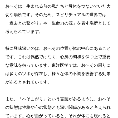
おへそは、生まれる前の私たちと母体をつないでいた大
切な場所です。そのため、スピリチュアルの世界では
「過去との繋がり」や「生命力の源」を表す場所として
考えられています。
特に興味深いのは、おへその位置が体の中心にあること
です。これは偶然ではなく、心身の調和を保つ上で重要
な意味を持っています。東洋医学では、おへその周りに
は多くのツボが存在し、様々な体の不調を改善する効果
があるとされています。
また、「へそ曲がり」という言葉があるように、おへそ
の状態は性格や心の状態とも深い関係があると考えられ
ています。心が曲がっていると、それが体にも現れると