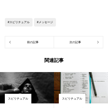
#スピリチュアル
#メッセージ
前の記事
次の記事
関連記事
スピリチュアル
スピリチュアル