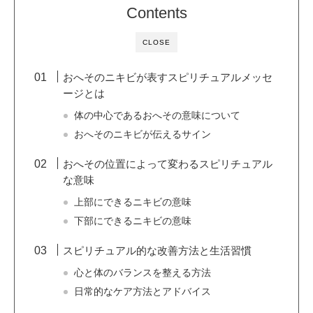
Contents
CLOSE
おへそのニキビが表すスピリチュアルメッセ
ージとは
体の中心であるおへその意味について
おへそのニキビが伝えるサイン
おへその位置によって変わるスピリチュアル
な意味
上部にできるニキビの意味
下部にできるニキビの意味
スピリチュアル的な改善方法と生活習慣
心と体のバランスを整える方法
日常的なケア方法とアドバイス