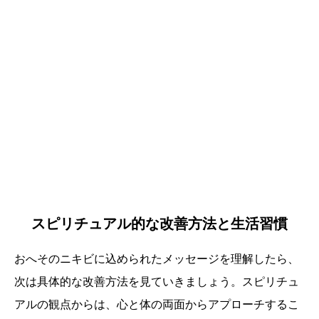
スピリチュアル的な改善方法と生活習慣
おへそのニキビに込められたメッセージを理解したら、
次は具体的な改善方法を見ていきましょう。スピリチュ
アルの観点からは、心と体の両面からアプローチするこ