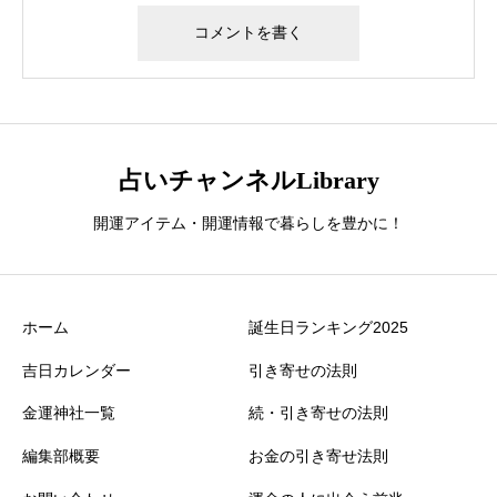
占いチャンネルLibrary
開運アイテム・開運情報で暮らしを豊かに！
ホーム
誕生日ランキング2025
吉日カレンダー
引き寄せの法則
金運神社一覧
続・引き寄せの法則
編集部概要
お金の引き寄せ法則