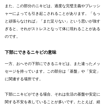
また、この部分のニキビは、過度な完璧主義やプレッシ
ャーによっても引き起こされることがあります。「もっ
と頑張らなければ」「まだ足りない」という思いが強す
ぎると、それがストレスとなって体に現れることがある
のです。
下部にできるニキビの意味
一方、おへその下部にできるニキビは、また違ったメッ
セージを持っています。この部分は「基盤」や「安定」
に関連する場所です。
下部にニキビができる場合、それは生活の基盤や安定に
関する不安を表していることが多いです。たとえば、経