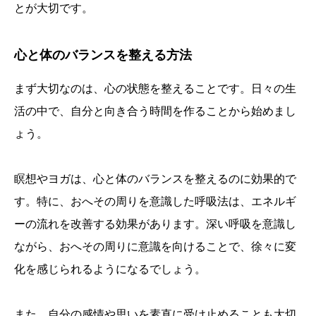
とが大切です。
心と体のバランスを整える方法
まず大切なのは、心の状態を整えることです。日々の生
活の中で、自分と向き合う時間を作ることから始めまし
ょう。
瞑想やヨガは、心と体のバランスを整えるのに効果的で
す。特に、おへその周りを意識した呼吸法は、エネルギ
ーの流れを改善する効果があります。深い呼吸を意識し
ながら、おへその周りに意識を向けることで、徐々に変
化を感じられるようになるでしょう。
また、自分の感情や思いを素直に受け止めることも大切