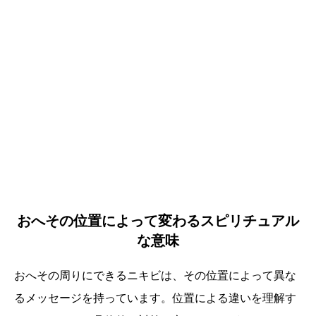
おへその位置によって変わるスピリチュアル
な意味
おへその周りにできるニキビは、その位置によって異な
るメッセージを持っています。位置による違いを理解す