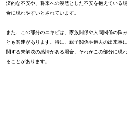
済的な不安や、将来への漠然とした不安を抱えている場
合に現れやすいとされています。
また、この部分のニキビは、家族関係や人間関係の悩み
とも関連があります。特に、親子関係や過去の出来事に
関する未解決の感情がある場合、それがこの部分に現れ
ることがあります。