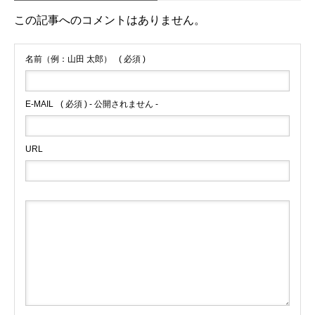
この記事へのコメントはありません。
名前（例：山田 太郎）
( 必須 )
E-MAIL
( 必須 ) - 公開されません -
URL