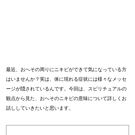
最近、おへその周りにニキビができて気になっている方
はいませんか？実は、体に現れる症状には様々なメッセ
ージが隠されているんです。今回は、スピリチュアルの
観点から見た、おへそのニキビの意味について詳しくお
話ししていきたいと思います。