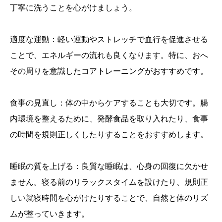
丁寧に洗うことを心がけましょう。
適度な運動：軽い運動やストレッチで血行を促進させる
ことで、エネルギーの流れも良くなります。特に、おへ
その周りを意識したコアトレーニングがおすすめです。
食事の見直し：体の中からケアすることも大切です。腸
内環境を整えるために、発酵食品を取り入れたり、食事
の時間を規則正しくしたりすることをおすすめします。
睡眠の質を上げる：良質な睡眠は、心身の回復に欠かせ
ません。寝る前のリラックスタイムを設けたり、規則正
しい就寝時間を心がけたりすることで、自然と体のリズ
ムが整っていきます。