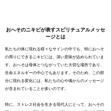
おへそのニキビが表すスピリチュアルメッセ
ージとは
私たちの体に現れる様々なサインの中でも、特におへそ
の周りにできるニキビには、深い意味が込められていま
す。おへそは母体とつながっていた大切な場所であり、
生命エネルギーの中心でもあります。そのため、この部
分に現れる変化には、私たちの心や魂からのメッセージ
が含まれていることが多いのです。
特に、ストレス社会を生きる現代人にとって、おへその