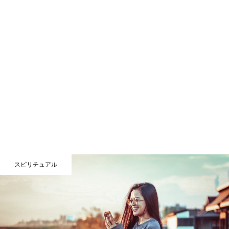
スピリチュアル