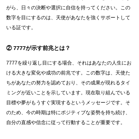
がら、日々の決断や選択に自信を持ってください。この
数字を目にするのは、天使があなたを強くサポートして
いる証です。
② 7777が示す前兆とは？
7777を繰り返し目にする場合、それはあなたの人生にお
ける大きな変化や成功の前兆です。この数字は、天使た
ちがあなたの努力を認めており、その成果が現れるタイ
ミングが近いことを示しています。現在取り組んでいる
目標や夢がもうすぐ実現するというメッセージです。そ
のため、今の時期は特にポジティブな姿勢を持ち続け、
自分の直感や信念に従って行動することが重要です。