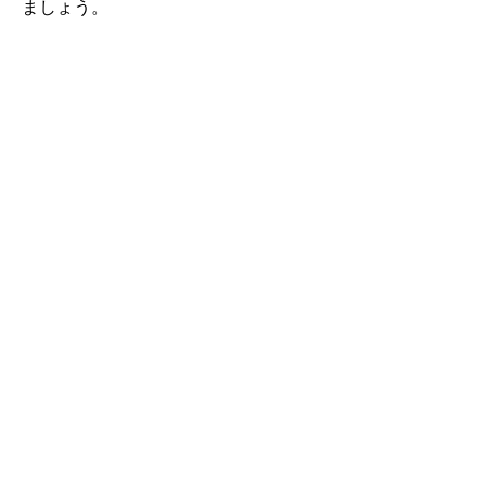
ましょう。