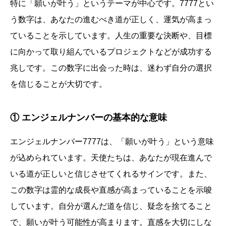
特に「願いが叶う」というテーマが中心です。7777とい
う数字は、あなたの進むべき道が正しく、運気が高まっ
ていることを示しています。人生の重要な決断や、目標
に向かって取り組んでいるプロジェクトなどが成功する
兆しです。この数字に出会った時は、迷わず自分の選択
を信じることが大切です。
① エンジェルナンバーの基本的な意味
エンジェルナンバー7777は、「願いが叶う」という意味
が込められています。天使たちは、あなたが現在進んで
いる道が正しいと信じさせてくれるサインです。また、
この数字は霊的な成長や直感が高まっていることを示唆
しています。自分が選んだ道を信じ、疑念を捨てること
で、願いが叶う可能性が高まります。直感を大切にしな