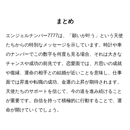
まとめ
エンジェルナンバー7777は、「願いが叶う」という天使
たちからの特別なメッセージを示しています。時計や車
のナンバーでこの数字を何度も見る場合、それは大きな
チャンスや成功の前兆です。恋愛面では、片思いの成就
や復縁、運命の相手との結婚が近いことを意味し、仕事
面では昇進や転職の成功、金運の上昇が期待されます。
天使たちのサポートを信じて、今の道を進み続けること
が重要です。自信を持って積極的に行動することで、運
命が開けていくでしょう。