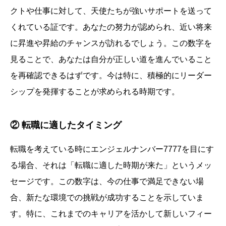
クトや仕事に対して、天使たちが強いサポートを送って
くれている証です。あなたの努力が認められ、近い将来
に昇進や昇給のチャンスが訪れるでしょう。この数字を
見ることで、あなたは自分が正しい道を進んでいること
を再確認できるはずです。今は特に、積極的にリーダー
シップを発揮することが求められる時期です。
② 転職に適したタイミング
転職を考えている時にエンジェルナンバー7777を目にす
る場合、それは「転職に適した時期が来た」というメッ
セージです。この数字は、今の仕事で満足できない場
合、新たな環境での挑戦が成功することを示していま
す。特に、これまでのキャリアを活かして新しいフィー