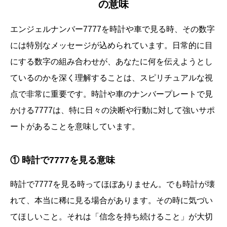
の意味
エンジェルナンバー7777を時計や車で見る時、その数字
には特別なメッセージが込められています。日常的に目
にする数字の組み合わせが、あなたに何を伝えようとし
ているのかを深く理解することは、スピリチュアルな視
点で非常に重要です。時計や車のナンバープレートで見
かける7777は、特に日々の決断や行動に対して強いサポ
ートがあることを意味しています。
① 時計で7777を見る意味
時計で7777を見る時ってほぼありません。でも時計が壊
れて、本当に稀に見る場合があります。その時に気づい
てほしいこと。それは「信念を持ち続けること」が大切