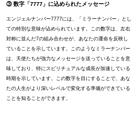
③ 数字「7777」に込められたメッセージ
エンジェルナンバー7777には、「ミラーナンバー」とし
ての特別な意味が込められています。この数字は、左右
対称に並んだ7の組み合わせが、あなたの運命を反映し
ていることを示しています。このようなミラーナンバー
は、天使たちが強力なメッセージを送っていることを意
味しており、特にスピリチュアルな成長が加速している
時期を示しています。この数字を目にすることで、あな
たの人生がより深いレベルで変化する準備ができている
ことを知ることができます。