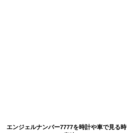
エンジェルナンバー7777を時計や車で見る時