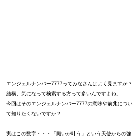
エンジェルナンバー7777ってみなさんはよく見ますか？
結構、気になって検索する方って多いんですよね。
今回はそのエンジェルナンバー7777の意味や前兆につい
て知りたくないですか？
実はこの数字・・・「願いが叶う」という天使からの強