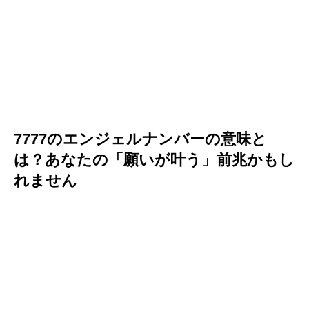
7777のエンジェルナンバーの意味と
は？あなたの「願いが叶う」前兆かもし
れません