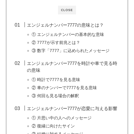
CLOSE
エンジェルナンバー7777の意味とは？
① エンジェルナンバーの基本的な意味
② 7777が示す前兆とは？
③ 数字「7777」に込められたメッセージ
エンジェルナンバー7777を時計や車で見る時
の意味
① 時計で7777を見る意味
② 車のナンバーで7777を見る意味
③ 何回も見る場合の解釈
エンジェルナンバー7777が恋愛に与える影響
① 片思い中の人へのメッセージ
② 復縁に向けたサイン