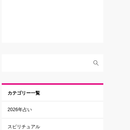
カテゴリー一覧
2026年占い
スピリチュアル