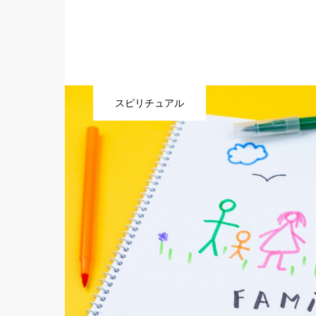
スピリチュアル