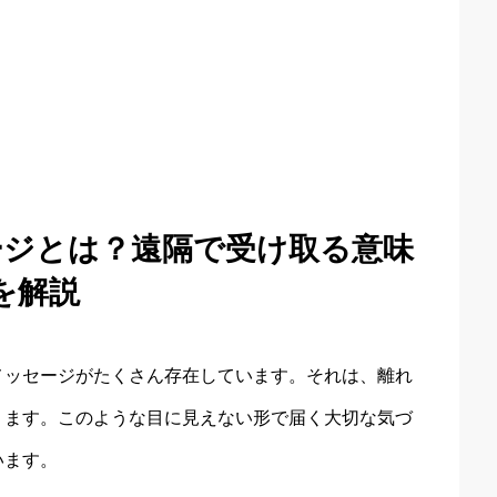
ージとは？遠隔で受け取る意味
を解説
メッセージがたくさん存在しています。それは、離れ
ります。このような目に見えない形で届く大切な気づ
います。