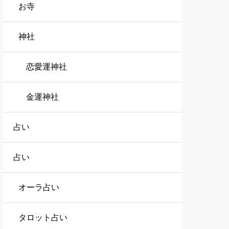
お寺
神社
恋愛運神社
金運神社
占い
占い
オーラ占い
タロット占い