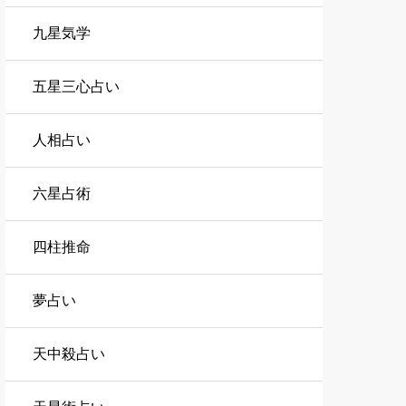
九星気学
五星三心占い
人相占い
六星占術
四柱推命
夢占い
天中殺占い