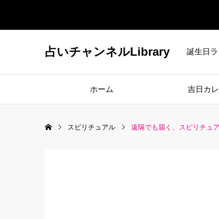
占いチャンネルLibrary
誕生日ラ
ホーム
吉日カレ
スピリチュアル
遠隔でも届く、スピリチュ