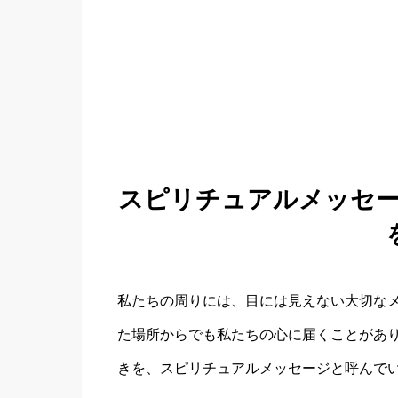
スピリチュアルメッセ
私たちの周りには、目には見えない大切な
た場所からでも私たちの心に届くことがあ
きを、スピリチュアルメッセージと呼んで