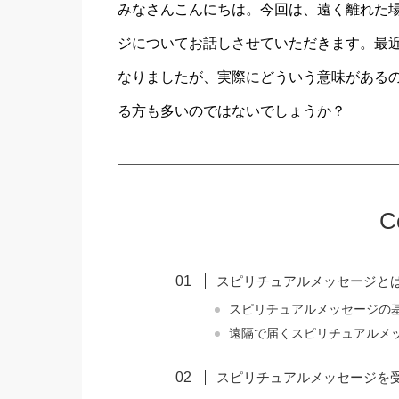
みなさんこんにちは。今回は、遠く離れた
ジについてお話しさせていただきます。最
なりましたが、実際にどういう意味がある
る方も多いのではないでしょうか？
C
スピリチュアルメッセージと
スピリチュアルメッセージの
遠隔で届くスピリチュアルメ
スピリチュアルメッセージを