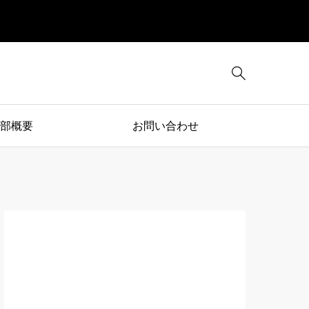

部概要
お問い合わせ