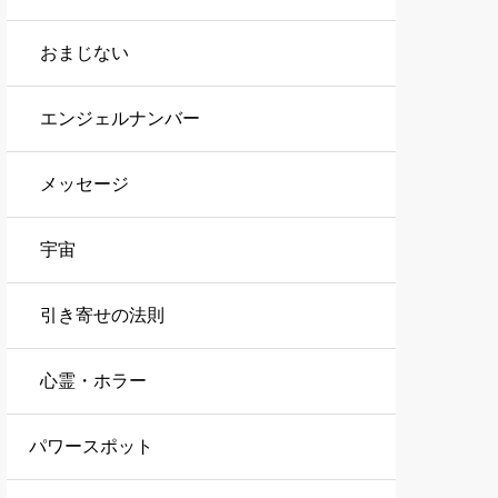
おまじない
エンジェルナンバー
メッセージ
宇宙
引き寄せの法則
心霊・ホラー
パワースポット