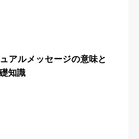
ュアルメッセージの意味と
礎知識