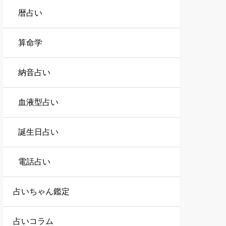
暦占い
算命学
納音占い
血液型占い
誕生日占い
電話占い
占いちゃん鑑定
占いコラム