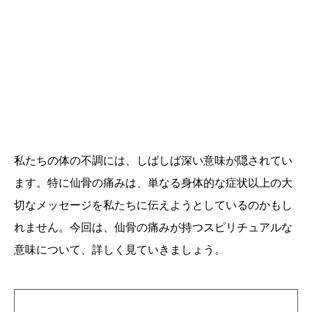
私たちの体の不調には、しばしば深い意味が隠されてい
ます。特に仙骨の痛みは、単なる身体的な症状以上の大
切なメッセージを私たちに伝えようとしているのかもし
れません。今回は、仙骨の痛みが持つスピリチュアルな
意味について、詳しく見ていきましょう。