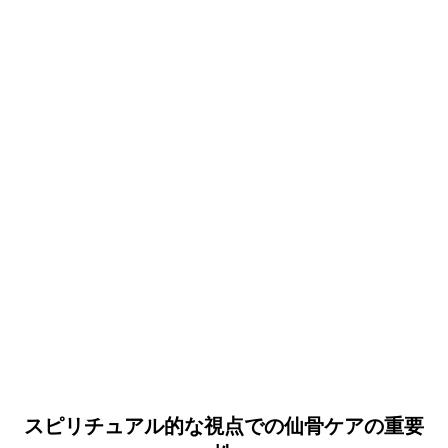
スピリチュアル的な視点での仙骨ケアの重要