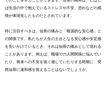
くのことを学ぶことができます。仙骨の痛みは、しばし
ば生活の中で抱えているストレスや不安、恐れなどの感
情が体現化したものだとされています。
特に注目すべきは、仙骨の痛みと「根源的な安心感」と
の関係です。私たちが人生の土台となる安心感や安定感
を失いかけているとき、それは仙骨の痛みとして現れる
ことがあります。例えば、職場での人間関係に悩んでい
たり、将来への不安を強く感じていたりする時期に、突
然仙骨に違和感を覚えることはないでしょうか。