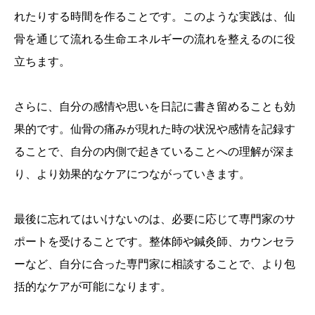
れたりする時間を作ることです。このような実践は、仙
骨を通じて流れる生命エネルギーの流れを整えるのに役
立ちます。
さらに、自分の感情や思いを日記に書き留めることも効
果的です。仙骨の痛みが現れた時の状況や感情を記録す
ることで、自分の内側で起きていることへの理解が深ま
り、より効果的なケアにつながっていきます。
最後に忘れてはいけないのは、必要に応じて専門家のサ
ポートを受けることです。整体師や鍼灸師、カウンセラ
ーなど、自分に合った専門家に相談することで、より包
括的なケアが可能になります。