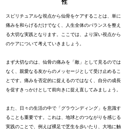
性
スピリチュアルな視点から仙骨をケアすることは、単に
痛みを和らげるだけでなく、人生全体のバランスを整え
る大切な実践となります。ここでは、より深い視点から
のケアについて考えていきましょう。
まず大切なのは、仙骨の痛みを「敵」として見るのでは
なく、親愛なる友からのメッセージとして受け止めるこ
とです。痛みを否定的に捉えるのではなく、自分の成長
を促すきっかけとして前向きに捉え直してみましょう。
また、日々の生活の中で「グラウンディング」を意識す
ることも重要です。これは、地球とのつながりを感じる
実践のことで、例えば裸足で芝生を歩いたり、大地に触