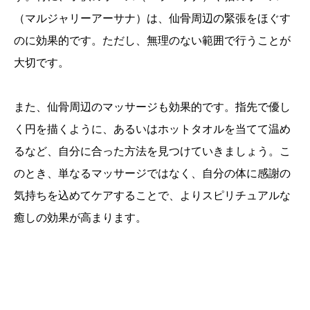
（マルジャリーアーサナ）は、仙骨周辺の緊張をほぐす
のに効果的です。ただし、無理のない範囲で行うことが
大切です。
また、仙骨周辺のマッサージも効果的です。指先で優し
く円を描くように、あるいはホットタオルを当てて温め
るなど、自分に合った方法を見つけていきましょう。こ
のとき、単なるマッサージではなく、自分の体に感謝の
気持ちを込めてケアすることで、よりスピリチュアルな
癒しの効果が高まります。