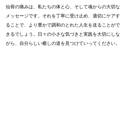
仙骨の痛みは、私たちの体と心、そして魂からの大切な
メッセージです。それを丁寧に受け止め、適切にケアす
ることで、より豊かで調和のとれた人生を送ることがで
きるでしょう。日々の小さな気づきと実践を大切にしな
がら、自分らしい癒しの道を見つけていってください。