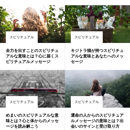
スピリチュアル
スピリチュアル
全力を出すことのスピリチュ
キジトラ猫が持つスピリチュ
アルな意味とは？心に届くス
アルな意味とあなたへのメッ
ピリチュアルメッセージ
セージ
スピリチュアル
スピリチュアル
めまいのスピリチュアルな意
運命の人からのスピリチュア
味とは？心と体からのメッセ
ルメッセージの意味とは？出
ージを読み解こう
会いのサインと受け取り方