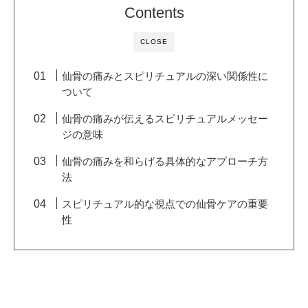
Contents
CLOSE
仙骨の痛みとスピリチュアルの深い関係性に
ついて
仙骨の痛みが伝えるスピリチュアルメッセー
ジの意味
仙骨の痛みを和らげる具体的なアプローチ方
法
スピリチュアル的な視点での仙骨ケアの重要
性