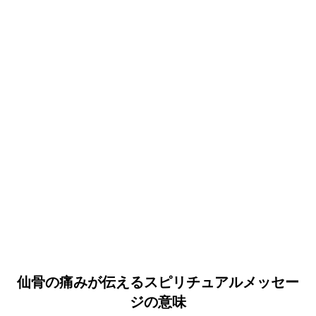
仙骨の痛みが伝えるスピリチュアルメッセー
ジの意味