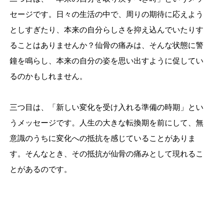
セージです。日々の生活の中で、周りの期待に応えよう
としすぎたり、本来の自分らしさを抑え込んでいたりす
ることはありませんか？仙骨の痛みは、そんな状態に警
鐘を鳴らし、本来の自分の姿を思い出すように促してい
るのかもしれません。
三つ目は、「新しい変化を受け入れる準備の時期」とい
うメッセージです。人生の大きな転換期を前にして、無
意識のうちに変化への抵抗を感じていることがありま
す。そんなとき、その抵抗が仙骨の痛みとして現れるこ
とがあるのです。