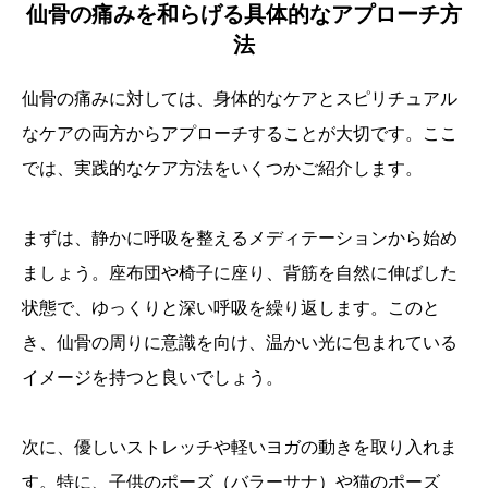
仙骨の痛みを和らげる具体的なアプローチ方
法
仙骨の痛みに対しては、身体的なケアとスピリチュアル
なケアの両方からアプローチすることが大切です。ここ
では、実践的なケア方法をいくつかご紹介します。
まずは、静かに呼吸を整えるメディテーションから始め
ましょう。座布団や椅子に座り、背筋を自然に伸ばした
状態で、ゆっくりと深い呼吸を繰り返します。このと
き、仙骨の周りに意識を向け、温かい光に包まれている
イメージを持つと良いでしょう。
次に、優しいストレッチや軽いヨガの動きを取り入れま
す。特に、子供のポーズ（バラーサナ）や猫のポーズ