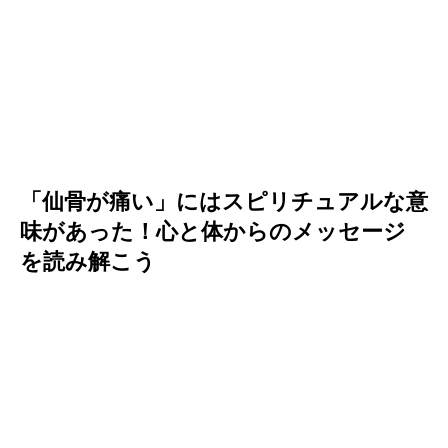
「仙骨が痛い」にはスピリチュアルな意
味があった！心と体からのメッセージ
を読み解こう