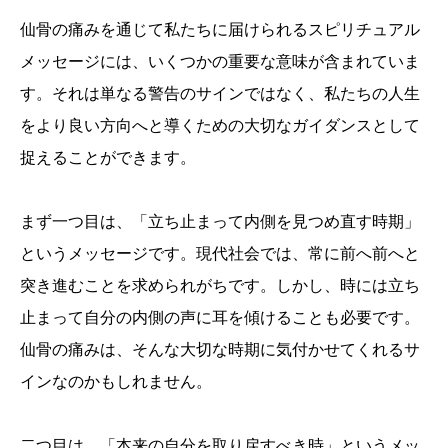
仙骨の痛みを通じて私たちに届けられるスピリチュアル
メッセージには、いくつかの重要な意味が含まれていま
す。それは単なる警告のサインではなく、私たちの人生
をより良い方向へと導くための大切なガイダンスとして
捉えることができます。
まず一つ目は、「立ち止まって内側を見つめ直す時期」
というメッセージです。現代社会では、常に前へ前へと
突き進むことを求められがちです。しかし、時には立ち
止まって自分の内側の声に耳を傾けることも必要です。
仙骨の痛みは、そんな大切な時期に気付かせてくれるサ
インなのかもしれません。
二つ目は、「本来の自分を取り戻すべき時」というメッ