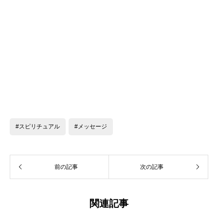
#スピリチュアル
#メッセージ
前の記事
次の記事
関連記事