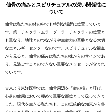
仙骨の痛みとスピリチュアルの深い関係性に
ついて
仙骨は私たちの体の中でも特別な場所に位置していま
す。第一チャクラ（ムラーダーラ・チャクラ）の位置と
も重なり、地球とのつながりや生命力の基盤となる大切
なエネルギーセンターなのです。スピリチュアルな観点
から見ると、仙骨の痛みは私たちの魂からのサインであ
り、見過ごすことのできない重要なメッセージが含まれ
ています。
古来より東洋医学では、仙骨周辺を「命の根」と呼び、
心身の健康において極めて重要な部位として扱ってきま
した。現代を生きる私たちも、この伝統的な知恵から多