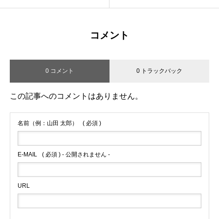
コメント
0 コメント
0 トラックバック
この記事へのコメントはありません。
名前（例：山田 太郎）
( 必須 )
E-MAIL
( 必須 ) - 公開されません -
URL