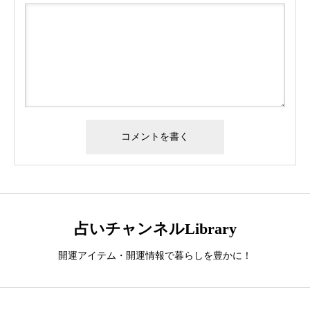
占いチャンネルLibrary
開運アイテム・開運情報で暮らしを豊かに！