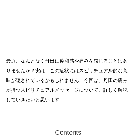
最近、なんとなく丹田に違和感や痛みを感じることはあ
りませんか？実は、この症状にはスピリチュアル的な意
味が隠されているかもしれません。今回は、丹田の痛み
が持つスピリチュアルメッセージについて、詳しく解説
していきたいと思います。
Contents