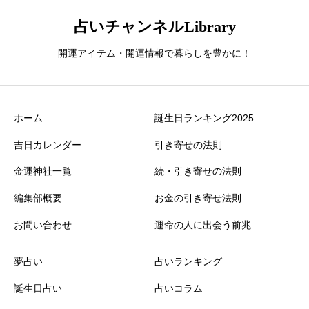
占いチャンネルLibrary
開運アイテム・開運情報で暮らしを豊かに！
ホーム
誕生日ランキング2025
吉日カレンダー
引き寄せの法則
金運神社一覧
続・引き寄せの法則
編集部概要
お金の引き寄せ法則
お問い合わせ
運命の人に出会う前兆
夢占い
占いランキング
誕生日占い
占いコラム