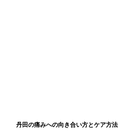
丹田の痛みへの向き合い方とケア方法