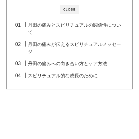
CLOSE
丹田の痛みとスピリチュアルの関係性につい
て
丹田の痛みが伝えるスピリチュアルメッセー
ジ
丹田の痛みへの向き合い方とケア方法
スピリチュアル的な成長のために