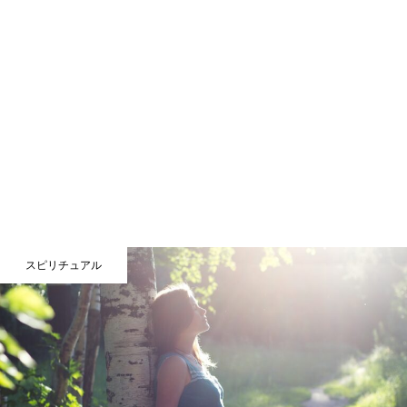
スピリチュアル