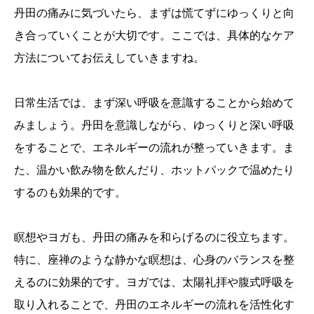
丹田の痛みに気づいたら、まずは慌てずにゆっくりと向
き合っていくことが大切です。ここでは、具体的なケア
方法についてお伝えしていきますね。
日常生活では、まず深い呼吸を意識することから始めて
みましょう。丹田を意識しながら、ゆっくりと深い呼吸
をすることで、エネルギーの流れが整っていきます。ま
た、温かい飲み物を飲んだり、ホットパックで温めたり
するのも効果的です。
瞑想やヨガも、丹田の痛みを和らげるのに役立ちます。
特に、座禅のような静かな瞑想は、心身のバランスを整
えるのに効果的です。ヨガでは、太陽礼拝や腹式呼吸を
取り入れることで、丹田のエネルギーの流れを活性化す