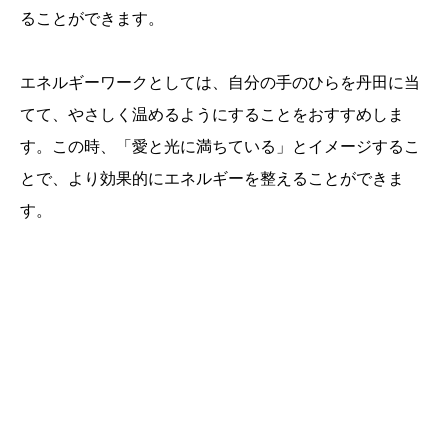
ることができます。
エネルギーワークとしては、自分の手のひらを丹田に当
てて、やさしく温めるようにすることをおすすめしま
す。この時、「愛と光に満ちている」とイメージするこ
とで、より効果的にエネルギーを整えることができま
す。