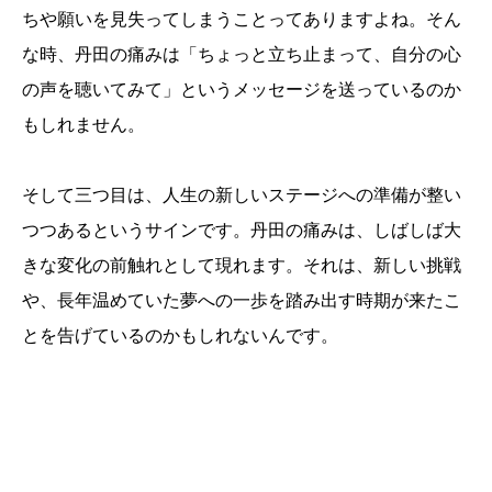
ちや願いを見失ってしまうことってありますよね。そん
な時、丹田の痛みは「ちょっと立ち止まって、自分の心
の声を聴いてみて」というメッセージを送っているのか
もしれません。
そして三つ目は、人生の新しいステージへの準備が整い
つつあるというサインです。丹田の痛みは、しばしば大
きな変化の前触れとして現れます。それは、新しい挑戦
や、長年温めていた夢への一歩を踏み出す時期が来たこ
とを告げているのかもしれないんです。