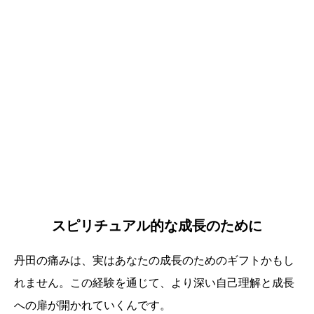
スピリチュアル的な成長のために
丹田の痛みは、実はあなたの成長のためのギフトかもし
れません。この経験を通じて、より深い自己理解と成長
への扉が開かれていくんです。