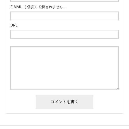
E-MAIL
( 必須 ) - 公開されません -
URL