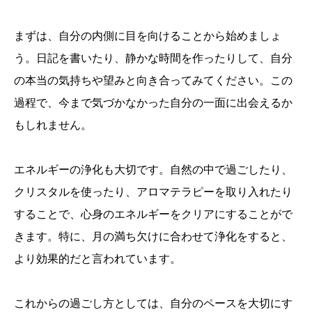
まずは、自分の内側に目を向けることから始めましょ
う。日記を書いたり、静かな時間を作ったりして、自分
の本当の気持ちや望みと向き合ってみてください。この
過程で、今まで気づかなかった自分の一面に出会えるか
もしれません。
エネルギーの浄化も大切です。自然の中で過ごしたり、
クリスタルを使ったり、アロマテラピーを取り入れたり
することで、心身のエネルギーをクリアにすることがで
きます。特に、月の満ち欠けに合わせて浄化をすると、
より効果的だと言われています。
これからの過ごし方としては、自分のペースを大切にす