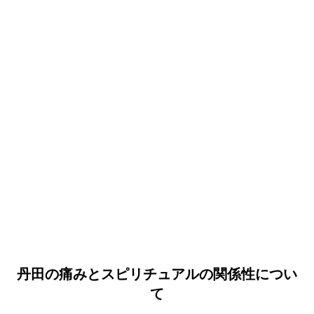
丹田の痛みとスピリチュアルの関係性につい
て