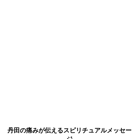
丹田の痛みが伝えるスピリチュアルメッセー