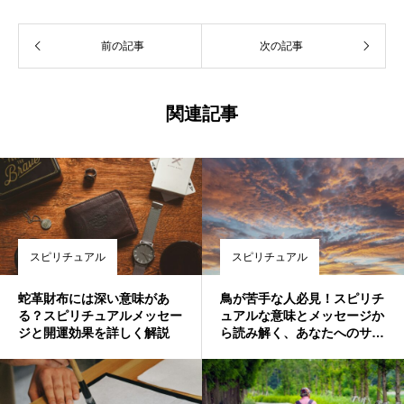
前の記事
次の記事
関連記事
スピリチュアル
スピリチュアル
蛇革財布には深い意味があ
鳥が苦手な人必見！スピリチ
る？スピリチュアルメッセー
ュアルな意味とメッセージか
ジと開運効果を詳しく解説
ら読み解く、あなたへのサイ
ン