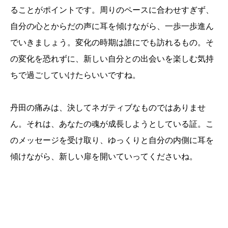
ることがポイントです。周りのペースに合わせすぎず、
自分の心とからだの声に耳を傾けながら、一歩一歩進ん
でいきましょう。変化の時期は誰にでも訪れるもの。そ
の変化を恐れずに、新しい自分との出会いを楽しむ気持
ちで過ごしていけたらいいですね。
丹田の痛みは、決してネガティブなものではありませ
ん。それは、あなたの魂が成長しようとしている証。こ
のメッセージを受け取り、ゆっくりと自分の内側に耳を
傾けながら、新しい扉を開いていってくださいね。