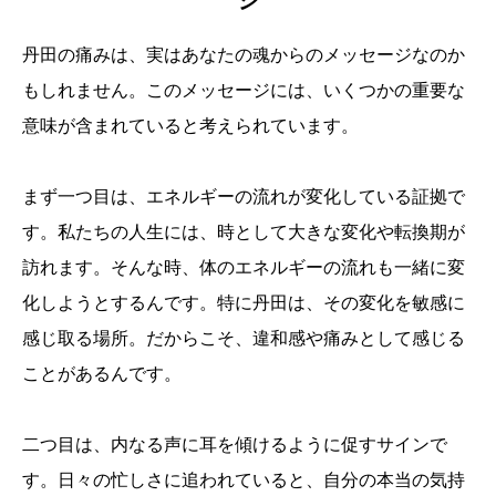
ジ
丹田の痛みは、実はあなたの魂からのメッセージなのか
もしれません。このメッセージには、いくつかの重要な
意味が含まれていると考えられています。
まず一つ目は、エネルギーの流れが変化している証拠で
す。私たちの人生には、時として大きな変化や転換期が
訪れます。そんな時、体のエネルギーの流れも一緒に変
化しようとするんです。特に丹田は、その変化を敏感に
感じ取る場所。だからこそ、違和感や痛みとして感じる
ことがあるんです。
二つ目は、内なる声に耳を傾けるように促すサインで
す。日々の忙しさに追われていると、自分の本当の気持