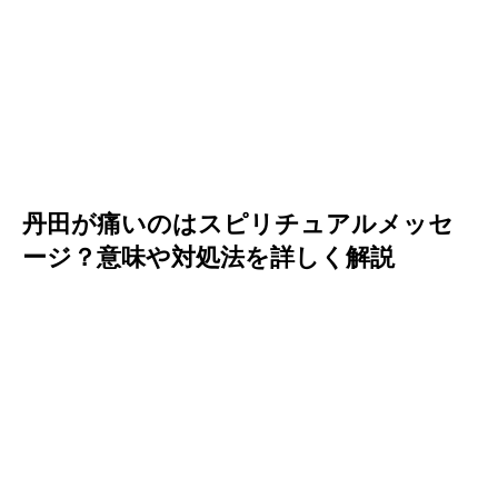
丹田が痛いのはスピリチュアルメッセ
ージ？意味や対処法を詳しく解説