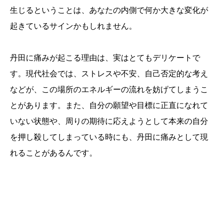
生じるということは、あなたの内側で何か大きな変化が
起きているサインかもしれません。
丹田に痛みが起こる理由は、実はとてもデリケートで
す。現代社会では、ストレスや不安、自己否定的な考え
などが、この場所のエネルギーの流れを妨げてしまうこ
とがあります。また、自分の願望や目標に正直になれて
いない状態や、周りの期待に応えようとして本来の自分
を押し殺してしまっている時にも、丹田に痛みとして現
れることがあるんです。