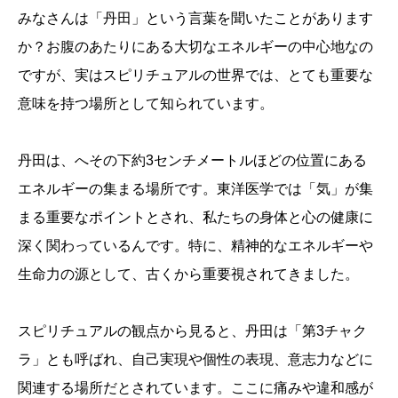
みなさんは「丹田」という言葉を聞いたことがあります
か？お腹のあたりにある大切なエネルギーの中心地なの
ですが、実はスピリチュアルの世界では、とても重要な
意味を持つ場所として知られています。
丹田は、へその下約3センチメートルほどの位置にある
エネルギーの集まる場所です。東洋医学では「気」が集
まる重要なポイントとされ、私たちの身体と心の健康に
深く関わっているんです。特に、精神的なエネルギーや
生命力の源として、古くから重要視されてきました。
スピリチュアルの観点から見ると、丹田は「第3チャク
ラ」とも呼ばれ、自己実現や個性の表現、意志力などに
関連する場所だとされています。ここに痛みや違和感が