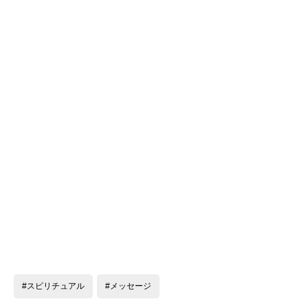
#スピリチュアル
#メッセージ