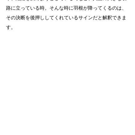
路に立っている時。そんな時に羽根が降ってくるのは、
その決断を後押ししてくれているサインだと解釈できま
す。