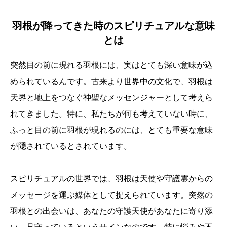
羽根が降ってきた時のスピリチュアルな意味
とは
突然目の前に現れる羽根には、実はとても深い意味が込
められているんです。古来より世界中の文化で、羽根は
天界と地上をつなぐ神聖なメッセンジャーとして考えら
れてきました。特に、私たちが何も考えていない時に、
ふっと目の前に羽根が現れるのには、とても重要な意味
が隠されているとされています。
スピリチュアルの世界では、羽根は天使や守護霊からの
メッセージを運ぶ媒体として捉えられています。突然の
羽根との出会いは、あなたの守護天使があなたに寄り添