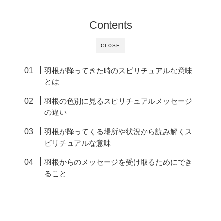
Contents
CLOSE
羽根が降ってきた時のスピリチュアルな意味
とは
羽根の色別に見るスピリチュアルメッセージ
の違い
羽根が降ってくる場所や状況から読み解くス
ピリチュアルな意味
羽根からのメッセージを受け取るためにでき
ること