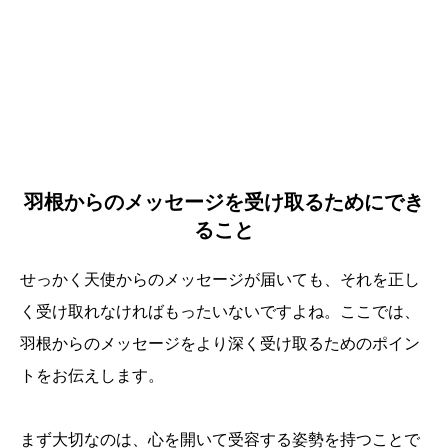
羽根からのメッセージを受け取るためにでき
ること
せっかく天使からのメッセージが届いても、それを正し
く受け取れなければもったいないですよね。ここでは、
羽根からのメッセージをより深く受け取るためのポイン
トをお伝えします。
まず大切なのは、心を開いて受容する姿勢を持つことで