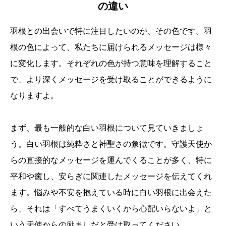
の違い
羽根との出会いで特に注目したいのが、その色です。羽
根の色によって、私たちに届けられるメッセージは様々
に変化します。それぞれの色が持つ意味を理解すること
で、より深くメッセージを受け取ることができるように
なりますよ。
まず、最も一般的な白い羽根について見ていきましょ
う。白い羽根は純粋さと神聖さの象徴です。守護天使か
らの直接的なメッセージを運んでくることが多く、特に
平和や癒し、安らぎに関連したメッセージを伝えてくれ
ます。悩みや不安を抱えている時に白い羽根に出会えた
ら、それは「すべてうまくいくから心配いらないよ」と
いう天使からの励ましだと受け取ってください。