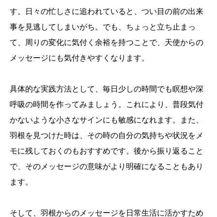
す。日々の忙しさに追われていると、つい目の前の出来
事を見逃してしまいがち。でも、ちょっと立ち止まっ
て、周りの変化に気付く余裕を持つことで、天使からの
メッセージにも気付きやすくなります。
具体的な実践方法として、毎日少しの時間でも瞑想や深
呼吸の時間を作ってみましょう。これにより、普段気付
かないような小さなサインにも敏感になれます。また、
羽根を見つけた時は、その時の自分の気持ちや状況をメ
モに残しておくのもおすすめです。後から振り返ること
で、そのメッセージの意味がより明確になることもあり
ます。
そして、羽根からのメッセージを日常生活に活かすため