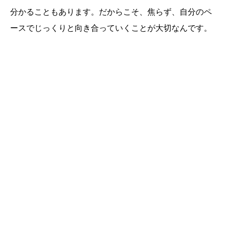
分かることもあります。だからこそ、焦らず、自分のペ
ースでじっくりと向き合っていくことが大切なんです。