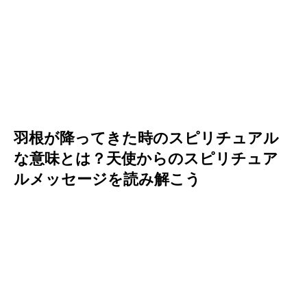
羽根が降ってきた時のスピリチュアル
な意味とは？天使からのスピリチュア
ルメッセージを読み解こう