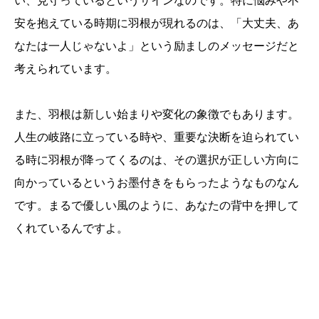
い、見守っているというサインなのです。特に悩みや不
安を抱えている時期に羽根が現れるのは、「大丈夫、あ
なたは一人じゃないよ」という励ましのメッセージだと
考えられています。
また、羽根は新しい始まりや変化の象徴でもあります。
人生の岐路に立っている時や、重要な決断を迫られてい
る時に羽根が降ってくるのは、その選択が正しい方向に
向かっているというお墨付きをもらったようなものなん
です。まるで優しい風のように、あなたの背中を押して
くれているんですよ。