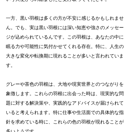
一方、黒い羽根は多くの方が不安に感じるかもしれませ
ん。でも、実は黒い羽根には深い知恵や強さのメッセー
ジが込められているんです。この羽根は、あなたの中に
眠る力や可能性に気付かせてくれる存在。特に、人生の
大きな変化や転換期に現れることが多いと言われていま
す。
グレーや茶色の羽根は、大地や現実世界とのつながりを
象徴します。これらの羽根に出会った時は、現実的な問
題に対する解決策や、実践的なアドバイスが届けられて
いると考えられます。特に仕事や生活面での具体的な指
針を求めている時に、これらの色の羽根が現れることが
多いようです。