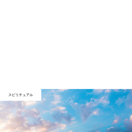
スピリチュアル