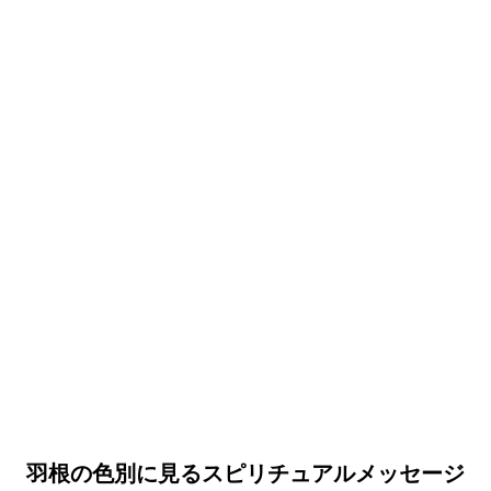
羽根の色別に見るスピリチュアルメッセージ