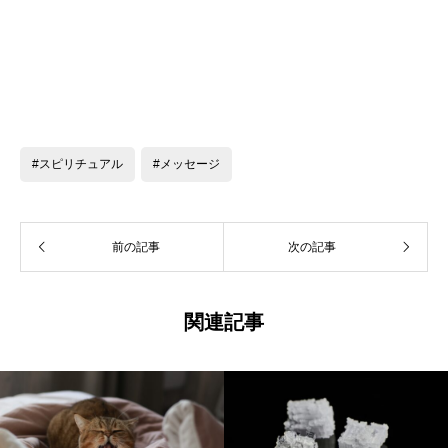
#スピリチュアル
#メッセージ
前の記事
次の記事
関連記事