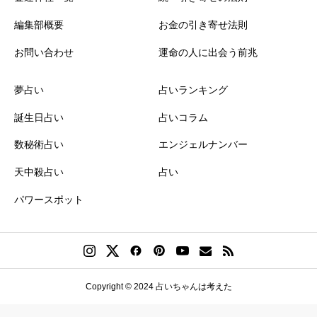
編集部概要
お金の引き寄せ法則
お問い合わせ
運命の人に出会う前兆
夢占い
占いランキング
誕生日占い
占いコラム
数秘術占い
エンジェルナンバー
天中殺占い
占い
パワースポット
Copyright © 2024 占いちゃんは考えた