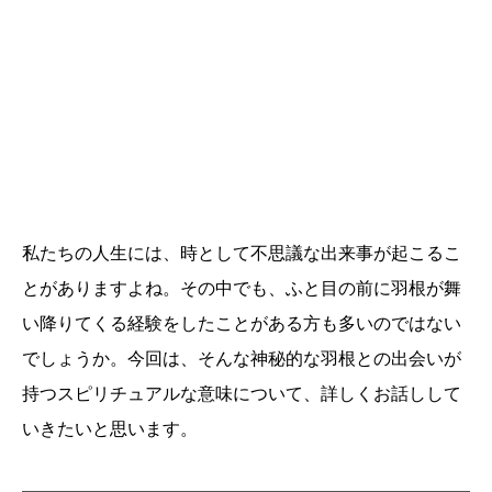
私たちの人生には、時として不思議な出来事が起こるこ
とがありますよね。その中でも、ふと目の前に羽根が舞
い降りてくる経験をしたことがある方も多いのではない
でしょうか。今回は、そんな神秘的な羽根との出会いが
持つスピリチュアルな意味について、詳しくお話しして
いきたいと思います。