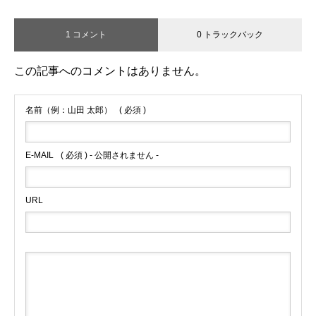
1 コメント
0 トラックバック
この記事へのコメントはありません。
名前（例：山田 太郎）
( 必須 )
E-MAIL
( 必須 ) - 公開されません -
URL