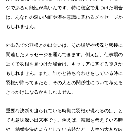
ジである可能性が高いんです。特に寝室で見つけた場合
は、あなたの深い内面や潜在意識に関わるメッセージか
もしれません。
外出先での羽根との出会いは、その場所や状況と密接に
関連したメッセージを運んできます。例えば、仕事場の
近くで羽根を見つけた場合は、キャリアに関する導きか
もしれません。また、誰かと待ち合わせをしている時に
羽根が降ってきたら、その人との関係性について考える
きっかけになるかもしれません。
重要な決断を迫られている時期に羽根が現れるのは、と
ても意味深い出来事です。例えば、転職を考えている時
や、結婚を決めようとしている時など、人生の大きな岐