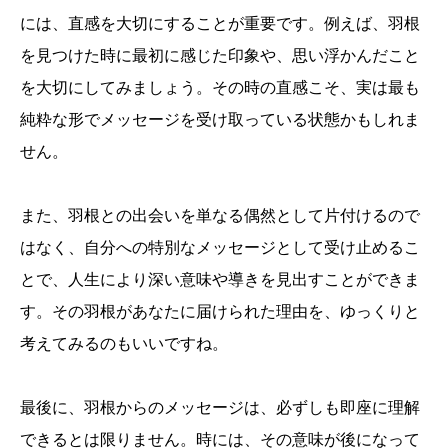
には、直感を大切にすることが重要です。例えば、羽根
を見つけた時に最初に感じた印象や、思い浮かんだこと
を大切にしてみましょう。その時の直感こそ、実は最も
純粋な形でメッセージを受け取っている状態かもしれま
せん。
また、羽根との出会いを単なる偶然として片付けるので
はなく、自分への特別なメッセージとして受け止めるこ
とで、人生により深い意味や導きを見出すことができま
す。その羽根があなたに届けられた理由を、ゆっくりと
考えてみるのもいいですね。
最後に、羽根からのメッセージは、必ずしも即座に理解
できるとは限りません。時には、その意味が後になって