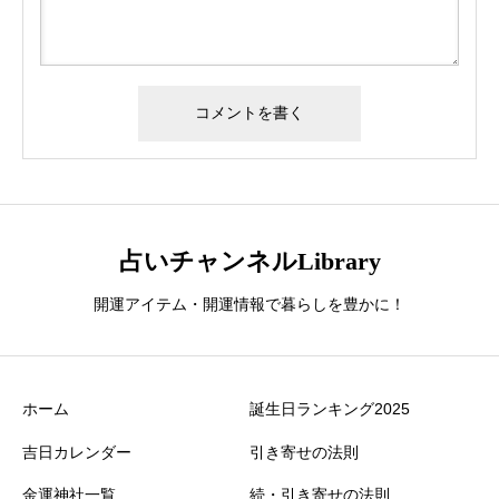
占いチャンネルLibrary
開運アイテム・開運情報で暮らしを豊かに！
ホーム
誕生日ランキング2025
吉日カレンダー
引き寄せの法則
金運神社一覧
続・引き寄せの法則