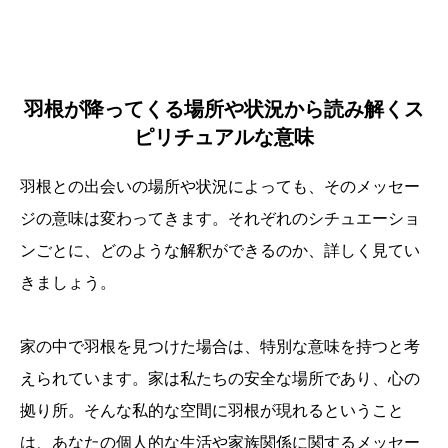
羽根が降ってくる場所や状況から読み解くス
ピリチュアルな意味
羽根との出会いの場所や状況によっても、そのメッセー
ジの意味は変わってきます。それぞれのシチュエーショ
ンごとに、どのような解釈ができるのか、詳しく見てい
きましょう。
家の中で羽根を見つけた場合は、特別な意味を持つと考
えられています。家は私たちの安全な場所であり、心の
拠り所。そんな私的な空間に羽根が現れるということ
は、あなたの個人的な生活や家族関係に関するメッセー