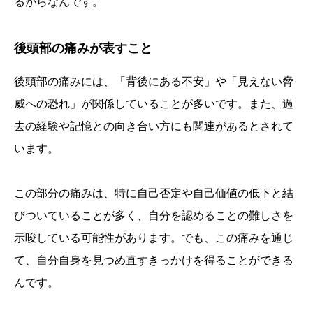
るからなんです。
後頭部の痛みが表すこと
後頭部の痛みには、「背後にある不安」や「見えない脅
威への恐れ」が関係していることが多いです。また、過
去の経験や記憶との向き合い方にも関連があるとされて
います。
この部分の痛みは、特に自己否定や自己価値の低下と結
びついていることが多く、自分を認めることの難しさを
示唆している可能性があります。でも、この痛みを通じ
て、自分自身を見つめ直すきっかけを得ることができる
んです。