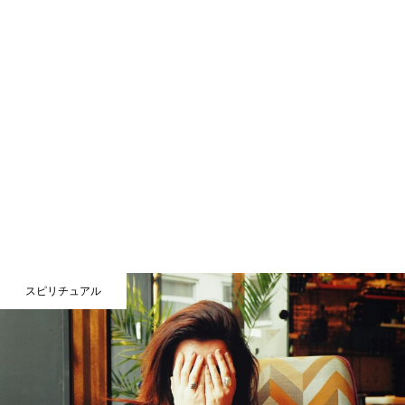
スピリチュアル