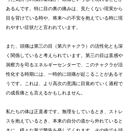
あるんです。特に目の奥の痛みは、見たくない現実から
目を背けている時や、将来への不安を抱えている時に現
れやすい症状だと言われています。
また、頭痛は第三の目（第六チャクラ）の活性化とも深
く関係していると考えられています。第三の目は直感や
洞察力を司るエネルギーセンターで、このチャクラが活
性化する時期には、一時的に頭痛が起こることがあるそ
うです。これは、より高次の意識に目覚めていく過程で
の成長痛とも言えるかもしれません。
私たちの体は正直者です。無理をしているとき、ストレ
スを抱えているとき、本来の自分の道から外れていると
きに、様々な形で警告を発してくれます。その中でも頭