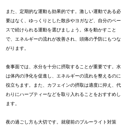
また、定期的な運動も効果的です。激しい運動である必
要はなく、ゆっくりとした散歩やヨガなど、自分のペー
スで続けられる運動を選びましょう。体を動かすこと
で、エネルギーの流れが改善され、頭痛の予防にもつな
がります。
食事面では、水分を十分に摂取することが重要です。水
は体内の浄化を促進し、エネルギーの流れを整えるのに
役立ちます。また、カフェインの摂取は適度に抑え、代
わりにハーブティーなどを取り入れることをおすすめし
ます。
夜の過ごし方も大切です。就寝前のブルーライト対策