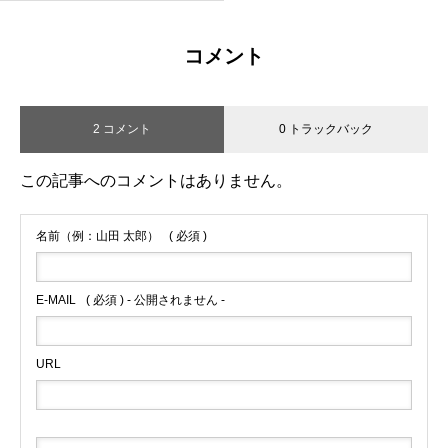
コメント
2 コメント
0 トラックバック
この記事へのコメントはありません。
名前（例：山田 太郎）
( 必須 )
E-MAIL
( 必須 ) - 公開されません -
URL