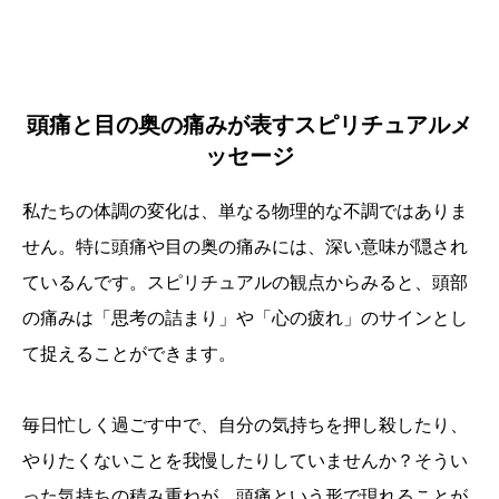
頭痛と目の奥の痛みが表すスピリチュアルメ
ッセージ
私たちの体調の変化は、単なる物理的な不調ではありま
せん。特に頭痛や目の奥の痛みには、深い意味が隠され
ているんです。スピリチュアルの観点からみると、頭部
の痛みは「思考の詰まり」や「心の疲れ」のサインとし
て捉えることができます。
毎日忙しく過ごす中で、自分の気持ちを押し殺したり、
やりたくないことを我慢したりしていませんか？そうい
った気持ちの積み重ねが、頭痛という形で現れることが