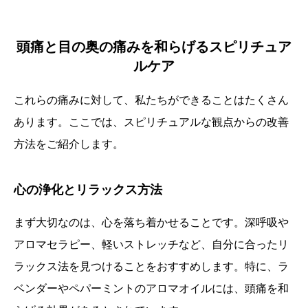
頭痛と目の奥の痛みを和らげるスピリチュア
ルケア
これらの痛みに対して、私たちができることはたくさん
あります。ここでは、スピリチュアルな観点からの改善
方法をご紹介します。
心の浄化とリラックス方法
まず大切なのは、心を落ち着かせることです。深呼吸や
アロマセラピー、軽いストレッチなど、自分に合ったリ
ラックス法を見つけることをおすすめします。特に、ラ
ベンダーやペパーミントのアロマオイルには、頭痛を和