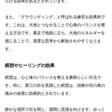
らげる効果があるとされています。
また、「グラウンディング」と呼ばれる練習も効果的で
す。これは、大地とつながることで心身のバランスを整
える方法です。素足で地面に立ち、大地のエネルギーを
感じることで、過度な思考から解放されやすくなりま
す。
瞑想やヒーリングの効果
瞑想は、心と体のバランスを整える素晴らしい方法で
す。特に、第三の目を意識した瞑想は、頭痛や目の奥の
痛みの改善に効果的とされています。
静かな場所で目を閉じ、眉間に意識を向けます。ゆっく