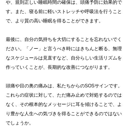
や、規則正しい睡眠時間の確保は、頭痛予防に効果的で
す。また、寝る前に軽いストレッチや呼吸法を行うこと
で、より質の高い睡眠を得ることができます。
最後に、自分の気持ちを大切にすることを忘れないでく
ださい。「ノー」と言うべき時にはきちんと断る、無理
なスケジュールは見直すなど、自分らしい生活リズムを
作っていくことが、長期的な改善につながります。
頭痛や目の奥の痛みは、私たちからのSOSサインです。
これらの症状に対して、ただ痛み止めで対処するのでは
なく、その根本的なメッセージに耳を傾けることで、よ
り豊かな人生への気づきを得ることができるのではない
でしょうか。