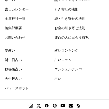
吉日カレンダー
引き寄せの法則
金運神社一覧
続・引き寄せの法則
編集部概要
お金の引き寄せ法則
お問い合わせ
運命の人に出会う前兆
夢占い
占いランキング
誕生日占い
占いコラム
数秘術占い
エンジェルナンバー
天中殺占い
占い
パワースポット