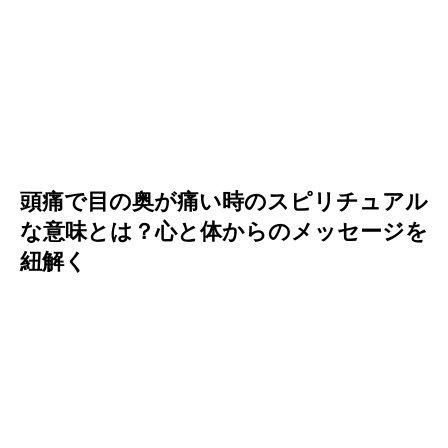
頭痛で目の奥が痛い時のスピリチュアル
な意味とは？心と体からのメッセージを
紐解く