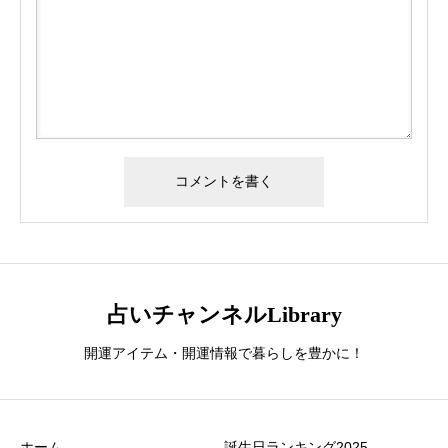
占いチャンネルLibrary
開運アイテム・開運情報で暮らしを豊かに！
ホーム
誕生日ランキング2025