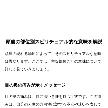
頭痛の部位別スピリチュアル的な意味を解説
頭痛の現れる場所によって、そのスピリチュアルな意味
は異なります。ここでは、主な部位ごとの意味について
詳しく見ていきましょう。
目の奥の痛みが示すメッセージ
目の奥の痛みは、特に深い意味を持つ症状です。この痛
みは、自分の人生の方向性に対する不安や迷いを表して