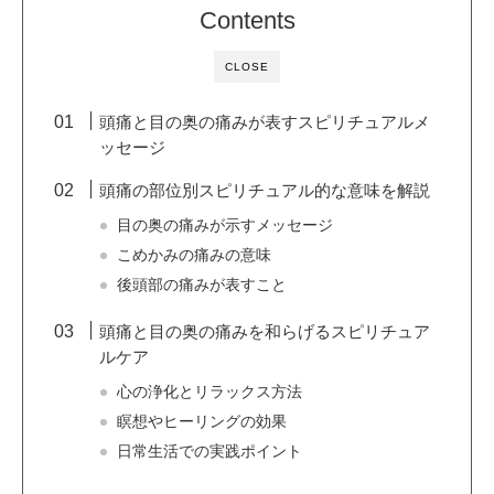
Contents
CLOSE
頭痛と目の奥の痛みが表すスピリチュアルメ
ッセージ
頭痛の部位別スピリチュアル的な意味を解説
目の奥の痛みが示すメッセージ
こめかみの痛みの意味
後頭部の痛みが表すこと
頭痛と目の奥の痛みを和らげるスピリチュア
ルケア
心の浄化とリラックス方法
瞑想やヒーリングの効果
日常生活での実践ポイント