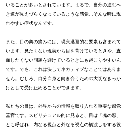
いることが多いとされています。まるで、自分の進むべ
き道が見えづらくなっているような感覚…そんな時に現
れやすい症状なんです。
また、目の奥の痛みには、現実逃避的な要素も含まれて
います。見たくない現実から目を背けているときや、直
面したくない問題を避けているときにも起こりやすいん
です。でも、これは決してネガティブなことではありま
せん。むしろ、自分自身と向き合うための大切なきっか
けとして受け止めることができます。
私たちの目は、外界からの情報を取り入れる重要な感覚
器官です。スピリチュアル的に見ると、目は「魂の窓」
とも呼ばれ、内なる視点と外なる視点の橋渡しをする役