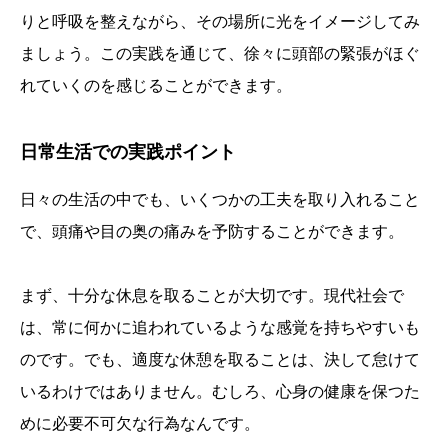
りと呼吸を整えながら、その場所に光をイメージしてみ
ましょう。この実践を通じて、徐々に頭部の緊張がほぐ
れていくのを感じることができます。
日常生活での実践ポイント
日々の生活の中でも、いくつかの工夫を取り入れること
で、頭痛や目の奥の痛みを予防することができます。
まず、十分な休息を取ることが大切です。現代社会で
は、常に何かに追われているような感覚を持ちやすいも
のです。でも、適度な休憩を取ることは、決して怠けて
いるわけではありません。むしろ、心身の健康を保つた
めに必要不可欠な行為なんです。