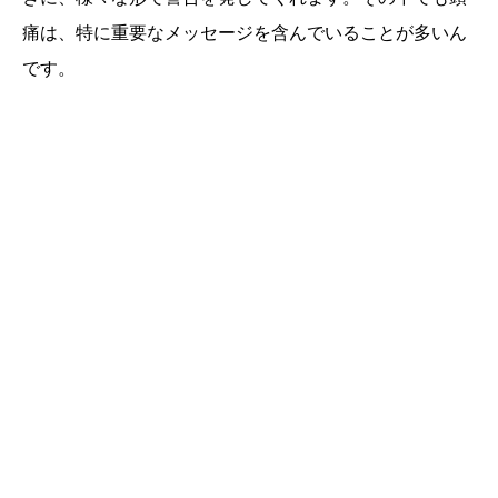
痛は、特に重要なメッセージを含んでいることが多いん
です。