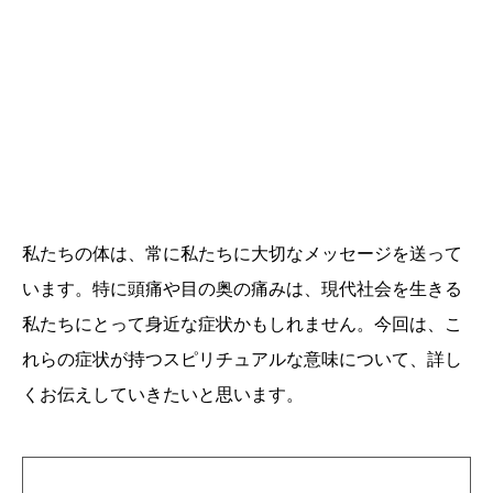
私たちの体は、常に私たちに大切なメッセージを送って
います。特に頭痛や目の奥の痛みは、現代社会を生きる
私たちにとって身近な症状かもしれません。今回は、こ
れらの症状が持つスピリチュアルな意味について、詳し
くお伝えしていきたいと思います。