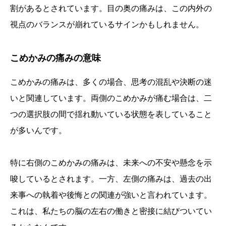
割があるとされています。目の奥の痛みは、この内外の
視点のバランスが崩れているサインかもしれません。
こめかみの痛みの意味
こめかみの痛みは、多くの場合、思考の混乱や決断の迷
いと関連しています。両側のこめかみが痛む場合は、二
つの選択肢の間で揺れ動いている状態を表していること
が多いんです。
特に右側のこめかみの痛みは、未来への不安や懸念を示
唆しているとされます。一方、左側の痛みは、過去の出
来事への執着や後悔との関連が強いと言われています。
これは、私たちの脳の左右の働きと密接に結びついてい