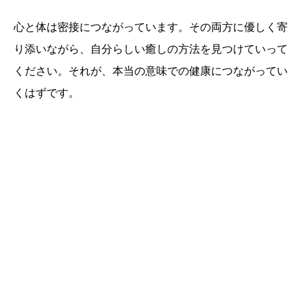
心と体は密接につながっています。その両方に優しく寄
り添いながら、自分らしい癒しの方法を見つけていって
ください。それが、本当の意味での健康につながってい
くはずです。