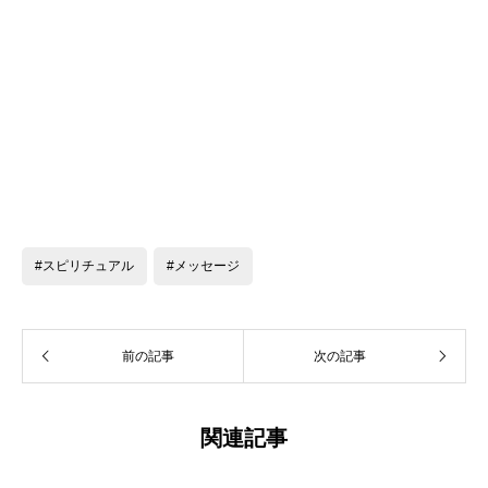
#スピリチュアル
#メッセージ
前の記事
次の記事
関連記事