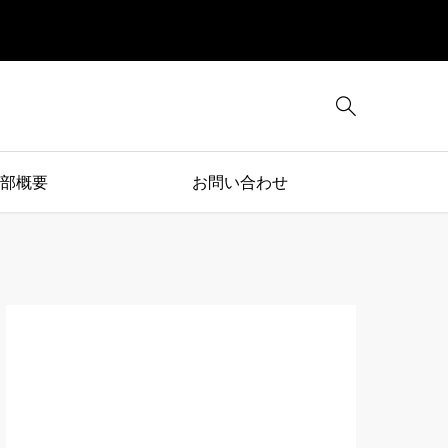

部概要
お問い合わせ