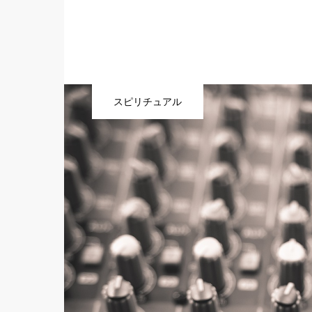
スピリチュアル