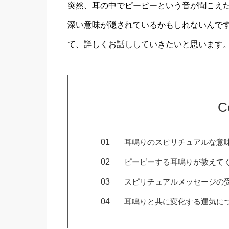
突然、耳の中でピーピーという音が聞こえ
深い意味が隠されているかもしれないんで
て、詳しくお話ししていきたいと思います
C
耳鳴りのスピリチュアルな意
ピーピーする耳鳴りが教えて
スピリチュアルメッセージの
耳鳴りと共に変化する運気に