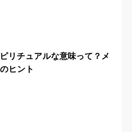
ピリチュアルな意味って？メ
めのヒント