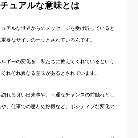
リチュアルな意味とは
チュアルな世界からのメッセージを受け取っていると
に重要なサインの一つとされているんです。
ネルギーの変化を、私たちに教えてくれているという
、それぞれ異なる意味があるとされています。
ら訪れる良い出来事や、幸運なチャンスの前触れとし
絡や、仕事での思わぬ好機など、ポジティブな変化の