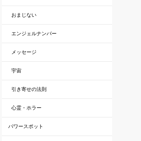
おまじない
エンジェルナンバー
メッセージ
宇宙
引き寄せの法則
心霊・ホラー
パワースポット