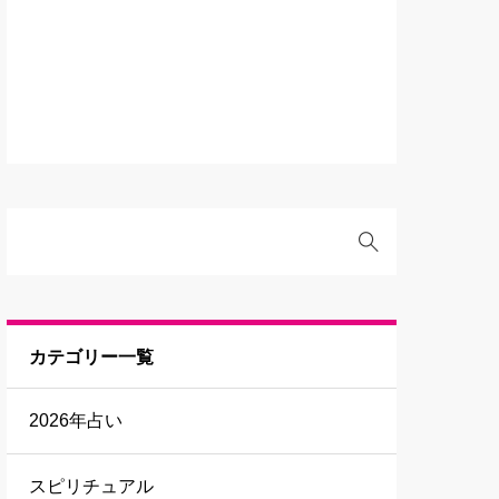
カテゴリー一覧
2026年占い
スピリチュアル