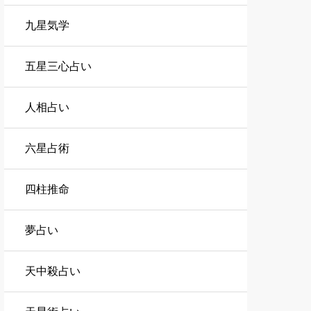
九星気学
五星三心占い
人相占い
六星占術
四柱推命
夢占い
天中殺占い