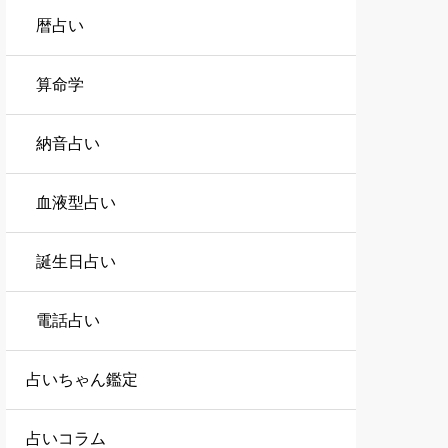
暦占い
算命学
納音占い
血液型占い
誕生日占い
電話占い
占いちゃん鑑定
占いコラム