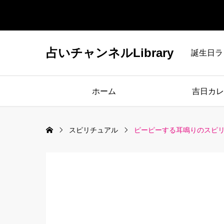
占いチャンネルLibrary
誕生日ラ
ホーム
吉日カレ
スピリチュアル
ピーピーする耳鳴りのスピ