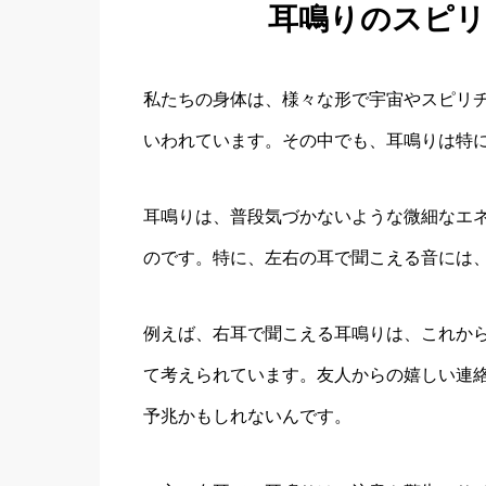
耳鳴りのスピ
私たちの身体は、様々な形で宇宙やスピリ
いわれています。その中でも、耳鳴りは特
耳鳴りは、普段気づかないような微細なエ
のです。特に、左右の耳で聞こえる音には
例えば、右耳で聞こえる耳鳴りは、これか
て考えられています。友人からの嬉しい連
予兆かもしれないんです。