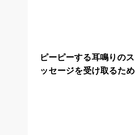
ピーピーする耳鳴りのス
ッセージを受け取るた