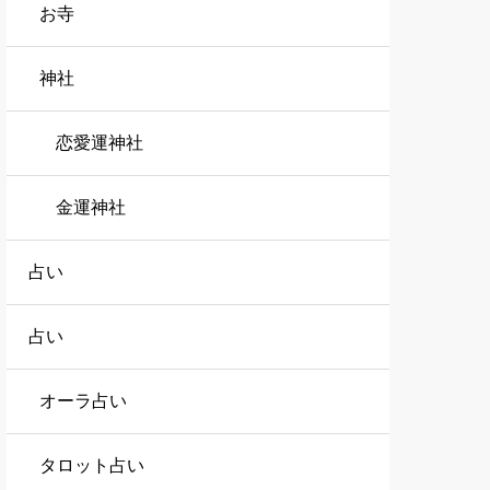
お寺
神社
恋愛運神社
金運神社
占い
占い
オーラ占い
タロット占い