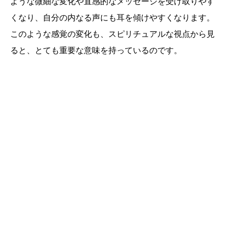
ような微細な変化や直感的なメッセージを受け取りやす
くなり、自分の内なる声にも耳を傾けやすくなります。
このような感覚の変化も、スピリチュアルな視点から見
ると、とても重要な意味を持っているのです。