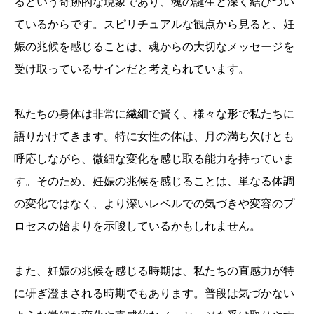
るという奇跡的な現象であり、魂の誕生と深く結びつい
ているからです。スピリチュアルな観点から見ると、妊
娠の兆候を感じることは、魂からの大切なメッセージを
受け取っているサインだと考えられています。
私たちの身体は非常に繊細で賢く、様々な形で私たちに
語りかけてきます。特に女性の体は、月の満ち欠けとも
呼応しながら、微細な変化を感じ取る能力を持っていま
す。そのため、妊娠の兆候を感じることは、単なる体調
の変化ではなく、より深いレベルでの気づきや変容のプ
ロセスの始まりを示唆しているかもしれません。
また、妊娠の兆候を感じる時期は、私たちの直感力が特
に研ぎ澄まされる時期でもあります。普段は気づかない