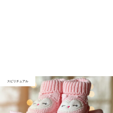
スピリチュアル