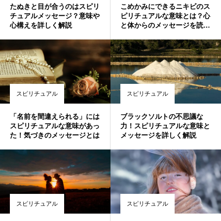
たぬきと目が合うのはスピリ
こめかみにできるニキビのス
チュアルメッセージ？意味や
ピリチュアルな意味とは？心
心構えを詳しく解説
と体からのメッセージを読み
解く
スピリチュアル
スピリチュアル
「名前を間違えられる」には
ブラックソルトの不思議な
スピリチュアルな意味があっ
力！スピリチュアルな意味と
た！気づきのメッセージとは
メッセージを詳しく解説
スピリチュアル
スピリチュアル