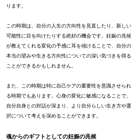
ります。
この時期は、自分の人生の方向性を見直したり、新しい
可能性に目を向けたりする絶好の機会です。妊娠の兆候
が教えてくれる変化の予感に耳を傾けることで、自分の
本当の望みや生きる方向性についての深い気づきを得る
ことができるかもしれません。
また、この時期は特に自己ケアの重要性を意識させられ
る時期でもあります。心身の変化に敏感になることで、
自分自身との対話が深まり、より自分らしい生き方や選
択について考えを深めることができます。
魂からのギフトとしての妊娠の兆候