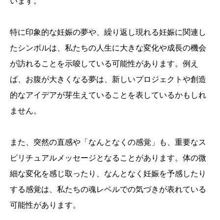
います。
特に印象的な妊娠の夢や、繰り返し現れる妊娠に関連し
たシンボルは、私たちの人生に大きな変化や成長の機会
が訪れることを示唆している可能性があります。例え
ば、お腹が大きくなる夢は、新しいプロジェクトや創造
的なアイデアが芽生えていることを表しているかもしれ
ません。
また、突然の直感や「なんとなくの感覚」も、重要なス
ピリチュアルメッセージとなることがあります。体の微
細な変化を感じ取ったり、なんとなく妊娠を予感したり
する感覚は、私たちの魂レベルでの気づきが表れている
可能性があります。