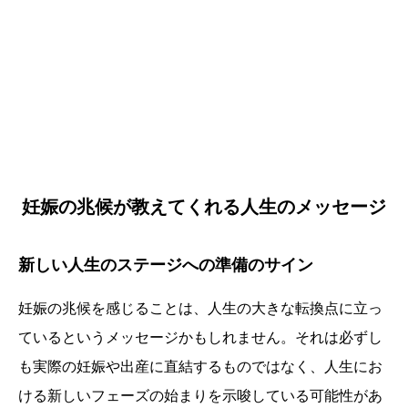
妊娠の兆候が教えてくれる人生のメッセージ
新しい人生のステージへの準備のサイン
妊娠の兆候を感じることは、人生の大きな転換点に立っ
ているというメッセージかもしれません。それは必ずし
も実際の妊娠や出産に直結するものではなく、人生にお
ける新しいフェーズの始まりを示唆している可能性があ