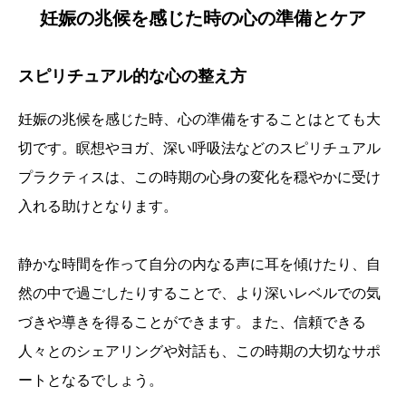
妊娠の兆候を感じた時の心の準備とケア
スピリチュアル的な心の整え方
妊娠の兆候を感じた時、心の準備をすることはとても大
切です。瞑想やヨガ、深い呼吸法などのスピリチュアル
プラクティスは、この時期の心身の変化を穏やかに受け
入れる助けとなります。
静かな時間を作って自分の内なる声に耳を傾けたり、自
然の中で過ごしたりすることで、より深いレベルでの気
づきや導きを得ることができます。また、信頼できる
人々とのシェアリングや対話も、この時期の大切なサポ
ートとなるでしょう。