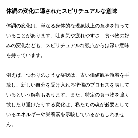
体調の変化に隠されたスピリチュアルな意味
体調の変化は、単なる身体的な現象以上の意味を持って
いることがあります。吐き気や疲れやすさ、食べ物の好
みの変化なども、スピリチュアルな観点からは深い意味
を持っています。
例えば、つわりのような症状は、古い価値観や執着を手
放し、新しい自分を受け入れる準備のプロセスを表して
いるという解釈もあります。また、特定の食べ物を強く
欲したり避けたりする変化は、私たちの魂が必要として
いるエネルギーや栄養素を示唆しているかもしれませ
ん。