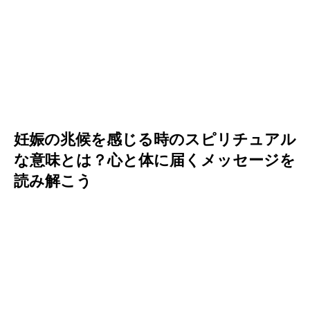
妊娠の兆候を感じる時のスピリチュアル
な意味とは？心と体に届くメッセージを
読み解こう