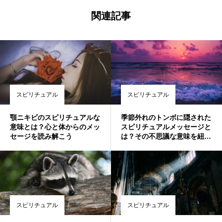
関連記事
スピリチュアル
スピリチュアル
顎ニキビのスピリチュアルな
季節外れのトンボに隠された
意味とは？心と体からのメッ
スピリチュアルメッセージと
セージを読み解こう
は？その不思議な意味を紐解
く
スピリチュアル
スピリチュアル