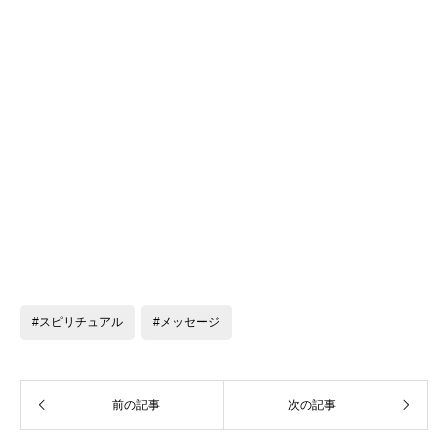
#スピリチュアル
#メッセージ
前の記事
次の記事