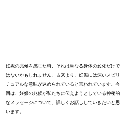
妊娠の兆候を感じた時、それは単なる身体の変化だけで
はないかもしれません。古来より、妊娠には深いスピリ
チュアルな意味が込められていると言われています。今
回は、妊娠の兆候が私たちに伝えようとしている神秘的
なメッセージについて、詳しくお話ししていきたいと思
います。