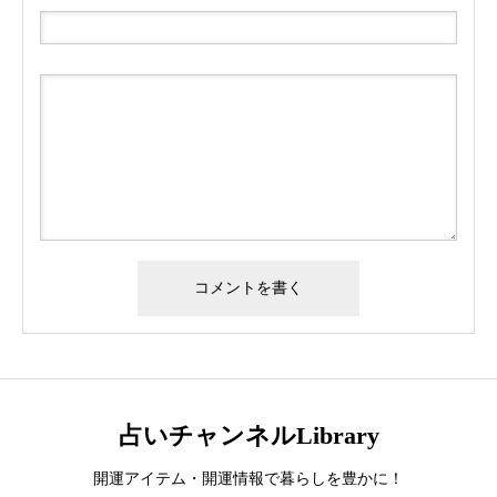
占いチャンネルLibrary
開運アイテム・開運情報で暮らしを豊かに！