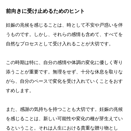
前向きに受け止めるためのヒント
妊娠の兆候を感じることは、時として不安や戸惑いを伴
うものです。しかし、それらの感情も含めて、すべてを
自然なプロセスとして受け入れることが大切です。
この時期は特に、自分の感情や体調の変化に優しく寄り
添うことが重要です。無理をせず、十分な休息を取りな
がら、自分のペースで変化を受け入れていくことをおす
すめします。
また、感謝の気持ちを持つことも大切です。妊娠の兆候
を感じることは、新しい可能性や変化の種が芽生えてい
るということ。それは人生における貴重な贈り物とし