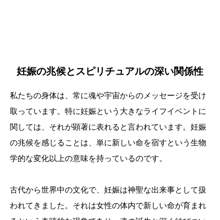
妊娠の兆候とスピリチュアルの深い関係性
私たちの身体は、常に魂や宇宙からのメッセージを受け
取っています。特に妊娠という大きなライフイベントに
関しては、それが顕著に表れると言われています。妊娠
の兆候を感じることは、単に新しい命を宿すという生物
学的な変化以上の意味を持っているのです。
古代から世界中の文化で、妊娠は神聖な出来事として扱
われてきました。それは女性の体内で新しい命が育まれ