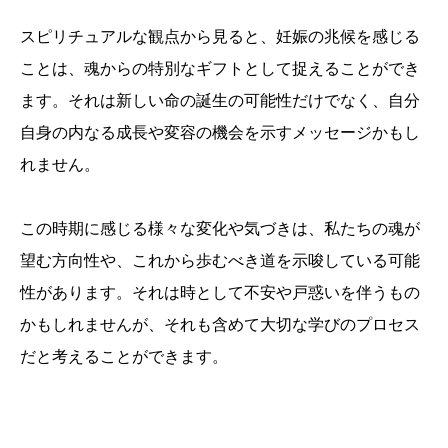
スピリチュアルな観点から見ると、妊娠の兆候を感じる
ことは、魂からの特別なギフトとして捉えることができ
ます。それは新しい命の誕生の可能性だけでなく、自分
自身の内なる成長や変容の機会を示すメッセージかもし
れません。
この時期に感じる様々な変化や気づきは、私たちの魂が
望む方向性や、これから歩むべき道を示唆している可能
性があります。それは時として不安や戸惑いを伴うもの
かもしれませんが、それも含めて大切な学びのプロセス
だと考えることができます。