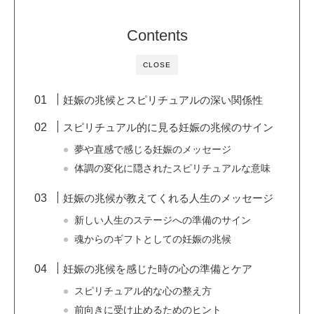
Contents
CLOSE
妊娠の兆候とスピリチュアルの深い関係性
スピリチュアル的に見る妊娠の兆候のサイン
夢や直感で感じる妊娠のメッセージ
体調の変化に隠されたスピリチュアルな意味
妊娠の兆候が教えてくれる人生のメッセージ
新しい人生のステージへの準備のサイン
魂からのギフトとしての妊娠の兆候
妊娠の兆候を感じた時の心の準備とケア
スピリチュアル的な心の整え方
前向きに受け止めるためのヒント