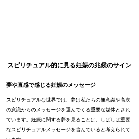
スピリチュアル的に見る妊娠の兆候のサイン
夢や直感で感じる妊娠のメッセージ
スピリチュアルな世界では、夢は私たちの無意識や高次
の意識からのメッセージを運んでくる重要な媒体とされ
ています。妊娠に関する夢を見ることは、しばしば重要
なスピリチュアルメッセージを含んでいると考えられて