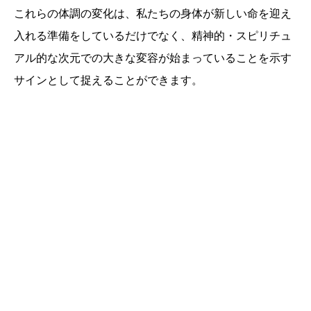
これらの体調の変化は、私たちの身体が新しい命を迎え
入れる準備をしているだけでなく、精神的・スピリチュ
アル的な次元での大きな変容が始まっていることを示す
サインとして捉えることができます。