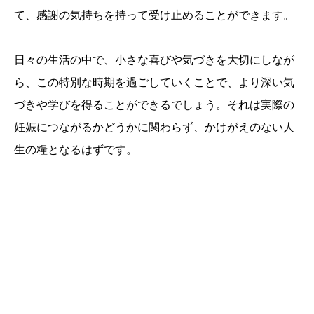
て、感謝の気持ちを持って受け止めることができます。
日々の生活の中で、小さな喜びや気づきを大切にしなが
ら、この特別な時期を過ごしていくことで、より深い気
づきや学びを得ることができるでしょう。それは実際の
妊娠につながるかどうかに関わらず、かけがえのない人
生の糧となるはずです。