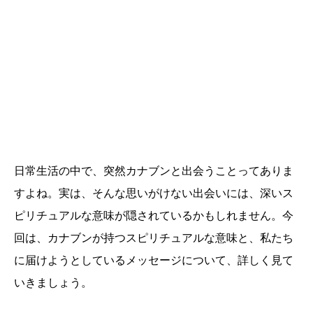
日常生活の中で、突然カナブンと出会うことってありま
すよね。実は、そんな思いがけない出会いには、深いス
ピリチュアルな意味が隠されているかもしれません。今
回は、カナブンが持つスピリチュアルな意味と、私たち
に届けようとしているメッセージについて、詳しく見て
いきましょう。