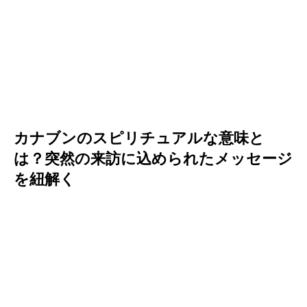
カナブンのスピリチュアルな意味と
は？突然の来訪に込められたメッセージ
を紐解く