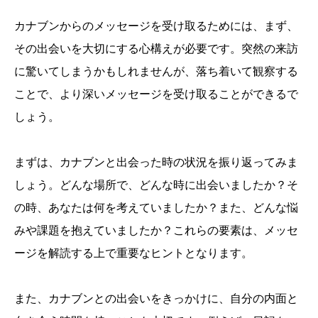
カナブンからのメッセージを受け取るためには、まず、
その出会いを大切にする心構えが必要です。突然の来訪
に驚いてしまうかもしれませんが、落ち着いて観察する
ことで、より深いメッセージを受け取ることができるで
しょう。
まずは、カナブンと出会った時の状況を振り返ってみま
しょう。どんな場所で、どんな時に出会いましたか？そ
の時、あなたは何を考えていましたか？また、どんな悩
みや課題を抱えていましたか？これらの要素は、メッセ
ージを解読する上で重要なヒントとなります。
また、カナブンとの出会いをきっかけに、自分の内面と