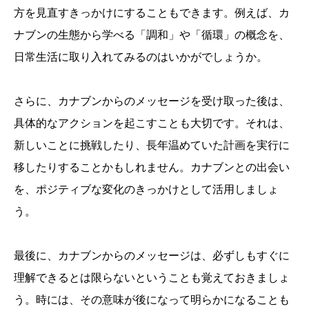
方を見直すきっかけにすることもできます。例えば、カ
ナブンの生態から学べる「調和」や「循環」の概念を、
日常生活に取り入れてみるのはいかがでしょうか。
さらに、カナブンからのメッセージを受け取った後は、
具体的なアクションを起こすことも大切です。それは、
新しいことに挑戦したり、長年温めていた計画を実行に
移したりすることかもしれません。カナブンとの出会い
を、ポジティブな変化のきっかけとして活用しましょ
う。
最後に、カナブンからのメッセージは、必ずしもすぐに
理解できるとは限らないということも覚えておきましょ
う。時には、その意味が後になって明らかになることも