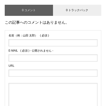
0 コメント
0 トラックバック
この記事へのコメントはありません。
名前（例：山田 太郎）
( 必須 )
E-MAIL
( 必須 ) - 公開されません -
URL