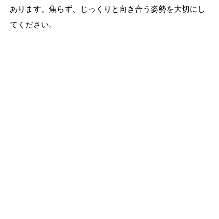
あります。焦らず、じっくりと向き合う姿勢を大切にし
てください。