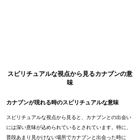
スピリチュアルな視点から見るカナブンの意
味
カナブンが現れる時のスピリチュアルな意味
スピリチュアルな視点から見ると、カナブンとの出会い
には深い意味が込められているとされています。特に、
普段あまり見かけない場所でカナブンと出会った時に