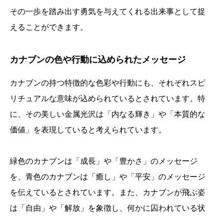
その一歩を踏み出す勇気を与えてくれる出来事として捉
えることができます。
カナブンの色や行動に込められたメッセージ
カナブンの持つ特徴的な色彩や行動にも、それぞれスピ
リチュアルな意味が込められているとされています。特
に、その美しい金属光沢は「内なる輝き」や「本質的な
価値」を表現していると考えられています。
緑色のカナブンは「成長」や「豊かさ」のメッセージ
を、青色のカナブンは「癒し」や「平安」のメッセージ
を伝えているとされています。また、カナブンが飛ぶ姿
は「自由」や「解放」を象徴し、何かに囚われている状