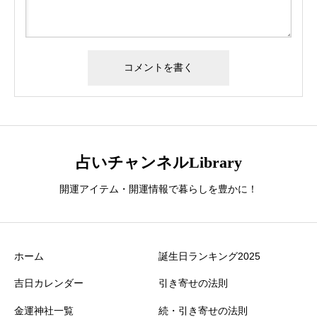
占いチャンネルLibrary
開運アイテム・開運情報で暮らしを豊かに！
ホーム
誕生日ランキング2025
吉日カレンダー
引き寄せの法則
金運神社一覧
続・引き寄せの法則