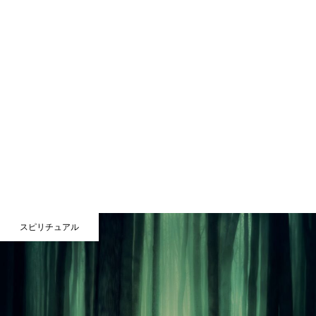
スピリチュアル