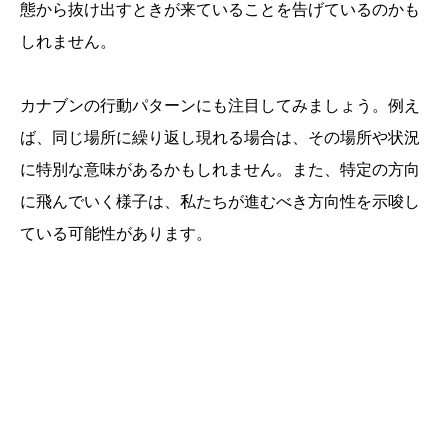
態から抜け出すときが来ていることを告げているのかも
しれません。
カナブンの行動パターンにも注目してみましょう。例え
ば、同じ場所に繰り返し現れる場合は、その場所や状況
に特別な意味があるかもしれません。また、特定の方向
に飛んでいく様子は、私たちが進むべき方向性を示唆し
ている可能性があります。