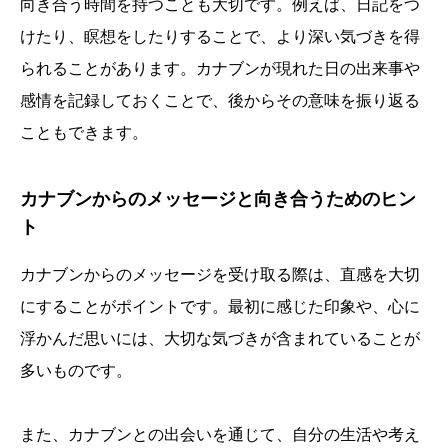
向き合う時間を持つことも大切です。例えば、日記をつ
けたり、瞑想をしたりすることで、より深い気づきを得
られることがあります。カナブンが現れた日の出来事や
感情を記録しておくことで、後からその意味を振り返る
こともできます。
カナブンからのメッセージと向き合うためのヒン
ト
カナブンからのメッセージを受け取る際は、直感を大切
にすることがポイントです。最初に感じた印象や、心に
浮かんだ思いには、大切な気づきが含まれていることが
多いものです。
また、カナブンとの出会いを通じて、自分の生活や考え