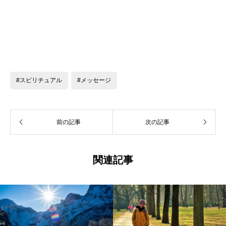
#スピリチュアル
#メッセージ
前の記事
次の記事
関連記事