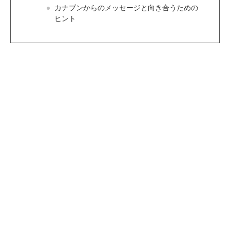
カナブンからのメッセージと向き合うための
ヒント