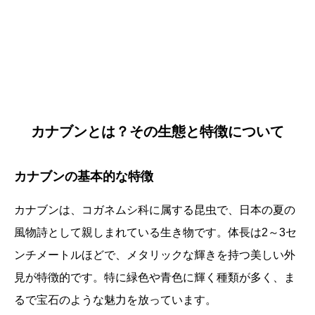
カナブンとは？その生態と特徴について
カナブンの基本的な特徴
カナブンは、コガネムシ科に属する昆虫で、日本の夏の
風物詩として親しまれている生き物です。体長は2～3セ
ンチメートルほどで、メタリックな輝きを持つ美しい外
見が特徴的です。特に緑色や青色に輝く種類が多く、ま
るで宝石のような魅力を放っています。