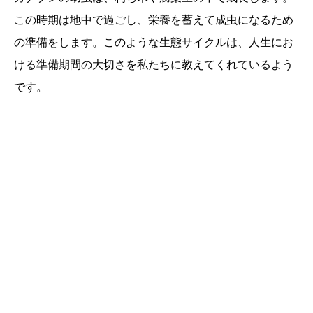
この時期は地中で過ごし、栄養を蓄えて成虫になるため
の準備をします。このような生態サイクルは、人生にお
ける準備期間の大切さを私たちに教えてくれているよう
です。