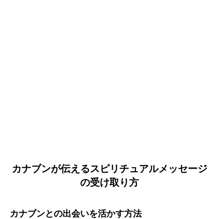
カナブンが伝えるスピリチュアルメッセージ
の受け取り方
カナブンとの出会いを活かす方法