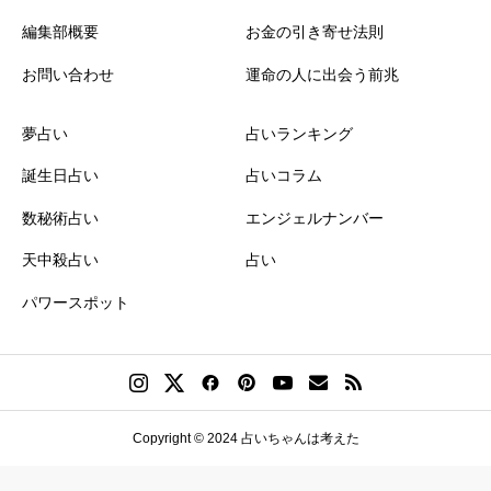
編集部概要
お金の引き寄せ法則
お問い合わせ
運命の人に出会う前兆
夢占い
占いランキング
誕生日占い
占いコラム
数秘術占い
エンジェルナンバー
天中殺占い
占い
パワースポット
Copyright © 2024 占いちゃんは考えた