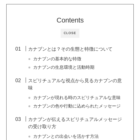
Contents
CLOSE
カナブンとは？その生態と特徴について
カナブンの基本的な特徴
カナブンの生息環境と活動時期
スピリチュアルな視点から見るカナブンの意
味
カナブンが現れる時のスピリチュアルな意味
カナブンの色や行動に込められたメッセージ
カナブンが伝えるスピリチュアルメッセージ
の受け取り方
カナブンとの出会いを活かす方法