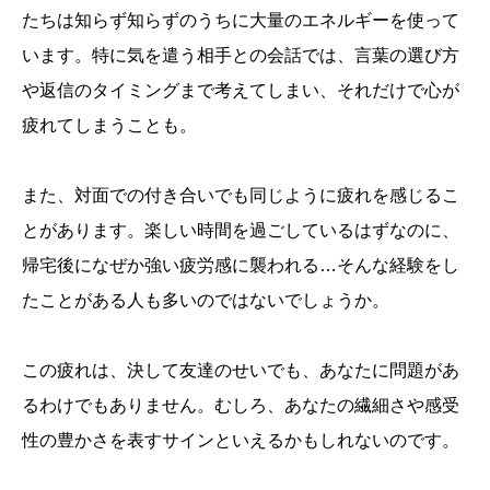
たちは知らず知らずのうちに大量のエネルギーを使って
います。特に気を遣う相手との会話では、言葉の選び方
や返信のタイミングまで考えてしまい、それだけで心が
疲れてしまうことも。
また、対面での付き合いでも同じように疲れを感じるこ
とがあります。楽しい時間を過ごしているはずなのに、
帰宅後になぜか強い疲労感に襲われる…そんな経験をし
たことがある人も多いのではないでしょうか。
この疲れは、決して友達のせいでも、あなたに問題があ
るわけでもありません。むしろ、あなたの繊細さや感受
性の豊かさを表すサインといえるかもしれないのです。