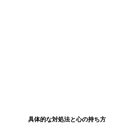
具体的な対処法と心の持ち方