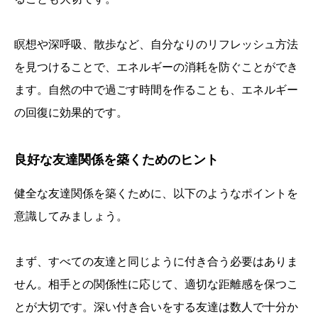
瞑想や深呼吸、散歩など、自分なりのリフレッシュ方法
を見つけることで、エネルギーの消耗を防ぐことができ
ます。自然の中で過ごす時間を作ることも、エネルギー
の回復に効果的です。
良好な友達関係を築くためのヒント
健全な友達関係を築くために、以下のようなポイントを
意識してみましょう。
まず、すべての友達と同じように付き合う必要はありま
せん。相手との関係性に応じて、適切な距離感を保つこ
とが大切です。深い付き合いをする友達は数人で十分か