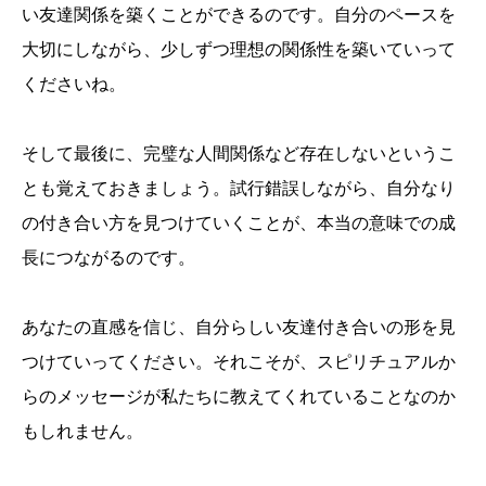
い友達関係を築くことができるのです。自分のペースを
大切にしながら、少しずつ理想の関係性を築いていって
くださいね。
そして最後に、完璧な人間関係など存在しないというこ
とも覚えておきましょう。試行錯誤しながら、自分なり
の付き合い方を見つけていくことが、本当の意味での成
長につながるのです。
あなたの直感を信じ、自分らしい友達付き合いの形を見
つけていってください。それこそが、スピリチュアルか
らのメッセージが私たちに教えてくれていることなのか
もしれません。