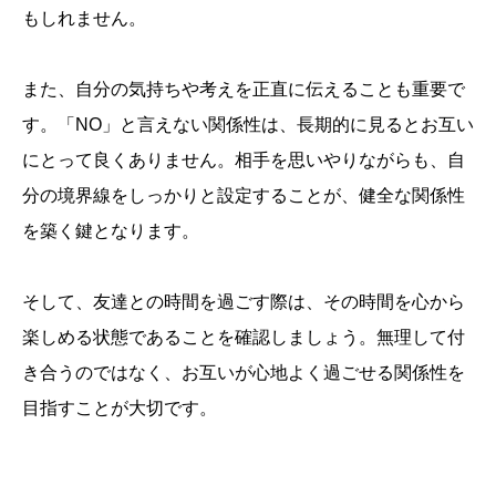
もしれません。
また、自分の気持ちや考えを正直に伝えることも重要で
す。「NO」と言えない関係性は、長期的に見るとお互い
にとって良くありません。相手を思いやりながらも、自
分の境界線をしっかりと設定することが、健全な関係性
を築く鍵となります。
そして、友達との時間を過ごす際は、その時間を心から
楽しめる状態であることを確認しましょう。無理して付
き合うのではなく、お互いが心地よく過ごせる関係性を
目指すことが大切です。