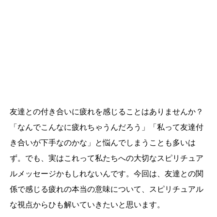
友達との付き合いに疲れを感じることはありませんか？
「なんでこんなに疲れちゃうんだろう」「私って友達付
き合いが下手なのかな」と悩んでしまうことも多いは
ず。でも、実はこれって私たちへの大切なスピリチュア
ルメッセージかもしれないんです。今回は、友達との関
係で感じる疲れの本当の意味について、スピリチュアル
な視点からひも解いていきたいと思います。