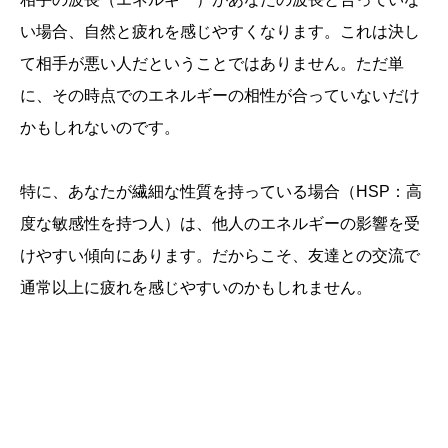
い場合、自然と疲れを感じやすくなります。これは決し
て相手が悪い人だということではありません。ただ単
に、その時点でのエネルギーの相性が合っていないだけ
かもしれないのです。
特に、あなたが繊細な性質を持っている場合（HSP：高
度な敏感性を持つ人）は、他人のエネルギーの影響を受
けやすい傾向にあります。だからこそ、友達との交流で
通常以上に疲れを感じやすいのかもしれません。