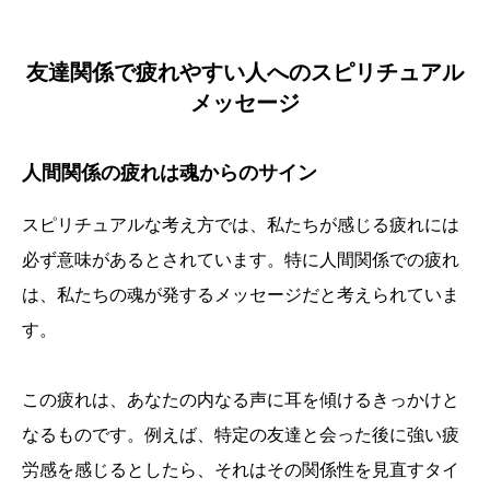
友達関係で疲れやすい人へのスピリチュアル
メッセージ
人間関係の疲れは魂からのサイン
スピリチュアルな考え方では、私たちが感じる疲れには
必ず意味があるとされています。特に人間関係での疲れ
は、私たちの魂が発するメッセージだと考えられていま
す。
この疲れは、あなたの内なる声に耳を傾けるきっかけと
なるものです。例えば、特定の友達と会った後に強い疲
労感を感じるとしたら、それはその関係性を見直すタイ