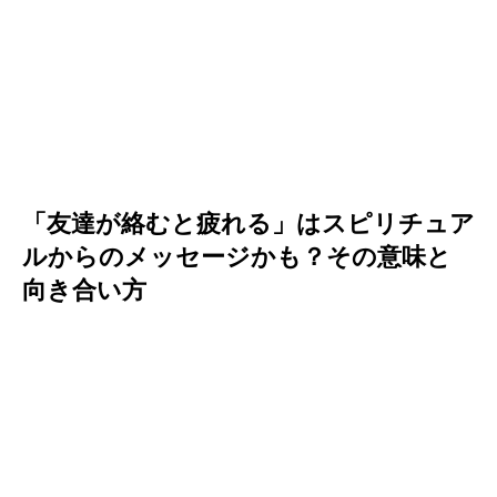
「友達が絡むと疲れる」はスピリチュア
ルからのメッセージかも？その意味と
向き合い方