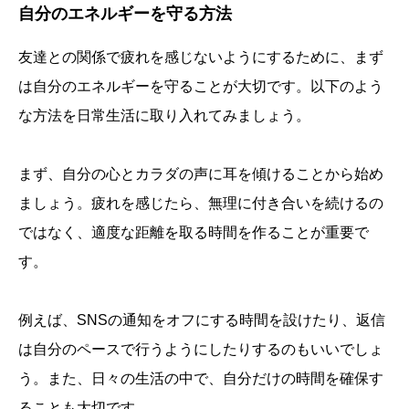
自分のエネルギーを守る方法
友達との関係で疲れを感じないようにするために、まず
は自分のエネルギーを守ることが大切です。以下のよう
な方法を日常生活に取り入れてみましょう。
まず、自分の心とカラダの声に耳を傾けることから始め
ましょう。疲れを感じたら、無理に付き合いを続けるの
ではなく、適度な距離を取る時間を作ることが重要で
す。
例えば、SNSの通知をオフにする時間を設けたり、返信
は自分のペースで行うようにしたりするのもいいでしょ
う。また、日々の生活の中で、自分だけの時間を確保す
ることも大切です。