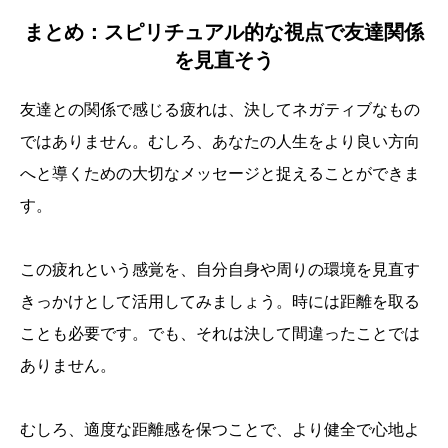
まとめ：スピリチュアル的な視点で友達関係
を見直そう
友達との関係で感じる疲れは、決してネガティブなもの
ではありません。むしろ、あなたの人生をより良い方向
へと導くための大切なメッセージと捉えることができま
す。
この疲れという感覚を、自分自身や周りの環境を見直す
きっかけとして活用してみましょう。時には距離を取る
ことも必要です。でも、それは決して間違ったことでは
ありません。
むしろ、適度な距離感を保つことで、より健全で心地よ