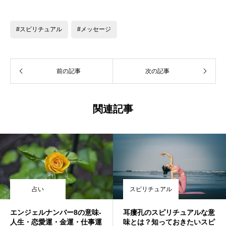
#スピリチュアル
#メッセージ
前の記事
次の記事
関連記事
占い
スピリチュアル
エンジェルナンバー8の意味-
耳瘻孔のスピリチュアルな意
人生・恋愛運・金運・仕事運
味とは？知っておきたいスピ