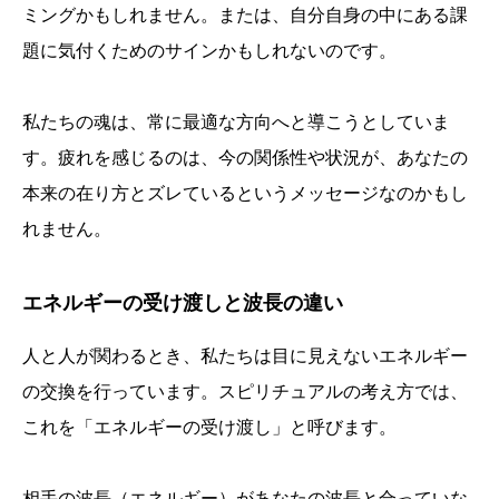
ミングかもしれません。または、自分自身の中にある課
題に気付くためのサインかもしれないのです。
私たちの魂は、常に最適な方向へと導こうとしていま
す。疲れを感じるのは、今の関係性や状況が、あなたの
本来の在り方とズレているというメッセージなのかもし
れません。
エネルギーの受け渡しと波長の違い
人と人が関わるとき、私たちは目に見えないエネルギー
の交換を行っています。スピリチュアルの考え方では、
これを「エネルギーの受け渡し」と呼びます。
相手の波長（エネルギー）があなたの波長と合っていな