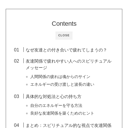
Contents
CLOSE
なぜ友達との付き合いで疲れてしまうの？
友達関係で疲れやすい人へのスピリチュアル
メッセージ
人間関係の疲れは魂からのサイン
エネルギーの受け渡しと波長の違い
具体的な対処法と心の持ち方
自分のエネルギーを守る方法
良好な友達関係を築くためのヒント
まとめ：スピリチュアル的な視点で友達関係