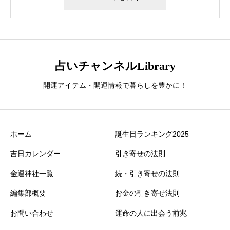
占いチャンネルLibrary
開運アイテム・開運情報で暮らしを豊かに！
ホーム
誕生日ランキング2025
吉日カレンダー
引き寄せの法則
金運神社一覧
続・引き寄せの法則
編集部概要
お金の引き寄せ法則
お問い合わせ
運命の人に出会う前兆