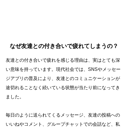
なぜ友達との付き合いで疲れてしまうの？
友達との付き合いで疲れを感じる理由は、実はとても深
い意味を持っています。現代社会では、SNSやメッセー
ジアプリの普及により、友達とのコミュニケーションが
途切れることなく続いている状態が当たり前になってき
ました。
毎日のように送られてくるメッセージ、友達の投稿への
いいねやコメント、グループチャットでの会話など、私