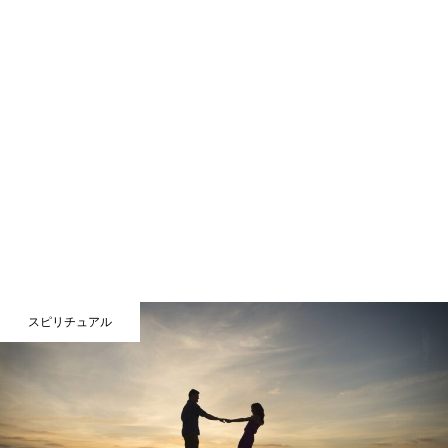
スピリチュアル