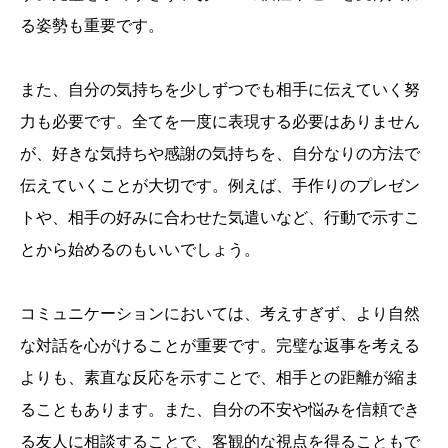
る姿勢も重要です。
また、自分の気持ちを少しずつでも相手に伝えていく努
力も必要です。全てを一度に表現する必要はありません
が、好きな気持ちや感謝の気持ちを、自分なりの方法で
伝えていくことが大切です。例えば、手作りのプレゼン
トや、相手の好みに合わせた気遣いなど、行動で示すこ
とから始めるのもいいでしょう。
コミュニケーションにおいては、考えすぎず、より自然
な対話を心がけることが重要です。完璧な返事を考える
よりも、素直な反応を示すことで、相手との距離が縮ま
ることもあります。また、自分の不安や悩みを信頼でき
る友人に相談することで、客観的な視点を得ることもで