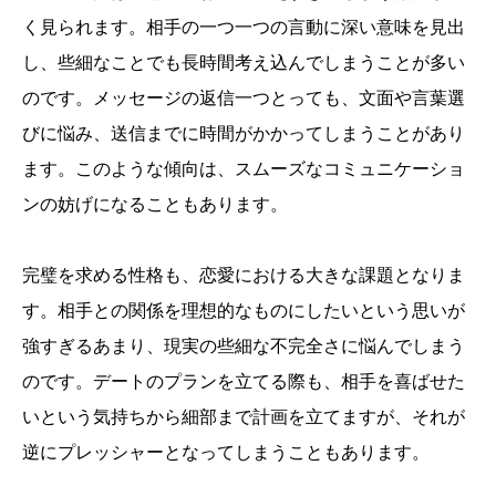
く見られます。相手の一つ一つの言動に深い意味を見出
し、些細なことでも長時間考え込んでしまうことが多い
のです。メッセージの返信一つとっても、文面や言葉選
びに悩み、送信までに時間がかかってしまうことがあり
ます。このような傾向は、スムーズなコミュニケーショ
ンの妨げになることもあります。
完璧を求める性格も、恋愛における大きな課題となりま
す。相手との関係を理想的なものにしたいという思いが
強すぎるあまり、現実の些細な不完全さに悩んでしまう
のです。デートのプランを立てる際も、相手を喜ばせた
いという気持ちから細部まで計画を立てますが、それが
逆にプレッシャーとなってしまうこともあります。