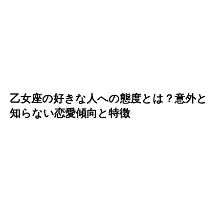
乙女座の好きな人への態度とは？意外と
知らない恋愛傾向と特徴