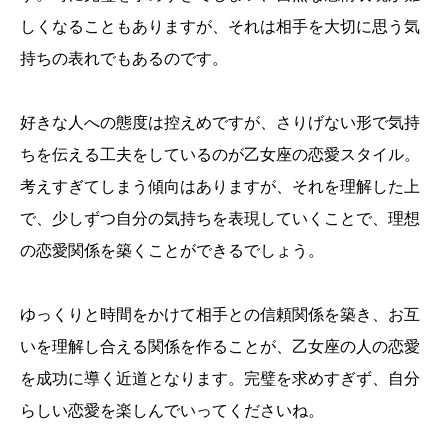
しくなることもありますが、それは相手を大切に思う気
持ちの表れでもあるのです。
好きな人への態度は控えめですが、さりげない形で気持
ちを伝える工夫をしているのが乙女座の恋愛スタイル。
考えすぎてしまう傾向はありますが、それを理解した上
で、少しずつ自分の気持ちを表現していくことで、理想
の恋愛関係を築くことができるでしょう。
ゆっくりと時間をかけて相手との信頼関係を築き、お互
いを理解し合える関係を作ることが、乙女座の人の恋愛
を成功に導く近道となります。完璧を求めすぎず、自分
らしい恋愛を楽しんでいってくださいね。