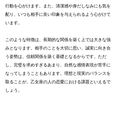
行動を心がけます。また、清潔感や身だしなみにも気を
配り、いつも相手に良い印象を与えられるよう心がけて
います。
このような特徴は、長期的な関係を築く上では大きな強
みとなります。相手のことを大切に思い、誠実に向き合
う姿勢は、信頼関係を築く基礎となるからです。ただ
し、完璧を求めすぎるあまり、自然な感情表現が苦手に
なってしまうこともあります。理想と現実のバランスを
取ることが、乙女座の人の恋愛における課題といえるで
しょう。