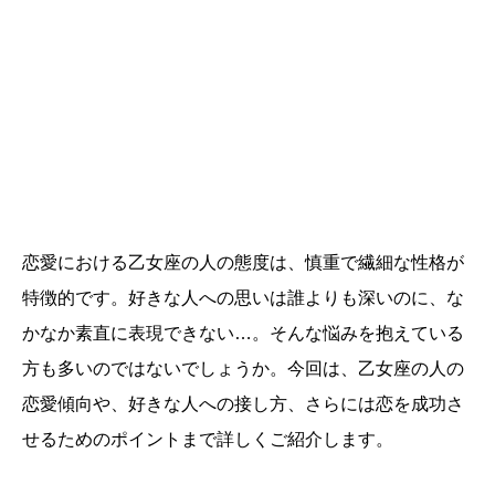
恋愛における乙女座の人の態度は、慎重で繊細な性格が
特徴的です。好きな人への思いは誰よりも深いのに、な
かなか素直に表現できない…。そんな悩みを抱えている
方も多いのではないでしょうか。今回は、乙女座の人の
恋愛傾向や、好きな人への接し方、さらには恋を成功さ
せるためのポイントまで詳しくご紹介します。