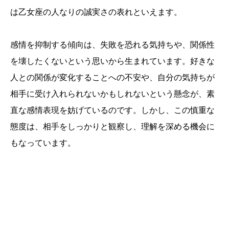
は乙女座の人なりの誠実さの表れといえます。
感情を抑制する傾向は、失敗を恐れる気持ちや、関係性
を壊したくないという思いから生まれています。好きな
人との関係が変化することへの不安や、自分の気持ちが
相手に受け入れられないかもしれないという懸念が、素
直な感情表現を妨げているのです。しかし、この慎重な
態度は、相手をしっかりと観察し、理解を深める機会に
もなっています。