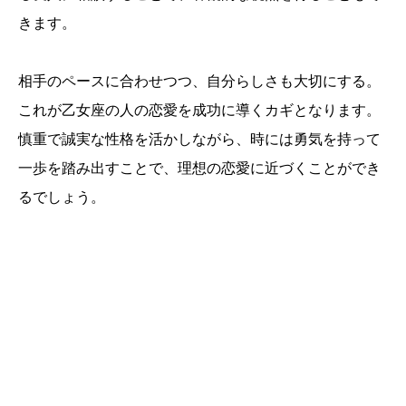
きます。
相手のペースに合わせつつ、自分らしさも大切にする。
これが乙女座の人の恋愛を成功に導くカギとなります。
慎重で誠実な性格を活かしながら、時には勇気を持って
一歩を踏み出すことで、理想の恋愛に近づくことができ
るでしょう。