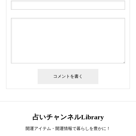
占いチャンネルLibrary
開運アイテム・開運情報で暮らしを豊かに！