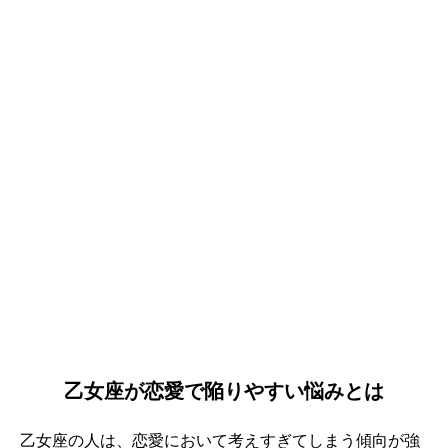
乙女座が恋愛で陥りやすい悩みとは
乙女座の人は、恋愛において考えすぎてしまう傾向が強