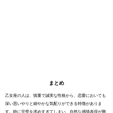
まとめ
乙女座の人は、慎重で誠実な性格から、恋愛においても
深い思いやりと細やかな気配りができる特徴がありま
す。時に完璧を求めすぎてしまい、自然な感情表現が難