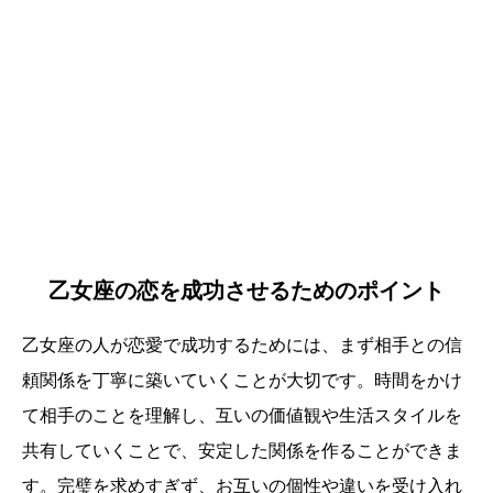
乙女座の恋を成功させるためのポイント
乙女座の人が恋愛で成功するためには、まず相手との信
頼関係を丁寧に築いていくことが大切です。時間をかけ
て相手のことを理解し、互いの価値観や生活スタイルを
共有していくことで、安定した関係を作ることができま
す。完璧を求めすぎず、お互いの個性や違いを受け入れ