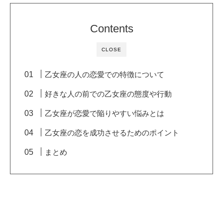
Contents
CLOSE
乙女座の人の恋愛での特徴について
好きな人の前での乙女座の態度や行動
乙女座が恋愛で陥りやすい悩みとは
乙女座の恋を成功させるためのポイント
まとめ