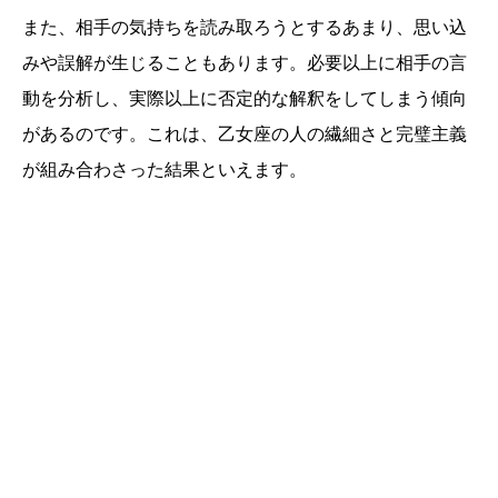
また、相手の気持ちを読み取ろうとするあまり、思い込
みや誤解が生じることもあります。必要以上に相手の言
動を分析し、実際以上に否定的な解釈をしてしまう傾向
があるのです。これは、乙女座の人の繊細さと完璧主義
が組み合わさった結果といえます。