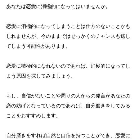
あなたは恋愛に消極的になってはいませんか。
恋愛に消極的になってしまうことは仕方のないことかも
しれませんが、今のままではせっかくのチャンスも逃し
てしまう可能性があります。
恋愛に積極的になれないのであれば、消極的になってし
まう原因を探してみましょう。
もし、自信がないことや周りの人からの発言があなたの
恋の妨げとなっているのであれば、自分磨きをしてみる
ことをおすすめします。
自分磨きをすれば自然と自信を持つことができ、恋愛に