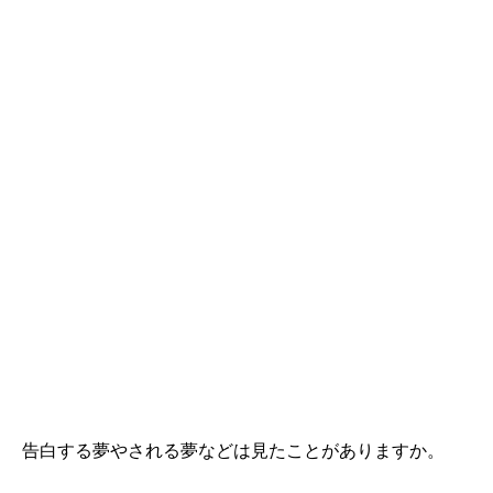
告白する夢やされる夢などは見たことがありますか。