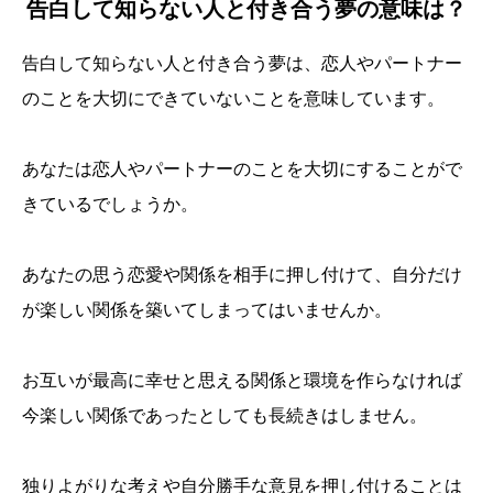
告白して知らない人と付き合う夢の意味は？
告白して知らない人と付き合う夢は、恋人やパートナー
のことを大切にできていないことを意味しています。
あなたは恋人やパートナーのことを大切にすることがで
きているでしょうか。
あなたの思う恋愛や関係を相手に押し付けて、自分だけ
が楽しい関係を築いてしまってはいませんか。
お互いが最高に幸せと思える関係と環境を作らなければ
今楽しい関係であったとしても長続きはしません。
独りよがりな考えや自分勝手な意見を押し付けることは