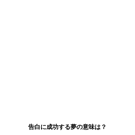
告白に成功する夢の意味は？