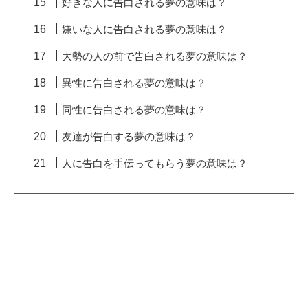
好きな人に告白される夢の意味は？
嫌いな人に告白される夢の意味は？
大勢の人の前で告白される夢の意味は？
異性に告白される夢の意味は？
同性に告白される夢の意味は？
友達が告白する夢の意味は？
人に告白を手伝ってもらう夢の意味は？