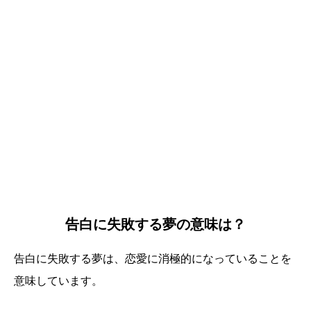
告白に失敗する夢の意味は？
告白に失敗する夢は、恋愛に消極的になっていることを
意味しています。