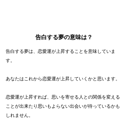
告白する夢の意味は？
告白する夢は、恋愛運が上昇することを意味していま
す。
あなたはこれから恋愛運が上昇していくかと思います。
恋愛運が上昇すれば、思いを寄せる人との関係を変える
ことが出来たり思いもよらない出会いが待っているかも
しれません。