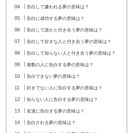
告白して嫌われる夢の意味は？
告白に成功する夢の意味は？
告白して誰かと付き合う夢の意味は？
告白して好きな人と付き合う夢の意味は？
告白して知らない人と付き合う夢の意味は？
複数の人に告白する夢の意味は？
告白できない夢の意味は？
好きでない人に告白する夢の意味は？
知らない人に告白する夢の意味は？
友達に告白する夢の意味は？
告白される夢の意味は？