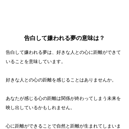
告白して嫌われる夢の意味は？
告白して嫌われる夢は、好きな人との心に距離ができて
いることを意味しています。
好きな人との心の距離を感じることはありませんか。
あなたが感じる心の距離は関係が終わってしまう未来を
映し出しているかもしれません。
心に距離ができることで自然と距離が生まれてしまいま