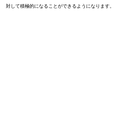
対して積極的になることができるようになります。