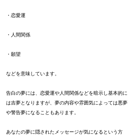
・恋愛運
・人間関係
・願望
などを意味しています。
告白の夢には、恋愛運や人間関係などを暗示し基本的に
は吉夢となりますが、夢の内容や雰囲気によっては悪夢
や警告夢になることもあります。
あなたの夢に隠されたメッセージが気になるという方