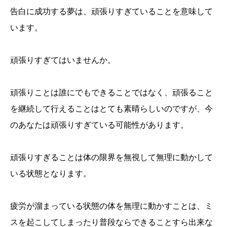
告白に成功する夢は、頑張りすぎていることを意味して
います。
頑張りすぎてはいませんか。
頑張りことは誰にでもできることではなく、頑張ること
を継続して行えることはとても素晴らしいのですが、今
のあなたは頑張りすぎている可能性があります。
頑張りすぎることは体の限界を無視して無理に動かして
いる状態となります。
疲労が溜まっている状態の体を無理に動かすことは、ミ
スを起こしてしまったり普段ならできることすら出来な