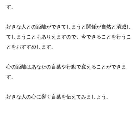
す。
好きな人との距離ができてしまうと関係が自然と消滅し
てしまうこともありえますので、今できることを行うこ
とをおすすめします。
心の距離はあなたの言葉や行動で変えることができま
す。
好きな人の心に響く言葉を伝えてみましょう。