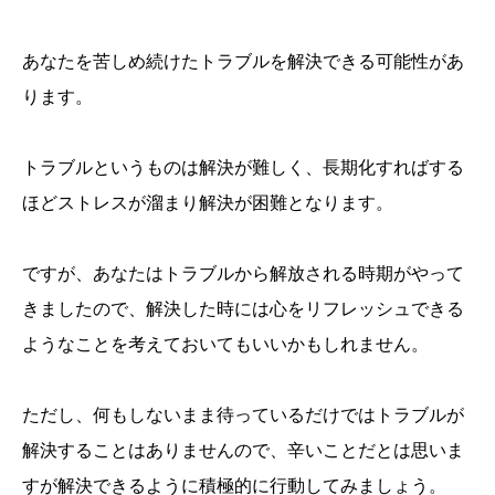
あなたを苦しめ続けたトラブルを解決できる可能性があ
ります。
トラブルというものは解決が難しく、長期化すればする
ほどストレスが溜まり解決が困難となります。
ですが、あなたはトラブルから解放される時期がやって
きましたので、解決した時には心をリフレッシュできる
ようなことを考えておいてもいいかもしれません。
ただし、何もしないまま待っているだけではトラブルが
解決することはありませんので、辛いことだとは思いま
すが解決できるように積極的に行動してみましょう。