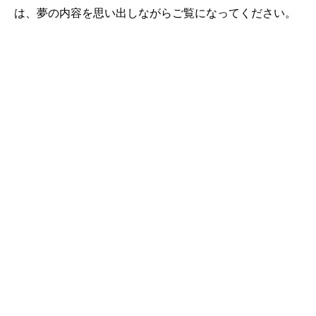
は、夢の内容を思い出しながらご覧になってください。