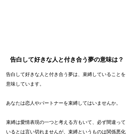
告白して好きな人と付き合う夢の意味は？
告白して好きな人と付き合う夢は、束縛していることを
意味しています。
あなたは恋人やパートナーを束縛してはいませんか。
束縛は愛情表現の一つと考える方もいて、必ず間違って
いるとは言い切れませんが、束縛というものは関係悪化