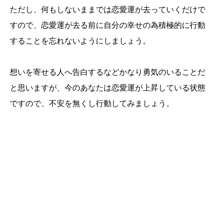
ただし、何もしないままでは恋愛運が去っていくだけで
すので、恋愛運が去る前に自分の幸せの為積極的に行動
することを忘れないようにしましょう。
想いを寄せる人へ告白するなどかなり勇気のいることだ
と思いますが、今のあなたは恋愛運が上昇している状態
ですので、不安を無くし行動してみましょう。