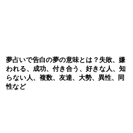
夢占いで告白の夢の意味とは？失敗、嫌
われる、成功、付き合う、好きな人、知
らない人、複数、友達、大勢、異性、同
性など