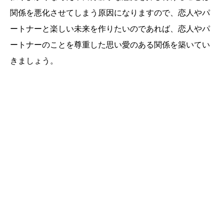
関係を悪化させてしまう原因になりますので、恋人やパ
ートナーと楽しい未来を作りたいのであれば、恋人やパ
ートナーのことを尊重した思い愛のある関係を築いてい
きましょう。