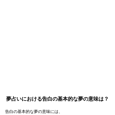
夢占いにおける告白の基本的な夢の意味は？
告白の基本的な夢の意味には、