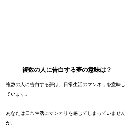
複数の人に告白する夢の意味は？
複数の人に告白する夢は、日常生活のマンネリを意味し
ています。
あなたは日常生活にマンネリを感じてしまっていません
か。