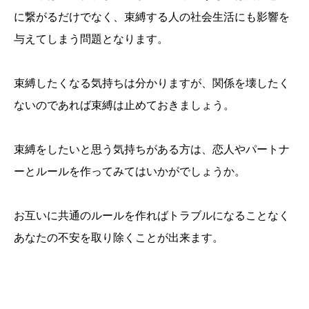
に繋がるだけでなく、束縛する人の社会生活にも影響を
与えてしまう問題となります。
束縛したくなる気持ちは分かりますが、関係を壊したく
ないのであれば束縛は止めておきましょう。
束縛をしたいと思う気持ちがある方は、恋人やパートナ
ーとルールを作ってみてはいかがでしょうか。
お互いに共通のルールを作ればトラブルになることなく
あなたの不安を取り除くことが出来ます。