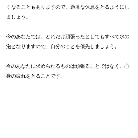
くなることもありますので、適度な休息をとるようにし
ましょう。
今のあなたでは、どれだけ頑張ったとしてもすべて水の
泡となりますので、自分のことを優先しましょう。
今のあなたに求められるものは頑張ることではなく、心
身の疲れをとることです。