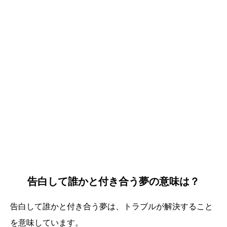
告白して誰かと付き合う夢の意味は？
告白して誰かと付き合う夢は、トラブルが解決すること
を意味しています。