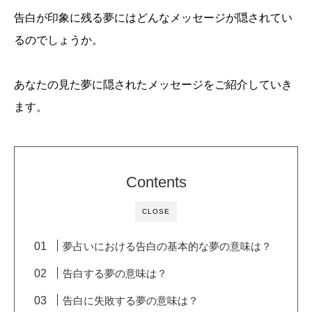
告白が印象に残る夢にはどんなメッセージが隠されてい
るのでしょうか。
あなたの見た夢に隠されたメッセージをご紹介していき
ます。
Contents
CLOSE
夢占いにおける告白の基本的な夢の意味は？
告白する夢の意味は？
告白に失敗する夢の意味は？