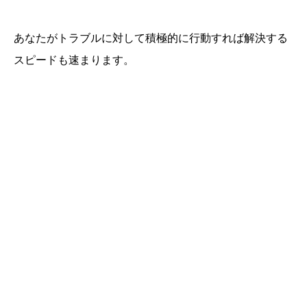
あなたがトラブルに対して積極的に行動すれば解決する
スピードも速まります。