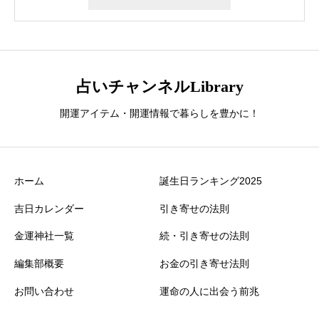
占いチャンネルLibrary
開運アイテム・開運情報で暮らしを豊かに！
ホーム
誕生日ランキング2025
吉日カレンダー
引き寄せの法則
金運神社一覧
続・引き寄せの法則
編集部概要
お金の引き寄せ法則
お問い合わせ
運命の人に出会う前兆