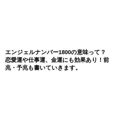
エンジェルナンバー1800の意味って？
恋愛運や仕事運、金運にも効果あり！前
兆・予兆も書いていきます。