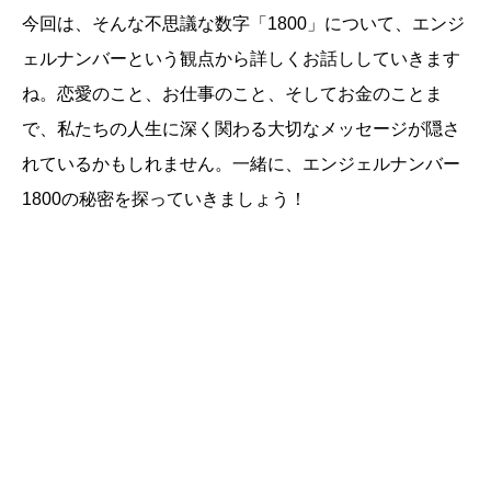
今回は、そんな不思議な数字「1800」について、エンジ
ェルナンバーという観点から詳しくお話ししていきます
ね。恋愛のこと、お仕事のこと、そしてお金のことま
で、私たちの人生に深く関わる大切なメッセージが隠さ
れているかもしれません。一緒に、エンジェルナンバー
1800の秘密を探っていきましょう！