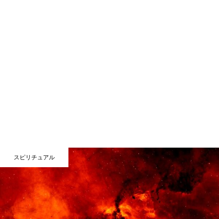
スピリチュアル