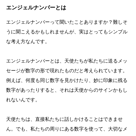
エンジェルナンバーとは
エンジェルナンバーって聞いたことありますか？難しそ
うに聞こえるかもしれませんが、実はとってもシンプル
な考え方なんです。
エンジェルナンバーとは、天使たちが私たちに送るメッ
セージが数字の形で現れたものだと考えられています。
例えば、何度も同じ数字を見かけたり、妙に印象に残る
数字があったりすると、それは天使からのサインかもし
れないんです。
天使たちは、直接私たちに話しかけることはできませ
ん。でも、私たちの周りにある数字を使って、大切なメ