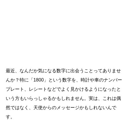
最近、なんだか気になる数字に出会うことってありませ
んか？特に「1800」という数字を、時計や車のナンバー
プレート、レシートなどでよく見かけるようになったと
いう方もいらっしゃるかもしれません。実は、これは偶
然ではなく、天使からのメッセージかもしれないんで
す。