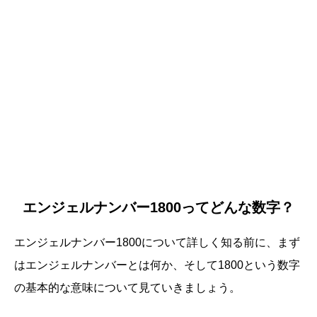
エンジェルナンバー1800ってどんな数字？
エンジェルナンバー1800について詳しく知る前に、まず
はエンジェルナンバーとは何か、そして1800という数字
の基本的な意味について見ていきましょう。