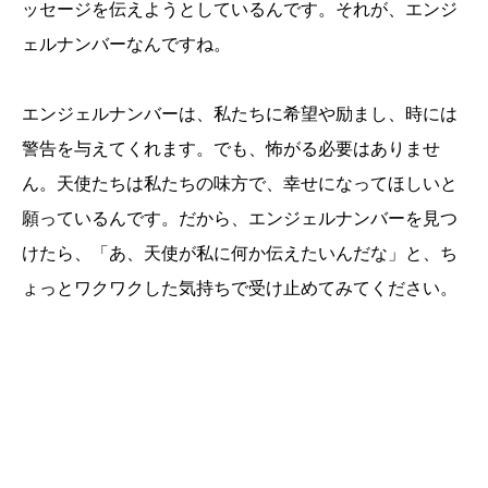
ッセージを伝えようとしているんです。それが、エンジ
ェルナンバーなんですね。
エンジェルナンバーは、私たちに希望や励まし、時には
警告を与えてくれます。でも、怖がる必要はありませ
ん。天使たちは私たちの味方で、幸せになってほしいと
願っているんです。だから、エンジェルナンバーを見つ
けたら、「あ、天使が私に何か伝えたいんだな」と、ち
ょっとワクワクした気持ちで受け止めてみてください。