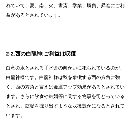
れていて、夏、南、火、書斎、学業、勝負、昇進にご利
益があるとされています。
2-2.西の白龍神:ご利益は収穫
白竜の水とされる手水舎の向かいに祀られているのが、
白龍神様です。白龍神様は秋を象徴する西の方角に強
く、西の方角と言えば金運アップ効果があるとされてい
ます。さらに飲食や結婚等に関する物事を司どっている
とされ、鉱脈を掘り出すような収穫豊かになるとされて
います。