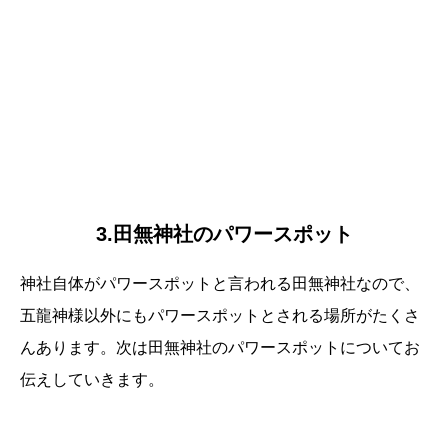
3.田無神社のパワースポット
神社自体がパワースポットと言われる田無神社なので、
五龍神様以外にもパワースポットとされる場所がたくさ
んあります。次は田無神社のパワースポットについてお
伝えしていきます。