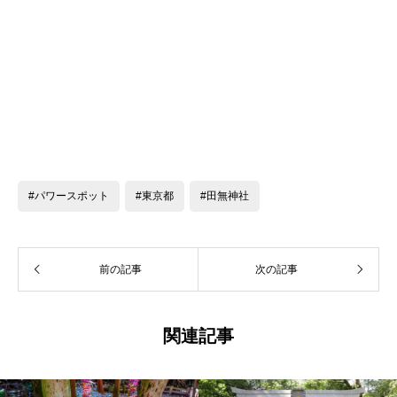
#パワースポット
#東京都
#田無神社
前の記事
次の記事
関連記事