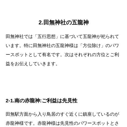
2.田無神社の五龍神
田無神社では「五行思想」に基づいて五龍神が祀られて
います。特に田無神社の五龍神様は「方位除け」のパワ
ースポットとして有名です。次はそれぞれの方位とご利
益をお伝えしていきます。
2-1.南の赤龍神:ご利益は先見性
田無駅方面から入り鳥居のすぐ近くに鎮座しているのが
赤龍神様です。赤龍神様は先見性のパワースポットとさ