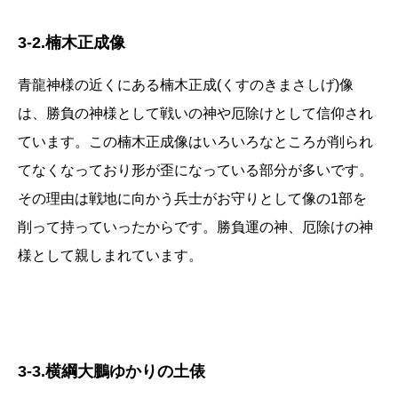
3-2.楠木正成像
青龍神様の近くにある楠木正成(くすのきまさしげ)像
は、勝負の神様として戦いの神や厄除けとして信仰され
ています。この楠木正成像はいろいろなところが削られ
てなくなっており形が歪になっている部分が多いです。
その理由は戦地に向かう兵士がお守りとして像の1部を
削って持っていったからです。勝負運の神、厄除けの神
様として親しまれています。
3-3.横綱大鵬ゆかりの土俵