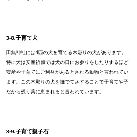
3-8.子育て犬
田無神社には4匹の犬を育てる木彫りの犬があります。
特に犬は安産祈願では犬の日にお参りをしたりするほど
安産や子育てにご利益があるとされる動物と言われてい
ます。この木彫りの犬を撫でてさすることで子育てや子
だから残り薬に恵まれると言われています。
3-9.子育て親子石