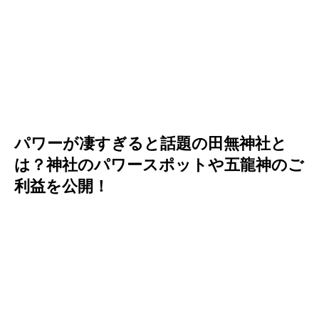
パワーが凄すぎると話題の田無神社と
は？神社のパワースポットや五龍神のご
利益を公開！