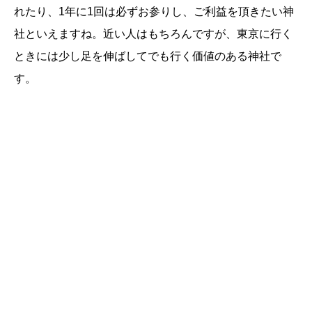
れたり、1年に1回は必ずお参りし、ご利益を頂きたい神
社といえますね。近い人はもちろんですが、東京に行く
ときには少し足を伸ばしてでも行く価値のある神社で
す。