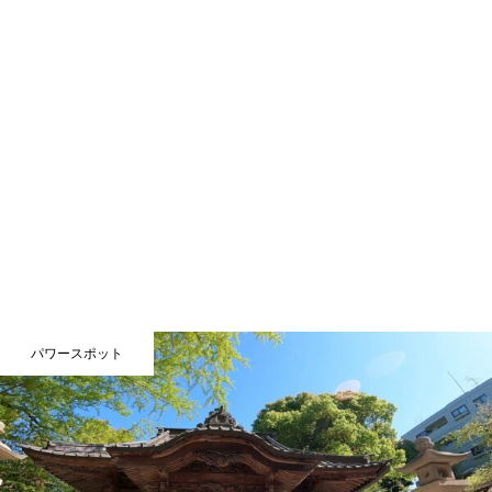
パワースポット