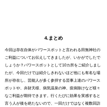
4.まとめ
今回は存在自体がパワースポットと言われる田無神社の
ご利益についてお伝えしてきましたが、いかがでしたで
しょうか？パワースポットとして10カ所をご紹介しまし
たが、今回だけでは紹介しきれないほど他にも有名な場
所が存在し、芸能人が多く参拝する芸事上達のパワース
ポットや、弁財天様、病気温泉の神、疫病除けなど様々
なご利益が期待できます。行くたびに効果を実感すると
言う人が後を絶たないので、一回だけではなく複数回訪