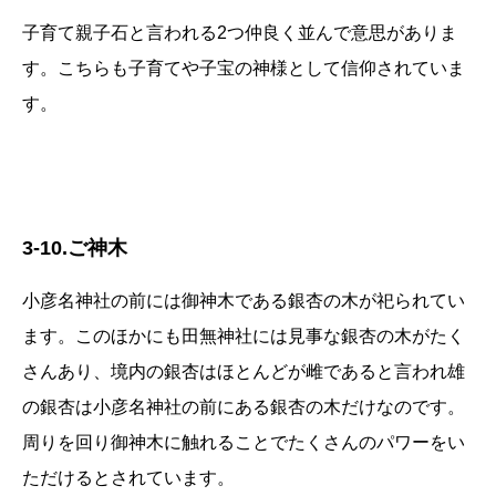
子育て親子石と言われる2つ仲良く並んで意思がありま
す。こちらも子育てや子宝の神様として信仰されていま
す。
3-10.ご神木
小彦名神社の前には御神木である銀杏の木が祀られてい
ます。このほかにも田無神社には見事な銀杏の木がたく
さんあり、境内の銀杏はほとんどが雌であると言われ雄
の銀杏は小彦名神社の前にある銀杏の木だけなのです。
周りを回り御神木に触れることでたくさんのパワーをい
ただけるとされています。