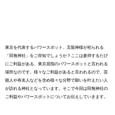
東京を代表するパワースポット、五龍神様が祀られる
「田無神社」をご存知でしょうか？ここは参拝するたび
にご利益がある、東京屈指のパワースポットと言われる
場所なのです。様々なご利益があると言われるので、芸
能人や有名人などを含め様々な分野で願いを叶えたい人
が訪れる神社となっています。そこで今回は田無神社の
ご利益やパワースポットについてお伝えしていきます。