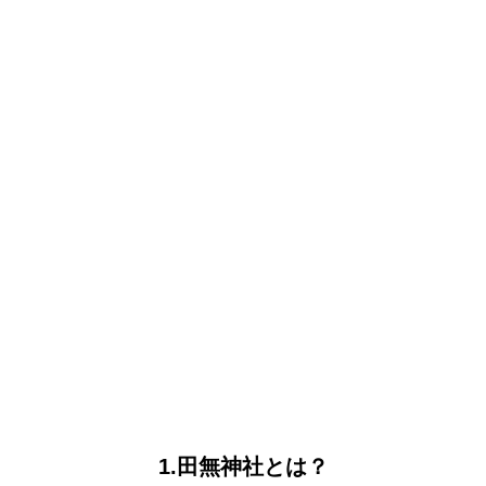
1.田無神社とは？