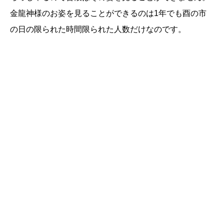
金龍神様のお姿を見ることができるのは1年でも酉の市
の日の限られた時間限られた人数だけなのです。