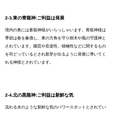
2-3.東の青龍神:ご利益は発展
境内の奥には蒼龍神様がいらっしゃいます。青龍神様は
季節は春を象徴し、東の方角を守り樹木や風の守護神と
されています。園芸や音楽性、積極性などに関するもの
を司どっているとされ新芽が出るように発展に導いてく
れる神様とされています。
2-4.北の黒龍神:ご利益は新鮮な気
流れる水のような新鮮な気のパワースポットとされてい