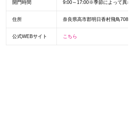
開門時間
9:00～17:00※季節によっ
住所
奈良県高市郡明日香村飛鳥708
公式WEBサイト
こちら