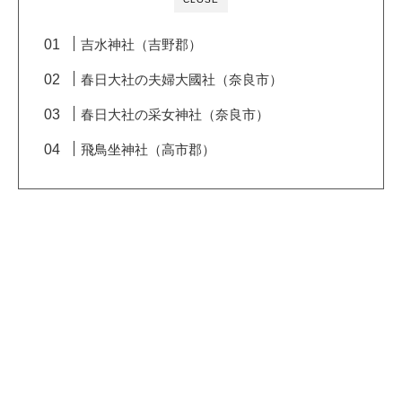
吉水神社（吉野郡）
春日大社の夫婦大國社（奈良市）
春日大社の采女神社（奈良市）
飛鳥坐神社（高市郡）