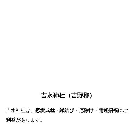
吉水神社（吉野郡）
吉水神社は、
恋愛成就・縁結び・厄除け・開運招福にご
利益
があります。