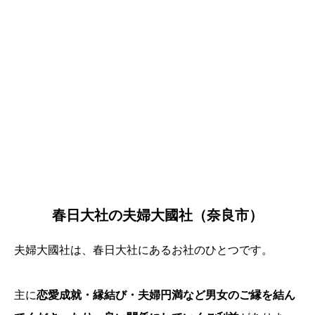
春日大社の夫婦大國社（奈良市）
夫婦大國社は、春日大社にあるお社のひとつです。
主に
恋愛成就・縁結び・夫婦円満など男女のご縁を結ん