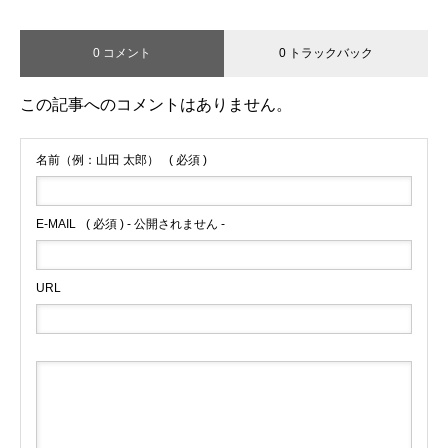
0 コメント
0 トラックバック
この記事へのコメントはありません。
名前（例：山田 太郎）
( 必須 )
E-MAIL
( 必須 ) - 公開されません -
URL