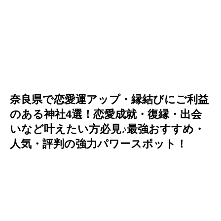
奈良県で恋愛運アップ・縁結びにご利益
のある神社4選！恋愛成就・復縁・出会
いなど叶えたい方必見♪最強おすすめ・
人気・評判の強力パワースポット！