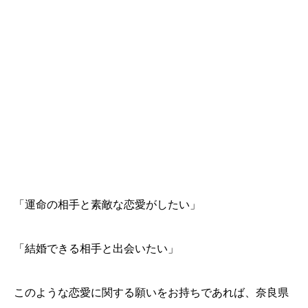
「運命の相手と素敵な恋愛がしたい」
「結婚できる相手と出会いたい」
このような恋愛に関する願いをお持ちであれば、奈良県