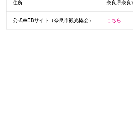
住所
奈良県奈良市樽
公式WEBサイト（奈良市観光協会）
こちら