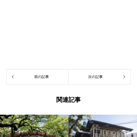
前の記事
次の記事
関連記事