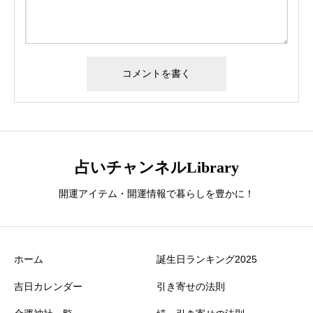
占いチャンネルLibrary
開運アイテム・開運情報で暮らしを豊かに！
ホーム
誕生日ランキング2025
吉日カレンダー
引き寄せの法則