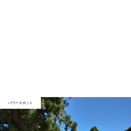
パワースポット