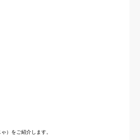
じゃ）をご紹介します。