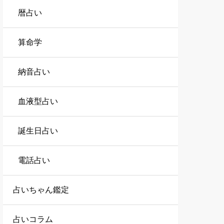
暦占い
算命学
納音占い
血液型占い
誕生日占い
電話占い
占いちゃん鑑定
占いコラム