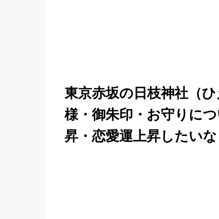
東京赤坂の日枝神社（ひ
様・御朱印・お守りにつ
昇・恋愛運上昇したいな