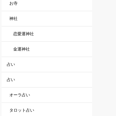
お寺
神社
恋愛運神社
金運神社
占い
占い
オーラ占い
タロット占い