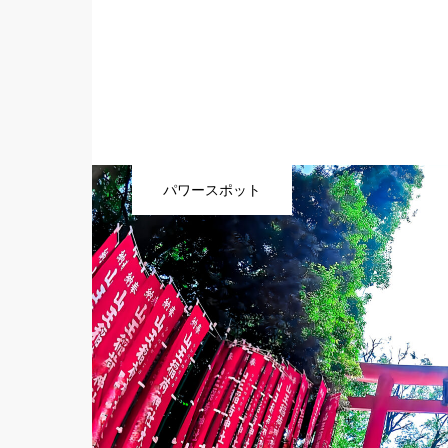
パワースポット