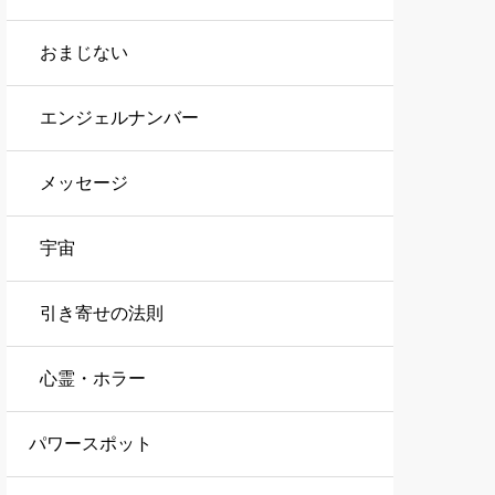
おまじない
エンジェルナンバー
メッセージ
宇宙
引き寄せの法則
心霊・ホラー
パワースポット