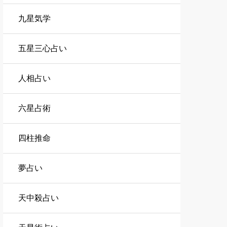
九星気学
五星三心占い
人相占い
六星占術
四柱推命
夢占い
天中殺占い