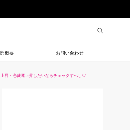

部概要
お問い合わせ
運上昇・恋愛運上昇したいならチェックすべし♡