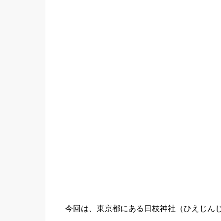
今回は、東京都にある日枝神社（ひえじん