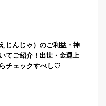
えじんじゃ）のご利益・神
いてご紹介！出世・金運上
らチェックすべし♡