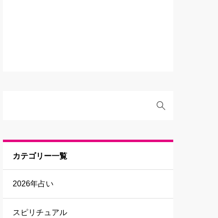
カテゴリー一覧
2026年占い
スピリチュアル