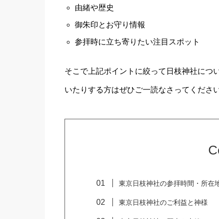
由緒や歴史
御朱印とお守り情報
参拝時に立ち寄りたい注目スポット
そこで上記ポイントに絞って日枝神社につ
いたりする方はぜひご一読なさってください
C
東京日枝神社の参拝時間・所在
東京日枝神社のご利益と神様