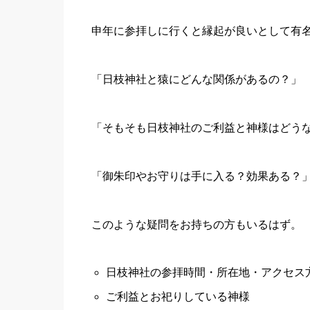
申年に参拝しに行くと縁起が良いとして有
「日枝神社と猿にどんな関係があるの？」
「そもそも日枝神社のご利益と神様はどう
「御朱印やお守りは手に入る？効果ある？
このような疑問をお持ちの方もいるはず。
日枝神社の参拝時間・所在地・アクセス
ご利益とお祀りしている神様