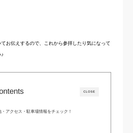
いてお伝えするので、これから参拝したり気になって
♪
ontents
CLOSE
地・アクセス・駐車場情報をチェック！