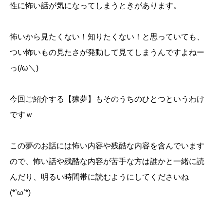
性に怖い話が気になってしまうときがあります。
怖いから見たくない！知りたくない！と思っていても、
つい怖いもの見たさが発動して見てしまうんですよねー
っ(/ω＼)
今回ご紹介する【猿夢】もそのうちのひとつというわけ
ですｗ
この夢のお話には怖い内容や残酷な内容を含んでいます
ので、怖い話や残酷な内容が苦手な方は誰かと一緒に読
んだり、明るい時間帯に読むようにしてくださいね
(*’ω’*)