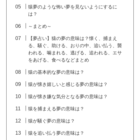
猿夢のような怖い夢を見ないようにするに
は？
～まとめ～
【夢占い】猿の夢の意味は？懐く、捕まえ
る、騒ぐ、助ける、おりの中、追い払う、襲
われる、噛まれる、逃げる、追われる、エサ
をあげる、食べるなどまとめ
猿の基本的な夢の意味は？
猿が懐き嬉しいと感じる夢の意味は？
猿が懐き嫌な気分となる夢の意味は？
猿を捕まえる夢の意味は？
猿が騒ぐ夢の意味は？
猿を追い払う夢の意味は？