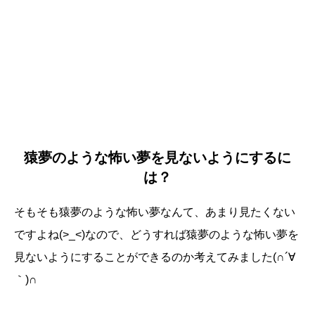
猿夢のような怖い夢を見ないようにするに
は？
そもそも猿夢のような怖い夢なんて、あまり見たくない
ですよね(>_<)なので、どうすれば猿夢のような怖い夢を
見ないようにすることができるのか考えてみました(∩´∀
｀)∩