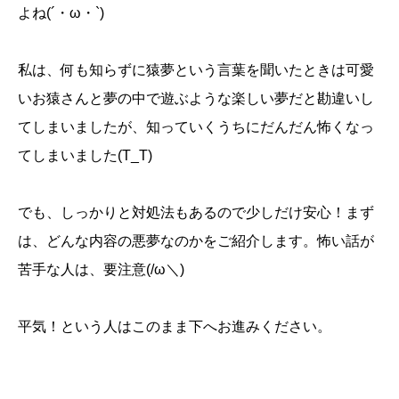
よね(´・ω・`)
私は、何も知らずに猿夢という言葉を聞いたときは可愛
いお猿さんと夢の中で遊ぶような楽しい夢だと勘違いし
てしまいましたが、知っていくうちにだんだん怖くなっ
てしまいました(T_T)
でも、しっかりと対処法もあるので少しだけ安心！まず
は、どんな内容の悪夢なのかをご紹介します。怖い話が
苦手な人は、要注意(/ω＼)
平気！という人はこのまま下へお進みください。