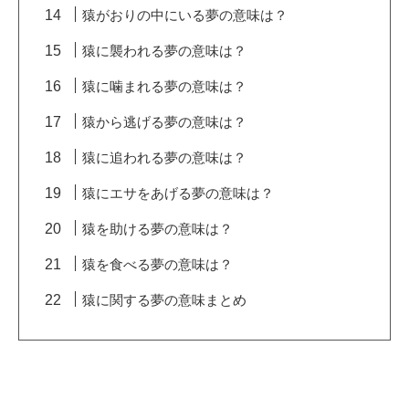
猿がおりの中にいる夢の意味は？
猿に襲われる夢の意味は？
猿に噛まれる夢の意味は？
猿から逃げる夢の意味は？
猿に追われる夢の意味は？
猿にエサをあげる夢の意味は？
猿を助ける夢の意味は？
猿を食べる夢の意味は？
猿に関する夢の意味まとめ