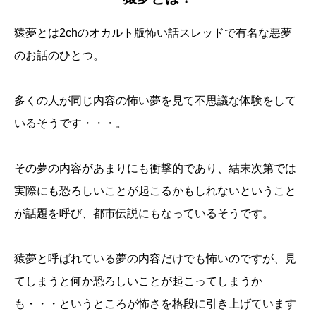
猿夢とは2chのオカルト版怖い話スレッドで有名な悪夢
のお話のひとつ。
多くの人が同じ内容の怖い夢を見て不思議な体験をして
いるそうです・・・。
その夢の内容があまりにも衝撃的であり、結末次第では
実際にも恐ろしいことが起こるかもしれないということ
が話題を呼び、都市伝説にもなっているそうです。
猿夢と呼ばれている夢の内容だけでも怖いのですが、見
てしまうと何か恐ろしいことが起こってしまうか
も・・・というところが怖さを格段に引き上げています