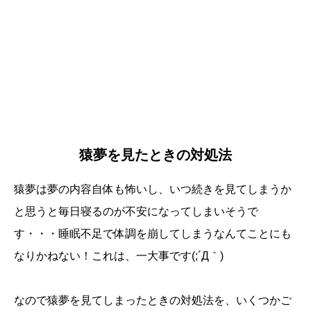
猿夢を見たときの対処法
猿夢は夢の内容自体も怖いし、いつ続きを見てしまうか
と思うと毎日寝るのが不安になってしまいそうで
す・・・睡眠不足で体調を崩してしまうなんてことにも
なりかねない！これは、一大事です(;´Д｀)
なので猿夢を見てしまったときの対処法を、いくつかご