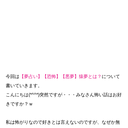
今回は
【夢占い】【恐怖】【悪夢】猿夢とは？
について
書いていきます。
こんにちは(*^^*)突然ですが・・・みなさん怖い話はお好
きですか？ｗ
私は怖がりなので好きとは言えないのですが、なぜか無