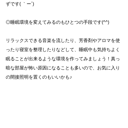
ずです( ｀ー´)
◎睡眠環境を変えてみるのもひとつの手段です(^^)
リラックスできる音楽を流したり、芳香剤やアロマを使
ったり寝室を整理したりなどして、睡眠中も気持ちよく
眠ることが出来るような環境を作ってみましょう！真っ
暗な部屋が怖い原因になることも多いので、お気に入り
の間接照明を置くのもいいかも♪