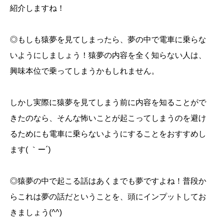
紹介しますね！
◎もしも猿夢を見てしまったら、夢の中で電車に乗らな
いようにしましょう！猿夢の内容を全く知らない人は、
興味本位で乗ってしまうかもしれません。
しかし実際に猿夢を見てしまう前に内容を知ることがで
きたのなら、そんな怖いことが起こってしまうのを避け
るためにも電車に乗らないようにすることをおすすめし
ます( ｀ー´)
◎猿夢の中で起こる話はあくまでも夢ですよね！普段か
らこれは夢の話だということを、頭にインプットしてお
きましょう(^^)