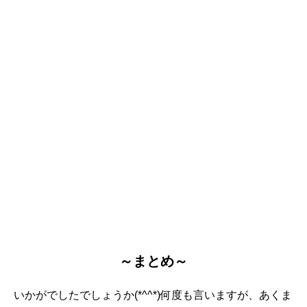
～まとめ～
いかがでしたでしょうか(*^^*)何度も言いますが、あくま