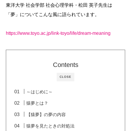
東洋大学 社会学部 社会心理学科・松田 英子先生は
「夢」についてこんな風に語られています。
https://www.toyo.ac.jp/link-toyo/life/dream-meaning
Contents
CLOSE
～はじめに～
猿夢とは？
【猿夢】の夢の内容
猿夢を見たときの対処法