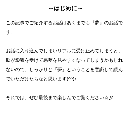
～はじめに～
この記事でご紹介するお話はあくまでも『夢』のお話で
す。
お話に入り込んでしまいリアルに受け止めてしまうと、
脳が影響を受けて悪夢を見やすくなってしまうかもしれ
ないので、しっかりと『夢』ということを意識して読ん
でいただけたらなと思います(^^)♪
それでは、ぜひ最後まで楽しんでご覧ください☆彡