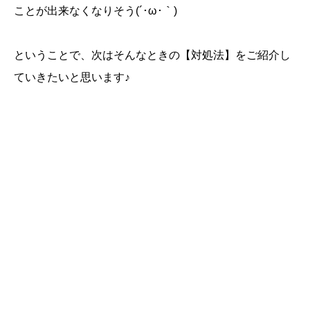
ことが出来なくなりそう(´･ω･｀)
ということで、次はそんなときの【対処法】をご紹介し
ていきたいと思います♪