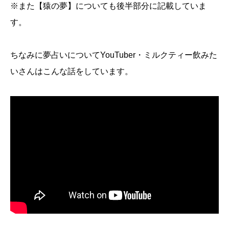
※また【猿の夢】についても後半部分に記載していま
す。
ちなみに夢占いについてYouTuber・ミルクティー飲みた
いさんはこんな話をしています。