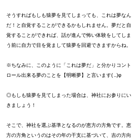
そうすればもしも猿夢を見てしまっても、これは夢なん
だ！と自覚することができるかもしれません。夢だと自
覚することができれば、話が進んで怖い体験をしてしま
う前に自力で目を覚まして猿夢を回避できますからね。
※ちなみに、このように「これは夢だ」と分かりコント
ロール出来る夢のことを【明晰夢】と言います( ..)φ
◎もしも猿夢を見てしまった場合は、神社にお参りにい
きましょう！
そこで、神社を選ぶ基準となるのが恵方の方角です。恵
方の方角というのはその年の干支に基づいて、吉の方向