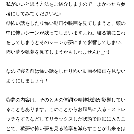
私がいいと思う方法をご紹介しますので、よかったら参
考にしてみてくださいね♪
◎怖い話をしたり怖い動画や映画を見てしまうと、頭の
中に怖いシーンが残ってしまいますよね。寝る前にこれ
をしてしまうとそのシーンが夢にまで影響してしまい、
怖い夢や猿夢を見てしまうかもしれません(~_~;)
なので寝る前は怖い話をしたり怖い動画や映画を見ない
ようにしましょう！
◎夢の内容は、そのときの体調や精神状態が影響してい
ることもあります。このことからお風呂に入る・ストレ
ッチをするなどしてリラックスした状態で睡眠に入るこ
とで、猿夢や怖い夢を見る確率を減らすことが出来るは