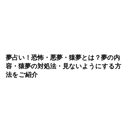
夢占い！恐怖・悪夢・猿夢とは？夢の内
容・猿夢の対処法・見ないようにする方
法をご紹介