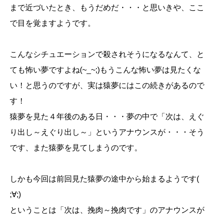
まで近づいたとき、もうだめだ・・・と思いきや、ここ
で目を覚ますようです。
こんなシチュエーションで殺されそうになるなんて、と
ても怖い夢ですよね(~_~;)もうこんな怖い夢は見たくな
い！と思うのですが、実は猿夢にはこの続きがあるので
す！
猿夢を見た４年後のある日・・・夢の中で「次は、えぐ
り出し～えぐり出し～」というアナウンスが・・・そう
です、また猿夢を見てしまうのです。
しかも今回は前回見た猿夢の途中から始まるようです(
;∀;)
ということは「次は、挽肉～挽肉です」のアナウンスが