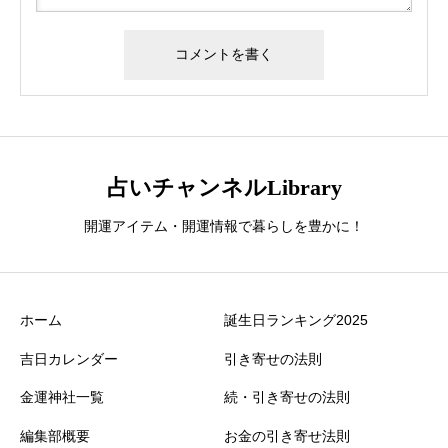
占いチャンネルLibrary
開運アイテム・開運情報で暮らしを豊かに！
ホーム
誕生日ランキング2025
吉日カレンダー
引き寄せの法則
金運神社一覧
続・引き寄せの法則
編集部概要
お金の引き寄せ法則