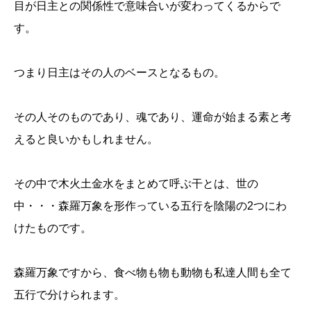
目が日主との関係性で意味合いが変わってくるからで
す。
つまり日主はその人のベースとなるもの。
その人そのものであり、魂であり、運命が始まる素と考
えると良いかもしれません。
その中で木火土金水をまとめて呼ぶ干とは、世の
中・・・森羅万象を形作っている五行を陰陽の2つにわ
けたものです。
森羅万象ですから、食べ物も物も動物も私達人間も全て
五行で分けられます。