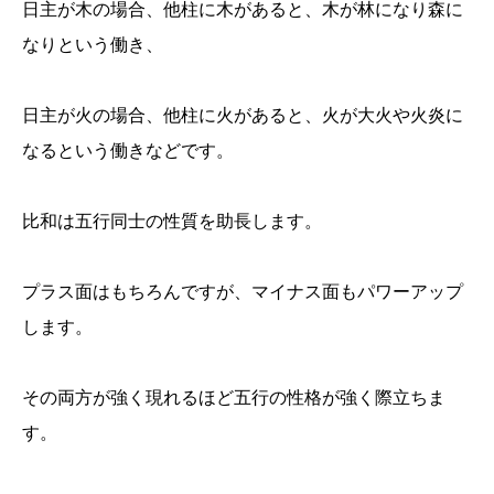
日主が木の場合、他柱に木があると、木が林になり森に
なりという働き、
日主が火の場合、他柱に火があると、火が大火や火炎に
なるという働きなどです。
比和は五行同士の性質を助長します。
プラス面はもちろんですが、マイナス面もパワーアップ
します。
その両方が強く現れるほど五行の性格が強く際立ちま
す。