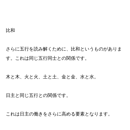
比和
さらに五行を読み解くために、比和というものがありま
す。これは同じ五行同士との関係です。
木と木、火と火、土と土、金と金、水と水。
日主と同じ五行との関係です。
これは日主の働きをさらに高める要素となります。