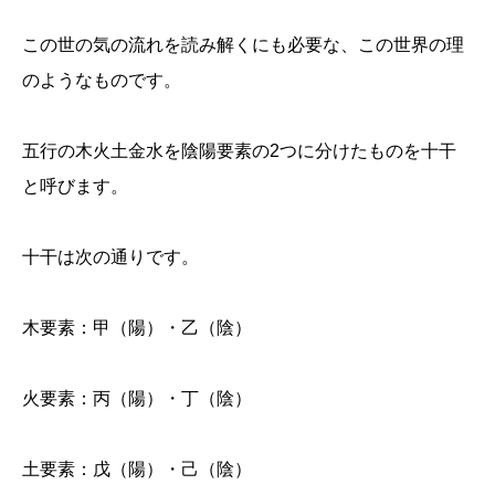
この世の気の流れを読み解くにも必要な、この世界の理
のようなものです。
五行の木火土金水を陰陽要素の2つに分けたものを十干
と呼びます。
十干は次の通りです。
木要素：甲（陽）・乙（陰）
火要素：丙（陽）・丁（陰）
土要素：戊（陽）・己（陰）