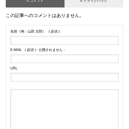
0 コメント
0 トラックバック
この記事へのコメントはありません。
名前（例：山田 太郎）
( 必須 )
E-MAIL
( 必須 ) - 公開されません -
URL