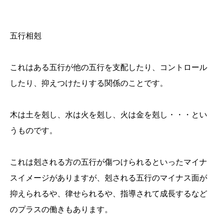
五行相剋
これはある五行が他の五行を支配したり、コントロール
したり、抑えつけたりする関係のことです。
木は土を剋し、水は火を剋し、火は金を剋し・・・とい
うものです。
これは剋される方の五行が傷つけられるといったマイナ
スイメージがありますが、剋される五行のマイナス面が
抑えられるや、律せられるや、指導されて成長するなど
のプラスの働きもあります。