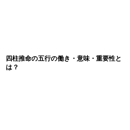
四柱推命の五行の働き・意味・重要性と
は？