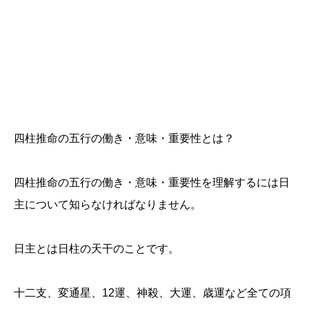
四柱推命の五行の働き・意味・重要性とは？
四柱推命の五行の働き・意味・重要性を理解するには日
主について知らなければなりません。
日主とは日柱の天干のことです。
十二支、変通星、12運、神殺、大運、歳運など全ての項