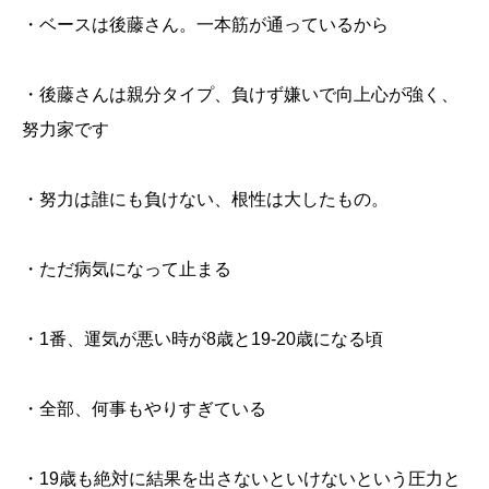
・ベースは後藤さん。一本筋が通っているから
・後藤さんは親分タイプ、負けず嫌いで向上心が強く、
努力家です
・努力は誰にも負けない、根性は大したもの。
・ただ病気になって止まる
・1番、運気が悪い時が8歳と19-20歳になる頃
・全部、何事もやりすぎている
・19歳も絶対に結果を出さないといけないという圧力と