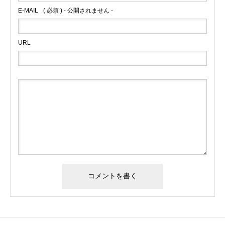
E-MAIL
( 必須 ) - 公開されません -
URL