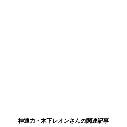
神通力・木下レオンさんの関連記事