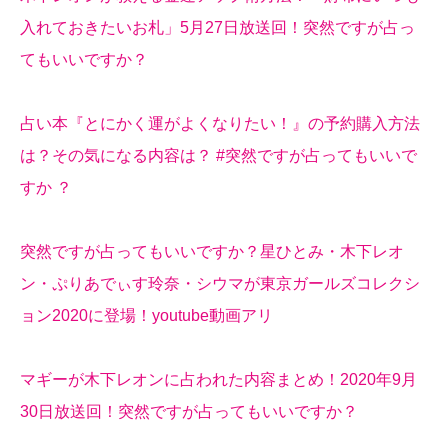
入れておきたいお札」5月27日放送回！突然ですが占っ
てもいいですか？
占い本『とにかく運がよくなりたい！』の予約購入方法
は？その気になる内容は？ #突然ですが占ってもいいで
すか ？
突然ですが占ってもいいですか？星ひとみ・木下レオ
ン・ぷりあでぃす玲奈・シウマが東京ガールズコレクシ
ョン2020に登場！youtube動画アリ
マギーが木下レオンに占われた内容まとめ！2020年9月
30日放送回！突然ですが占ってもいいですか？