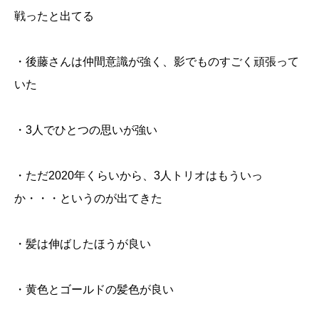
戦ったと出てる
・後藤さんは仲間意識が強く、影でものすごく頑張って
いた
・3人でひとつの思いが強い
・ただ2020年くらいから、3人トリオはもういっ
か・・・というのが出てきた
・髪は伸ばしたほうが良い
・黄色とゴールドの髪色が良い