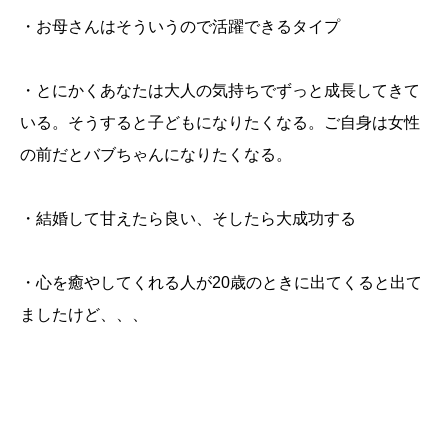
・お母さんはそういうので活躍できるタイプ
・とにかくあなたは大人の気持ちでずっと成長してきて
いる。そうすると子どもになりたくなる。ご自身は女性
の前だとバブちゃんになりたくなる。
・結婚して甘えたら良い、そしたら大成功する
・心を癒やしてくれる人が20歳のときに出てくると出て
ましたけど、、、