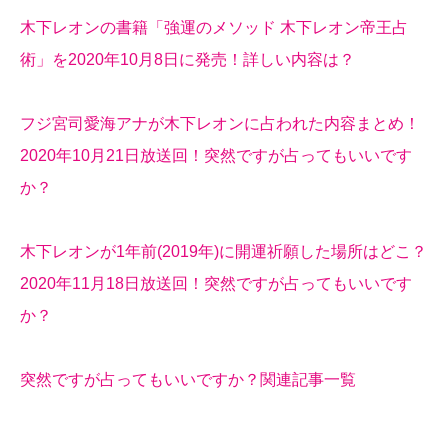
木下レオンの書籍「強運のメソッド 木下レオン帝王占
術」を2020年10月8日に発売！詳しい内容は？
フジ宮司愛海アナが木下レオンに占われた内容まとめ！
2020年10月21日放送回！突然ですが占ってもいいです
か？
木下レオンが1年前(2019年)に開運祈願した場所はどこ？
2020年11月18日放送回！突然ですが占ってもいいです
か？
突然ですが占ってもいいですか？関連記事一覧