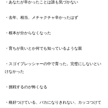
・あなたが辛かったことは誰も気づかない
・去年、相当、メチャクチャ辛かったはず
・根本が分からなくなった
・育ちが良いとか何でも知っているような親
・スゴイプレッシャーの中で育った。完璧にしないとい
けなかった
・挑戦するのが怖くなる
・格好つけている、バカになりきれない、カッコつけて