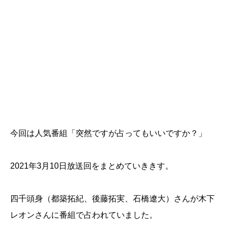
今回は人気番組「突然ですが占ってもいいですか？」
2021年3月10日放送回をまとめていききす。
四千頭身（都築拓紀、後藤拓実、石橋遼大）さんが木下
レオンさんに番組で占われていました。