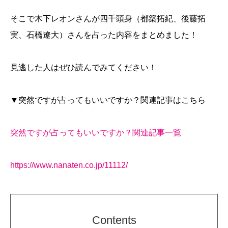
そこで木下レオンさんが四千頭身（都築拓紀、後藤拓
実、石橋遼大）さんを占った内容をまとめました！
見逃した人はぜひ読んでみてください！
▼突然ですが占ってもいいですか？関連記事はこちら
突然ですが占ってもいいですか？関連記事一覧
https://www.nanaten.co.jp/11112/
Contents