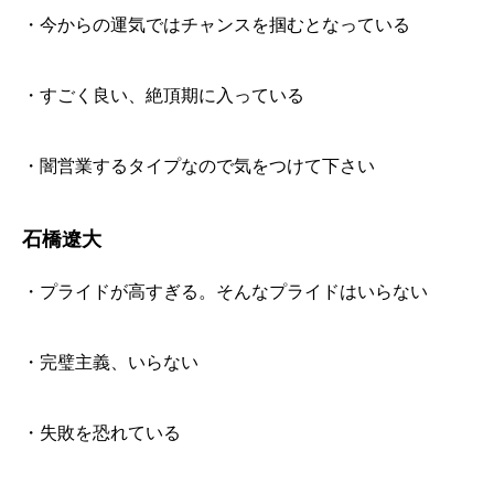
・今からの運気ではチャンスを掴むとなっている
・すごく良い、絶頂期に入っている
・闇営業するタイプなので気をつけて下さい
石橋遼大
・プライドが高すぎる。そんなプライドはいらない
・完璧主義、いらない
・失敗を恐れている