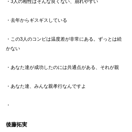
・3人の相性はそんな良くない、崩れやすい
・去年からギスギスしている
・この3人のコンビは温度差が非常にある。ずっとは続
かない
・あなた達が成功したのには共通点がある、それが親
・あなた達、みんな親孝行なんですよ
・
後藤拓実