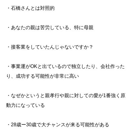
・石橋さんとは対照的
・あなたの親は苦労している、特に母親
・接客業をしていたんじゃないですか？
・事業運がOKと出ているので独立したり、会社作った
り、成功する可能性が非常に高い
・なぜかというと親孝行や親に対しての愛が1番強く原
動力になっている
・28歳ー30歳で大チャンスが来る可能性がある