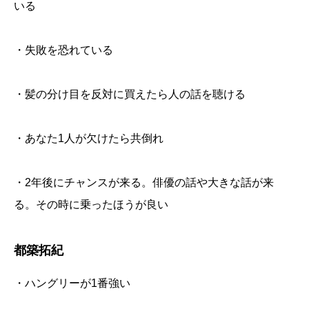
いる
・失敗を恐れている
・髪の分け目を反対に買えたら人の話を聴ける
・あなた1人が欠けたら共倒れ
・2年後にチャンスが来る。俳優の話や大きな話が来
る。その時に乗ったほうが良い
都築拓紀
・ハングリーが1番強い