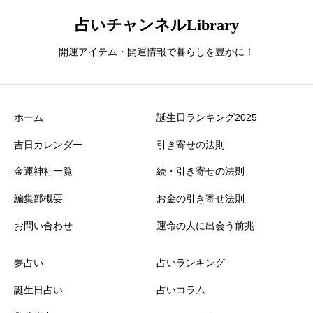
占いチャンネルLibrary
開運アイテム・開運情報で暮らしを豊かに！
ホーム
誕生日ランキング2025
吉日カレンダー
引き寄せの法則
金運神社一覧
続・引き寄せの法則
編集部概要
お金の引き寄せ法則
お問い合わせ
運命の人に出会う前兆
夢占い
占いランキング
誕生日占い
占いコラム