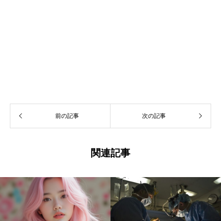
前の記事
次の記事
関連記事