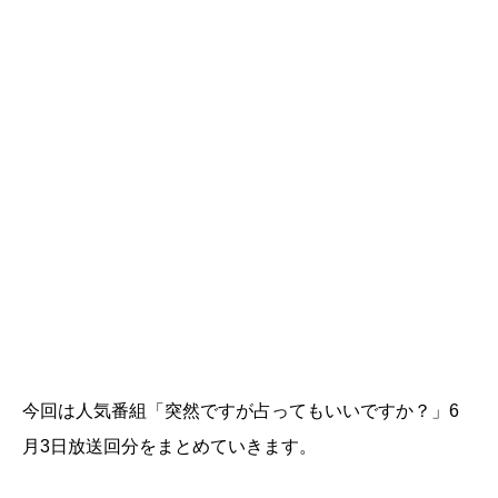
今回は人気番組「突然ですが占ってもいいですか？」6
月3日放送回分をまとめていきます。