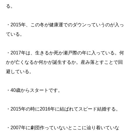
る。
・2015年、この冬が健康運でのダウンっていうのが入っ
ている。
・2017年は、生きるか死か瀬戸際の年に入っている。何
かが亡くなるか何かが誕生するか。産み落とすことで回
避している。
・40歳からスタートです。
・2015年の時に2016年に結ばれてスピード結婚する。
・2007年に劇団作っていないとここに辿り着いていな