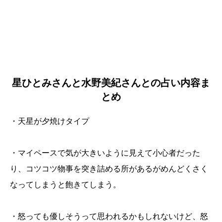
星ひとみさんと水野美紀さんとの占い内容ま
とめ
・天星が夕焼けタイプ
・マイペースで気が大きいように見えて小心者だった
り、コツコツ物事を突き詰める所があるがめんどくさく
なってしまうと飽きてしまう。
・怒っても優しそうって思われるかもしれないけど、怒