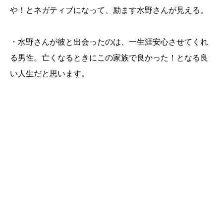
や！とネガティブになって、励ます水野さんが見える。
・水野さんが彼と出会ったのは、一生涯安心させてくれ
る男性。亡くなるときにこの家族で良かった！となる良
い人生だと思います。