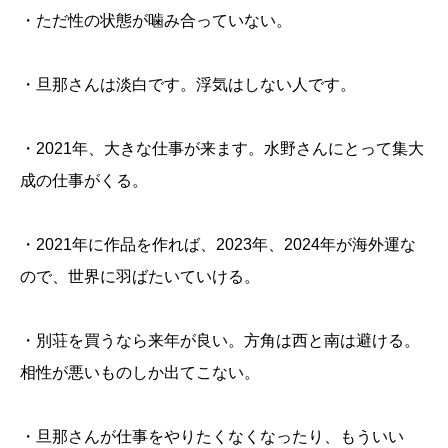
・ただ性の状態が噛み合っていない。
・旦那さんは淡白です。浮気はしない人です。
・2021年、大きな仕事が来ます。水野さんにとって集大
成の仕事がくる。
・2021年に作品を作れば、2023年、2024年が海外運な
ので、世界に羽ばたいていける。
・別荘を買うなら来年が良い。方角は西と南は避ける。
相性が悪いものしか出てこない。
・旦那さんが仕事をやりたくなくなったり、もういい