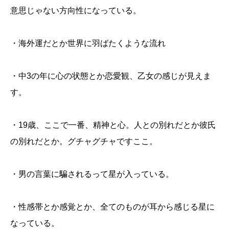
意思じゃない方向性になっている。
・海外運だとか世界に羽ばたくような流れ
・中3の年に心の状態とか恋愛観、乙女の感じが見えま
す。
・19歳、ここで一番、精神と心。人との別れだとか彼氏
の別れだとか。グチャグチャですここ。
・男の言葉に騙されるって星が入っている。
・性感帯とか感覚とか、全てのものが耳から感じる星に
なっている。