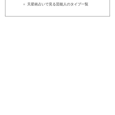
天星術占いで見る芸能人のタイプ一覧