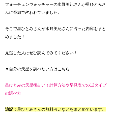
フォーチュンウォッチャーの水野美紀さんが星ひとみさ
んに番組で占われていました。
そこで星ひとみさんが水野美紀さんに占った内容をまと
めました！
見逃した人はぜひ読んでみてください！
▼自分の天星を調べたい方はこちら
星ひとみの天星術占い！計算方法や早見表での12タイプ
の調べ方
追記：
星ひとみさんの無料占いなどをまとめています。