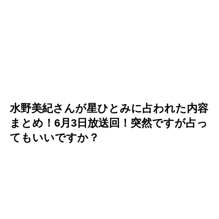
水野美紀さんが星ひとみに占われた内容
まとめ！6月3日放送回！突然ですが占っ
てもいいですか？