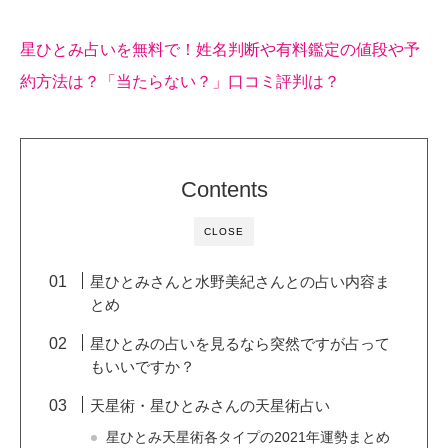
星ひとみ占いを無料で！姓名判断や有料鑑定の値段や予
約方法は？「当たらない？」口コミ評判は？
Contents
CLOSE
星ひとみさんと水野美紀さんとの占い内容ま
とめ
星ひとみの占いを見るなら突然ですが占って
もいいですか？
天星術・星ひとみさんの天星術占い
星ひとみ天星術各タイプの2021年運勢まとめ