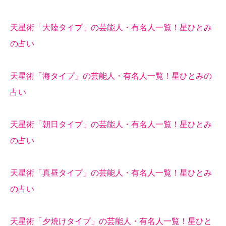
天星術「大陸タイプ」の芸能人・有名人一覧！星ひとみ
の占い
天星術「海タイプ」の芸能人・有名人一覧！星ひとみの
占い
天星術「朝日タイプ」の芸能人・有名人一覧！星ひとみ
の占い
天星術「真昼タイプ」の芸能人・有名人一覧！星ひとみ
の占い
天星術「夕焼けタイプ」の芸能人・有名人一覧！星ひと