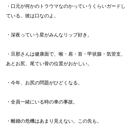
・口元が何かのトラウマなのかっていうくらいガードし
ている。彼は口なのよ。
・深夜っていう星がみんなリップ好き。
・旦那さんは健康面で、喉・肩・首・甲状腺・気管支、
あとお尻、尾てい骨の位置がおかしい。
・今年、お尻の問題がひどくなる。
・全員一緒にいる時の車の事故。
・離婚の危機はあまり見えない。この先も。