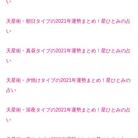
い
天星術・朝日タイプの2021年運勢まとめ！星ひとみの占
い
天星術・真昼タイプの2021年運勢まとめ！星ひとみの占
い
天星術・夕焼けタイプの2021年運勢まとめ！星ひとみの
占い
天星術・深夜タイプの2021年運勢まとめ！星ひとみの占
い