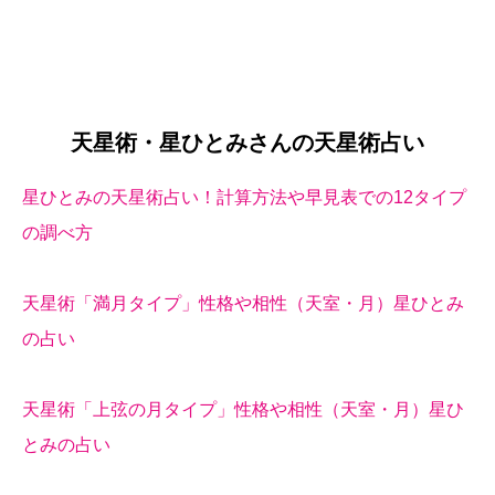
天星術・星ひとみさんの天星術占い
星ひとみの天星術占い！計算方法や早見表での12タイプ
の調べ方
天星術「満月タイプ」性格や相性（天室・月）星ひとみ
の占い
天星術「上弦の月タイプ」性格や相性（天室・月）星ひ
とみの占い