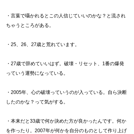
・言葉で囁かれるとこの人信じていいのかな？と流され
ちゃうところがある。
・25、26、27歳と荒れています。
・27歳で辞めていいはず。破壊・リセット、1番の爆発
っていう運勢になっている。
・2005年、心の破壊っていうのが入っている。自ら決断
したのかな？って気がする。
・本来だと33歳で何か決めた方が良かったんです。何か
を作ったり。2007年が何かを自分のものとして作り上げ