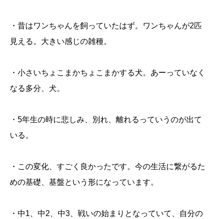
・昔はワンちゃんを飼っていたはず。ワンちゃんが2匹
見える。大きい感じの雑種。
・小さいちょこまかちょこまかする犬。あーっていなく
なる多分、犬。
・5年生の時に悲しみ、別れ、離れるっていうのが出て
いる。
・この変化、すごく良かったです。今の生活に繋がるた
めの基礎、基盤という形になっています。
・中1、中2、中3、戦いの始まりとなっていて、自分の