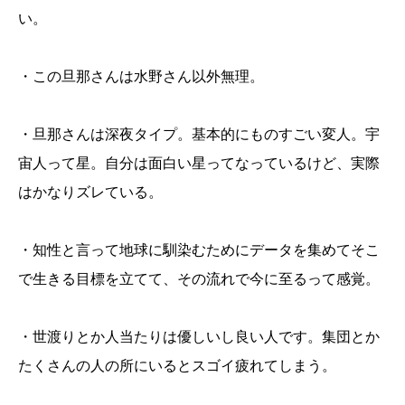
い。
・この旦那さんは水野さん以外無理。
・旦那さんは深夜タイプ。基本的にものすごい変人。宇
宙人って星。自分は面白い星ってなっているけど、実際
はかなりズレている。
・知性と言って地球に馴染むためにデータを集めてそこ
で生きる目標を立てて、その流れで今に至るって感覚。
・世渡りとか人当たりは優しいし良い人です。集団とか
たくさんの人の所にいるとスゴイ疲れてしまう。