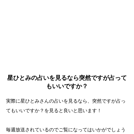
星ひとみの占いを見るなら突然ですが占って
もいいですか？
実際に星ひとみさんの占いを見るなら、突然ですが占っ
てもいいですか？を見ると良いと思います！
毎週放送されているのでご覧になってはいかがでしょう