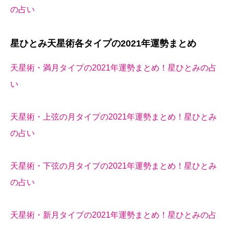
の占い
星ひとみ天星術各タイプの2021年運勢まとめ
天星術・満月タイプの2021年運勢まとめ！星ひとみの占
い
天星術・上弦の月タイプの2021年運勢まとめ！星ひとみ
の占い
天星術・下弦の月タイプの2021年運勢まとめ！星ひとみ
の占い
天星術・新月タイプの2021年運勢まとめ！星ひとみの占