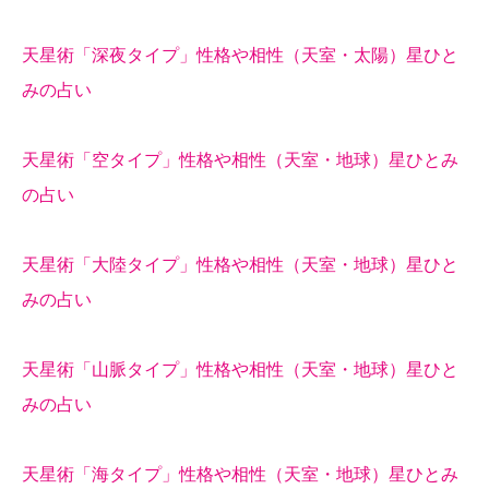
天星術「深夜タイプ」性格や相性（天室・太陽）星ひと
みの占い
天星術「空タイプ」性格や相性（天室・地球）星ひとみ
の占い
天星術「大陸タイプ」性格や相性（天室・地球）星ひと
みの占い
天星術「山脈タイプ」性格や相性（天室・地球）星ひと
みの占い
天星術「海タイプ」性格や相性（天室・地球）星ひとみ