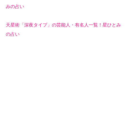
みの占い
天星術「深夜タイプ」の芸能人・有名人一覧！星ひとみ
の占い