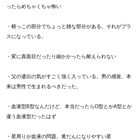
ったらめちゃくちゃ怖い
・根っこの部分でちょっと雑な部分がある。それがプラ
スになっている。
・変に真面目だったり細かかったら耐えられない
・父の遺伝の気がすごく強く入っている。男の感覚、本
来は男性で生まれるべきだった。
・血液型B型なんだけど、本当だったらO型とかA型とか
違う血液型だったはず
・星周りが血液の問題。黄だんになりやすい星