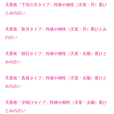
天星術「下弦の月タイプ」性格や相性（天室・月）星ひ
とみの占い
天星術「新月タイプ」性格や相性（天室・月）星ひとみ
の占い
天星術「朝日タイプ」性格や相性（天室・太陽）星ひと
みの占い
天星術「真昼タイプ」性格や相性（天室・太陽）星ひと
みの占い
天星術「夕焼けタイプ」性格や相性（天室・太陽）星ひ
とみの占い