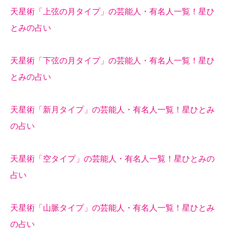
天星術「上弦の月タイプ」の芸能人・有名人一覧！星ひ
とみの占い
天星術「下弦の月タイプ」の芸能人・有名人一覧！星ひ
とみの占い
天星術「新月タイプ」の芸能人・有名人一覧！星ひとみ
の占い
天星術「空タイプ」の芸能人・有名人一覧！星ひとみの
占い
天星術「山脈タイプ」の芸能人・有名人一覧！星ひとみ
の占い