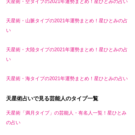
天星術・空タイプの2021年運勢まとめ！星ひとみの占い
天星術・山脈タイプの2021年運勢まとめ！星ひとみの占
い
天星術・大陸タイプの2021年運勢まとめ！星ひとみの占
い
天星術・海タイプの2021年運勢まとめ！星ひとみの占い
天星術占いで見る芸能人のタイプ一覧
天星術「満月タイプ」の芸能人・有名人一覧！星ひとみ
の占い