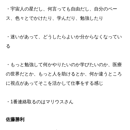
・宇宙人の星だし、何言っても自由だし、自分のペー
ス、色々とでかけたり、学んだり、勉強したり
・迷いがあって、どうしたらよいか分からなくなってい
る
・もっと勉強して何かやりたいのか学びたいのか、医療
の世界だとか、もっと人を助けるとか、何か違うところ
に視点があってそこを活かして仕事をする感じ
・1番連絡取るのはマリウスさん
佐藤勝利