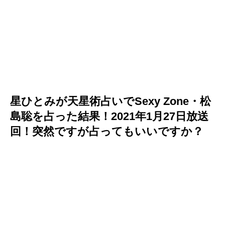
星ひとみが天星術占いでSexy Zone・松
島聡を占った結果！2021年1月27日放送
回！突然ですが占ってもいいですか？