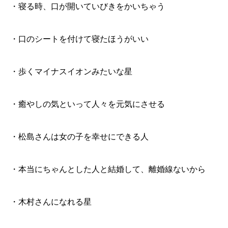
・寝る時、口が開いていびきをかいちゃう
・口のシートを付けて寝たほうがいい
・歩くマイナスイオンみたいな星
・癒やしの気といって人々を元気にさせる
・松島さんは女の子を幸せにできる人
・本当にちゃんとした人と結婚して、離婚線ないから
・木村さんになれる星