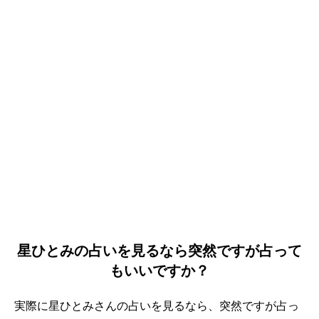
星ひとみの占いを見るなら突然ですが占って
もいいですか？
実際に星ひとみさんの占いを見るなら、突然ですが占っ