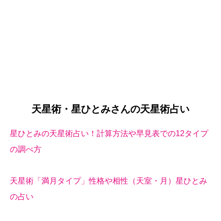
天星術・星ひとみさんの天星術占い
星ひとみの天星術占い！計算方法や早見表での12タイプ
の調べ方
天星術「満月タイプ」性格や相性（天室・月）星ひとみ
の占い