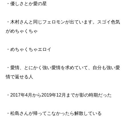
・優しさとか愛の星
・木村さんと同じフェロモンが出ています。スゴイ色気
がめちゃくちゃ
・めちゃくちゃエロイ
・愛情、とにかく強い愛情を求めていて、自分も強い愛
情で返せる人
・2017年4月から2019年12月までが影の時期だった
・松島さんが帰ってこなかったら解散している