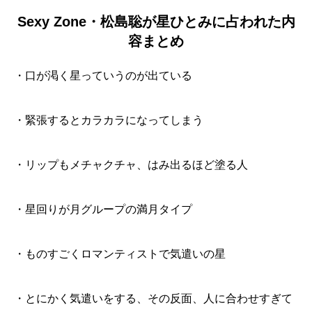
Sexy Zone・松島聡が星ひとみに占われた内
容まとめ
・口が渇く星っていうのが出ている
・緊張するとカラカラになってしまう
・リップもメチャクチャ、はみ出るほど塗る人
・星回りが月グループの満月タイプ
・ものすごくロマンティストで気遣いの星
・とにかく気遣いをする、その反面、人に合わせすぎて