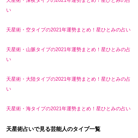
天星術・深夜タイプの2021年運勢まとめ！星ひとみの占
い
天星術・空タイプの2021年運勢まとめ！星ひとみの占い
天星術・山脈タイプの2021年運勢まとめ！星ひとみの占
い
天星術・大陸タイプの2021年運勢まとめ！星ひとみの占
い
天星術・海タイプの2021年運勢まとめ！星ひとみの占い
天星術占いで見る芸能人のタイプ一覧