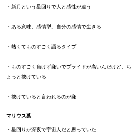
・新月という星回りで人と感性が違う
・ある意味、感情型。自分の感情で生きる
・熱くてものすごく語るタイプ
・ものすごく負けず嫌いでプライドが高いんだけど、ち
ょっと抜けている
・抜けていると言われるのが嫌
マリウス葉
・星回りが深夜で宇宙人だと思っていた