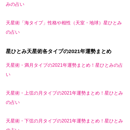
みの占い
天星術「海タイプ」性格や相性（天室・地球）星ひとみ
の占い
星ひとみ天星術各タイプの2021年運勢まとめ
天星術・満月タイプの2021年運勢まとめ！星ひとみの占
い
天星術・上弦の月タイプの2021年運勢まとめ！星ひとみ
の占い
天星術・下弦の月タイプの2021年運勢まとめ！星ひとみ