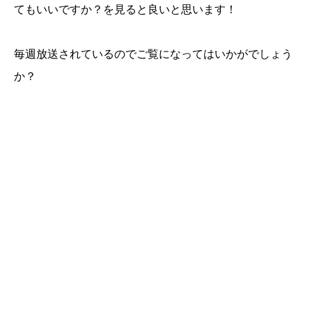
てもいいですか？を見ると良いと思います！
毎週放送されているのでご覧になってはいかがでしょう
か？