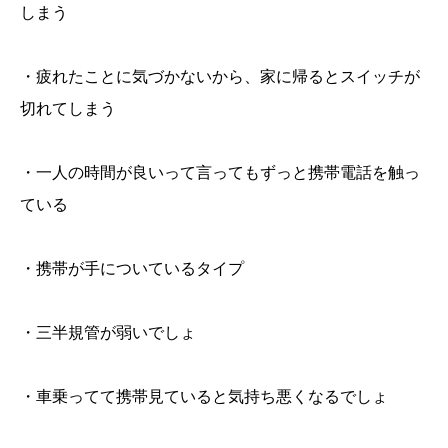
しまう
・疲れたことに気づかないから、家に帰るとスイッチが
切れてしまう
・一人の時間が良いって言ってもずっと携帯電話を触っ
ている
・携帯が手についているタイプ
・三半規管が弱いでしょ
・車乗ってて携帯見ていると気持ち悪くなるでしょ