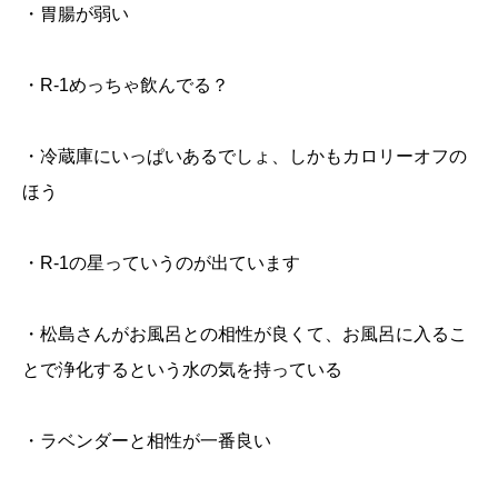
・胃腸が弱い
・R-1めっちゃ飲んでる？
・冷蔵庫にいっぱいあるでしょ、しかもカロリーオフの
ほう
・R-1の星っていうのが出ています
・松島さんがお風呂との相性が良くて、お風呂に入るこ
とで浄化するという水の気を持っている
・ラベンダーと相性が一番良い