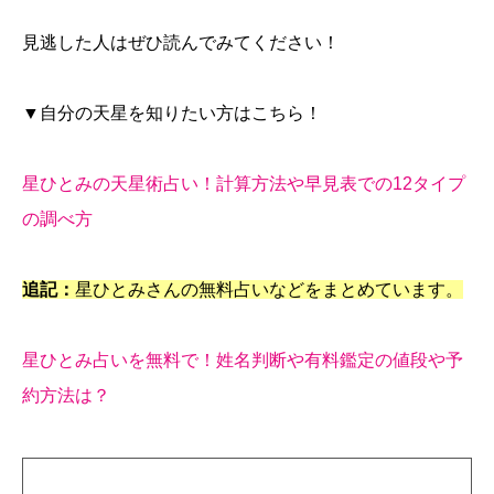
見逃した人はぜひ読んでみてください！
▼自分の天星を知りたい方はこちら！
星ひとみの天星術占い！計算方法や早見表での12タイプ
の調べ方
追記：
星ひとみさんの無料占いなどをまとめています。
星ひとみ占いを無料で！姓名判断や有料鑑定の値段や予
約方法は？