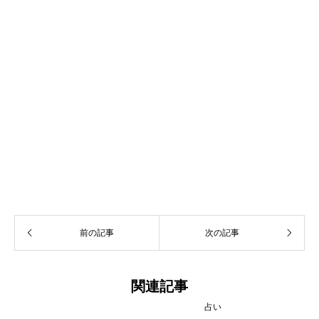
前の記事
次の記事
関連記事
占い