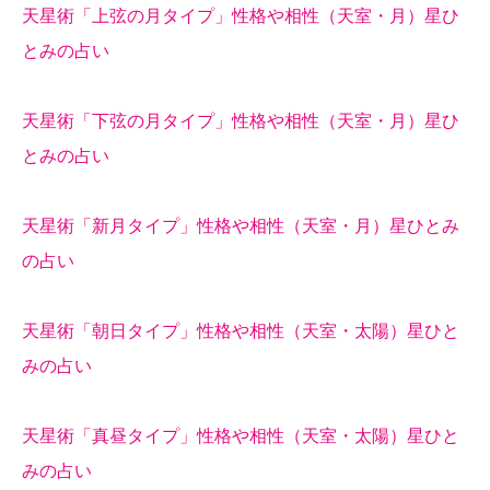
天星術「上弦の月タイプ」性格や相性（天室・月）星ひ
とみの占い
天星術「下弦の月タイプ」性格や相性（天室・月）星ひ
とみの占い
天星術「新月タイプ」性格や相性（天室・月）星ひとみ
の占い
天星術「朝日タイプ」性格や相性（天室・太陽）星ひと
みの占い
天星術「真昼タイプ」性格や相性（天室・太陽）星ひと
みの占い