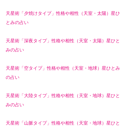
天星術「夕焼けタイプ」性格や相性（天室・太陽）星ひ
とみの占い
天星術「深夜タイプ」性格や相性（天室・太陽）星ひと
みの占い
天星術「空タイプ」性格や相性（天室・地球）星ひとみ
の占い
天星術「大陸タイプ」性格や相性（天室・地球）星ひと
みの占い
天星術「山脈タイプ」性格や相性（天室・地球）星ひと