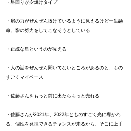
・星回りが夕焼けタイプ
・肩の力がぜんぜん抜けているように見えるけど一生懸
命、影の努力をしてこなそうとしている
・正統な星というのが見える
・人の話をぜんぜん聞いてないところがあるのと、もの
すごくマイペース
・佐藤さんをもっと前に出たらもっと売れる
・佐藤さんが2021年、2022年とものすごく光に導かれ
る。個性を発揮できるチャンスが来るから、そこに上手