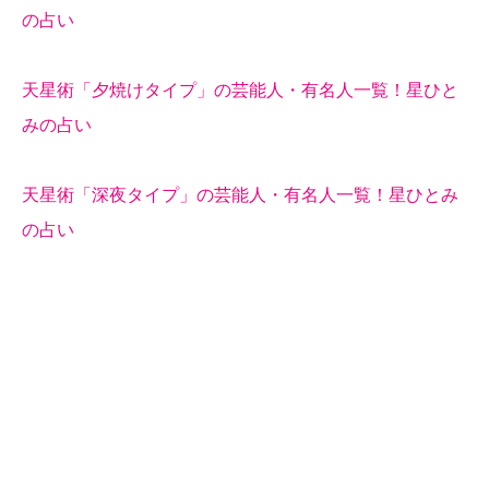
の占い
天星術「夕焼けタイプ」の芸能人・有名人一覧！星ひと
みの占い
天星術「深夜タイプ」の芸能人・有名人一覧！星ひとみ
の占い