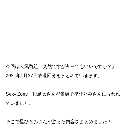
今回は人気番組「突然ですが占ってもいいですか？」
2021年1月27日放送回分をまとめていきます。
Sexy Zone・松島聡さんが番組で星ひとみさんに占われ
ていました。
そこで星ひとみさんが占った内容をまとめました！