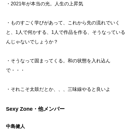
・2021年が本当の光。人生の上昇気
・ものすごく学びがあって、これから先の流れでいく
と、1人で何かする、1人で作品を作る、そうなっている
んじゃないでしょうか？
・そうなって固まってくる。和の状態を入れ込ん
で・・・
・それこそ太鼓だとか、、、三味線やると良いよ
Sexy Zone・他メンバー
中島健人