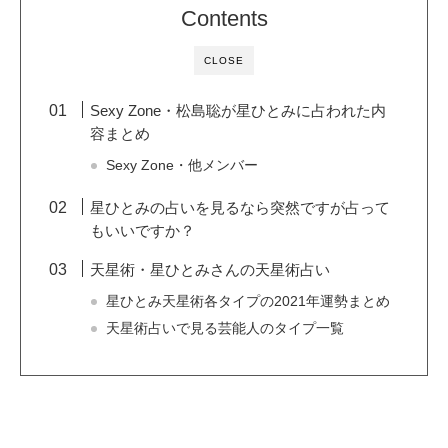
Contents
CLOSE
Sexy Zone・松島聡が星ひとみに占われた内
容まとめ
Sexy Zone・他メンバー
星ひとみの占いを見るなら突然ですが占って
もいいですか？
天星術・星ひとみさんの天星術占い
星ひとみ天星術各タイプの2021年運勢まとめ
天星術占いで見る芸能人のタイプ一覧