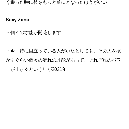
く乗った時に彼をもっと前にとなったほうがいい
Sexy Zone
・個々の才能が開花します
・今、特に目立っている人がいたとしても、その人を抜
かすぐらい個々の流れの才能があって、それぞれのパワ
ーが上がるという年が2021年