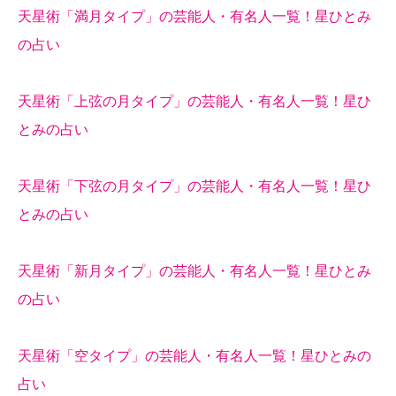
天星術「満月タイプ」の芸能人・有名人一覧！星ひとみ
の占い
天星術「上弦の月タイプ」の芸能人・有名人一覧！星ひ
とみの占い
天星術「下弦の月タイプ」の芸能人・有名人一覧！星ひ
とみの占い
天星術「新月タイプ」の芸能人・有名人一覧！星ひとみ
の占い
天星術「空タイプ」の芸能人・有名人一覧！星ひとみの
占い