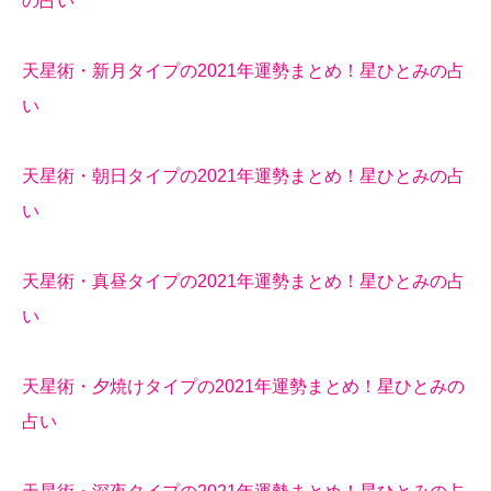
の占い
天星術・新月タイプの2021年運勢まとめ！星ひとみの占
い
天星術・朝日タイプの2021年運勢まとめ！星ひとみの占
い
天星術・真昼タイプの2021年運勢まとめ！星ひとみの占
い
天星術・夕焼けタイプの2021年運勢まとめ！星ひとみの
占い