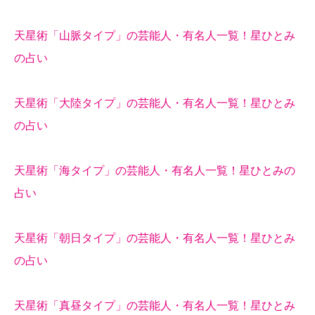
天星術「山脈タイプ」の芸能人・有名人一覧！星ひとみ
の占い
天星術「大陸タイプ」の芸能人・有名人一覧！星ひとみ
の占い
天星術「海タイプ」の芸能人・有名人一覧！星ひとみの
占い
天星術「朝日タイプ」の芸能人・有名人一覧！星ひとみ
の占い
天星術「真昼タイプ」の芸能人・有名人一覧！星ひとみ