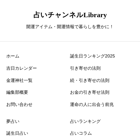
占いチャンネルLibrary
開運アイテム・開運情報で暮らしを豊かに！
ホーム
誕生日ランキング2025
吉日カレンダー
引き寄せの法則
金運神社一覧
続・引き寄せの法則
編集部概要
お金の引き寄せ法則
お問い合わせ
運命の人に出会う前兆
夢占い
占いランキング
誕生日占い
占いコラム