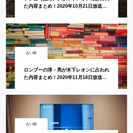
た内容まとめ！2020年10月21日放送
回！突然ですが占ってもいいですか？
占い師
ロンブーの淳・亮が木下レオンに占われ
た内容まとめ！2020年11月18日放送
回！突然ですが占ってもいいですか？
占い師