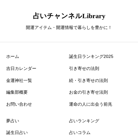
占いチャンネルLibrary
開運アイテム・開運情報で暮らしを豊かに！
ホーム
誕生日ランキング2025
吉日カレンダー
引き寄せの法則
金運神社一覧
続・引き寄せの法則
編集部概要
お金の引き寄せ法則
お問い合わせ
運命の人に出会う前兆
夢占い
占いランキング
誕生日占い
占いコラム