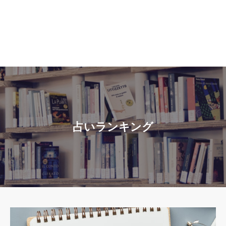
占いランキング