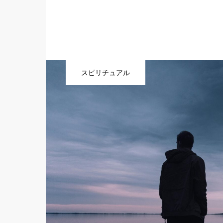
スピリチュアル