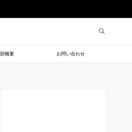

部概要
お問い合わせ