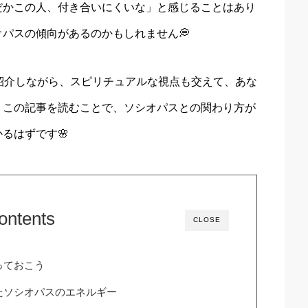
だかこの人、付き合いにくいな」と感じることはあり
パスの傾向があるのかもしれません💭
紹介しながら、スピリチュアルな視点も交えて、あな
。この記事を読むことで、ソシオパスとの関わり方が
るはずです🌸
ontents
CLOSE
っておこう
たソシオパスのエネルギー