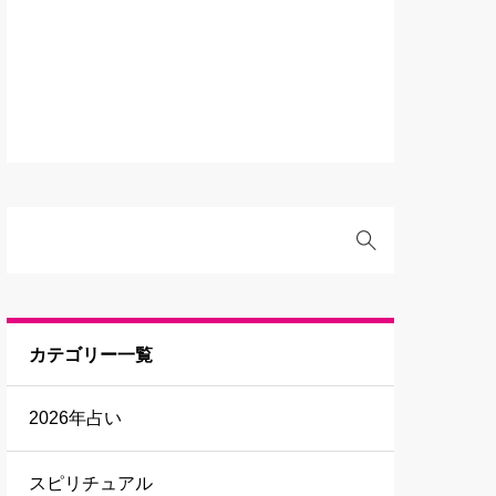
カテゴリー一覧
2026年占い
スピリチュアル