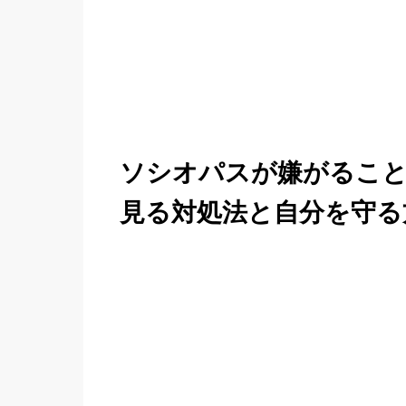
ソシオパスが嫌がるこ
見る対処法と自分を守る