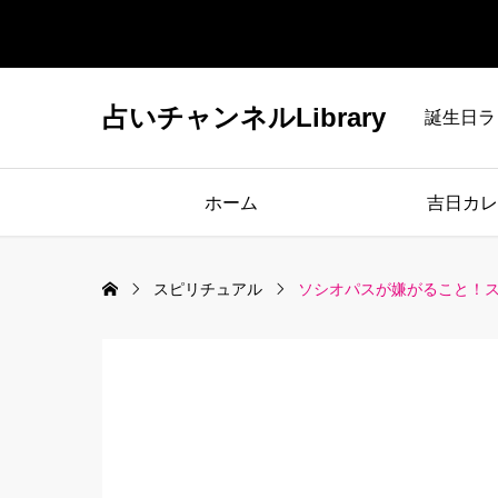
占いチャンネルLibrary
誕生日ラ
ホーム
吉日カレ
スピリチュアル
ソシオパスが嫌がること！