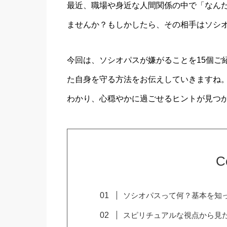
最近、職場や身近な人間関係の中で「なん
ませんか？もしかしたら、その相手はソシオ
今回は、ソシオパスが嫌がることを15個ご
た自身を守る方法をお伝えしていきますね
わかり、心穏やかに過ごせるヒントが見つか
C
ソシオパスって何？基本を知
スピリチュアルな視点から見