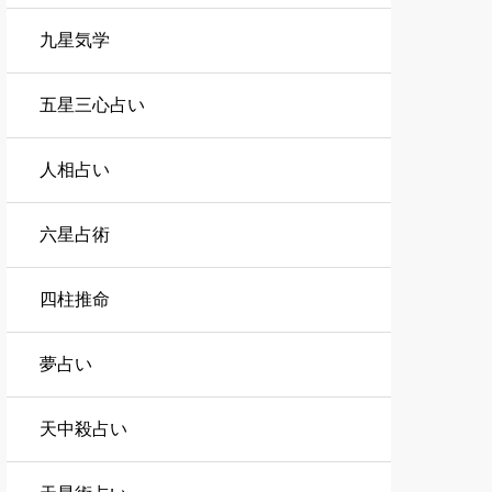
九星気学
五星三心占い
人相占い
六星占術
四柱推命
夢占い
天中殺占い