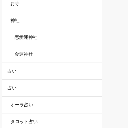
お寺
神社
恋愛運神社
金運神社
占い
占い
オーラ占い
タロット占い