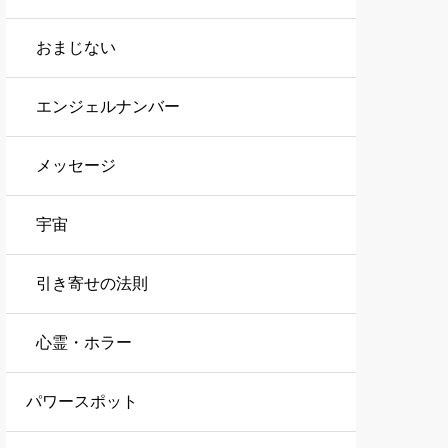
おまじない
エンジェルナンバー
メッセージ
宇宙
引き寄せの法則
心霊・ホラー
パワースポット