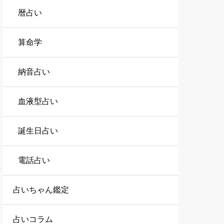
暦占い
算命学
納音占い
血液型占い
誕生日占い
電話占い
占いちゃん鑑定
占いコラム