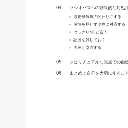
ソシオパスへの効果的な対処
必要最低限の関わりにする
感情を見せず冷静に対応する
はっきりNOと言う
証拠を残しておく
周囲と協力する
スピリチュアルな視点での自
まとめ：自分を大切にするこ