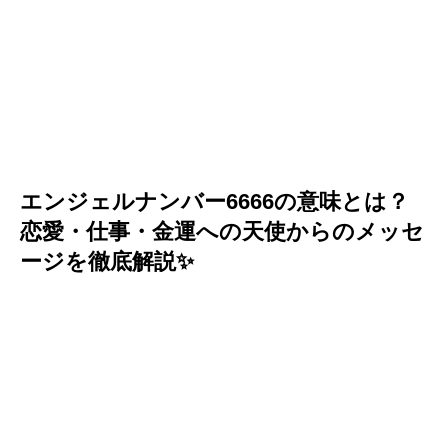
エンジェルナンバー6666の意味とは？
恋愛・仕事・金運への天使からのメッセ
ージを徹底解説✨