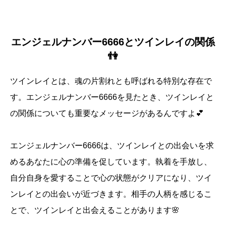
エンジェルナンバー6666とツインレイの関係
👫
ツインレイとは、魂の片割れとも呼ばれる特別な存在で
す。エンジェルナンバー6666を見たとき、ツインレイと
の関係についても重要なメッセージがあるんですよ💕
エンジェルナンバー6666は、ツインレイとの出会いを求
めるあなたに心の準備を促しています。執着を手放し、
自分自身を愛することで心の状態がクリアになり、ツイ
ンレイとの出会いが近づきます。相手の人柄を感じるこ
とで、ツインレイと出会えることがあります🌸