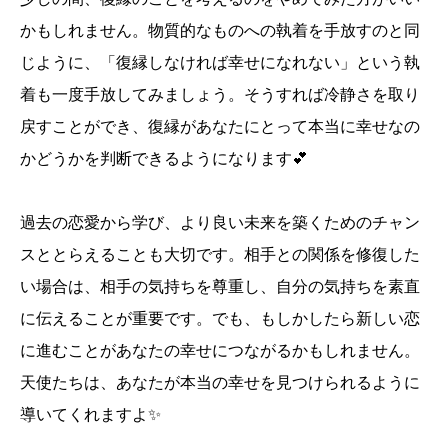
かもしれません。物質的なものへの執着を手放すのと同
じように、「復縁しなければ幸せになれない」という執
着も一度手放してみましょう。そうすれば冷静さを取り
戻すことができ、復縁があなたにとって本当に幸せなの
かどうかを判断できるようになります💕
過去の恋愛から学び、より良い未来を築くためのチャン
スととらえることも大切です。相手との関係を修復した
い場合は、相手の気持ちを尊重し、自分の気持ちを素直
に伝えることが重要です。でも、もしかしたら新しい恋
に進むことがあなたの幸せにつながるかもしれません。
天使たちは、あなたが本当の幸せを見つけられるように
導いてくれますよ✨