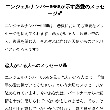
エンジェルナンバー6666が示す恋愛のメッセ
ージ💕
エンジェルナンバー6666は、恋愛においても重要なメッ
セージを伝えてくれます。恋人がいる人、片思い中の
人、復縁を望む人、それぞれに向けた天使からのアドバ
イスがあるんです✨
恋人がいる人へのメッセージ💑
エンジェルナンバー6666を見る恋人がいる人には、「相
手の愛に気づいてください」という大切なメッセージが
込められています。今のあなたは、パートナーからの愛
情を十分に感じられていないかもしれません。でも、そ
れは相手が愛していないからではなく、愛の形が違うだ