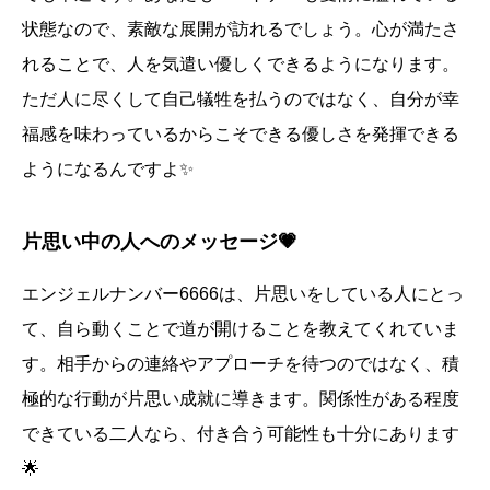
状態なので、素敵な展開が訪れるでしょう。心が満たさ
れることで、人を気遣い優しくできるようになります。
ただ人に尽くして自己犠牲を払うのではなく、自分が幸
福感を味わっているからこそできる優しさを発揮できる
ようになるんですよ✨
片思い中の人へのメッセージ💗
エンジェルナンバー6666は、片思いをしている人にとっ
て、自ら動くことで道が開けることを教えてくれていま
す。相手からの連絡やアプローチを待つのではなく、積
極的な行動が片思い成就に導きます。関係性がある程度
できている二人なら、付き合う可能性も十分にあります
🌟