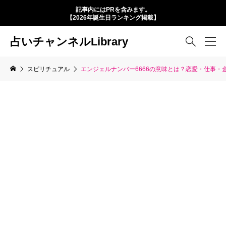
記事内にはPRを含みます。
【2026年誕生日ランキング掲載】
占いチャンネルLibrary

スピリチュアル
エンジェルナンバー6666の意味とは？恋愛・仕事・