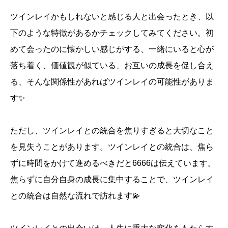
ツインレイかもしれないと感じる人と出会ったとき、以
下のような特徴があるかチェックしてみてください。初
めて会ったのに懐かしい感じがする、一緒にいると心が
落ち着く、価値観が似ている、お互いの成長を促し合え
る、そんな関係性があればツインレイの可能性がありま
す✨
ただし、ツインレイとの統合を焦りすぎると大切なこと
を見失うことがあります。ツインレイとの統合は、焦ら
ずに時間をかけて進めるべきだと6666は伝えています。
焦らずに自分自身の成長に集中することで、ツインレイ
との統合は自然な流れで訪れます💫