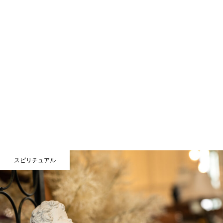
スピリチュアル