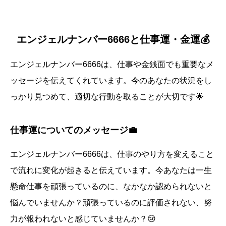
エンジェルナンバー6666と仕事運・金運💰
エンジェルナンバー6666は、仕事や金銭面でも重要なメ
ッセージを伝えてくれています。今のあなたの状況をし
っかり見つめて、適切な行動を取ることが大切です🌟
仕事運についてのメッセージ💼
エンジェルナンバー6666は、仕事のやり方を変えること
で流れに変化が起きると伝えています。今あなたは一生
懸命仕事を頑張っているのに、なかなか認められないと
悩んでいませんか？頑張っているのに評価されない、努
力が報われないと感じていませんか？😢