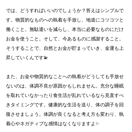
では、どうすればいいのでしょうか？答えはシンプルで
す。物質的なものへの執着を手放し、地道にコツコツと
働くこと。無駄遣いを減らし、本当に必要なものにだけ
お金を使うこと。そして、今あるものに感謝すること。
そうすることで、自然とお金が貯まっていき、金運も上
昇していくんです💫
また、お金や物質的なことへの執着がどうしても手放せ
ないのは、体調不良が原因かもしれません。充分な睡眠
を取れていなかったり食生活が乱れているなら見直すべ
きタイミングです。健康的な生活を送り、体の調子を回
復させましょう。体調が良くなると考え方も変わり、執
着心やネガティブな感情はなくなりますよ✨