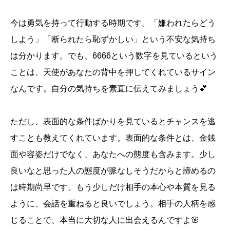
今は勇気を持って行動する時期です。「嫌われたらどう
しよう」「断られたら恥ずかしい」という不安な気持ち
は分かります。でも、6666という数字を見ているという
ことは、天使があなたの背中を押してくれているサイン
なんです。自分の気持ちを素直に伝えてみましょう💕
ただし、表面的な条件ばかりを見ているとチャンスを逃
すことも教えてくれています。表面的な条件とは、金銭
面や容姿だけでなく、あなたへの態度も含みます。少し
良いなと思った人の態度が脈なしそうだからと諦めるの
は時期尚早です。もう少しだけ相手の本心や本質を見る
ように、会話を重ねると良いでしょう。相手の人柄を感
じることで、本当に大切な人に出会えるんですよ🌸