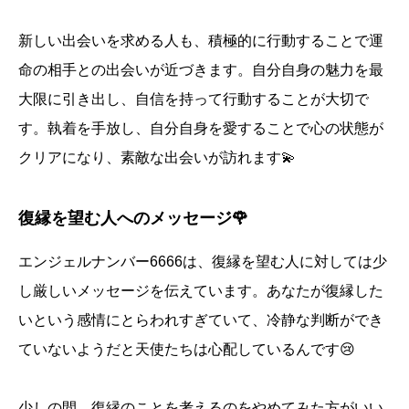
新しい出会いを求める人も、積極的に行動することで運
命の相手との出会いが近づきます。自分自身の魅力を最
大限に引き出し、自信を持って行動することが大切で
す。執着を手放し、自分自身を愛することで心の状態が
クリアになり、素敵な出会いが訪れます💫
復縁を望む人へのメッセージ🌹
エンジェルナンバー6666は、復縁を望む人に対しては少
し厳しいメッセージを伝えています。あなたが復縁した
いという感情にとらわれすぎていて、冷静な判断ができ
ていないようだと天使たちは心配しているんです😢
少しの間、復縁のことを考えるのをやめてみた方がいい