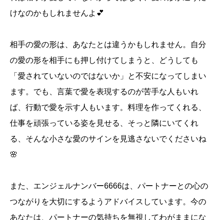
けなのかもしれませんよ💕
相手の愛の形は、あなたとは違うかもしれません。自分
の愛の形を相手にも押し付けてしまうと、どうしても
「愛されていないのではないか」と不安になってしまい
ます。でも、言葉で愛を表現するのが苦手な人もいれ
ば、行動で愛を示す人もいます。料理を作ってくれる、
仕事を頑張っている姿を見せる、そっと隣にいてくれ
る、そんな小さな愛のサインを見逃さないでくださいね
🌸
また、エンジェルナンバー6666は、パートナーとの心の
つながりを大切にするようアドバイスしています。今の
あなたは、パートナーの気持ちを無視してわがままにな