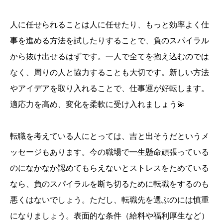
人に任せられることは人に任せたり、もっと効率よく仕
事を進める方法を試したりすることで、負のスパイラル
から抜け出せるはずです。一人で全てを抱え込むのでは
なく、周りの人と協力することも大切です。新しい方法
やアイデアを取り入れることで、仕事運が好転します。
適応力を高め、変化を柔軟に受け入れましょう💫
転職を考えている人にとっては、吉と出そうだというメ
ッセージもあります。今の職場で一生懸命頑張っている
のになかなか認めてもらえないとストレスをためている
なら、負のスパイラルを断ち切るために転職をするのも
悪くはないでしょう。ただし、転職先を選ぶのには慎重
になりましょう。表面的な条件（給料や福利厚生など）