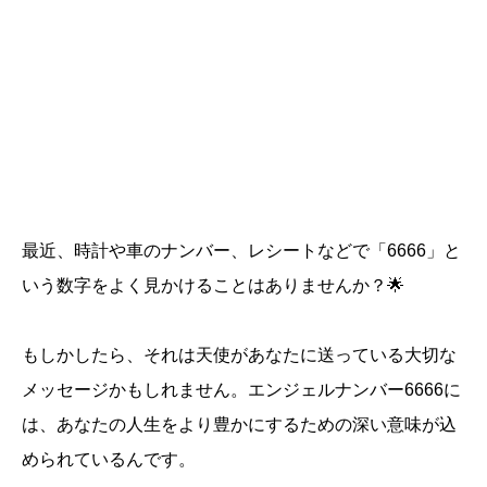
最近、時計や車のナンバー、レシートなどで「6666」と
いう数字をよく見かけることはありませんか？🌟
もしかしたら、それは天使があなたに送っている大切な
メッセージかもしれません。エンジェルナンバー6666に
は、あなたの人生をより豊かにするための深い意味が込
められているんです。