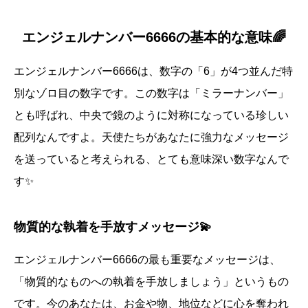
エンジェルナンバー6666の基本的な意味🌈
エンジェルナンバー6666は、数字の「6」が4つ並んだ特
別なゾロ目の数字です。この数字は「ミラーナンバー」
とも呼ばれ、中央で鏡のように対称になっている珍しい
配列なんですよ。天使たちがあなたに強力なメッセージ
を送っていると考えられる、とても意味深い数字なんで
す✨
物質的な執着を手放すメッセージ💫
エンジェルナンバー6666の最も重要なメッセージは、
「物質的なものへの執着を手放しましょう」というもの
です。今のあなたは、お金や物、地位などに心を奪われ