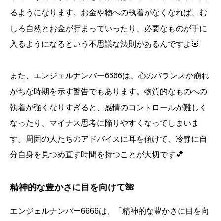
るようになります。お金や物への執着がなくなれば、む
しろ自然とお金が貯まっていったり、必要なものが手に
入るようになるという不思議な法則があるんですよ🌸
また、エンジェルナンバー6666は、心のバランスが崩れ
がちな時期を示す警告でもあります。物質的なものへの
執着が強くなりすぎると、感情のコントロールが難しく
なったり、マイナス思考に陥りやすくなってしまいま
す。周囲の人たちのアドバイスに耳を傾けて、冷静に自
分自身を見つめ直す時間を持つことが大切です💕
精神的な豊かさに目を向けて🌺
エンジェルナンバー6666は、「精神的な豊かさに目を向