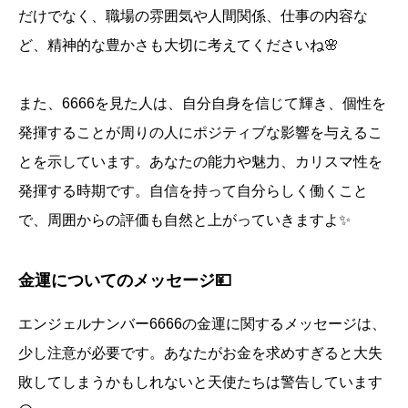
だけでなく、職場の雰囲気や人間関係、仕事の内容な
ど、精神的な豊かさも大切に考えてくださいね🌸
また、6666を見た人は、自分自身を信じて輝き、個性を
発揮することが周りの人にポジティブな影響を与えるこ
とを示しています。あなたの能力や魅力、カリスマ性を
発揮する時期です。自信を持って自分らしく働くこと
で、周囲からの評価も自然と上がっていきますよ✨
金運についてのメッセージ💴
エンジェルナンバー6666の金運に関するメッセージは、
少し注意が必要です。あなたがお金を求めすぎると大失
敗してしまうかもしれないと天使たちは警告しています