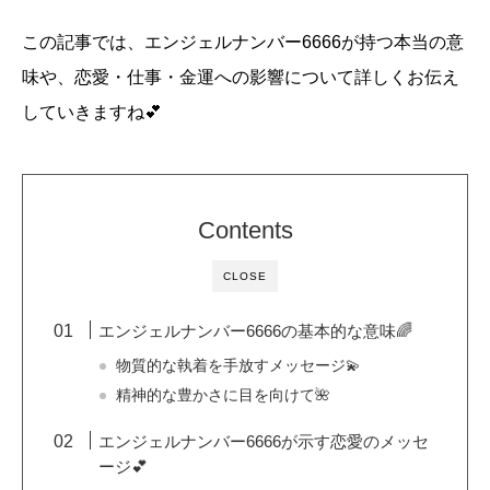
この記事では、エンジェルナンバー6666が持つ本当の意
味や、恋愛・仕事・金運への影響について詳しくお伝え
していきますね💕
Contents
CLOSE
エンジェルナンバー6666の基本的な意味🌈
物質的な執着を手放すメッセージ💫
精神的な豊かさに目を向けて🌺
エンジェルナンバー6666が示す恋愛のメッセ
ージ💕