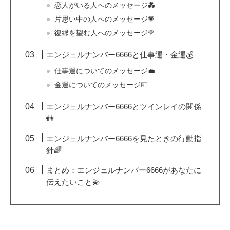
恋人がいる人へのメッセージ💑
片思い中の人へのメッセージ💗
復縁を望む人へのメッセージ🌹
エンジェルナンバー6666と仕事運・金運💰
仕事運についてのメッセージ💼
金運についてのメッセージ💴
エンジェルナンバー6666とツインレイの関係
👫
エンジェルナンバー6666を見たときの行動指
針🌈
まとめ：エンジェルナンバー6666があなたに
伝えたいこと💫