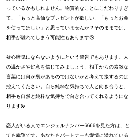
っているかもしれません。物質的なことにこだわりすぎ
て、「もっと高価なプレゼントが欲しい」「もっとお金
を使ってほしい」と思っていませんか？そのままでは、
相手が離れてしまう可能性もあります😢
疑心暗鬼にならないようにという警告でもあります。人
の温かさや好意を信じてみましょう。相手からの素敵な
言葉には何か裏があるのではないかと考えて接するのは
控えてください。自ら純粋な気持ちで人と向き合うと、
相手も自然と純粋な気持ちで向き合ってくれるようにな
ります💫
恋人がいる人でエンジェルナンバー6666を見た方は、と
ても幸運です。あなたもパートナーも愛情に溢れている