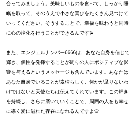
合ってみましょう。美味しいものを食べて、しっかり睡
眠を取って、そのうえで小さな喜びをたくさん見つけて
いってください。そうすることで、幸福を味わうと同時
に心の浄化を行うことができるんです💫
また、エンジェルナンバー6666は、あなた自身を信じて
輝き、個性を発揮することが周りの人にポジティブな影
響を与えるというメッセージも含んでいます。あなたは
あなた自身でいることが素晴らしく、何かが足りないわ
けではないと天使たちは伝えてくれています。この輝き
を持続し、さらに磨いていくことで、周囲の人をも幸せ
に導く愛に溢れた存在になれるんですよ🌸