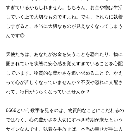
すぎているかもしれません。もちろん、お金や物は生活
していく上で大切なものですよね。でも、それらに執着
しすぎると、本当に大切なものが見えなくなってしまう
んです😢
天使たちは、あなたがお金を失うことを恐れたり、物に
囲まれている状態に安心感を覚えすぎていることを心配
しています。物質的な豊かさを追い求めることで、かえ
って心が苦しくなっていませんか？不安や恐れに支配さ
れて、毎日がつらくなっていませんか？
6666という数字を見るのは、物質的なことにこだわるの
ではなく、心の豊かさを大切にすべき時期が来たという
サインなんです。執着を手放せば、本当の幸せが手に入