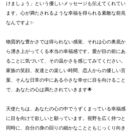
けましょう」という優しいメッセージも伝えてくれてい
ます。心が満たされるような幸福を得られる素敵な前兆
なんですよ✨
物質的な豊かさでは得られない感覚、それは心の奥底か
ら湧き上がってくる本当の幸福感です。愛が目の前にあ
ることに気づいて、その温かさを感じてみてください。
家族の笑顔、友達との楽しい時間、恋人からの優しい言
葉、そんな日常の中にある小さな幸せに目を向けること
で、あなたの心は満たされていきます🌟
天使たちは、あなたの心の中でうずくまっている幸福感
に目を向けて欲しいと願っています。視野を広く持つと
同時に、自分の身の回りの細かなことともじっくり向き