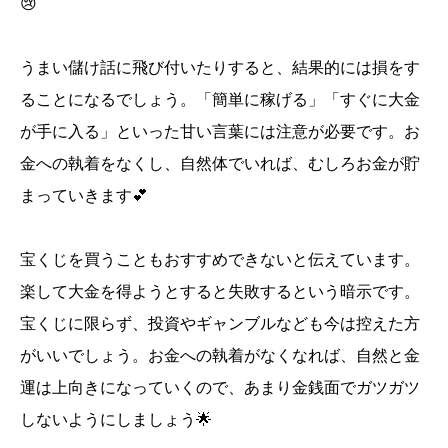
😢
うまい儲け話に飛び付いたりすると、結果的には損をす
ることになるでしょう。「簡単に稼げる」「すぐに大金
が手に入る」といった甘い言葉には注意が必要です。お
金への執着をなくし、自然体でいれば、むしろお金が貯
まっていきます💕
宝くじを買うこともおすすめできないと伝えています。
楽して大金を得ようとすると失敗するという暗示です。
宝くじに限らず、投資やギャンブルなども今は控えた方
がいいでしょう。お金への執着がなくなれば、自然と金
運は上向きになっていくので、あまり金銭面でガツガツ
しないようにしましょう🌟